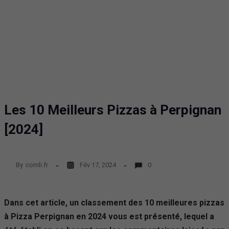
Les 10 Meilleurs Pizzas à Perpignan
[2024]
By
comli.fr
Fév 17, 2024
0
Dans cet article, un classement des 10 meilleures pizzas
à Pizza Perpignan en 2024 vous est présenté, lequel a