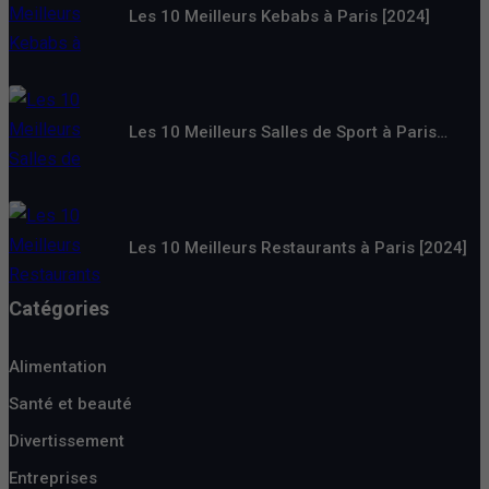
Les 10 Meilleurs Kebabs à Paris [2024]
Les 10 Meilleurs Salles de Sport à Paris…
Les 10 Meilleurs Restaurants à Paris [2024]
Catégories
Alimentation
Santé et beauté
Divertissement
Entreprises