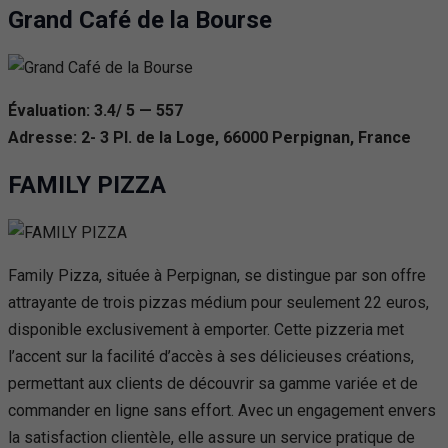
Grand Café de la Bourse
Évaluation: 3.4/ 5 — 557
Adresse: 2- 3 Pl. de la Loge, 66000 Perpignan, France
FAMILY PIZZA
Family Pizza, située à Perpignan, se distingue par son offre
attrayante de trois pizzas médium pour seulement 22 euros,
disponible exclusivement à emporter. Cette pizzeria met
l’accent sur la facilité d’accès à ses délicieuses créations,
permettant aux clients de découvrir sa gamme variée et de
commander en ligne sans effort. Avec un engagement envers
la satisfaction clientèle, elle assure un service pratique de