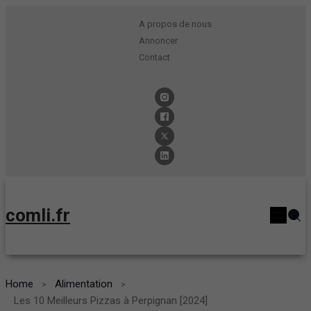
A propos de nous
Annoncer
Contact
comli.fr
Home
Alimentation
Les 10 Meilleurs Pizzas à Perpignan [2024]