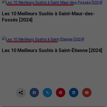
ALIMENTATION
SAINT-MAUR-DES-FOSSÉS
Les 10 Meilleurs Sushis à Saint-Maur-des-
Fossés [2024]
ALIMENTATION
SAINT-ÉTIENNE
Les 10 Meilleurs Sushis à Saint-Étienne [2024]