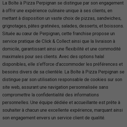
La Boîte à Pizza Perpignan se distingue par son engagement
à offrir une expérience culinaire unique à ses clients, en
mettant à disposition un vaste choix de pizzas, sandwiches,
grignotages, pâtes gratinées, salades, desserts, et boissons.
Située au cœur de Perpignan, cette franchise propose un
service pratique de Click & Collect ainsi que la livraison à
domicile, garantissant ainsi une flexibilité et une commodité
maximales pour ses clients. Avec des options halal
disponibles, elle s’efforce d’accommoder les préférences et
besoins divers de sa clientèle. La Boîte à Pizza Perpignan se
distingue par son utilisation responsable de cookies sur son
site web, assurant une navigation personnalisée sans
compromettre la confidentialité des informations
personnelles. Une équipe dédiée et accueillante est prête à
souhaiter à chacun une excellente expérience, marquant ainsi
son engagement envers un service client de qualité.