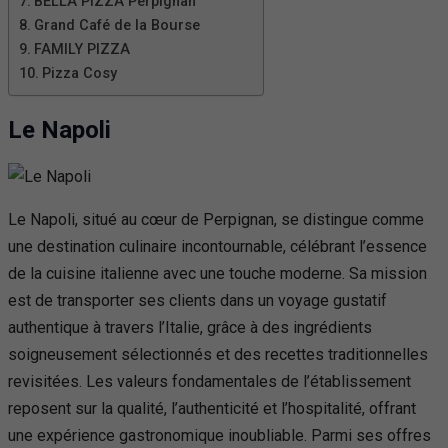
BELLA PIZZA Perpignan
Grand Café de la Bourse
FAMILY PIZZA
Pizza Cosy
Le Napoli
Le Napoli, situé au cœur de Perpignan, se distingue comme
une destination culinaire incontournable, célébrant l’essence
de la cuisine italienne avec une touche moderne. Sa mission
est de transporter ses clients dans un voyage gustatif
authentique à travers l’Italie, grâce à des ingrédients
soigneusement sélectionnés et des recettes traditionnelles
revisitées. Les valeurs fondamentales de l’établissement
reposent sur la qualité, l’authenticité et l’hospitalité, offrant
une expérience gastronomique inoubliable. Parmi ses offres