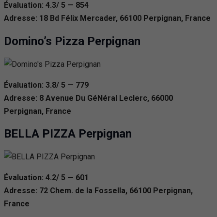
Évaluation: 4.3/ 5 — 854
Adresse: 18 Bd Félix Mercader, 66100 Perpignan, France
Domino’s Pizza Perpignan
Évaluation: 3.8/ 5 — 779
Adresse: 8 Avenue Du GéNéral Leclerc, 66000
Perpignan, France
BELLA PIZZA Perpignan
Évaluation: 4.2/ 5 — 601
Adresse: 72 Chem. de la Fossella, 66100 Perpignan,
France