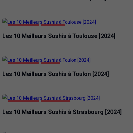
ALIMENTATION
TOULOUSE
Les 10 Meilleurs Sushis à Toulouse [2024]
ALIMENTATION
TOULON
Les 10 Meilleurs Sushis à Toulon [2024]
ALIMENTATION
STRASBOURG
Les 10 Meilleurs Sushis à Strasbourg [2024]