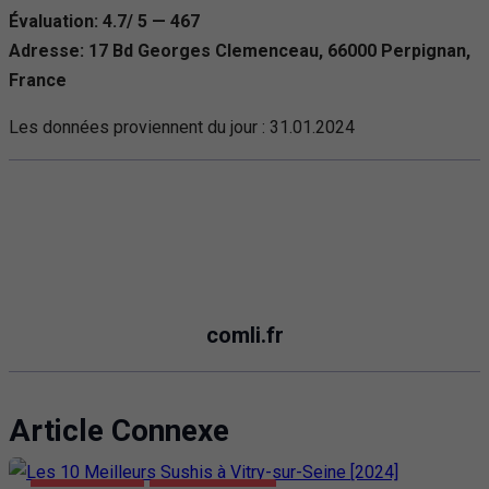
Évaluation: 4.7/ 5 — 467
Adresse: 17 Bd Georges Clemenceau, 66000 Perpignan,
France
Les données proviennent du jour :
31.01.2024
comli.fr
Article Connexe