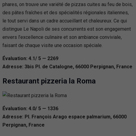
phares, on trouve une variété de pizzas cuites au feu de bois,
des pâtes fraîches et des spécialités régionales italiennes,
le tout servi dans un cadre accueillant et chaleureux. Ce qui
distingue Le Napoli de ses concurrents est son engagement
envers l’excellence culinaire et son ambiance conviviale,
faisant de chaque visite une occasion spéciale.
Évaluation: 4.1/ 5 — 2269
Adresse: 3bis Pl. de Catalogne, 66000 Perpignan, France
Restaurant pizzeria la Roma
Évaluation: 4.0/ 5 — 1336
Adresse: Pl. François Arago espace palmarium, 66000
Perpignan, France