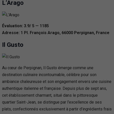
L’Arago
Évaluation: 3.9/ 5 — 1185
Adresse: 1 Pl. François Arago, 66000 Perpignan, France
Il Gusto
Au cœur de Perpignan, Il Gusto émerge comme une
destination culinaire incontournable, célèbre pour son
ambiance chaleureuse et son engagement envers une cuisine
authentique italienne et française. Depuis plus de sept ans,
cet établissement charmant, situé dans le pittoresque
quartier Saint-Jean, se distingue par l’excellence de ses
plats, confectionnés exclusivement à partir d’ingrédients frais