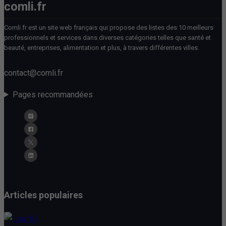
comli.fr
Comli.fr est un site web français qui propose des listes des 10 meilleurs
professionnels et services dans diverses catégories telles que santé et
beauté, entreprises, alimentation et plus, à travers différentes villes.
contact@comli.fr
Pages recommandées
Articles populaires