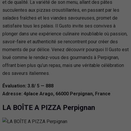
et de qualité. La variété de son menu, allant des pâtes
succulentes aux pizzas croustillantes, en passant par les
salades fraîches et les viandes savoureuses, promet de
satisfaire tous les palais. Il Gusto invite ses convives à
plonger dans une expérience culinaire inoubliable où passion,
savoir-faire et authenticité se rencontrent pour créer des
moments de pur délice. Venez découvrir pourquoi Il Gusto est
loué comme le rendez-vous des gourmands à Perpignan,
offrant bien plus qu’un repas, mais une véritable célébration
des saveurs italiennes.
Évaluation: 3.8/ 5 — 888
Adresse: 4place Arago, 66000 Perpignan, France
LA BOÎTE A PIZZA Perpignan