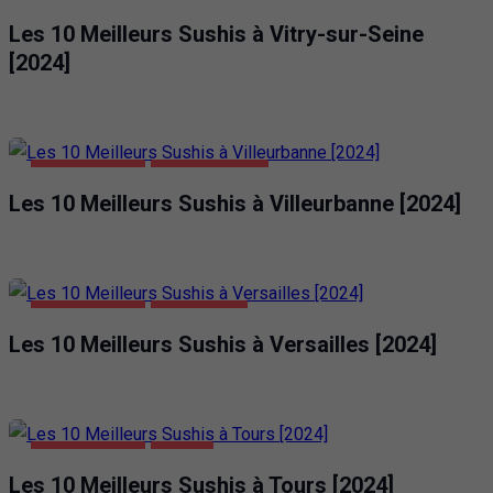
ALIMENTATION
VITRY-SUR-SEINE
Les 10 Meilleurs Sushis à Vitry-sur-Seine
[2024]
ALIMENTATION
VILLEURBANNE
Les 10 Meilleurs Sushis à Villeurbanne [2024]
ALIMENTATION
VERSAILLES
Les 10 Meilleurs Sushis à Versailles [2024]
ALIMENTATION
TOURS
Les 10 Meilleurs Sushis à Tours [2024]