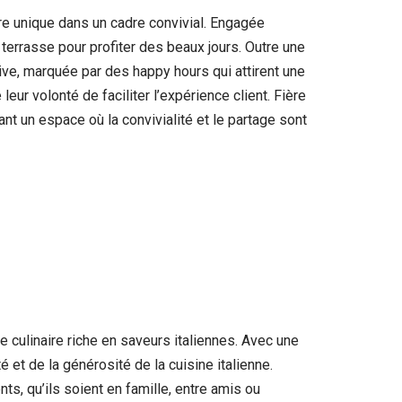
re unique dans un cadre convivial. Engagée
terrasse pour profiter des beaux jours. Outre une
ve, marquée par des happy hours qui attirent une
ur volonté de faciliter l’expérience client. Fière
nt un espace où la convivialité et le partage sont
e culinaire riche en saveurs italiennes. Avec une
é et de la générosité de la cuisine italienne.
ts, qu’ils soient en famille, entre amis ou