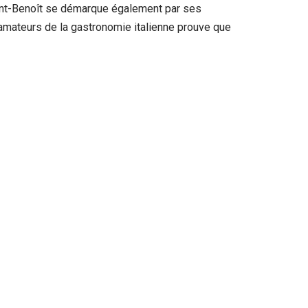
aint-Benoît se démarque également par ses
s amateurs de la gastronomie italienne prouve que