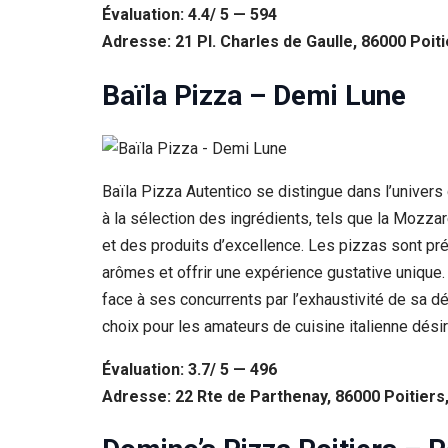
Évaluation: 4.4/ 5 — 594
Adresse: 21 Pl. Charles de Gaulle, 86000 Poit
Baïla Pizza – Demi Lune
Baïla Pizza Autentico se distingue dans l’univers cu
à la sélection des ingrédients, tels que la Mozza
et des produits d’excellence. Les pizzas sont pré
arômes et offrir une expérience gustative unique. 
face à ses concurrents par l’exhaustivité de sa dé
choix pour les amateurs de cuisine italienne dési
Évaluation: 3.7/ 5 — 496
Adresse: 22 Rte de Parthenay, 86000 Poitiers