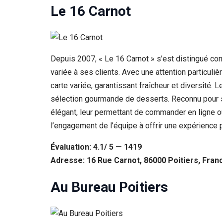
Le 16 Carnot
Depuis 2007, « Le 16 Carnot » s’est distingué com
variée à ses clients. Avec une attention particul
carte variée, garantissant fraîcheur et diversité. 
sélection gourmande de desserts. Reconnu pour so
élégant, leur permettant de commander en ligne 
l’engagement de l’équipe à offrir une expérience
Évaluation: 4.1/ 5 — 1419
Adresse: 16 Rue Carnot, 86000 Poitiers, Fran
Au Bureau Poitiers