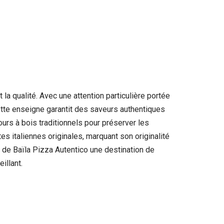
t la qualité. Avec une attention particulière portée
cette enseigne garantit des saveurs authentiques
urs à bois traditionnels pour préserver les
es italiennes originales, marquant son originalité
it de Baïla Pizza Autentico une destination de
illant.