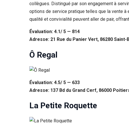
collègues. Distingué par son engagement à servi
options de service pratique telles que la vente à 
qualité et convivialité peuvent aller de pair, offra
Évaluation: 4.1/ 5 — 814
Adresse: 21 Rue du Panier Vert, 86280 Saint-
Ô Regal
Évaluation: 4.5/ 5 — 633
Adresse: 137 Bd du Grand Cerf, 86000 Poitier
La Petite Roquette