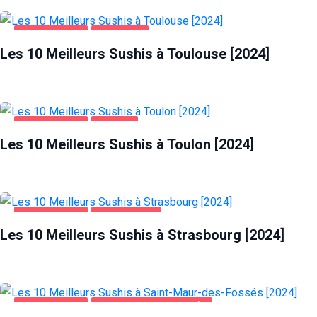
ALIMENTATION
TOULOUSE
Les 10 Meilleurs Sushis à Toulouse [2024]
ALIMENTATION
TOULON
Les 10 Meilleurs Sushis à Toulon [2024]
ALIMENTATION
STRASBOURG
Les 10 Meilleurs Sushis à Strasbourg [2024]
ALIMENTATION
SAINT-MAUR-DES-FOSSÉS