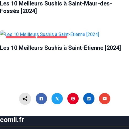
Les 10 Meilleurs Sushis à Saint-Maur-des-
Fossés [2024]
ALIMENTATION
SAINT-ÉTIENNE
Les 10 Meilleurs Sushis à Saint-Étienne [2024]
comli.fr