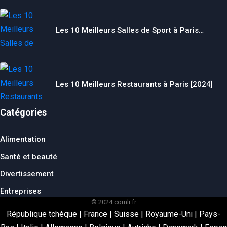
Les 10 Meilleurs Salles de Sport à Paris…
Les 10 Meilleurs Restaurants à Paris [2024]
Catégories
Alimentation
Santé et beauté
Divertissement
Entreprises
© 2024 comli.fr
République tchèque
|
France
|
Suisse
|
Royaume-Uni
|
Pays-