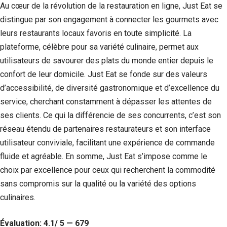
Au cœur de la révolution de la restauration en ligne, Just Eat se
distingue par son engagement à connecter les gourmets avec
leurs restaurants locaux favoris en toute simplicité. La
plateforme, célèbre pour sa variété culinaire, permet aux
utilisateurs de savourer des plats du monde entier depuis le
confort de leur domicile. Just Eat se fonde sur des valeurs
d’accessibilité, de diversité gastronomique et d’excellence du
service, cherchant constamment à dépasser les attentes de
ses clients. Ce qui la différencie de ses concurrents, c’est son
réseau étendu de partenaires restaurateurs et son interface
utilisateur conviviale, facilitant une expérience de commande
fluide et agréable. En somme, Just Eat s’impose comme le
choix par excellence pour ceux qui recherchent la commodité
sans compromis sur la qualité ou la variété des options
culinaires.
Évaluation: 4.1/ 5 — 679