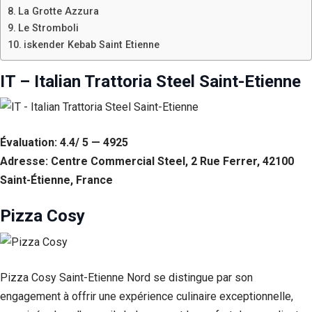
La Grotte Azzura
Le Stromboli
iskender Kebab Saint Etienne
IT – Italian Trattoria Steel Saint-Etienne
Évaluation: 4.4/ 5 — 4925
Adresse: Centre Commercial Steel, 2 Rue Ferrer, 42100
Saint-Étienne, France
Pizza Cosy
Pizza Cosy Saint-Etienne Nord se distingue par son
engagement à offrir une expérience culinaire exceptionnelle,