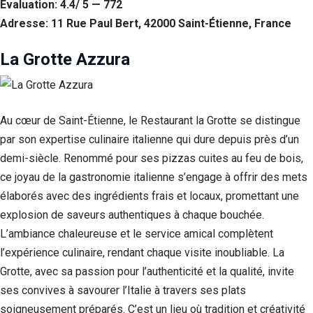
Évaluation: 4.4/ 5 — 772
Adresse: 11 Rue Paul Bert, 42000 Saint-Étienne, France
La Grotte Azzura
Au cœur de Saint-Étienne, le Restaurant la Grotte se distingue
par son expertise culinaire italienne qui dure depuis près d’un
demi-siècle. Renommé pour ses pizzas cuites au feu de bois,
ce joyau de la gastronomie italienne s’engage à offrir des mets
élaborés avec des ingrédients frais et locaux, promettant une
explosion de saveurs authentiques à chaque bouchée.
L’ambiance chaleureuse et le service amical complètent
l’expérience culinaire, rendant chaque visite inoubliable. La
Grotte, avec sa passion pour l’authenticité et la qualité, invite
ses convives à savourer l’Italie à travers ses plats
soigneusement préparés. C’est un lieu où tradition et créativité