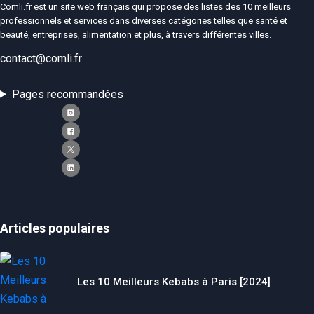
Comli.fr est un site web français qui propose des listes des 10 meilleurs
professionnels et services dans diverses catégories telles que santé et
beauté, entreprises, alimentation et plus, à travers différentes villes.
contact@comli.fr
Pages recommandées
Articles populaires
Les 10 Meilleurs Kebabs à Paris [2024]