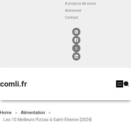
A propos de nous
Annoncer
Contact
comli.fr
Home
Alimentation
Les 10 Meilleurs Pizzas à Saint-Étienne [2024]