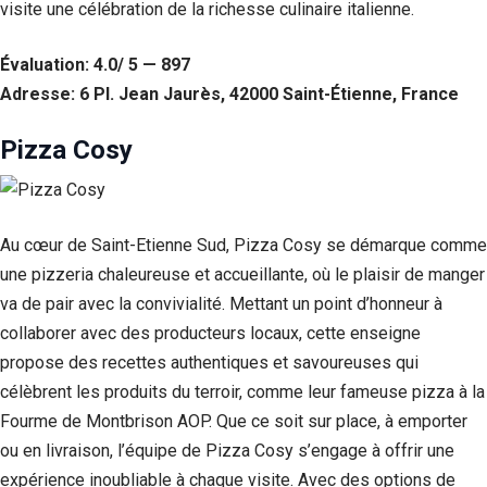
visite une célébration de la richesse culinaire italienne.
Évaluation: 4.0/ 5 — 897
Adresse: 6 Pl. Jean Jaurès, 42000 Saint-Étienne, France
Pizza Cosy
Au cœur de Saint-Etienne Sud, Pizza Cosy se démarque comme
une pizzeria chaleureuse et accueillante, où le plaisir de manger
va de pair avec la convivialité. Mettant un point d’honneur à
collaborer avec des producteurs locaux, cette enseigne
propose des recettes authentiques et savoureuses qui
célèbrent les produits du terroir, comme leur fameuse pizza à la
Fourme de Montbrison AOP. Que ce soit sur place, à emporter
ou en livraison, l’équipe de Pizza Cosy s’engage à offrir une
expérience inoubliable à chaque visite. Avec des options de