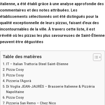
italienne, a été établi grâce à une analyse approfondie des
commentaires et des notes attribuées. Les
établissements sélectionnés ont été distingués pour la
qualité exceptionnelle de leurs pizzas, faisant d’eux des
incontournables de la ville. À travers cette liste, il est
révélé où les pizzas les plus savoureuses de Saint-Étienne
peuvent être dégustées
Table des matières
IT – Italian Trattoria Steel Saint-Etienne
Pizza Cosy
Pizza Cosy
Pizzeria l’Agorà
Di Voglia JEAN-JAURÈS – Brasserie Italienne & Pizzéria
Napolitaine
Pizza Cosy
Pizzeria San Remo – Chez Nico