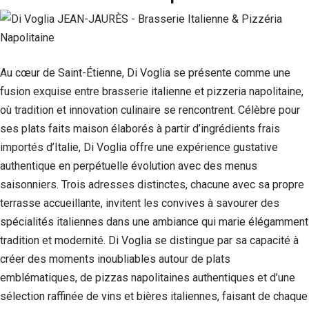
Au cœur de Saint-Étienne, Di Voglia se présente comme une
fusion exquise entre brasserie italienne et pizzeria napolitaine,
où tradition et innovation culinaire se rencontrent. Célèbre pour
ses plats faits maison élaborés à partir d’ingrédients frais
importés d’Italie, Di Voglia offre une expérience gustative
authentique en perpétuelle évolution avec des menus
saisonniers. Trois adresses distinctes, chacune avec sa propre
terrasse accueillante, invitent les convives à savourer des
spécialités italiennes dans une ambiance qui marie élégamment
tradition et modernité. Di Voglia se distingue par sa capacité à
créer des moments inoubliables autour de plats
emblématiques, de pizzas napolitaines authentiques et d’une
sélection raffinée de vins et bières italiennes, faisant de chaque