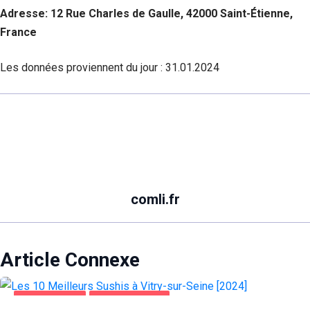
Adresse: 12 Rue Charles de Gaulle, 42000 Saint-Étienne,
France
Les données proviennent du jour :
31.01.2024
comli.fr
Article Connexe
ALIMENTATION
VITRY-SUR-SEINE