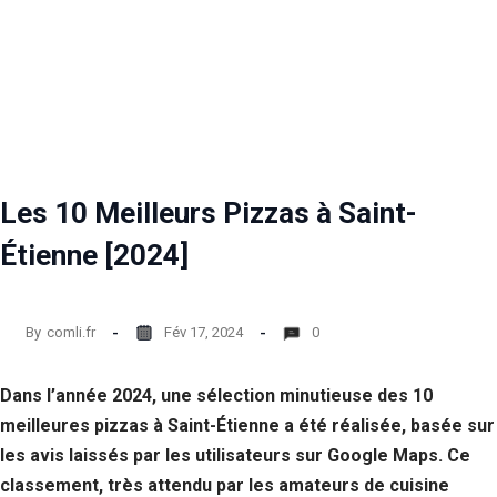
Les 10 Meilleurs Pizzas à Saint-
Étienne [2024]
By
comli.fr
Fév 17, 2024
0
Dans l’année 2024, une sélection minutieuse des 10
meilleures pizzas à Saint-Étienne a été réalisée, basée sur
les avis laissés par les utilisateurs sur Google Maps. Ce
classement, très attendu par les amateurs de cuisine