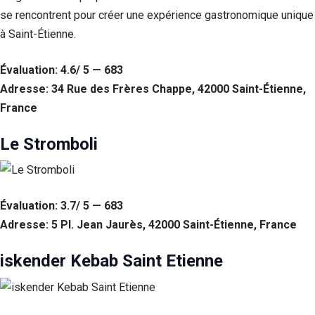
se rencontrent pour créer une expérience gastronomique unique
à Saint-Étienne.
Évaluation: 4.6/ 5 — 683
Adresse: 34 Rue des Frères Chappe, 42000 Saint-Étienne,
France
Le Stromboli
Évaluation: 3.7/ 5 — 683
Adresse: 5 Pl. Jean Jaurès, 42000 Saint-Étienne, France
iskender Kebab Saint Etienne