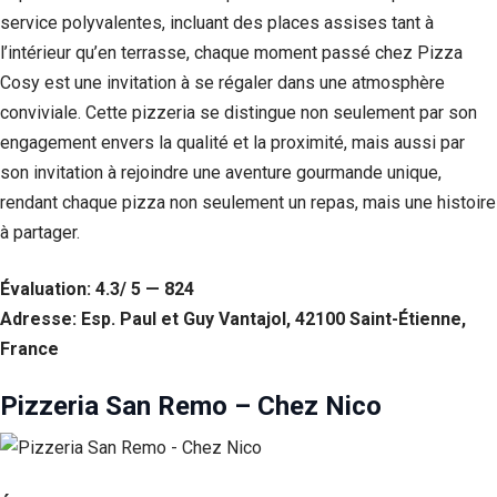
service polyvalentes, incluant des places assises tant à
l’intérieur qu’en terrasse, chaque moment passé chez Pizza
Cosy est une invitation à se régaler dans une atmosphère
conviviale. Cette pizzeria se distingue non seulement par son
engagement envers la qualité et la proximité, mais aussi par
son invitation à rejoindre une aventure gourmande unique,
rendant chaque pizza non seulement un repas, mais une histoire
à partager.
Évaluation: 4.3/ 5 — 824
Adresse: Esp. Paul et Guy Vantajol, 42100 Saint-Étienne,
France
Pizzeria San Remo – Chez Nico