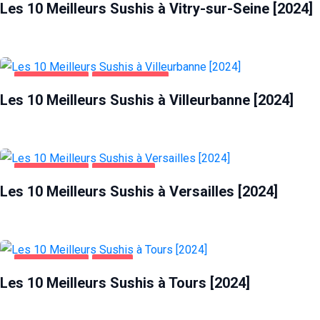
Les 10 Meilleurs Sushis à Vitry-sur-Seine [2024]
ALIMENTATION
VILLEURBANNE
Les 10 Meilleurs Sushis à Villeurbanne [2024]
ALIMENTATION
VERSAILLES
Les 10 Meilleurs Sushis à Versailles [2024]
ALIMENTATION
TOURS
Les 10 Meilleurs Sushis à Tours [2024]