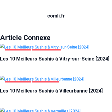
comli.fr
Article Connexe
ALIMENTATION
VITRY-SUR-SEINE
Les 10 Meilleurs Sushis à Vitry-sur-Seine [2024]
ALIMENTATION
VILLEURBANNE
Les 10 Meilleurs Sushis à Villeurbanne [2024]