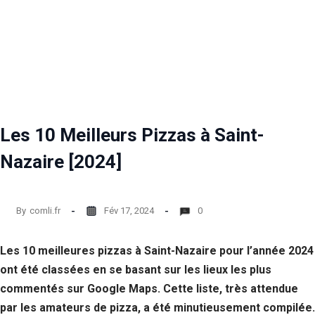
Les 10 Meilleurs Pizzas à Saint-
Nazaire [2024]
By
comli.fr
Fév 17, 2024
0
Les 10 meilleures pizzas à Saint-Nazaire pour l’année 2024
ont été classées en se basant sur les lieux les plus
commentés sur Google Maps. Cette liste, très attendue
par les amateurs de pizza, a été minutieusement compilée.