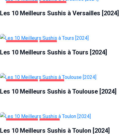
ALIMENTATION
VERSAILLES
Les 10 Meilleurs Sushis à Versailles [2024]
ALIMENTATION
TOURS
Les 10 Meilleurs Sushis à Tours [2024]
ALIMENTATION
TOULOUSE
Les 10 Meilleurs Sushis à Toulouse [2024]
ALIMENTATION
TOULON
Les 10 Meilleurs Sushis à Toulon [2024]