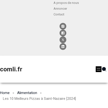
A propos de nous
Annoncer
Contact
comli.fr
Home
Alimentation
Les 10 Meilleurs Pizzas à Saint-Nazaire [2024]