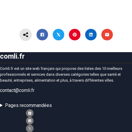
comli.fr
Comli.fr est un site web français qui propose des listes des 10 meilleurs
professionnels et services dans diverses catégories telles que santé et
beauté, entreprises, alimentation et plus, à travers différentes villes.
contact@comli.fr
Pages recommandées