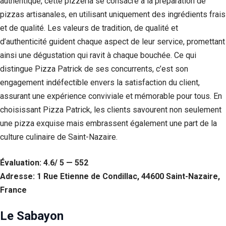
authentique, cette pizzeria se consacre à la préparation de
pizzas artisanales, en utilisant uniquement des ingrédients frais
et de qualité. Les valeurs de tradition, de qualité et
d’authenticité guident chaque aspect de leur service, promettant
ainsi une dégustation qui ravit à chaque bouchée. Ce qui
distingue Pizza Patrick de ses concurrents, c’est son
engagement indéfectible envers la satisfaction du client,
assurant une expérience conviviale et mémorable pour tous. En
choisissant Pizza Patrick, les clients savourent non seulement
une pizza exquise mais embrassent également une part de la
culture culinaire de Saint-Nazaire.
Évaluation: 4.6/ 5 — 552
Adresse: 1 Rue Etienne de Condillac, 44600 Saint-Nazaire,
France
Le Sabayon