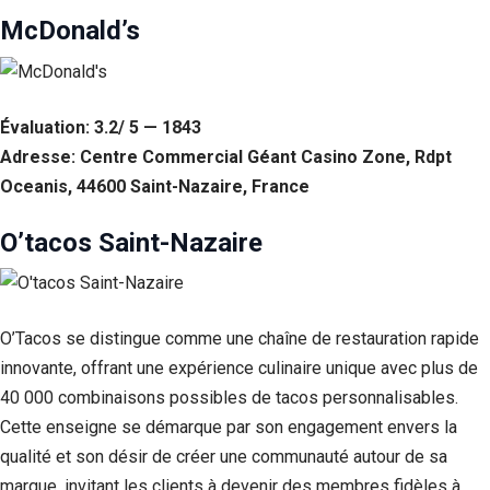
McDonald’s
Évaluation: 3.2/ 5 — 1843
Adresse: Centre Commercial Géant Casino Zone, Rdpt
Oceanis, 44600 Saint-Nazaire, France
O’tacos Saint-Nazaire
O’Tacos se distingue comme une chaîne de restauration rapide
innovante, offrant une expérience culinaire unique avec plus de
40 000 combinaisons possibles de tacos personnalisables.
Cette enseigne se démarque par son engagement envers la
qualité et son désir de créer une communauté autour de sa
marque, invitant les clients à devenir des membres fidèles à