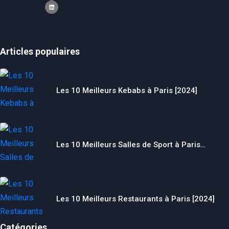
Articles populaires
Les 10 Meilleurs Kebabs à Paris [2024]
Les 10 Meilleurs Salles de Sport à Paris…
Les 10 Meilleurs Restaurants à Paris [2024]
Catégories