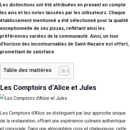
Les distinctions ont été attribuées en prenant en compte
les avis et les notes laissées par les utilisateurs. Chaque
établissement mentionné a été sélectionné pour la qualité
exceptionnelle de ses pizzas, reflétant ainsi les
préférences variées de la communauté. Ainsi, un tour
d’horizon des incontournables de Saint-Nazaire est offert,
promettant de satisfaire
Table des matières
Les Comptoirs d’Alice et Jules
Les Comptoirs d’Alice se distinguent par leur approche unique
de la restauration, offrant une expérience culinaire authentique
et conviviale. Dans une atmosphère cosy et chaleureuse, cette