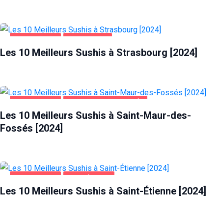
ALIMENTATION
STRASBOURG
Les 10 Meilleurs Sushis à Strasbourg [2024]
ALIMENTATION
SAINT-MAUR-DES-FOSSÉS
Les 10 Meilleurs Sushis à Saint-Maur-des-
Fossés [2024]
ALIMENTATION
SAINT-ÉTIENNE
Les 10 Meilleurs Sushis à Saint-Étienne [2024]