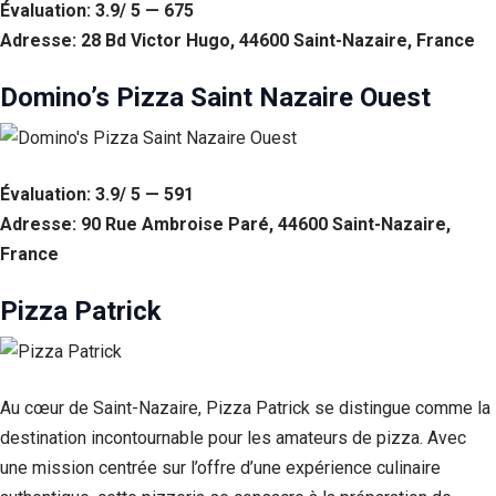
Évaluation: 3.9/ 5 — 675
Adresse: 28 Bd Victor Hugo, 44600 Saint-Nazaire, France
Domino’s Pizza Saint Nazaire Ouest
Évaluation: 3.9/ 5 — 591
Adresse: 90 Rue Ambroise Paré, 44600 Saint-Nazaire,
France
Pizza Patrick
Au cœur de Saint-Nazaire, Pizza Patrick se distingue comme la
destination incontournable pour les amateurs de pizza. Avec
une mission centrée sur l’offre d’une expérience culinaire