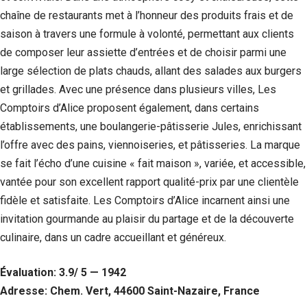
chaîne de restaurants met à l’honneur des produits frais et de
saison à travers une formule à volonté, permettant aux clients
de composer leur assiette d’entrées et de choisir parmi une
large sélection de plats chauds, allant des salades aux burgers
et grillades. Avec une présence dans plusieurs villes, Les
Comptoirs d’Alice proposent également, dans certains
établissements, une boulangerie-pâtisserie Jules, enrichissant
l’offre avec des pains, viennoiseries, et pâtisseries. La marque
se fait l’écho d’une cuisine « fait maison », variée, et accessible,
vantée pour son excellent rapport qualité-prix par une clientèle
fidèle et satisfaite. Les Comptoirs d’Alice incarnent ainsi une
invitation gourmande au plaisir du partage et de la découverte
culinaire, dans un cadre accueillant et généreux.
Évaluation: 3.9/ 5 — 1942
Adresse: Chem. Vert, 44600 Saint-Nazaire, France