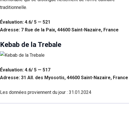
traditionnelle.
Évaluation: 4.6/ 5 — 521
Adresse: 7 Rue de la Paix, 44600 Saint-Nazaire, France
Kebab de la Trebale
Évaluation: 4.6/ 5 — 517
Adresse: 31 All. des Myosotis, 44600 Saint-Nazaire, France
Les données proviennent du jour :
31.01.2024