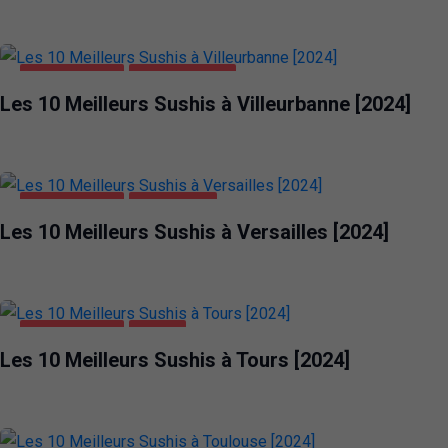
ALIMENTATION
VILLEURBANNE
Les 10 Meilleurs Sushis à Villeurbanne [2024]
ALIMENTATION
VERSAILLES
Les 10 Meilleurs Sushis à Versailles [2024]
ALIMENTATION
TOURS
Les 10 Meilleurs Sushis à Tours [2024]