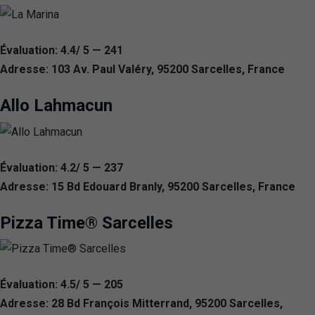
Évaluation: 4.4/ 5 — 241
Adresse: 103 Av. Paul Valéry, 95200 Sarcelles, France
Allo Lahmacun
Évaluation: 4.2/ 5 — 237
Adresse: 15 Bd Edouard Branly, 95200 Sarcelles, France
Pizza Time® Sarcelles
Évaluation: 4.5/ 5 — 205
Adresse: 28 Bd François Mitterrand, 95200 Sarcelles,