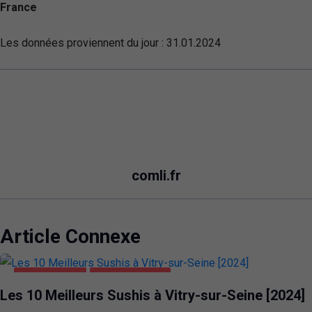
France
Les données proviennent du jour :
31.01.2024
comli.fr
Article Connexe
ALIMENTATION
VITRY-SUR-SEINE
Les 10 Meilleurs Sushis à Vitry-sur-Seine [2024]