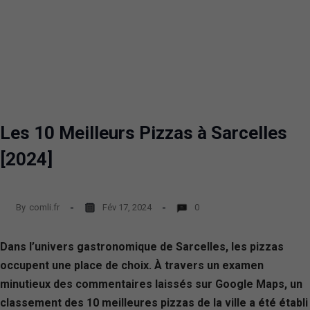
Les 10 Meilleurs Pizzas à Sarcelles
[2024]
By
comli.fr
Fév 17, 2024
0
Dans l’univers gastronomique de Sarcelles, les pizzas
occupent une place de choix. À travers un examen
minutieux des commentaires laissés sur Google Maps, un
classement des 10 meilleures pizzas de la ville a été établi