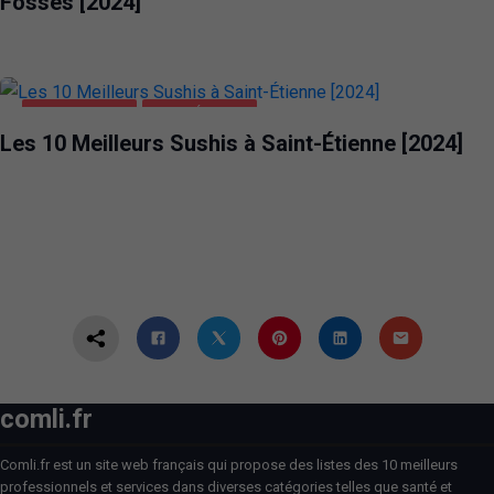
Fossés [2024]
ALIMENTATION
SAINT-ÉTIENNE
Les 10 Meilleurs Sushis à Saint-Étienne [2024]
comli.fr
Comli.fr est un site web français qui propose des listes des 10 meilleurs
professionnels et services dans diverses catégories telles que santé et