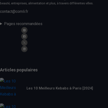
beauté, entreprises, alimentation et plus, à travers différentes villes.
contact@comli.fr
Pages recommandées
Articles populaires
Les 10 Meilleurs Kebabs à Paris [2024]