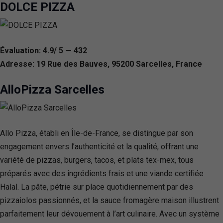
DOLCE PIZZA
Évaluation: 4.9/ 5 — 432
Adresse: 19 Rue des Bauves, 95200 Sarcelles, France
AlloPizza Sarcelles
Allo Pizza, établi en Île-de-France, se distingue par son
engagement envers l’authenticité et la qualité, offrant une
variété de pizzas, burgers, tacos, et plats tex-mex, tous
préparés avec des ingrédients frais et une viande certifiée
Halal. La pâte, pétrie sur place quotidiennement par des
pizzaiolos passionnés, et la sauce fromagère maison illustrent
parfaitement leur dévouement à l’art culinaire. Avec un système