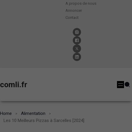
A propos de nous
Annoncer
Contact
comli.fr
Home
Alimentation
Les 10 Meilleurs Pizzas à Sarcelles [2024]