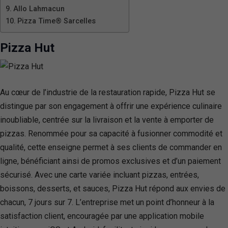
Allo Lahmacun
Pizza Time® Sarcelles
Pizza Hut
Au cœur de l’industrie de la restauration rapide, Pizza Hut se
distingue par son engagement à offrir une expérience culinaire
inoubliable, centrée sur la livraison et la vente à emporter de
pizzas. Renommée pour sa capacité à fusionner commodité et
qualité, cette enseigne permet à ses clients de commander en
ligne, bénéficiant ainsi de promos exclusives et d’un paiement
sécurisé. Avec une carte variée incluant pizzas, entrées,
boissons, desserts, et sauces, Pizza Hut répond aux envies de
chacun, 7 jours sur 7. L’entreprise met un point d’honneur à la
satisfaction client, encouragée par une application mobile