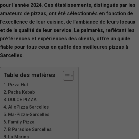
pour l’année 2024. Ces établissements, distingués par les
amateurs de pizzas, ont été sélectionnés en fonction de
l’excellence de leur cuisine, de l’ambiance de leurs locaux
et de la qualité de leur service. Le palmarès, reflétant les
préférences et expériences des clients, offre un guide
fiable pour tous ceux en quête des meilleures pizzas à
Sarcelles.
Table des matières
Pizza Hut
Pacha Kebab
DOLCE PIZZA
AlloPizza Sarcelles
Ma-Pizza-Sarcelles
Family Pizza
B Paradise Sarcelles
La Marina