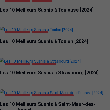
ALIMENTATION
TOULOUSE
Les 10 Meilleurs Sushis à Toulouse [2024]
ALIMENTATION
TOULON
Les 10 Meilleurs Sushis à Toulon [2024]
ALIMENTATION
STRASBOURG
Les 10 Meilleurs Sushis à Strasbourg [2024]
ALIMENTATION
SAINT-MAUR-DES-FOSSÉS
Les 10 Meilleurs Sushis à Saint-Maur-des-