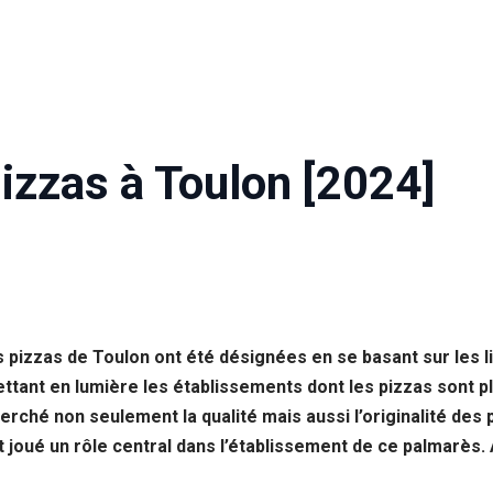
izzas à Toulon [2024]
s pizzas de Toulon ont été désignées en se basant sur les
ttant en lumière les établissements dont les pizzas sont 
cherché non seulement la qualité mais aussi l’originalité de
 joué un rôle central dans l’établissement de ce palmarès. 