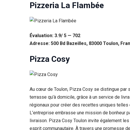
Pizzeria La Flambée
Évaluation: 3.9/ 5 — 702
Adresse: 500 Bd Bazeilles, 83000 Toulon, Fra
Pizza Cosy
Au cœur de Toulon, Pizza Cosy se distingue par so
terrasse qu’à domicile, grâce à un service de liv
régionaux pour créer des recettes uniques telles 
L’entreprise embrasse une mission de bonheur part
livraison. Pizza Cosy Toulon invite également le
esprit communautaire. À travers une promesse de