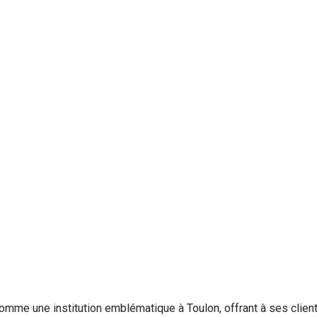
omme une institution emblématique à Toulon, offrant à ses client