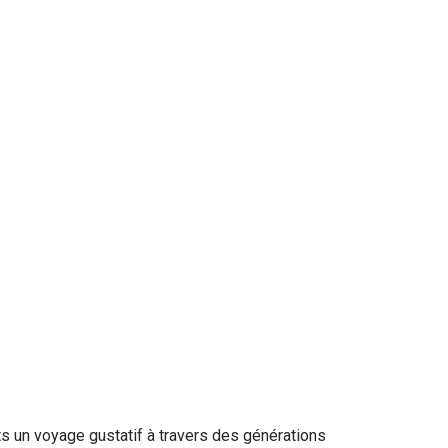
s un voyage gustatif à travers des générations