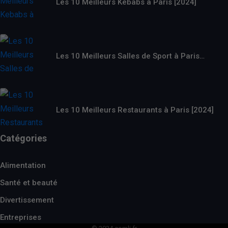
Les 10 Meilleurs Kebabs à Paris [2024]
Les 10 Meilleurs Salles de Sport à Paris…
Les 10 Meilleurs Restaurants à Paris [2024]
Catégories
Alimentation
Santé et beauté
Divertissement
Entreprises