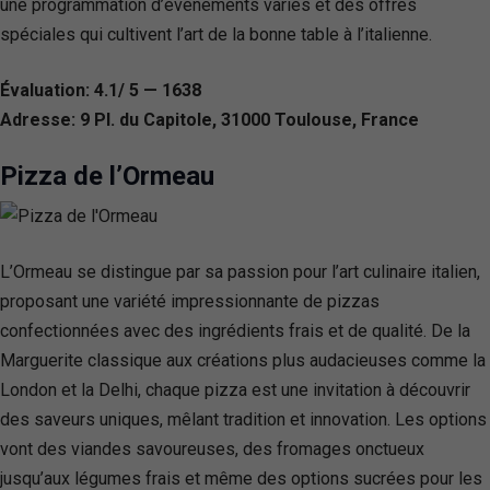
une programmation d’événements variés et des offres
spéciales qui cultivent l’art de la bonne table à l’italienne.
Évaluation: 4.1/ 5 — 1638
Adresse: 9 Pl. du Capitole, 31000 Toulouse, France
Pizza de l’Ormeau
L’Ormeau se distingue par sa passion pour l’art culinaire italien,
proposant une variété impressionnante de pizzas
confectionnées avec des ingrédients frais et de qualité. De la
Marguerite classique aux créations plus audacieuses comme la
London et la Delhi, chaque pizza est une invitation à découvrir
des saveurs uniques, mêlant tradition et innovation. Les options
vont des viandes savoureuses, des fromages onctueux
jusqu’aux légumes frais et même des options sucrées pour les