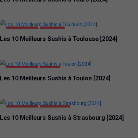
ALIMENTATION
TOULOUSE
Les 10 Meilleurs Sushis à Toulouse [2024]
ALIMENTATION
TOULON
Les 10 Meilleurs Sushis à Toulon [2024]
ALIMENTATION
STRASBOURG
Les 10 Meilleurs Sushis à Strasbourg [2024]