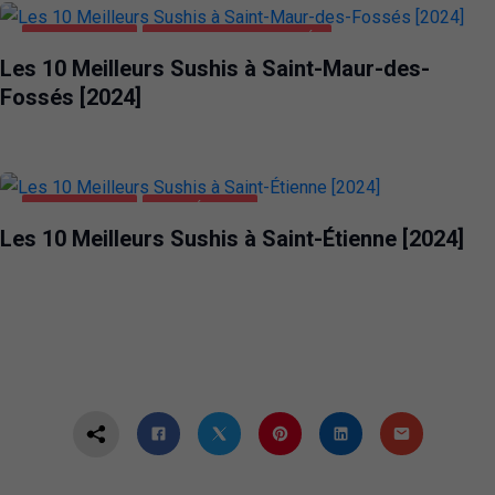
ALIMENTATION
SAINT-MAUR-DES-FOSSÉS
Les 10 Meilleurs Sushis à Saint-Maur-des-
Fossés [2024]
ALIMENTATION
SAINT-ÉTIENNE
Les 10 Meilleurs Sushis à Saint-Étienne [2024]