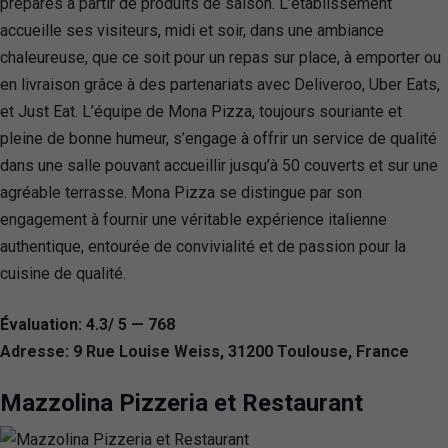
préparés à partir de produits de saison. L’établissement
accueille ses visiteurs, midi et soir, dans une ambiance
chaleureuse, que ce soit pour un repas sur place, à emporter ou
en livraison grâce à des partenariats avec Deliveroo, Uber Eats,
et Just Eat. L’équipe de Mona Pizza, toujours souriante et
pleine de bonne humeur, s’engage à offrir un service de qualité
dans une salle pouvant accueillir jusqu’à 50 couverts et sur une
agréable terrasse. Mona Pizza se distingue par son
engagement à fournir une véritable expérience italienne
authentique, entourée de convivialité et de passion pour la
cuisine de qualité.
Évaluation: 4.3/ 5 — 768
Adresse: 9 Rue Louise Weiss, 31200 Toulouse, France
Mazzolina Pizzeria et Restaurant