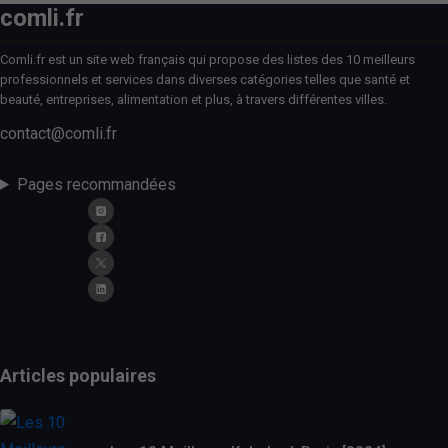
comli.fr
Comli.fr est un site web français qui propose des listes des 10 meilleurs
professionnels et services dans diverses catégories telles que santé et
beauté, entreprises, alimentation et plus, à travers différentes villes.
contact@comli.fr
Pages recommandées
Articles populaires