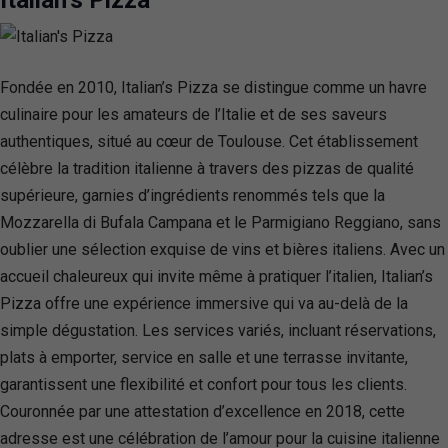
Fondée en 2010, Italian’s Pizza se distingue comme un havre
culinaire pour les amateurs de l’Italie et de ses saveurs
authentiques, situé au cœur de Toulouse. Cet établissement
célèbre la tradition italienne à travers des pizzas de qualité
supérieure, garnies d’ingrédients renommés tels que la
Mozzarella di Bufala Campana et le Parmigiano Reggiano, sans
oublier une sélection exquise de vins et bières italiens. Avec un
accueil chaleureux qui invite même à pratiquer l’italien, Italian’s
Pizza offre une expérience immersive qui va au-delà de la
simple dégustation. Les services variés, incluant réservations,
plats à emporter, service en salle et une terrasse invitante,
garantissent une flexibilité et confort pour tous les clients.
Couronnée par une attestation d’excellence en 2018, cette
adresse est une célébration de l’amour pour la cuisine italienne