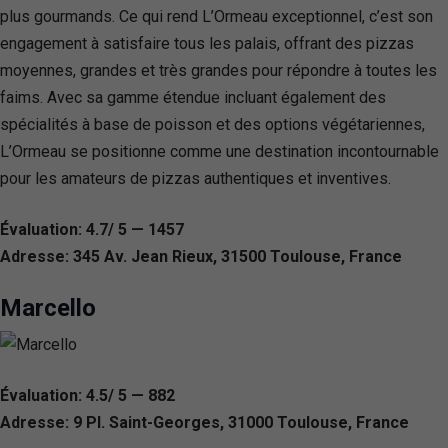
plus gourmands. Ce qui rend L’Ormeau exceptionnel, c’est son
engagement à satisfaire tous les palais, offrant des pizzas
moyennes, grandes et très grandes pour répondre à toutes les
faims. Avec sa gamme étendue incluant également des
spécialités à base de poisson et des options végétariennes,
L’Ormeau se positionne comme une destination incontournable
pour les amateurs de pizzas authentiques et inventives.
Évaluation: 4.7/ 5 — 1457
Adresse: 345 Av. Jean Rieux, 31500 Toulouse, France
Marcello
Évaluation: 4.5/ 5 — 882
Adresse: 9 Pl. Saint-Georges, 31000 Toulouse, France