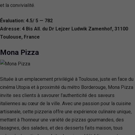
et la convivialité.
Évaluation: 4.5/ 5 — 782
Adresse: 4 Bis All. du Dr Lejzer Ludwik Zamenhof, 31100
Toulouse, France
Mona Pizza
Située à un emplacement privilégié à Toulouse, juste en face du
cinéma Utopia et à proximité du métro Borderouge, Mona Pizza
invite ses clients à savourer l’authenticité des saveurs
italiennes au cœur de la ville. Avec une passion pour la cuisine
artisanale, cette pizzeria offre une expérience culinaire unique,
mettant à l’honneur une variété de pizzas gourmandes, des
lasagnes, des salades, et des desserts faits maison, tous