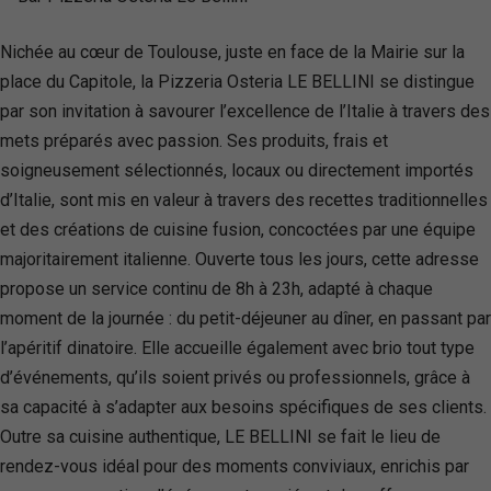
Nichée au cœur de Toulouse, juste en face de la Mairie sur la
place du Capitole, la Pizzeria Osteria LE BELLINI se distingue
par son invitation à savourer l’excellence de l’Italie à travers des
mets préparés avec passion. Ses produits, frais et
soigneusement sélectionnés, locaux ou directement importés
d’Italie, sont mis en valeur à travers des recettes traditionnelles
et des créations de cuisine fusion, concoctées par une équipe
majoritairement italienne. Ouverte tous les jours, cette adresse
propose un service continu de 8h à 23h, adapté à chaque
moment de la journée : du petit-déjeuner au dîner, en passant par
l’apéritif dinatoire. Elle accueille également avec brio tout type
d’événements, qu’ils soient privés ou professionnels, grâce à
sa capacité à s’adapter aux besoins spécifiques de ses clients.
Outre sa cuisine authentique, LE BELLINI se fait le lieu de
rendez-vous idéal pour des moments conviviaux, enrichis par