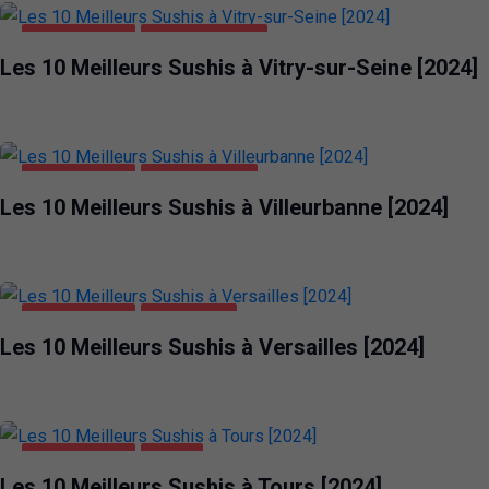
ALIMENTATION
VITRY-SUR-SEINE
Les 10 Meilleurs Sushis à Vitry-sur-Seine [2024]
ALIMENTATION
VILLEURBANNE
Les 10 Meilleurs Sushis à Villeurbanne [2024]
ALIMENTATION
VERSAILLES
Les 10 Meilleurs Sushis à Versailles [2024]
ALIMENTATION
TOURS
Les 10 Meilleurs Sushis à Tours [2024]