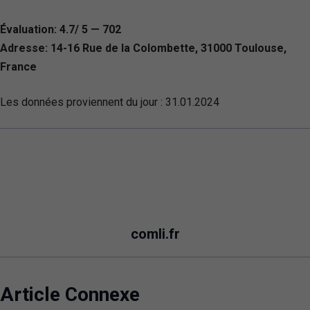
Évaluation: 4.7/ 5 — 702
Adresse: 14-16 Rue de la Colombette, 31000 Toulouse,
France
Les données proviennent du jour :
31.01.2024
comli.fr
Article Connexe