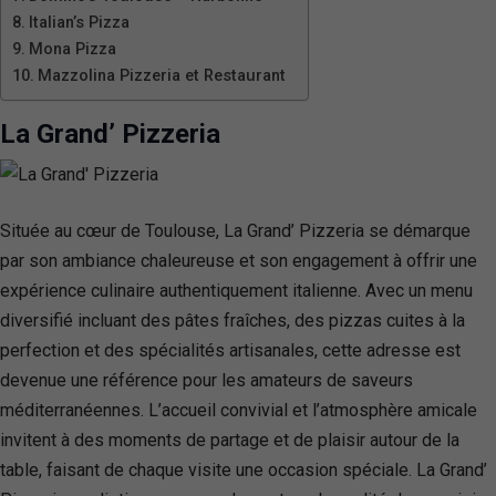
Italian’s Pizza
Mona Pizza
Mazzolina Pizzeria et Restaurant
La Grand’ Pizzeria
Située au cœur de Toulouse, La Grand’ Pizzeria se démarque
par son ambiance chaleureuse et son engagement à offrir une
expérience culinaire authentiquement italienne. Avec un menu
diversifié incluant des pâtes fraîches, des pizzas cuites à la
perfection et des spécialités artisanales, cette adresse est
devenue une référence pour les amateurs de saveurs
méditerranéennes. L’accueil convivial et l’atmosphère amicale
invitent à des moments de partage et de plaisir autour de la
table, faisant de chaque visite une occasion spéciale. La Grand’