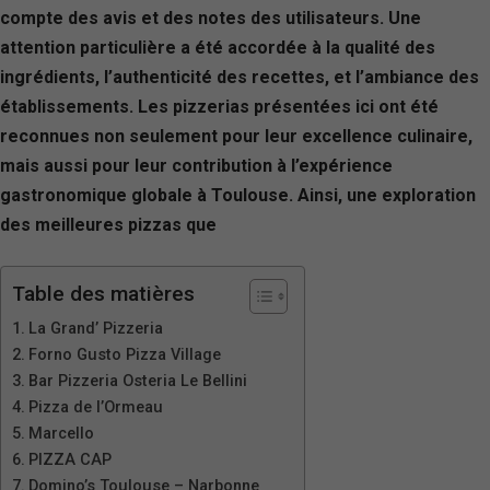
compte des avis et des notes des utilisateurs. Une
attention particulière a été accordée à la qualité des
ingrédients, l’authenticité des recettes, et l’ambiance des
établissements. Les pizzerias présentées ici ont été
reconnues non seulement pour leur excellence culinaire,
mais aussi pour leur contribution à l’expérience
gastronomique globale à Toulouse. Ainsi, une exploration
des meilleures pizzas que
Table des matières
La Grand’ Pizzeria
Forno Gusto Pizza Village
Bar Pizzeria Osteria Le Bellini
Pizza de l’Ormeau
Marcello
PIZZA CAP
Domino’s Toulouse – Narbonne