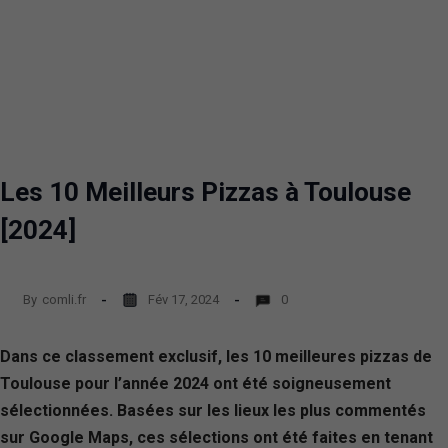
Les 10 Meilleurs Pizzas à Toulouse
[2024]
By
comli.fr
Fév 17, 2024
0
Dans ce classement exclusif, les 10 meilleures pizzas de
Toulouse pour l’année 2024 ont été soigneusement
sélectionnées. Basées sur les lieux les plus commentés
sur Google Maps, ces sélections ont été faites en tenant