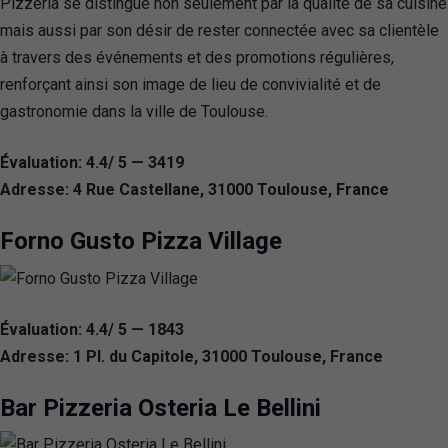
Pizzeria se distingue non seulement par la qualité de sa cuisine
mais aussi par son désir de rester connectée avec sa clientèle
à travers des événements et des promotions régulières,
renforçant ainsi son image de lieu de convivialité et de
gastronomie dans la ville de Toulouse.
Évaluation: 4.4/ 5 — 3419
Adresse: 4 Rue Castellane, 31000 Toulouse, France
Forno Gusto Pizza Village
Évaluation: 4.4/ 5 — 1843
Adresse: 1 Pl. du Capitole, 31000 Toulouse, France
Bar Pizzeria Osteria Le Bellini