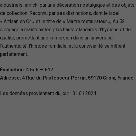
industriels, enrichi par une décoration nostalgique et des objets
de collection. Reconnu par ses distinctions, dont le label
« Artisan en Or » et le titre de « Maître restaurateur », Au 52
s’engage à maintenir les plus hauts standards d’hygiène et de
qualité, promettant une immersion dans un univers où
l’authenticité, l’histoire familiale, et la convivialité se mêlent
parfaitement.
Évaluation: 4.5/ 5 — 517
Adresse: 4 Rue du Professeur Perrin, 59170 Croix, France
Les données proviennent du jour :
31.01.2024