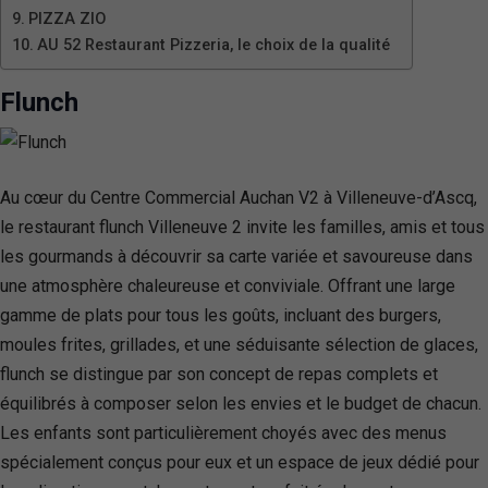
PIZZA ZIO
AU 52 Restaurant Pizzeria, le choix de la qualité
Flunch
Au cœur du Centre Commercial Auchan V2 à Villeneuve-d’Ascq,
le restaurant flunch Villeneuve 2 invite les familles, amis et tous
les gourmands à découvrir sa carte variée et savoureuse dans
une atmosphère chaleureuse et conviviale. Offrant une large
gamme de plats pour tous les goûts, incluant des burgers,
moules frites, grillades, et une séduisante sélection de glaces,
flunch se distingue par son concept de repas complets et
équilibrés à composer selon les envies et le budget de chacun.
Les enfants sont particulièrement choyés avec des menus
spécialement conçus pour eux et un espace de jeux dédié pour