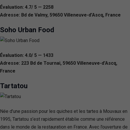
Évaluation: 4.7/ 5 — 2258
Adresse: Bd de Valmy, 59650 Villeneuve-d’Ascq, France
Soho Urban Food
Évaluation: 4.0/ 5 — 1433
Adresse: 223 Bd de Tournai, 59650 Villeneuve-d’Ascq,
France
Tartatou
Née d’une passion pour les quiches et les tartes à Mouvaux en
1995, Tartatou s’est rapidement établie comme une référence
dans le monde de la restauration en France. Avec l’ouverture de