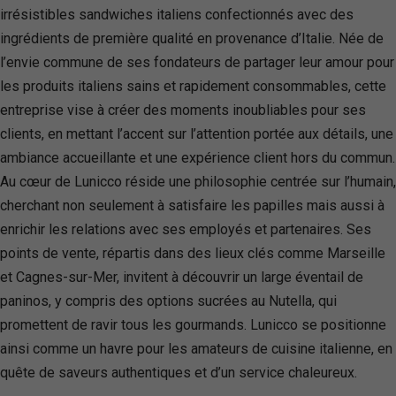
irrésistibles sandwiches italiens confectionnés avec des
ingrédients de première qualité en provenance d’Italie. Née de
l’envie commune de ses fondateurs de partager leur amour pour
les produits italiens sains et rapidement consommables, cette
entreprise vise à créer des moments inoubliables pour ses
clients, en mettant l’accent sur l’attention portée aux détails, une
ambiance accueillante et une expérience client hors du commun.
Au cœur de Lunicco réside une philosophie centrée sur l’humain,
cherchant non seulement à satisfaire les papilles mais aussi à
enrichir les relations avec ses employés et partenaires. Ses
points de vente, répartis dans des lieux clés comme Marseille
et Cagnes-sur-Mer, invitent à découvrir un large éventail de
paninos, y compris des options sucrées au Nutella, qui
promettent de ravir tous les gourmands. Lunicco se positionne
ainsi comme un havre pour les amateurs de cuisine italienne, en
quête de saveurs authentiques et d’un service chaleureux.