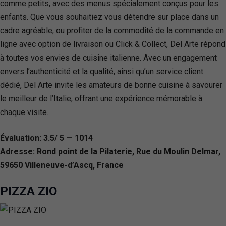
comme petits, avec des menus spécialement conçus pour les
enfants. Que vous souhaitiez vous détendre sur place dans un
cadre agréable, ou profiter de la commodité de la commande en
ligne avec option de livraison ou Click & Collect, Del Arte répond
à toutes vos envies de cuisine italienne. Avec un engagement
envers l’authenticité et la qualité, ainsi qu’un service client
dédié, Del Arte invite les amateurs de bonne cuisine à savourer
le meilleur de l’Italie, offrant une expérience mémorable à
chaque visite.
Évaluation: 3.5/ 5 — 1014
Adresse: Rond point de la Pilaterie, Rue du Moulin Delmar,
59650 Villeneuve-d’Ascq, France
PIZZA ZIO