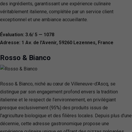
des ingrédients, garantissant une expérience culinaire
véritablement italienne, complétée par un service client
exceptionnel et une ambiance accueillante.
Évaluation: 3.6/ 5 — 1078
Adresse: 1 Av. de l’Avenir, 59260 Lezennes, France
Rosso & Bianco
Rosso & Bianco, niché au cœur de Villeneuve-d’Ascq, se
distingue par son engagement profond envers la tradition
italienne et le respect de l’environnement, en privilégiant
presque exclusivement (95%) des produits issus de
l’agriculture biologique et des filières locales. Depuis plus d’une
décennie, cette adresse gastronomique propose une
expérience culinaire unique en offrant des pizzas préparées