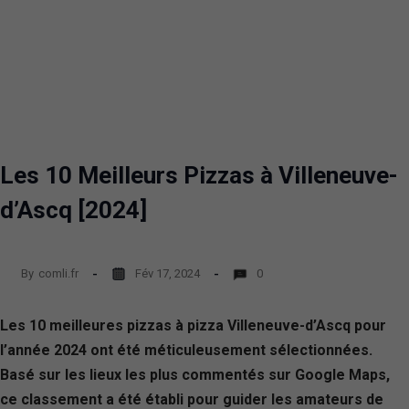
Les 10 Meilleurs Pizzas à Villeneuve-
d’Ascq [2024]
By
comli.fr
Fév 17, 2024
0
Les 10 meilleures pizzas à pizza Villeneuve-d’Ascq pour
l’année 2024 ont été méticuleusement sélectionnées.
Basé sur les lieux les plus commentés sur Google Maps,
ce classement a été établi pour guider les amateurs de