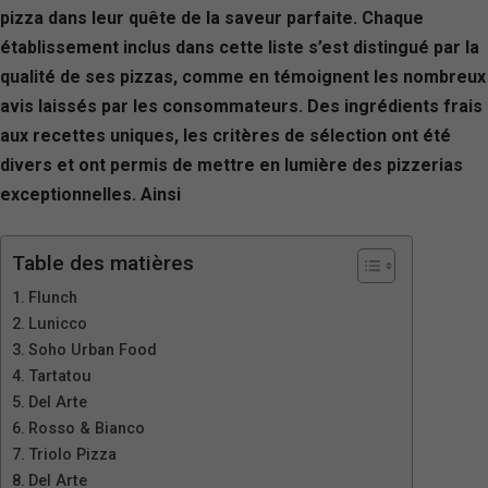
pizza dans leur quête de la saveur parfaite. Chaque
établissement inclus dans cette liste s’est distingué par la
qualité de ses pizzas, comme en témoignent les nombreux
avis laissés par les consommateurs. Des ingrédients frais
aux recettes uniques, les critères de sélection ont été
divers et ont permis de mettre en lumière des pizzerias
exceptionnelles. Ainsi
Table des matières
Flunch
Lunicco
Soho Urban Food
Tartatou
Del Arte
Rosso & Bianco
Triolo Pizza
Del Arte