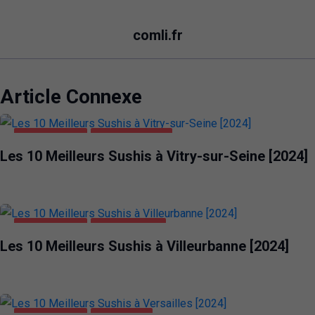
comli.fr
Article Connexe
ALIMENTATION
VITRY-SUR-SEINE
Les 10 Meilleurs Sushis à Vitry-sur-Seine [2024]
ALIMENTATION
VILLEURBANNE
Les 10 Meilleurs Sushis à Villeurbanne [2024]