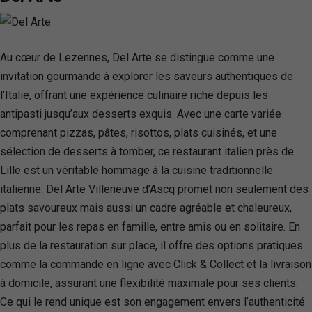
Au cœur de Lezennes, Del Arte se distingue comme une
invitation gourmande à explorer les saveurs authentiques de
l’Italie, offrant une expérience culinaire riche depuis les
antipasti jusqu’aux desserts exquis. Avec une carte variée
comprenant pizzas, pâtes, risottos, plats cuisinés, et une
sélection de desserts à tomber, ce restaurant italien près de
Lille est un véritable hommage à la cuisine traditionnelle
italienne. Del Arte Villeneuve d’Ascq promet non seulement des
plats savoureux mais aussi un cadre agréable et chaleureux,
parfait pour les repas en famille, entre amis ou en solitaire. En
plus de la restauration sur place, il offre des options pratiques
comme la commande en ligne avec Click & Collect et la livraison
à domicile, assurant une flexibilité maximale pour ses clients.
Ce qui le rend unique est son engagement envers l’authenticité