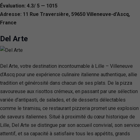
Évaluation: 4.3/ 5 — 1015
Adresse: 11 Rue Traversière, 59650 Villeneuve-d’Ascq,
France
Del Arte
Del Arte, votre destination incontournable à Lille – Villeneuve
d’Ascq pour une expérience culinaire italienne authentique, allie
tradition et générosité dans chacun de ses plats. De la pizza
savoureuse aux risottos crémeux, en passant par une sélection
variée d’antipasti, de salades, et de desserts délectables
comme le tiramisu, ce restaurant pizzeria promet une explosion
de saveurs italiennes. Situé à proximité du cœur historique de
Lille, Del Arte se distingue par son accueil convivial, son service
attentif, et sa capacité à satisfaire tous les appétits, grands