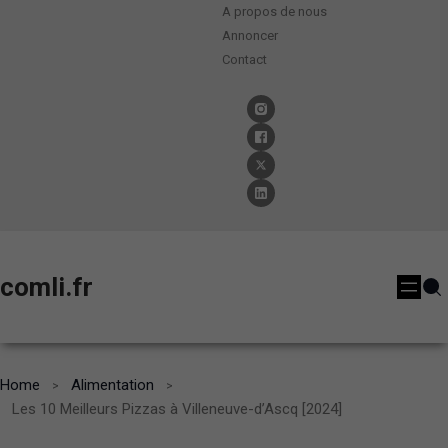
A propos de nous
Annoncer
Contact
comli.fr
Home
Alimentation
Les 10 Meilleurs Pizzas à Villeneuve-d’Ascq [2024]