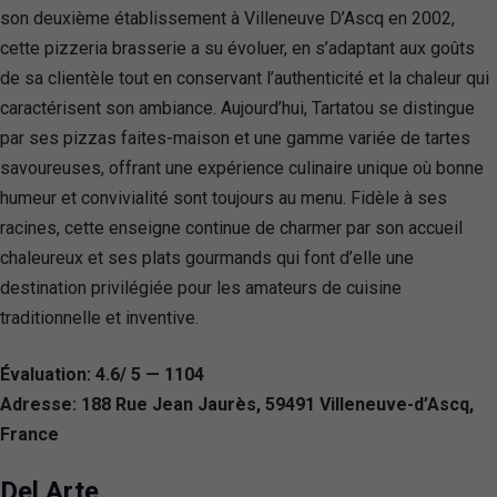
son deuxième établissement à Villeneuve D’Ascq en 2002,
cette pizzeria brasserie a su évoluer, en s’adaptant aux goûts
de sa clientèle tout en conservant l’authenticité et la chaleur qui
caractérisent son ambiance. Aujourd’hui, Tartatou se distingue
par ses pizzas faites-maison et une gamme variée de tartes
savoureuses, offrant une expérience culinaire unique où bonne
humeur et convivialité sont toujours au menu. Fidèle à ses
racines, cette enseigne continue de charmer par son accueil
chaleureux et ses plats gourmands qui font d’elle une
destination privilégiée pour les amateurs de cuisine
traditionnelle et inventive.
Évaluation: 4.6/ 5 — 1104
Adresse: 188 Rue Jean Jaurès, 59491 Villeneuve-d’Ascq,
France
Del Arte