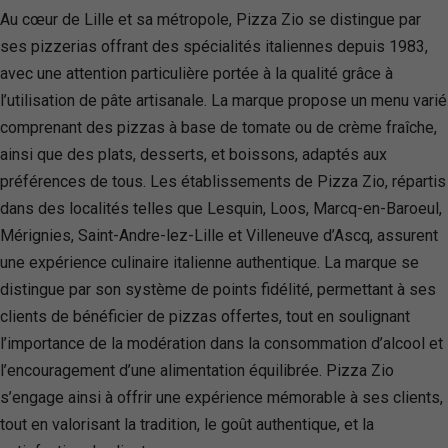
Au cœur de Lille et sa métropole, Pizza Zio se distingue par
ses pizzerias offrant des spécialités italiennes depuis 1983,
avec une attention particulière portée à la qualité grâce à
l’utilisation de pâte artisanale. La marque propose un menu varié
comprenant des pizzas à base de tomate ou de crème fraîche,
ainsi que des plats, desserts, et boissons, adaptés aux
préférences de tous. Les établissements de Pizza Zio, répartis
dans des localités telles que Lesquin, Loos, Marcq-en-Baroeul,
Mérignies, Saint-Andre-lez-Lille et Villeneuve d’Ascq, assurent
une expérience culinaire italienne authentique. La marque se
distingue par son système de points fidélité, permettant à ses
clients de bénéficier de pizzas offertes, tout en soulignant
l’importance de la modération dans la consommation d’alcool et
l’encouragement d’une alimentation équilibrée. Pizza Zio
s’engage ainsi à offrir une expérience mémorable à ses clients,
tout en valorisant la tradition, le goût authentique, et la