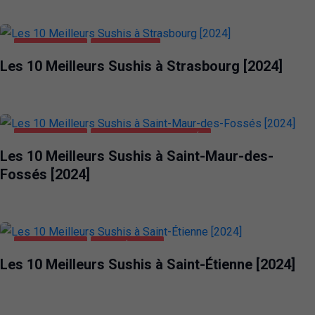
ALIMENTATION
STRASBOURG
Les 10 Meilleurs Sushis à Strasbourg [2024]
ALIMENTATION
SAINT-MAUR-DES-FOSSÉS
Les 10 Meilleurs Sushis à Saint-Maur-des-
Fossés [2024]
ALIMENTATION
SAINT-ÉTIENNE
Les 10 Meilleurs Sushis à Saint-Étienne [2024]