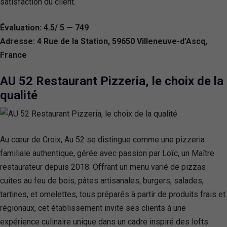
satisfaction du client.
Évaluation: 4.5/ 5 — 749
Adresse: 4 Rue de la Station, 59650 Villeneuve-d’Ascq,
France
AU 52 Restaurant Pizzeria, le choix de la
qualité
Au cœur de Croix, Au 52 se distingue comme une pizzeria
familiale authentique, gérée avec passion par Loïc, un Maître
restaurateur depuis 2018. Offrant un menu varié de pizzas
cuites au feu de bois, pâtes artisanales, burgers, salades,
tartines, et omelettes, tous préparés à partir de produits frais et
régionaux, cet établissement invite ses clients à une
expérience culinaire unique dans un cadre inspiré des lofts