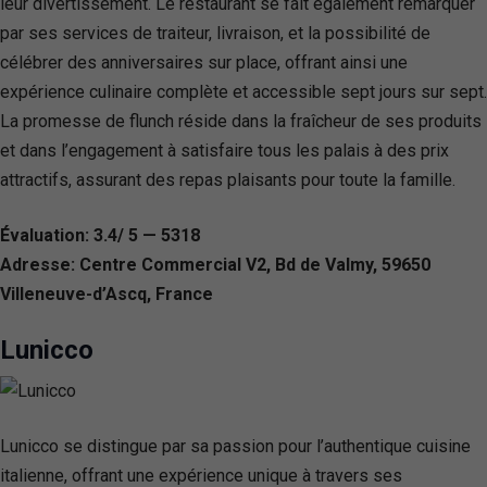
leur divertissement. Le restaurant se fait également remarquer
par ses services de traiteur, livraison, et la possibilité de
célébrer des anniversaires sur place, offrant ainsi une
expérience culinaire complète et accessible sept jours sur sept.
La promesse de flunch réside dans la fraîcheur de ses produits
et dans l’engagement à satisfaire tous les palais à des prix
attractifs, assurant des repas plaisants pour toute la famille.
Évaluation: 3.4/ 5 — 5318
Adresse: Centre Commercial V2, Bd de Valmy, 59650
Villeneuve-d’Ascq, France
Lunicco
Lunicco se distingue par sa passion pour l’authentique cuisine
italienne, offrant une expérience unique à travers ses