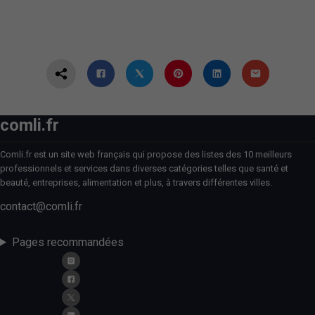
comli.fr
Comli.fr est un site web français qui propose des listes des 10 meilleurs
professionnels et services dans diverses catégories telles que santé et
beauté, entreprises, alimentation et plus, à travers différentes villes.
contact@comli.fr
Pages recommandées