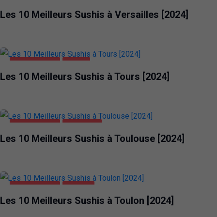
ALIMENTATION
VERSAILLES
Les 10 Meilleurs Sushis à Versailles [2024]
ALIMENTATION
TOURS
Les 10 Meilleurs Sushis à Tours [2024]
ALIMENTATION
TOULOUSE
Les 10 Meilleurs Sushis à Toulouse [2024]
ALIMENTATION
TOULON
Les 10 Meilleurs Sushis à Toulon [2024]