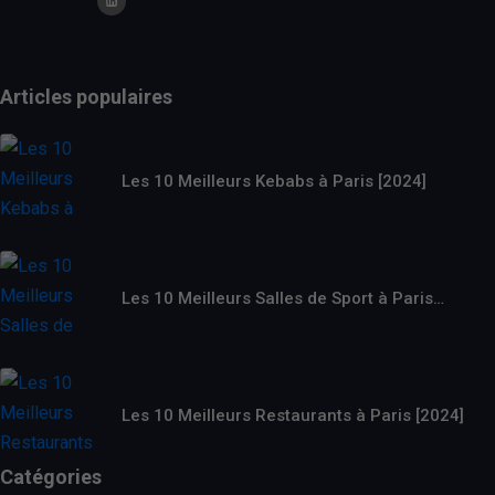
Articles populaires
Les 10 Meilleurs Kebabs à Paris [2024]
Les 10 Meilleurs Salles de Sport à Paris…
Les 10 Meilleurs Restaurants à Paris [2024]
Catégories