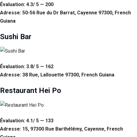
Évaluation: 4.3/ 5 — 200
Adresse: 50-56 Rue du Dr Barrat, Cayenne 97300, French
Guiana
Sushi Bar
Évaluation: 3.8/ 5 — 162
Adresse: 38 Rue, Lallouette 97300, French Guiana
Restaurant Hei Po
Évaluation: 4.1/ 5 — 133
Adresse: 15, 97300 Rue Barthélémy, Cayenne, French