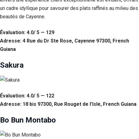
un cadre idyllique pour savourer des plats raffinés au milieu des
beautés de Cayenne.
Évaluation: 4.0/ 5 — 129
Adresse: 4 Rue du Dr Ste Rose, Cayenne 97300, French
Guiana
Sakura
Évaluation: 4.0/ 5 — 122
Adresse: 18 bis 97300, Rue Rouget de l’Isle, French Guiana
Bo Bun Montabo