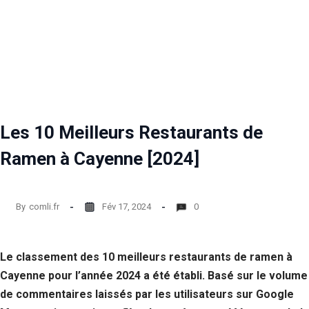
Les 10 Meilleurs Restaurants de
Ramen à Cayenne [2024]
By
comli.fr
Fév 17, 2024
0
Le classement des 10 meilleurs restaurants de ramen à
Cayenne pour l’année 2024 a été établi. Basé sur le volume
de commentaires laissés par les utilisateurs sur Google