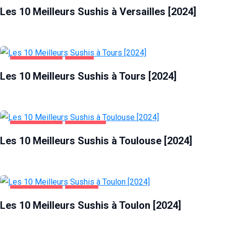
Les 10 Meilleurs Sushis à Versailles [2024]
ALIMENTATION
TOURS
Les 10 Meilleurs Sushis à Tours [2024]
ALIMENTATION
TOULOUSE
Les 10 Meilleurs Sushis à Toulouse [2024]
ALIMENTATION
TOULON
Les 10 Meilleurs Sushis à Toulon [2024]