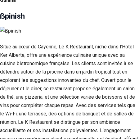
Guiana
ẞpinish
Situé au cœur de Cayenne, Le K Restaurant, niché dans l’Hôtel
Ker Alberte, offre une expérience culinaire unique avec sa
cuisine bistronomique française. Les clients sont invités à se
détendre autour de la piscine dans un jardin tropical tout en
explorant les suggestions innovantes du chef. Ouvert pour le
déjeuner et le dîner, ce restaurant propose également un salon
de thé, une pizzeria, et une sélection variée de boissons et de
vins pour compléter chaque repas. Avec des services tels que
le Wi-Fi, une terrasse, des options de banquet et de salles de
réunion, Le K Restaurant se distingue par son ambiance
accueillante et ses installations polyvalentes. L’engagement
envers une expérience client exceptionnelle est évident, offrant