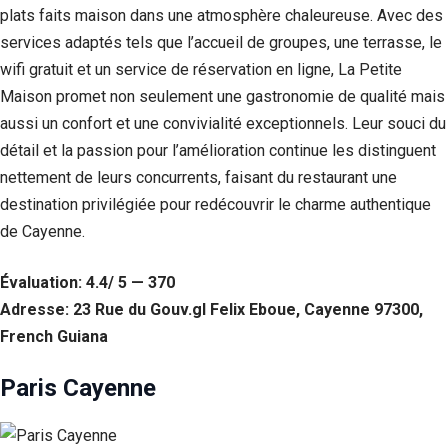
plats faits maison dans une atmosphère chaleureuse. Avec des
services adaptés tels que l’accueil de groupes, une terrasse, le
wifi gratuit et un service de réservation en ligne, La Petite
Maison promet non seulement une gastronomie de qualité mais
aussi un confort et une convivialité exceptionnels. Leur souci du
détail et la passion pour l’amélioration continue les distinguent
nettement de leurs concurrents, faisant du restaurant une
destination privilégiée pour redécouvrir le charme authentique
de Cayenne.
Évaluation: 4.4/ 5 — 370
Adresse: 23 Rue du Gouv.gl Felix Eboue, Cayenne 97300,
French Guiana
Paris Cayenne