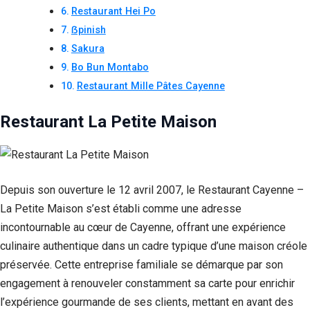
Restaurant Hei Po
ẞpinish
Sakura
Bo Bun Montabo
Restaurant Mille Pâtes Cayenne
Restaurant La Petite Maison
Depuis son ouverture le 12 avril 2007, le Restaurant Cayenne –
La Petite Maison s’est établi comme une adresse
incontournable au cœur de Cayenne, offrant une expérience
culinaire authentique dans un cadre typique d’une maison créole
préservée. Cette entreprise familiale se démarque par son
engagement à renouveler constamment sa carte pour enrichir
l’expérience gourmande de ses clients, mettant en avant des