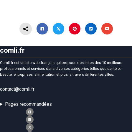
comli.fr
Comli.fr est un site web français qui propose des listes des 10 meilleurs
professionnels et services dans diverses catégories telles que santé et
beauté, entreprises, alimentation et plus, à travers différentes villes.
contact@comli.fr
Pages recommandées