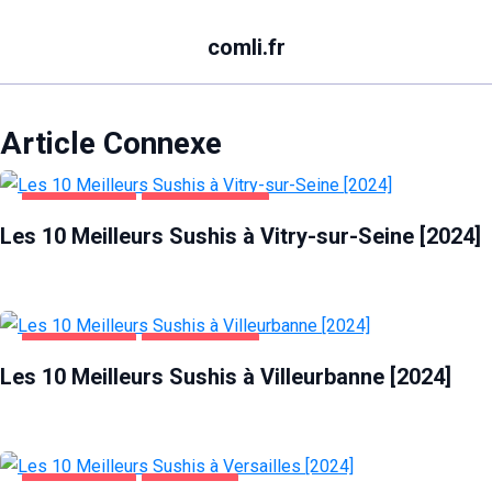
comli.fr
Article Connexe
ALIMENTATION
VITRY-SUR-SEINE
Les 10 Meilleurs Sushis à Vitry-sur-Seine [2024]
ALIMENTATION
VILLEURBANNE
Les 10 Meilleurs Sushis à Villeurbanne [2024]
ALIMENTATION
VERSAILLES