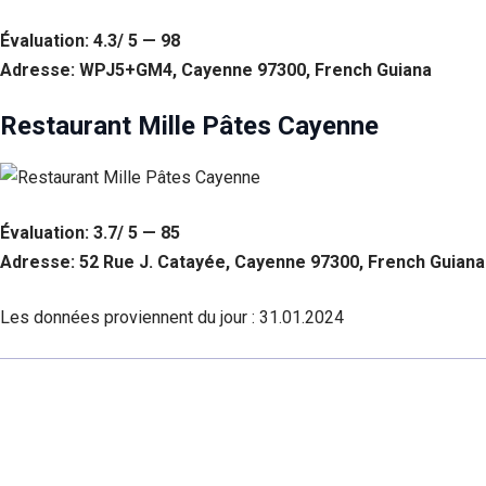
Évaluation: 4.3/ 5 — 98
Adresse: WPJ5+GM4, Cayenne 97300, French Guiana
Restaurant Mille Pâtes Cayenne
Évaluation: 3.7/ 5 — 85
Adresse: 52 Rue J. Catayée, Cayenne 97300, French Guiana
Les données proviennent du jour :
31.01.2024