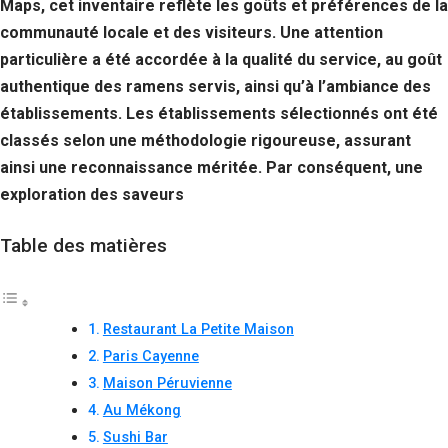
Maps, cet inventaire reflète les goûts et préférences de la
communauté locale et des visiteurs. Une attention
particulière a été accordée à la qualité du service, au goût
authentique des ramens servis, ainsi qu’à l’ambiance des
établissements. Les établissements sélectionnés ont été
classés selon une méthodologie rigoureuse, assurant
ainsi une reconnaissance méritée. Par conséquent, une
exploration des saveurs
Table des matières
Restaurant La Petite Maison
Paris Cayenne
Maison Péruvienne
Au Mékong
Sushi Bar