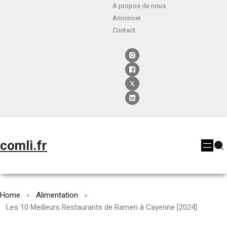
A propos de nous
Annoncer
Contact
comli.fr
Home
Alimentation
Les 10 Meilleurs Restaurants de Ramen à Cayenne [2024]