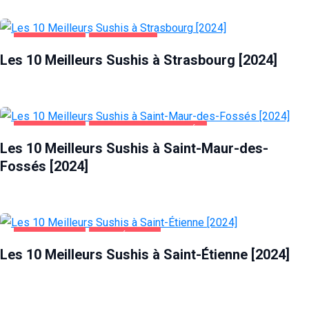
ALIMENTATION
STRASBOURG
Les 10 Meilleurs Sushis à Strasbourg [2024]
ALIMENTATION
SAINT-MAUR-DES-FOSSÉS
Les 10 Meilleurs Sushis à Saint-Maur-des-
Fossés [2024]
ALIMENTATION
SAINT-ÉTIENNE
Les 10 Meilleurs Sushis à Saint-Étienne [2024]