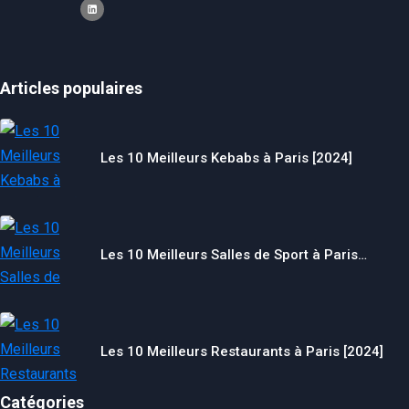
Articles populaires
Les 10 Meilleurs Kebabs à Paris [2024]
Les 10 Meilleurs Salles de Sport à Paris…
Les 10 Meilleurs Restaurants à Paris [2024]
Catégories