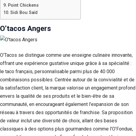
Point Chickens
Sidi Bou Saïd
O’tacos Angers
O’Tacos se distingue comme une enseigne culinaire innovante,
offrant une expérience gustative unique grâce à sa spécialité :
le taco français, personnalisable parmi plus de 40 000
combinaisons possibles. Centrée autour de la convivialité et de
la satisfaction client, la marque valorise un engagement profond
envers la qualité de ses produits et le bien-être de sa
communauté, en encourageant également l’expansion de son
réseau à travers des opportunités de franchise. Sa proposition
de valeur inclut une diversité de choix, allant des bases
classiques à des options plus gourmandes comme l’O’Fondue,