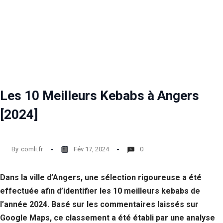
Les 10 Meilleurs Kebabs à Angers
[2024]
By
comli.fr
Fév 17, 2024
0
Dans la ville d’Angers, une sélection rigoureuse a été
effectuée afin d’identifier les 10 meilleurs kebabs de
l’année 2024. Basé sur les commentaires laissés sur
Google Maps, ce classement a été établi par une analyse