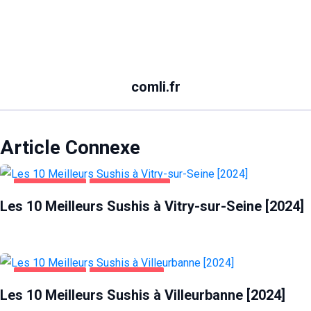
comli.fr
Article Connexe
ALIMENTATION
VITRY-SUR-SEINE
Les 10 Meilleurs Sushis à Vitry-sur-Seine [2024]
ALIMENTATION
VILLEURBANNE
Les 10 Meilleurs Sushis à Villeurbanne [2024]