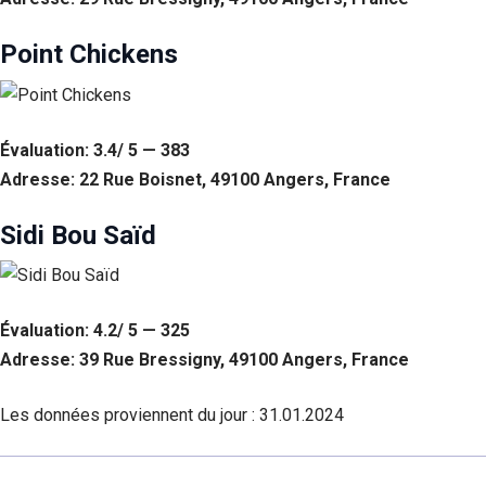
Point Chickens
Évaluation: 3.4/ 5 — 383
Adresse: 22 Rue Boisnet, 49100 Angers, France
Sidi Bou Saïd
Évaluation: 4.2/ 5 — 325
Adresse: 39 Rue Bressigny, 49100 Angers, France
Les données proviennent du jour :
31.01.2024