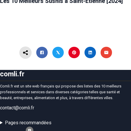
Les 10 Meilleurs Sushis à Saint-Étienne [2024]
comli.fr
Comli.fr est un site web français qui propose des listes des 10 meilleurs
professionnels et services dans diverses catégories telles que santé et
beauté, entreprises, alimentation et plus, à travers différentes villes.
contact@comli.fr
Pages recommandées