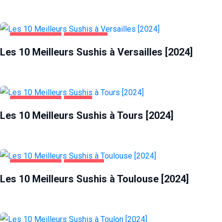
ALIMENTATION
VERSAILLES
Les 10 Meilleurs Sushis à Versailles [2024]
ALIMENTATION
TOURS
Les 10 Meilleurs Sushis à Tours [2024]
ALIMENTATION
TOULOUSE
Les 10 Meilleurs Sushis à Toulouse [2024]