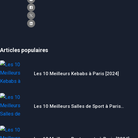
Articles populaires
Les 10 Meilleurs Kebabs à Paris [2024]
Les 10 Meilleurs Salles de Sport à Paris…