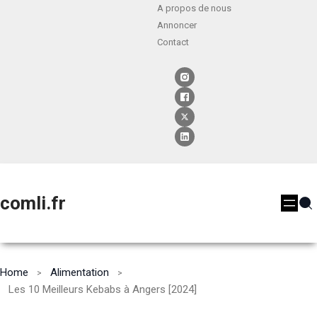
A propos de nous
Annoncer
Contact
comli.fr
Home
Alimentation
Les 10 Meilleurs Kebabs à Angers [2024]