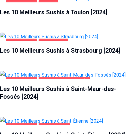
ALIMENTATION
TOULON
Les 10 Meilleurs Sushis à Toulon [2024]
ALIMENTATION
STRASBOURG
Les 10 Meilleurs Sushis à Strasbourg [2024]
ALIMENTATION
SAINT-MAUR-DES-FOSSÉS
Les 10 Meilleurs Sushis à Saint-Maur-des-
Fossés [2024]
ALIMENTATION
SAINT-ÉTIENNE