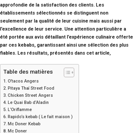
approfondie de la satisfaction des clients. Les
établissements sélectionnés se distinguent non
seulement par la qualité de leur cuisine mais aussi par
l’excellence de leur service. Une attention particulière a
été portée aux avis détaillant l’expérience culinaire offerte
par ces kebabs, garantissant ainsi une sélection des plus
fiables. Les résultats, présentés dans cet article,
Table des matières
O’tacos Angers
Pitaya Thaï Street Food
Chicken Street Angers
Le Quai Bab d’Aladin
L’Oriflamme
Rapido’s kebab ( Le fait maison )
Mc Doner Kebab
Mc Doner