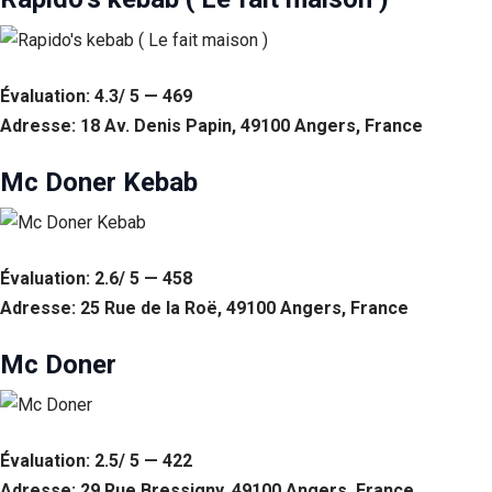
Évaluation: 4.3/ 5 — 469
Adresse: 18 Av. Denis Papin, 49100 Angers, France
Mc Doner Kebab
Évaluation: 2.6/ 5 — 458
Adresse: 25 Rue de la Roë, 49100 Angers, France
Mc Doner
Évaluation: 2.5/ 5 — 422
Adresse: 29 Rue Bressigny, 49100 Angers, France