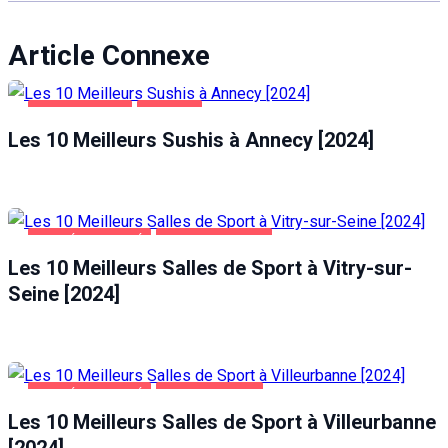
Article Connexe
ALIMENTATION
ANNECY
Les 10 Meilleurs Sushis à Annecy [2024]
SANTÉ ET BEAUTÉ
VITRY-SUR-SEINE
Les 10 Meilleurs Salles de Sport à Vitry-sur-
Seine [2024]
SANTÉ ET BEAUTÉ
VILLEURBANNE
Les 10 Meilleurs Salles de Sport à Villeurbanne
[2024]