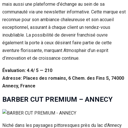
mais aussi une plateforme d’échange au sein de sa
communauté via une newsletter informative. Cette marque est
reconnue pour son ambiance chaleureuse et son accueil
exceptionnel, assurant à chaque client un rendez-vous
inoubliable. La possibilité de devenir franchisé ouvre
également la porte à ceux désirant faire partie de cette
aventure florissante, marquant Atmosphair d’un esprit
d’innovation et de croissance continue.
Évaluation: 4.4/ 5 — 210
Adresse: Places des romains, 6 Chem. des Fins S, 74000
Annecy, France
BARBER CUT PREMIUM – ANNECY
Niché dans les paysages pittoresques près du lac d’Annecy