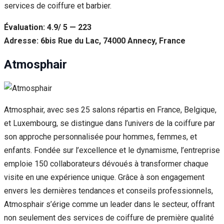
services de coiffure et barbier.
Évaluation: 4.9/ 5 — 223
Adresse: 6bis Rue du Lac, 74000 Annecy, France
Atmosphair
Atmosphair, avec ses 25 salons répartis en France, Belgique,
et Luxembourg, se distingue dans l’univers de la coiffure par
son approche personnalisée pour hommes, femmes, et
enfants. Fondée sur l’excellence et le dynamisme, l’entreprise
emploie 150 collaborateurs dévoués à transformer chaque
visite en une expérience unique. Grâce à son engagement
envers les dernières tendances et conseils professionnels,
Atmosphair s’érige comme un leader dans le secteur, offrant
non seulement des services de coiffure de première qualité