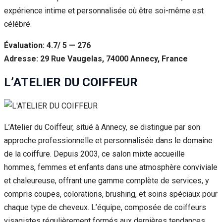
expérience intime et personnalisée où être soi-même est
célébré.
Évaluation: 4.7/ 5 — 276
Adresse: 29 Rue Vaugelas, 74000 Annecy, France
L’ATELIER DU COIFFEUR
L’Atelier du Coiffeur, situé à Annecy, se distingue par son
approche professionnelle et personnalisée dans le domaine
de la coiffure. Depuis 2003, ce salon mixte accueille
hommes, femmes et enfants dans une atmosphère conviviale
et chaleureuse, offrant une gamme complète de services, y
compris coupes, colorations, brushing, et soins spéciaux pour
chaque type de cheveux. L’équipe, composée de coiffeurs
visagistes régulièrement formés aux dernières tendances,