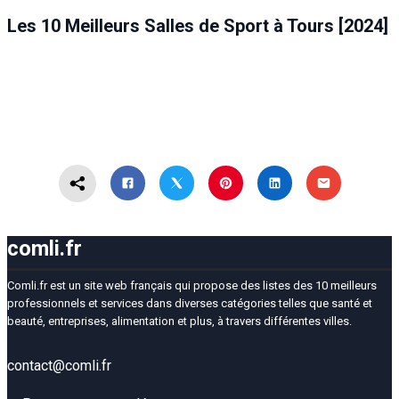
SANTÉ ET BEAUTÉ
TOURS
Les 10 Meilleurs Salles de Sport à Tours [2024]
comli.fr
Comli.fr est un site web français qui propose des listes des 10 meilleurs
professionnels et services dans diverses catégories telles que santé et
beauté, entreprises, alimentation et plus, à travers différentes villes.
contact@comli.fr