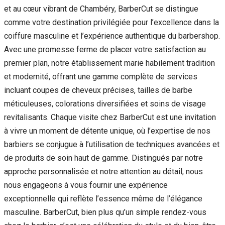
et au cœur vibrant de Chambéry, BarberCut se distingue
comme votre destination privilégiée pour l’excellence dans la
coiffure masculine et l’expérience authentique du barbershop.
Avec une promesse ferme de placer votre satisfaction au
premier plan, notre établissement marie habilement tradition
et modernité, offrant une gamme complète de services
incluant coupes de cheveux précises, tailles de barbe
méticuleuses, colorations diversifiées et soins de visage
revitalisants. Chaque visite chez BarberCut est une invitation
à vivre un moment de détente unique, où l’expertise de nos
barbiers se conjugue à l’utilisation de techniques avancées et
de produits de soin haut de gamme. Distingués par notre
approche personnalisée et notre attention au détail, nous
nous engageons à vous fournir une expérience
exceptionnelle qui reflète l’essence même de l’élégance
masculine. BarberCut, bien plus qu’un simple rendez-vous