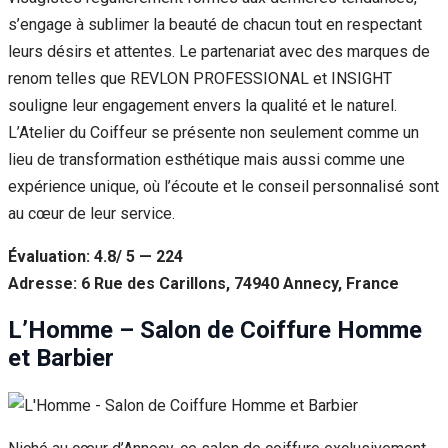
s’engage à sublimer la beauté de chacun tout en respectant
leurs désirs et attentes. Le partenariat avec des marques de
renom telles que REVLON PROFESSIONAL et INSIGHT
souligne leur engagement envers la qualité et le naturel.
L’Atelier du Coiffeur se présente non seulement comme un
lieu de transformation esthétique mais aussi comme une
expérience unique, où l’écoute et le conseil personnalisé sont
au cœur de leur service.
Évaluation: 4.8/ 5 — 224
Adresse: 6 Rue des Carillons, 74940 Annecy, France
L’Homme – Salon de Coiffure Homme
et Barbier