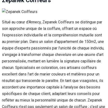
Zepanek Coiffeurs
Situé au cœur d’Annecy, Zepanek Coiffeurs se distingue par
son approche unique de la coiffure, offrant un espace où
l’expression individuelle et la compréhension mutuelle sont
au premier plan. Dans un salon d’appartement de 150m2, une
équipe d’experts passionnés par l’unicité de chaque individu,
s’engage à transformer chaque chevelure en une œuvre d’art
personnalisée, mettant en lumière la signature capillaire de
chacun. Spécialisés en coloration, ces artisans coiffeurs
excellent dans l’art de marier couleurs et matières pour un
résultat qui transcende le paraître. En tant que visagistes, ils
accordent une importance capitale à l’analyse des besoins
spécifiques de chaque client, adaptant leurs conseils pour
refléter au mieux la personnalité unique de chacun. Zepanek
Coiffeurs n’est pas seulement un salon de coiffure ; c’est une