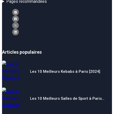
Pages recommandées
Articles populaires
Les 10 Meilleurs Kebabs à Paris [2024]
Les 10 Meilleurs Salles de Sport à Paris…