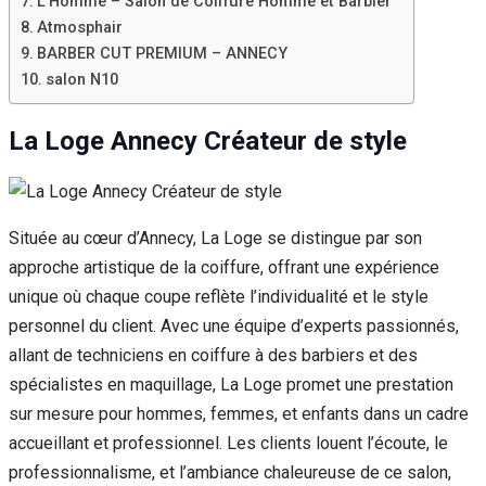
L’Homme – Salon de Coiffure Homme et Barbier
Atmosphair
BARBER CUT PREMIUM – ANNECY
salon N10
La Loge Annecy Créateur de style
Située au cœur d’Annecy, La Loge se distingue par son
approche artistique de la coiffure, offrant une expérience
unique où chaque coupe reflète l’individualité et le style
personnel du client. Avec une équipe d’experts passionnés,
allant de techniciens en coiffure à des barbiers et des
spécialistes en maquillage, La Loge promet une prestation
sur mesure pour hommes, femmes, et enfants dans un cadre
accueillant et professionnel. Les clients louent l’écoute, le
professionnalisme, et l’ambiance chaleureuse de ce salon,