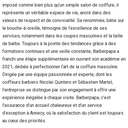
imposé comme bien plus qu’un simple salon de coiffure; il
représente un véritable espace de vie, ancré dans des
valeurs de respect et de convivialité. Sa renommée, bâtie sur
le bouche-à-oreille, témoigne de l’excellence de ses
services, notamment dans les coupes masculines et la taille
de barbe. Toujours à la pointe des tendances grâce à des
formations continues et une veille constante, Barberpapa a
franchi une étape supplémentaire en ouvrant son académie en
2021, dédiée à perfectionner l’art de la coiffure masculine.
Dirigée par une équipe passionnée et experte, dont les
coiffeurs barbiers Nicolaï Quintero et Sébastien Martel,
l’entreprise se distingue par son engagement à offrir une
expérience inégalée à chaque visite. Barberpapa, c’est
l’assurance d’un accueil chaleureux et d’un service
d’exception à Annecy, où la satisfaction du client est toujours
au cœur des priorités.