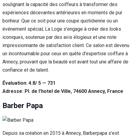
soulignant la capacité des coiffeurs à transformer des
expériences décevantes antérieures en moments de pur
bonheur. Que ce soit pour une coupe quotidienne ou un
événement spécial, La Loge s’engage à créer des looks
iconiques, soutenue par des avis élogieux et une note
impressionnante de satisfaction client. Ce salon est devenu
un incontournable pour ceux en quête d’expertise coiffure à
Annecy, prouvant que la beauté est avant tout une affaire de
confiance et de talent.
Évaluation: 4.8/ 5 — 731
Adresse: Pl. de l’hotel de Ville, 74600 Annecy, France
Barber Papa
Depuis sa création en 2015 à Annecy, Barberpapa s’est