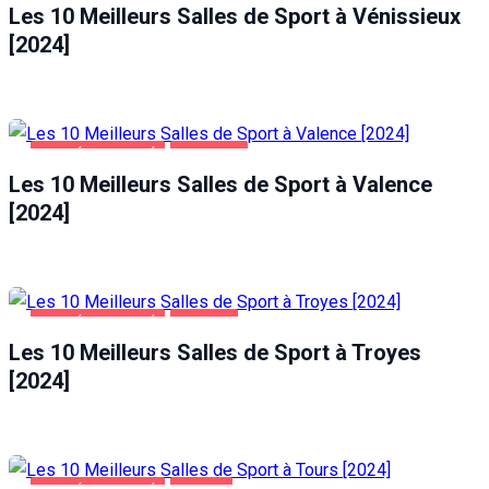
Les 10 Meilleurs Salles de Sport à Vénissieux
[2024]
SANTÉ ET BEAUTÉ
VALENCE
Les 10 Meilleurs Salles de Sport à Valence
[2024]
SANTÉ ET BEAUTÉ
TROYES
Les 10 Meilleurs Salles de Sport à Troyes
[2024]