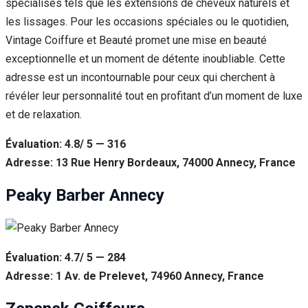
spécialisés tels que les extensions de cheveux naturels et
les lissages. Pour les occasions spéciales ou le quotidien,
Vintage Coiffure et Beauté promet une mise en beauté
exceptionnelle et un moment de détente inoubliable. Cette
adresse est un incontournable pour ceux qui cherchent à
révéler leur personnalité tout en profitant d’un moment de luxe
et de relaxation.
Évaluation: 4.8/ 5 — 316
Adresse: 13 Rue Henry Bordeaux, 74000 Annecy, France
Peaky Barber Annecy
Évaluation: 4.7/ 5 — 284
Adresse: 1 Av. de Prelevet, 74960 Annecy, France