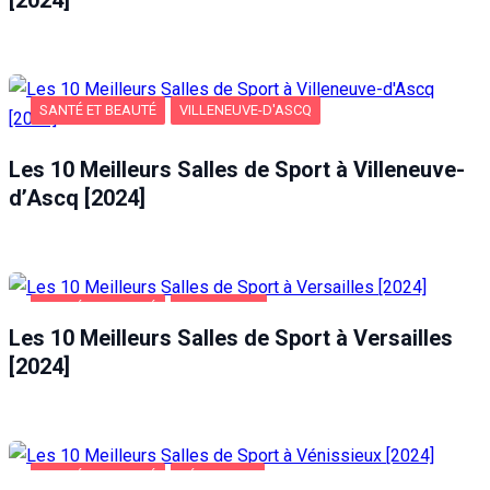
SANTÉ ET BEAUTÉ
VILLENEUVE-D'ASCQ
Les 10 Meilleurs Salles de Sport à Villeneuve-
d’Ascq [2024]
SANTÉ ET BEAUTÉ
VERSAILLES
Les 10 Meilleurs Salles de Sport à Versailles
[2024]
SANTÉ ET BEAUTÉ
VÉNISSIEUX