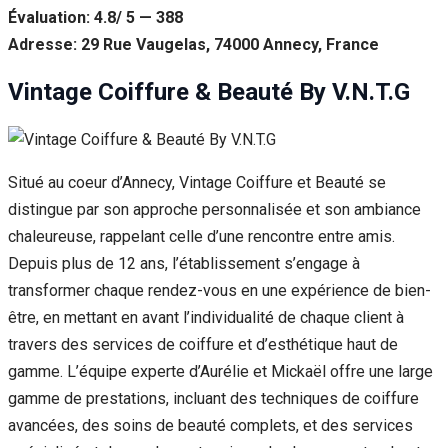
Évaluation: 4.8/ 5 — 388
Adresse: 29 Rue Vaugelas, 74000 Annecy, France
Vintage Coiffure & Beauté By V.N.T.G
Situé au coeur d’Annecy, Vintage Coiffure et Beauté se
distingue par son approche personnalisée et son ambiance
chaleureuse, rappelant celle d’une rencontre entre amis.
Depuis plus de 12 ans, l’établissement s’engage à
transformer chaque rendez-vous en une expérience de bien-
être, en mettant en avant l’individualité de chaque client à
travers des services de coiffure et d’esthétique haut de
gamme. L’équipe experte d’Aurélie et Mickaël offre une large
gamme de prestations, incluant des techniques de coiffure
avancées, des soins de beauté complets, et des services