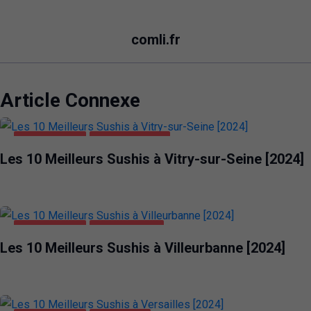
comli.fr
Article Connexe
ALIMENTATION
VITRY-SUR-SEINE
Les 10 Meilleurs Sushis à Vitry-sur-Seine [2024]
ALIMENTATION
VILLEURBANNE
Les 10 Meilleurs Sushis à Villeurbanne [2024]