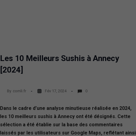
Les 10 Meilleurs Sushis à Annecy
[2024]
By
comli.fr
Fév 17, 2024
0
Dans le cadre d’une analyse minutieuse réalisée en 2024,
les 10 meilleurs sushis à Annecy ont été désignés. Cette
sélection a été établie sur la base des commentaires
laissés par les utilisateurs sur Google Maps, reflétant ainsi