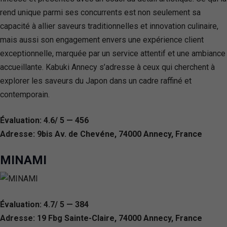
rend unique parmi ses concurrents est non seulement sa
capacité à allier saveurs traditionnelles et innovation culinaire,
mais aussi son engagement envers une expérience client
exceptionnelle, marquée par un service attentif et une ambiance
accueillante. Kabuki Annecy s’adresse à ceux qui cherchent à
explorer les saveurs du Japon dans un cadre raffiné et
contemporain.
Évaluation: 4.6/ 5 — 456
Adresse: 9bis Av. de Chevéne, 74000 Annecy, France
MINAMI
Évaluation: 4.7/ 5 — 384
Adresse: 19 Fbg Sainte-Claire, 74000 Annecy, France