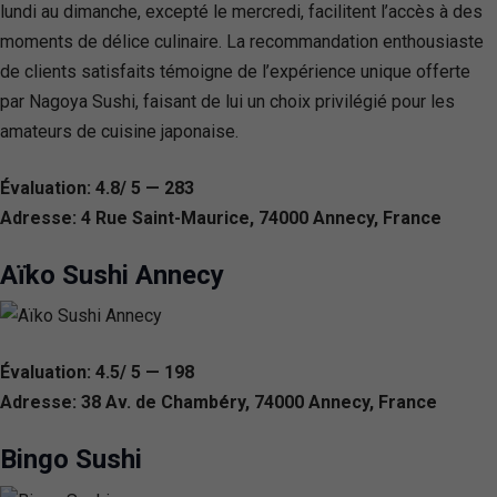
lundi au dimanche, excepté le mercredi, facilitent l’accès à des
moments de délice culinaire. La recommandation enthousiaste
de clients satisfaits témoigne de l’expérience unique offerte
par Nagoya Sushi, faisant de lui un choix privilégié pour les
amateurs de cuisine japonaise.
Évaluation: 4.8/ 5 — 283
Adresse: 4 Rue Saint-Maurice, 74000 Annecy, France
Aïko Sushi Annecy
Évaluation: 4.5/ 5 — 198
Adresse: 38 Av. de Chambéry, 74000 Annecy, France
Bingo Sushi