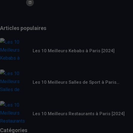
Articles populaires
Les 10 Meilleurs Kebabs à Paris [2024]
Les 10 Meilleurs Salles de Sport à Paris…
Les 10 Meilleurs Restaurants à Paris [2024]
Catégories