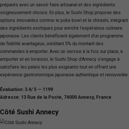
préparés avec un savoir-faire artisanal et des ingrédients
soigneusement choisis. En plus, le Sushi Shop propose des
options innovantes comme le poke bowl et le chirashi, intégrant
des ingrédients exotiques pour enrichir l’expérience culinaire
japonaise. Les clients bénéficient également d’un programme
de fidélité avantageux, créditant 5% du montant des
commandes à emporter. Avec un service à la fois sur place, à
emporter et en livraison, le Sushi Shop d’Annecy s’engage à
satisfaire les palais les plus exigeants tout en offrant une
expérience gastronomique japonaise authentique et renouvelée.
Évaluation: 3.4/ 5 — 1199
Adresse: 13 Rue de la Poste, 74000 Annecy, France
Côté Sushi Annecy