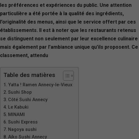
les préférences et expériences du public. Une attention
particulière a été portée à la qualité des ingrédients,
l’originalité des menus, ainsi que le service offert par ces
établissements. Il est à noter que les restaurants retenus
se distinguent non seulement par leur excellence culinaire
mais également par l’ambiance unique qu’ils proposent. Ce
classement, attendu
Table des matières
Yatta ! Ramen Annecy-le-Vieux
Sushi Shop
Côté Sushi Annecy
Le Kabuki
MINAMI
Sushi Express
Nagoya sushi
Aïko Sushi Annecy