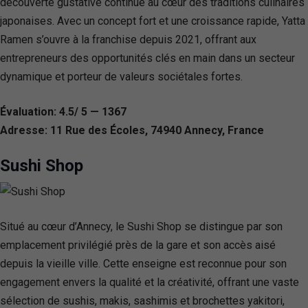
découverte gustative continue au cœur des traditions culinaires
japonaises. Avec un concept fort et une croissance rapide, Yatta
Ramen s’ouvre à la franchise depuis 2021, offrant aux
entrepreneurs des opportunités clés en main dans un secteur
dynamique et porteur de valeurs sociétales fortes.
Évaluation: 4.5/ 5 — 1367
Adresse: 11 Rue des Écoles, 74940 Annecy, France
Sushi Shop
Situé au cœur d’Annecy, le Sushi Shop se distingue par son
emplacement privilégié près de la gare et son accès aisé
depuis la vieille ville. Cette enseigne est reconnue pour son
engagement envers la qualité et la créativité, offrant une vaste
sélection de sushis, makis, sashimis et brochettes yakitori,