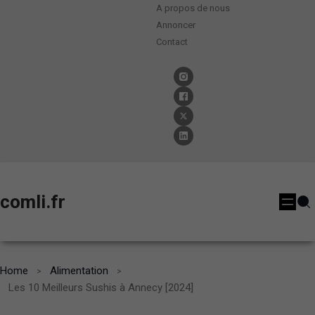
A propos de nous
Annoncer
Contact
comli.fr
Home
Alimentation
Les 10 Meilleurs Sushis à Annecy [2024]