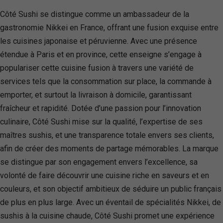
Côté Sushi se distingue comme un ambassadeur de la
gastronomie Nikkei en France, offrant une fusion exquise entre
les cuisines japonaise et péruvienne. Avec une présence
étendue à Paris et en province, cette enseigne s’engage à
populariser cette cuisine fusion à travers une variété de
services tels que la consommation sur place, la commande à
emporter, et surtout la livraison à domicile, garantissant
fraîcheur et rapidité. Dotée d’une passion pour l’innovation
culinaire, Côté Sushi mise sur la qualité, l’expertise de ses
maîtres sushis, et une transparence totale envers ses clients,
afin de créer des moments de partage mémorables. La marque
se distingue par son engagement envers l’excellence, sa
volonté de faire découvrir une cuisine riche en saveurs et en
couleurs, et son objectif ambitieux de séduire un public français
de plus en plus large. Avec un éventail de spécialités Nikkei, de
sushis à la cuisine chaude, Côté Sushi promet une expérience