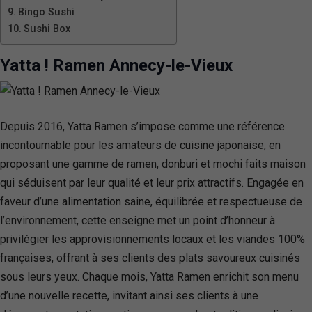
Bingo Sushi
Sushi Box
Yatta ! Ramen Annecy-le-Vieux
Depuis 2016, Yatta Ramen s’impose comme une référence
incontournable pour les amateurs de cuisine japonaise, en
proposant une gamme de ramen, donburi et mochi faits maison
qui séduisent par leur qualité et leur prix attractifs. Engagée en
faveur d’une alimentation saine, équilibrée et respectueuse de
l’environnement, cette enseigne met un point d’honneur à
privilégier les approvisionnements locaux et les viandes 100%
françaises, offrant à ses clients des plats savoureux cuisinés
sous leurs yeux. Chaque mois, Yatta Ramen enrichit son menu
d’une nouvelle recette, invitant ainsi ses clients à une