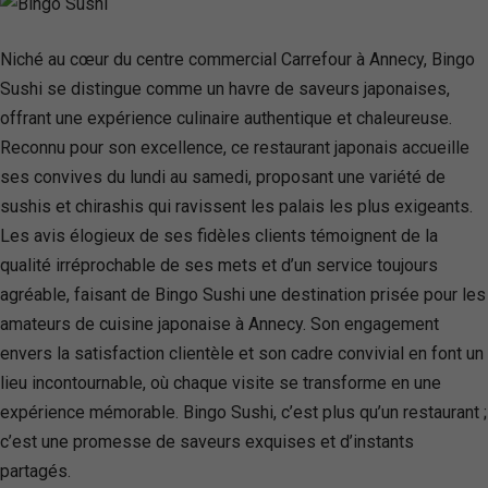
Niché au cœur du centre commercial Carrefour à Annecy, Bingo
Sushi se distingue comme un havre de saveurs japonaises,
offrant une expérience culinaire authentique et chaleureuse.
Reconnu pour son excellence, ce restaurant japonais accueille
ses convives du lundi au samedi, proposant une variété de
sushis et chirashis qui ravissent les palais les plus exigeants.
Les avis élogieux de ses fidèles clients témoignent de la
qualité irréprochable de ses mets et d’un service toujours
agréable, faisant de Bingo Sushi une destination prisée pour les
amateurs de cuisine japonaise à Annecy. Son engagement
envers la satisfaction clientèle et son cadre convivial en font un
lieu incontournable, où chaque visite se transforme en une
expérience mémorable. Bingo Sushi, c’est plus qu’un restaurant ;
c’est une promesse de saveurs exquises et d’instants
partagés.