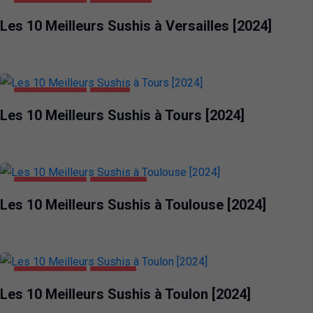
ALIMENTATION
VERSAILLES
Les 10 Meilleurs Sushis à Versailles [2024]
ALIMENTATION
TOURS
Les 10 Meilleurs Sushis à Tours [2024]
ALIMENTATION
TOULOUSE
Les 10 Meilleurs Sushis à Toulouse [2024]
ALIMENTATION
TOULON
Les 10 Meilleurs Sushis à Toulon [2024]