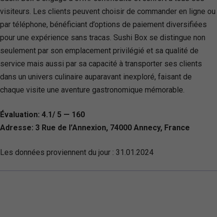
visiteurs. Les clients peuvent choisir de commander en ligne ou
par téléphone, bénéficiant d’options de paiement diversifiées
pour une expérience sans tracas. Sushi Box se distingue non
seulement par son emplacement privilégié et sa qualité de
service mais aussi par sa capacité à transporter ses clients
dans un univers culinaire auparavant inexploré, faisant de
chaque visite une aventure gastronomique mémorable.
Évaluation: 4.1/ 5 — 160
Adresse: 3 Rue de l’Annexion, 74000 Annecy, France
Les données proviennent du jour :
31.01.2024