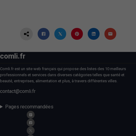
comli.fr
Comli.fr est un site web français qui propose des listes des 10 meilleurs
professionnels et services dans diverses catégories telles que santé et
beauté, entreprises, alimentation et plus, à travers différentes villes.
contact@comli.fr
Pages recommandées