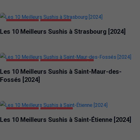
ALIMENTATION
STRASBOURG
Les 10 Meilleurs Sushis à Strasbourg [2024]
ALIMENTATION
SAINT-MAUR-DES-FOSSÉS
Les 10 Meilleurs Sushis à Saint-Maur-des-
Fossés [2024]
ALIMENTATION
SAINT-ÉTIENNE
Les 10 Meilleurs Sushis à Saint-Étienne [2024]