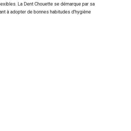
 flexibles. La Dent Chouette se démarque par sa
eant à adopter de bonnes habitudes d’hygiène