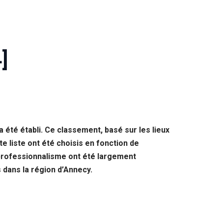
]
 été établi. Ce classement, basé sur les lieux
 liste ont été choisis en fonction de
 professionnalisme ont été largement
 dans la région d’Annecy.