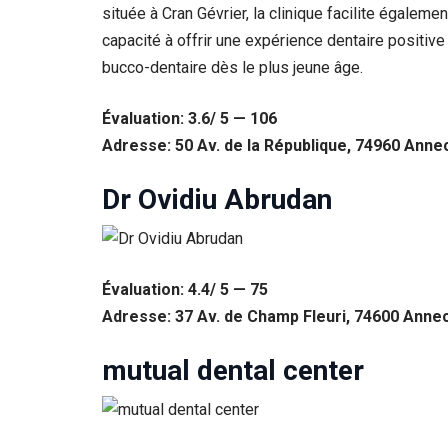
située à Cran Gévrier, la clinique facilite égale
capacité à offrir une expérience dentaire positi
bucco-dentaire dès le plus jeune âge.
Évaluation: 3.6/ 5 — 106
Adresse: 50 Av. de la République, 74960 Anne
Dr Ovidiu Abrudan
Évaluation: 4.4/ 5 — 75
Adresse: 37 Av. de Champ Fleuri, 74600 Anne
mutual dental center