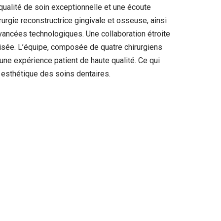
qualité de soin exceptionnelle et une écoute
urgie reconstructrice gingivale et osseuse, ainsi
avancées technologiques. Une collaboration étroite
lisée. L’équipe, composée de quatre chirurgiens
une expérience patient de haute qualité. Ce qui
t esthétique des soins dentaires.