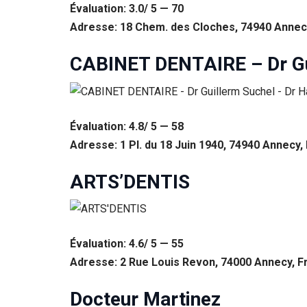
Évaluation: 3.0/ 5 — 70
Adresse: 18 Chem. des Cloches, 74940 Annec
CABINET DENTAIRE – Dr Gui
Évaluation: 4.8/ 5 — 58
Adresse: 1 Pl. du 18 Juin 1940, 74940 Annecy,
ARTS’DENTIS
Évaluation: 4.6/ 5 — 55
Adresse: 2 Rue Louis Revon, 74000 Annecy, F
Docteur Martinez