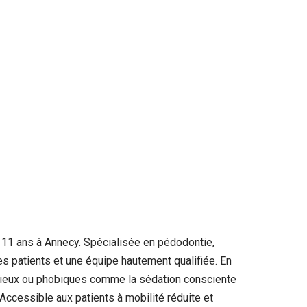
 11 ans à Annecy. Spécialisée en pédodontie,
es patients et une équipe hautement qualifiée. En
nxieux ou phobiques comme la sédation consciente
Accessible aux patients à mobilité réduite et