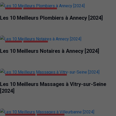
ANNECY
MAISON ET JARDIN
Les 10 Meilleurs Plombiers à Annecy [2024]
ANNECY
ENTREPRISES
Les 10 Meilleurs Notaires à Annecy [2024]
DIVERTISSEMENT
VITRY-SUR-SEINE
Les 10 Meilleurs Massages à Vitry-sur-Seine
[2024]