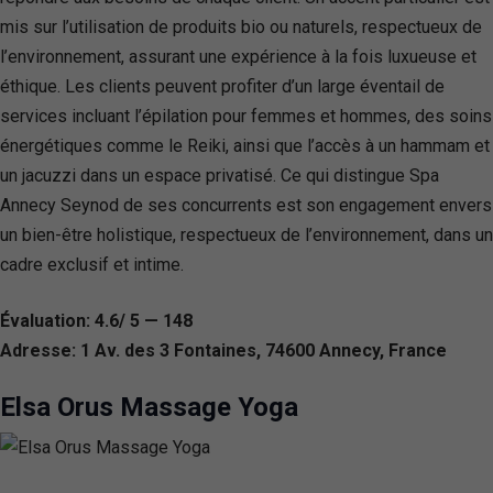
mis sur l’utilisation de produits bio ou naturels, respectueux de
l’environnement, assurant une expérience à la fois luxueuse et
éthique. Les clients peuvent profiter d’un large éventail de
services incluant l’épilation pour femmes et hommes, des soins
énergétiques comme le Reiki, ainsi que l’accès à un hammam et
un jacuzzi dans un espace privatisé. Ce qui distingue Spa
Annecy Seynod de ses concurrents est son engagement envers
un bien-être holistique, respectueux de l’environnement, dans un
cadre exclusif et intime.
Évaluation: 4.6/ 5 — 148
Adresse: 1 Av. des 3 Fontaines, 74600 Annecy, France
Elsa Orus Massage Yoga