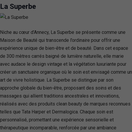
La Superbe
Niche au cœur d’Annecy, La Superbe se présente comme une
Maison de Beauté qui transcende l’ordinaire pour offrir une
expérience unique de bien-être et de beauté. Dans cet espace
de 300 mètres carrés baigné de lumière naturelle, elle marie
avec audace le design vintage et la végétation luxuriante pour
créer un sanctuaire organique où le soin est envisagé comme un
art de vivre holistique. La Superbe se distingue par son
approche globale du bien-être, proposant des soins et des
massages qui allient traditions ancestrales et innovations,
réalisés avec des produits clean beauty de marques reconnues
telles que Tata Harper et Dermalogica. Chaque soin est
personnalisé, promettant une expérience sensorielle et
thérapeutique incomparable, renforcée par une ambiance