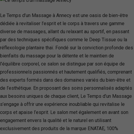
Le Temps d’un Massage à Annecy est une oasis de bien-être
dédiée à revitaliser l’esprit et le corps à travers une gamme
diverse de massages, allant du relaxant au sportif, en passant
par des techniques spécifiques comme le Deep Tissue ou la
réflexologie plantaire thaï. Fondé sur la conviction profonde des
bienfaits du massage pour la détente et le maintien de
l’équilibre corporel, ce salon se distingue par son équipe de
professionnels passionnés et hautement qualifiés, comprenant
des experts formés dans des domaines variés du bien-être et
de l’esthétique. En proposant des soins personnalisés adaptés
aux besoins uniques de chaque client, Le Temps d’un Massage
s’engage à offrir une expérience inoubliable qui revitalise le
corps et apaise l’esprit. Le salon met également en avant son
engagement envers la qualité et le naturel en utilisant
exclusivement des produits de la marque ENATAE, 100%