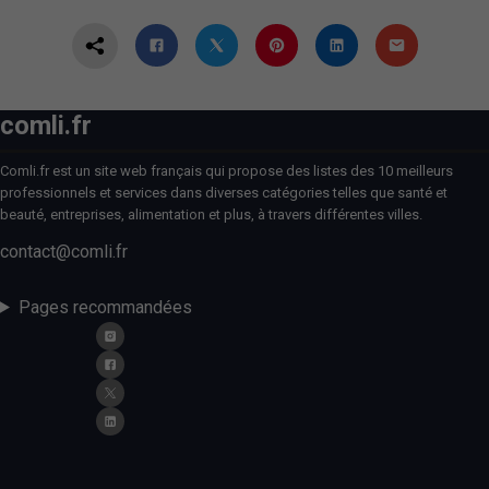
comli.fr
Comli.fr est un site web français qui propose des listes des 10 meilleurs
professionnels et services dans diverses catégories telles que santé et
beauté, entreprises, alimentation et plus, à travers différentes villes.
contact@comli.fr
Pages recommandées