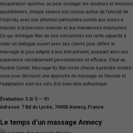
récupération sportive, ou pour soulager les douleurs et tensions
quotidiennes, chaque séance est conçue autour de l’unicité de
l’individu, avec une attention particulière portée aux zones à
masser, à la pression exercée et aux manœuvres employées.
Ce qui distingue Ben de ses concurrents est cette capacité à
créer un dialogue ouvert avec ses clients pour définir le
massage le plus adapté à leur état présent, assurant ainsi une
expérience véritablement personnalisée et efficace. Situé au
Ryokan Center, Massage by Ben invite chacun à prendre rendez-
vous pour découvrir une approche du massage où l’écoute et
l’adaptation sont les clés d’un bien-être authentique.
Évaluation: 5.0/ 5 — 91
Adresse: 7 Bd du Lycée, 74000 Annecy, France
Le temps d’un massage Annecy