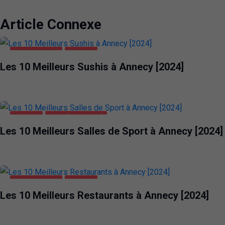
Article Connexe
ALIMENTATION
ANNECY
Les 10 Meilleurs Sushis à Annecy [2024]
ANNECY
SANTÉ ET BEAUTÉ
Les 10 Meilleurs Salles de Sport à Annecy [2024]
ALIMENTATION
ANNECY
Les 10 Meilleurs Restaurants à Annecy [2024]