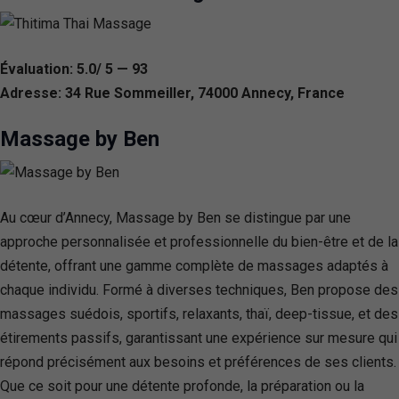
Évaluation: 5.0/ 5 — 93
Adresse: 34 Rue Sommeiller, 74000 Annecy, France
Massage by Ben
Au cœur d’Annecy, Massage by Ben se distingue par une
approche personnalisée et professionnelle du bien-être et de la
détente, offrant une gamme complète de massages adaptés à
chaque individu. Formé à diverses techniques, Ben propose des
massages suédois, sportifs, relaxants, thaï, deep-tissue, et des
étirements passifs, garantissant une expérience sur mesure qui
répond précisément aux besoins et préférences de ses clients.
Que ce soit pour une détente profonde, la préparation ou la