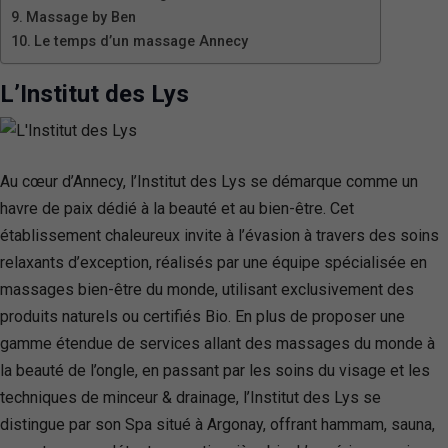
Massage by Ben
Le temps d’un massage Annecy
L’Institut des Lys
Au cœur d’Annecy, l’Institut des Lys se démarque comme un
havre de paix dédié à la beauté et au bien-être. Cet
établissement chaleureux invite à l’évasion à travers des soins
relaxants d’exception, réalisés par une équipe spécialisée en
massages bien-être du monde, utilisant exclusivement des
produits naturels ou certifiés Bio. En plus de proposer une
gamme étendue de services allant des massages du monde à
la beauté de l’ongle, en passant par les soins du visage et les
techniques de minceur & drainage, l’Institut des Lys se
distingue par son Spa situé à Argonay, offrant hammam, sauna,