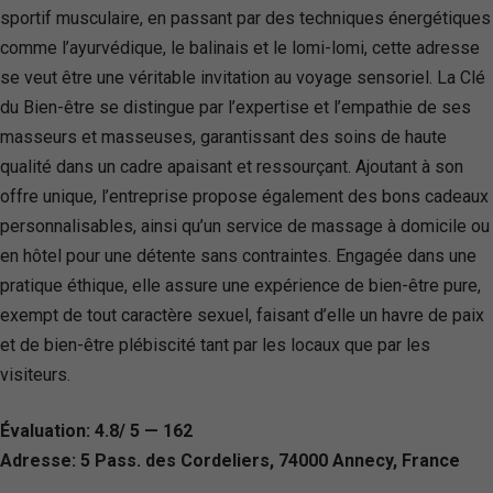
sportif musculaire, en passant par des techniques énergétiques
comme l’ayurvédique, le balinais et le lomi-lomi, cette adresse
se veut être une véritable invitation au voyage sensoriel. La Clé
du Bien-être se distingue par l’expertise et l’empathie de ses
masseurs et masseuses, garantissant des soins de haute
qualité dans un cadre apaisant et ressourçant. Ajoutant à son
offre unique, l’entreprise propose également des bons cadeaux
personnalisables, ainsi qu’un service de massage à domicile ou
en hôtel pour une détente sans contraintes. Engagée dans une
pratique éthique, elle assure une expérience de bien-être pure,
exempt de tout caractère sexuel, faisant d’elle un havre de paix
et de bien-être plébiscité tant par les locaux que par les
visiteurs.
Évaluation: 4.8/ 5 — 162
Adresse: 5 Pass. des Cordeliers, 74000 Annecy, France