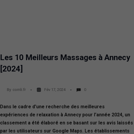
Les 10 Meilleurs Massages à Annecy
[2024]
By
comli.fr
Fév 17, 2024
0
Dans le cadre d’une recherche des meilleures
expériences de relaxation à Annecy pour l’année 2024, un
classement a été élaboré en se basant sur les avis laissés
par les utilisateurs sur Google Maps. Les établissements