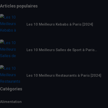
Articles populaires
Les 10 Meilleurs Kebabs à Paris [2024]
Les 10 Meilleurs Salles de Sport à Paris…
Les 10 Meilleurs Restaurants à Paris [2024]
Catégories
Alimentation