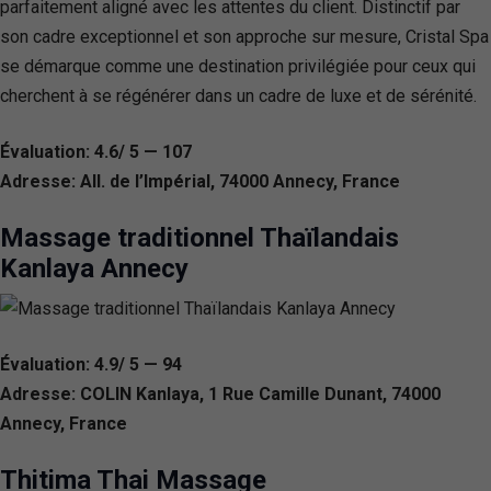
parfaitement aligné avec les attentes du client. Distinctif par
son cadre exceptionnel et son approche sur mesure, Cristal Spa
se démarque comme une destination privilégiée pour ceux qui
cherchent à se régénérer dans un cadre de luxe et de sérénité.
Évaluation: 4.6/ 5 — 107
Adresse: All. de l’Impérial, 74000 Annecy, France
Massage traditionnel Thaïlandais
Kanlaya Annecy
Évaluation: 4.9/ 5 — 94
Adresse: COLIN Kanlaya, 1 Rue Camille Dunant, 74000
Annecy, France
Thitima Thai Massage