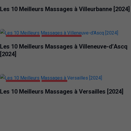
DIVERTISSEMENT
VILLEURBANNE
Les 10 Meilleurs Massages à Villeurbanne [2024]
DIVERTISSEMENT
VILLENEUVE-D'ASCQ
Les 10 Meilleurs Massages à Villeneuve-d’Ascq
[2024]
DIVERTISSEMENT
VERSAILLES
Les 10 Meilleurs Massages à Versailles [2024]