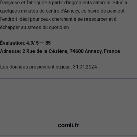
française et fabriquée à partir d’ingrédients naturels. Situé à
quelques minutes du centre d’Annecy, ce havre de paix est
l’endroit idéal pour ceux cherchant à se ressourcer et à
échapper au stress du quotidien.
Évaluation: 4.9/ 5 — 85
Adresse: 2 Rue de la Césière, 74600 Annecy, France
Les données proviennent du jour :
31.01.2024
comli.fr