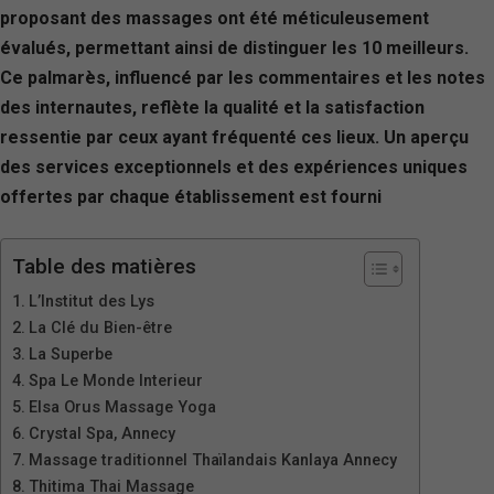
proposant des massages ont été méticuleusement
évalués, permettant ainsi de distinguer les 10 meilleurs.
Ce palmarès, influencé par les commentaires et les notes
des internautes, reflète la qualité et la satisfaction
ressentie par ceux ayant fréquenté ces lieux. Un aperçu
des services exceptionnels et des expériences uniques
offertes par chaque établissement est fourni
Table des matières
L’Institut des Lys
La Clé du Bien-être
La Superbe
Spa Le Monde Interieur
Elsa Orus Massage Yoga
Crystal Spa, Annecy
Massage traditionnel Thaïlandais Kanlaya Annecy
Thitima Thai Massage