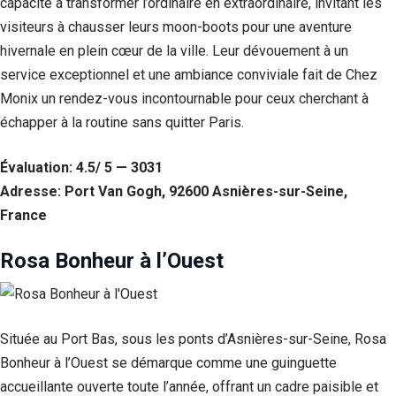
capacité à transformer l’ordinaire en extraordinaire, invitant les
visiteurs à chausser leurs moon-boots pour une aventure
hivernale en plein cœur de la ville. Leur dévouement à un
service exceptionnel et une ambiance conviviale fait de Chez
Monix un rendez-vous incontournable pour ceux cherchant à
échapper à la routine sans quitter Paris.
Évaluation: 4.5/ 5 — 3031
Adresse: Port Van Gogh, 92600 Asnières-sur-Seine,
France
Rosa Bonheur à l’Ouest
Située au Port Bas, sous les ponts d’Asnières-sur-Seine, Rosa
Bonheur à l’Ouest se démarque comme une guinguette
accueillante ouverte toute l’année, offrant un cadre paisible et