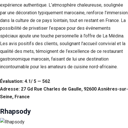
expérience authentique. L’atmosphère chaleureuse, soulignée
par une décoration typiquement marocaine, renforce l’immersion
dans la culture de ce pays lointain, tout en restant en France. La
possibilité de privatiser l’espace pour des événements
spéciaux ajoute une touche personnelle à l’offre de La Médina.
Les avis positifs des clients, soulignant l’accueil convivial et la
qualité des mets, témoignent de l’excellence de ce restaurant
gastronomique marocain, faisant de lui une destination
incontournable pour les amateurs de cuisine nord-africaine.
Évaluation: 4.1/ 5 — 562
Adresse: 27 Gd Rue Charles de Gaulle, 92600 Asnières-sur-
Seine, France
Rhapsody