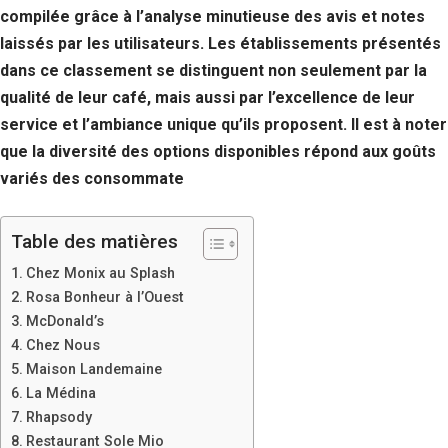
compilée grâce à l’analyse minutieuse des avis et notes
laissés par les utilisateurs. Les établissements présentés
dans ce classement se distinguent non seulement par la
qualité de leur café, mais aussi par l’excellence de leur
service et l’ambiance unique qu’ils proposent. Il est à noter
que la diversité des options disponibles répond aux goûts
variés des consommate
Table des matières
Chez Monix au Splash
Rosa Bonheur à l’Ouest
McDonald’s
Chez Nous
Maison Landemaine
La Médina
Rhapsody
Restaurant Sole Mio