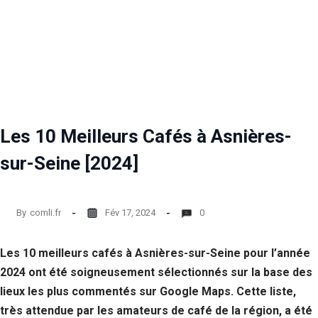
Les 10 Meilleurs Cafés à Asnières-
sur-Seine [2024]
By
comli.fr
Fév 17, 2024
0
Les 10 meilleurs cafés à Asnières-sur-Seine pour l’année
2024 ont été soigneusement sélectionnés sur la base des
lieux les plus commentés sur Google Maps. Cette liste,
très attendue par les amateurs de café de la région, a été