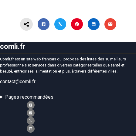
comli.fr
Comli.fr est un site web français qui propose des listes des 10 meilleurs
professionnels et services dans diverses catégories telles que santé et
beauté, entreprises, alimentation et plus, à travers différentes villes.
contact@comli.fr
Pages recommandées