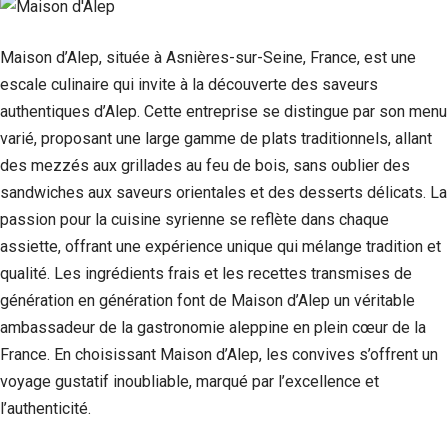
Maison d’Alep, située à Asnières-sur-Seine, France, est une
escale culinaire qui invite à la découverte des saveurs
authentiques d’Alep. Cette entreprise se distingue par son menu
varié, proposant une large gamme de plats traditionnels, allant
des mezzés aux grillades au feu de bois, sans oublier des
sandwiches aux saveurs orientales et des desserts délicats. La
passion pour la cuisine syrienne se reflète dans chaque
assiette, offrant une expérience unique qui mélange tradition et
qualité. Les ingrédients frais et les recettes transmises de
génération en génération font de Maison d’Alep un véritable
ambassadeur de la gastronomie aleppine en plein cœur de la
France. En choisissant Maison d’Alep, les convives s’offrent un
voyage gustatif inoubliable, marqué par l’excellence et
l’authenticité.