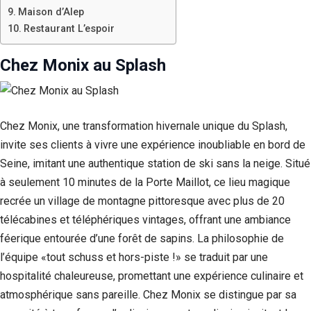
Maison d’Alep
Restaurant L’espoir
Chez Monix au Splash
Chez Monix, une transformation hivernale unique du Splash,
invite ses clients à vivre une expérience inoubliable en bord de
Seine, imitant une authentique station de ski sans la neige. Situé
à seulement 10 minutes de la Porte Maillot, ce lieu magique
recrée un village de montagne pittoresque avec plus de 20
télécabines et téléphériques vintages, offrant une ambiance
féerique entourée d’une forêt de sapins. La philosophie de
l’équipe «tout schuss et hors-piste !» se traduit par une
hospitalité chaleureuse, promettant une expérience culinaire et
atmosphérique sans pareille. Chez Monix se distingue par sa