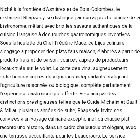
Niché à la frontière d’Asnières et de Bois-Colombes, le
restaurant Rhapsody se distingue par son approche unique de la
bistronomie, mêlant avec brio les saveurs authentiques de la
cuisine française à des touches gastronomiques inventives.
Sous la houlette du Chef Frédéric Macé, ce bijou culinaire
s’engage à proposer des plats faits maison, élaborés à partir de
produits frais et de saison, sourcés auprès de producteurs
locaux triés sur le volet. La carte des vins, soigneusement
sélectionnée auprès de vignerons indépendants pratiquant
l’agriculture raisonnée ou biologique, complète parfaitement
l’expérience gastronomique offerte. Reconnu par des
distinctions prestigieuses telles que le Guide Michelin et Gault
& Millau plusieurs années de suite, Rhapsody invite ses
convives à un voyage culinaire exceptionnel, où chaque plat
raconte une histoire, dans un cadre chaleureux et élégant, avec
une terrasse accueillante pour les beaux jours. Le service