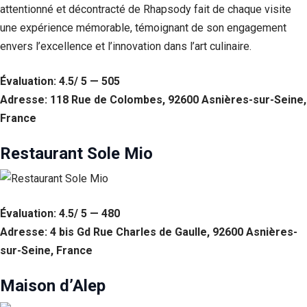
attentionné et décontracté de Rhapsody fait de chaque visite
une expérience mémorable, témoignant de son engagement
envers l’excellence et l’innovation dans l’art culinaire.
Évaluation: 4.5/ 5 — 505
Adresse: 118 Rue de Colombes, 92600 Asnières-sur-Seine,
France
Restaurant Sole Mio
Évaluation: 4.5/ 5 — 480
Adresse: 4 bis Gd Rue Charles de Gaulle, 92600 Asnières-
sur-Seine, France
Maison d’Alep