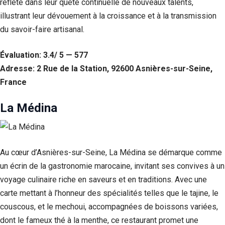
reflète dans leur quête continuelle de nouveaux talents,
illustrant leur dévouement à la croissance et à la transmission
du savoir-faire artisanal.
Évaluation: 3.4/ 5 — 577
Adresse: 2 Rue de la Station, 92600 Asnières-sur-Seine,
France
La Médina
Au cœur d’Asnières-sur-Seine, La Médina se démarque comme
un écrin de la gastronomie marocaine, invitant ses convives à un
voyage culinaire riche en saveurs et en traditions. Avec une
carte mettant à l’honneur des spécialités telles que le tajine, le
couscous, et le mechoui, accompagnées de boissons variées,
dont le fameux thé à la menthe, ce restaurant promet une