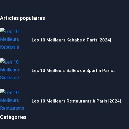
Articles populaires
Les 10 Meilleurs Kebabs à Paris [2024]
Les 10 Meilleurs Salles de Sport à Paris…
Les 10 Meilleurs Restaurants à Paris [2024]
Catégories