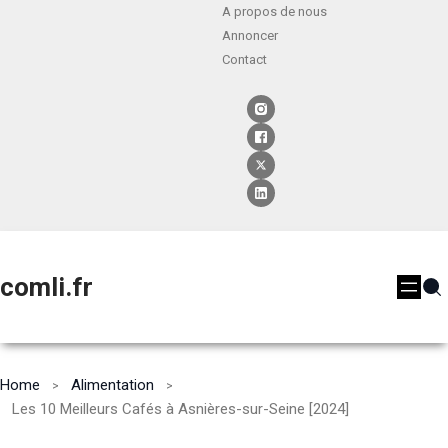
A propos de nous
Annoncer
Contact
comli.fr
Home
Alimentation
Les 10 Meilleurs Cafés à Asnières-sur-Seine [2024]