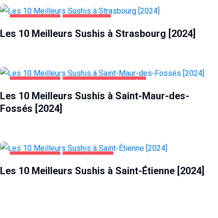
ALIMENTATION
STRASBOURG
Les 10 Meilleurs Sushis à Strasbourg [2024]
ALIMENTATION
SAINT-MAUR-DES-FOSSÉS
Les 10 Meilleurs Sushis à Saint-Maur-des-
Fossés [2024]
ALIMENTATION
SAINT-ÉTIENNE
Les 10 Meilleurs Sushis à Saint-Étienne [2024]