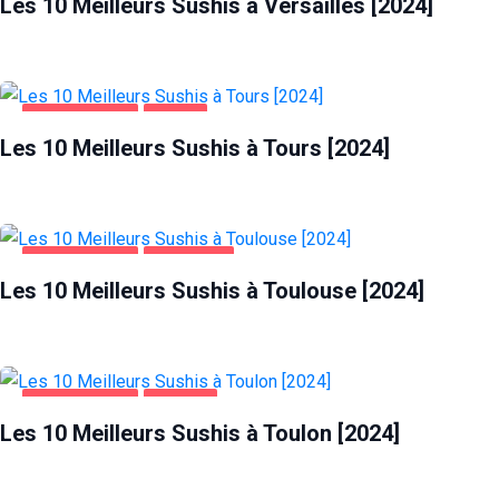
Les 10 Meilleurs Sushis à Versailles [2024]
ALIMENTATION
TOURS
Les 10 Meilleurs Sushis à Tours [2024]
ALIMENTATION
TOULOUSE
Les 10 Meilleurs Sushis à Toulouse [2024]
ALIMENTATION
TOULON
Les 10 Meilleurs Sushis à Toulon [2024]