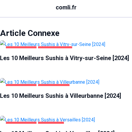
comli.fr
Article Connexe
ALIMENTATION
VITRY-SUR-SEINE
Les 10 Meilleurs Sushis à Vitry-sur-Seine [2024]
ALIMENTATION
VILLEURBANNE
Les 10 Meilleurs Sushis à Villeurbanne [2024]
ALIMENTATION
VERSAILLES