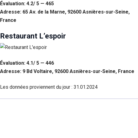
Évaluation: 4.2/ 5 — 465
Adresse: 65 Av. de la Marne, 92600 Asnières-sur-Seine,
France
Restaurant L’espoir
Évaluation: 4.1/ 5 — 446
Adresse: 9 Bd Voltaire, 92600 Asnières-sur-Seine, France
Les données proviennent du jour :
31.01.2024