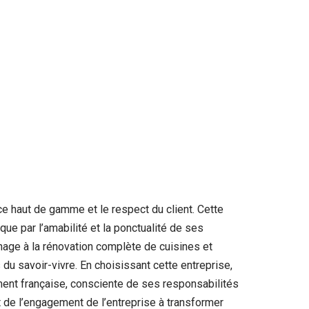
ce haut de gamme et le respect du client. Cette
que par l’amabilité et la ponctualité de ses
nage à la rénovation complète de cuisines et
du savoir-vivre. En choisissant cette entreprise,
rement française, consciente de ses responsabilités
 de l’engagement de l’entreprise à transformer