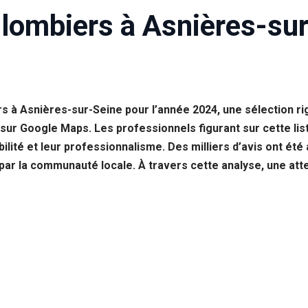
Plombiers à Asnières-sur
s à Asnières-sur-Seine pour l’année 2024, une sélection r
 sur Google Maps. Les professionnels figurant sur cette lis
abilité et leur professionnalisme. Des milliers d’avis ont été 
par la communauté locale. À travers cette analyse, une atten