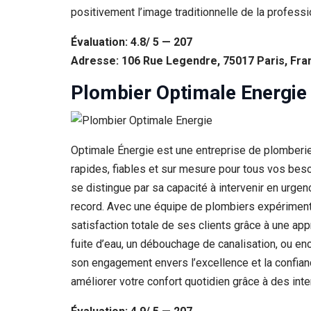
positivement l’image traditionnelle de la professi
Évaluation: 4.8/ 5 — 207
Adresse: 106 Rue Legendre, 75017 Paris, Fra
Plombier Optimale Energie
Optimale Énergie est une entreprise de plomberie
rapides, fiables et sur mesure pour tous vos beso
se distingue par sa capacité à intervenir en urge
record. Avec une équipe de plombiers expériment
satisfaction totale de ses clients grâce à une ap
fuite d’eau, un débouchage de canalisation, ou enc
son engagement envers l’excellence et la confianc
améliorer votre confort quotidien grâce à des int