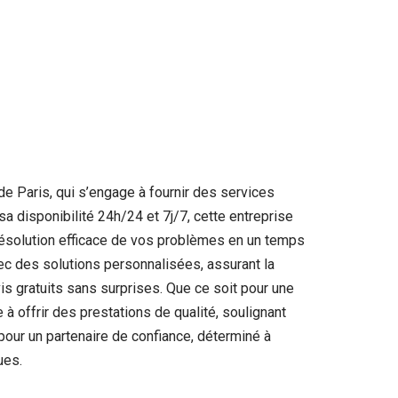
e Paris, qui s’engage à fournir des services
 disponibilité 24h/24 et 7j/7, cette entreprise
e résolution efficace de vos problèmes en un temps
c des solutions personnalisées, assurant la
is gratuits sans surprises. Que ce soit pour une
 à offrir des prestations de qualité, soulignant
pour un partenaire de confiance, déterminé à
ues.