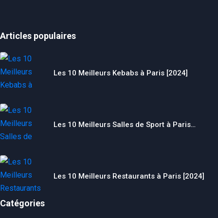
Articles populaires
Les 10 Meilleurs Kebabs à Paris [2024]
Les 10 Meilleurs Salles de Sport à Paris…
Les 10 Meilleurs Restaurants à Paris [2024]
Catégories