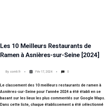
Les 10 Meilleurs Restaurants de
Ramen à Asnières-sur-Seine [2024]
By
comli.fr
Fév 17, 2024
0
Le classement des 10 meilleurs restaurants de ramen à
Asnières-sur-Seine pour l’année 2024 a été établi en se
basant sur les lieux les plus commentés sur Google Maps.
Dans cette liste, chaque établissement a été sélectionné