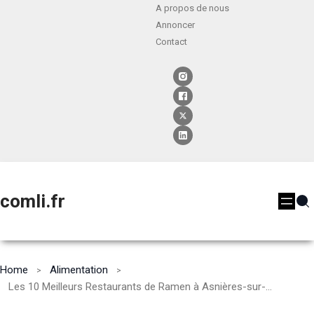
A propos de nous
Annoncer
Contact
comli.fr
Home
Alimentation
Les 10 Meilleurs Restaurants de Ramen à Asnières-sur-Seine [2024]