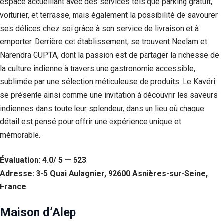
espace accueillant avec des services tels que parking gratuit,
voiturier, et terrasse, mais également la possibilité de savourer
ses délices chez soi grâce à son service de livraison et à
emporter. Derrière cet établissement, se trouvent Neelam et
Narendra GUPTA, dont la passion est de partager la richesse de
la culture indienne à travers une gastronomie accessible,
sublimée par une sélection méticuleuse de produits. Le Kavéri
se présente ainsi comme une invitation à découvrir les saveurs
indiennes dans toute leur splendeur, dans un lieu où chaque
détail est pensé pour offrir une expérience unique et
mémorable.
Évaluation: 4.0/ 5 — 623
Adresse: 3-5 Quai Aulagnier, 92600 Asnières-sur-Seine,
France
Maison d’Alep