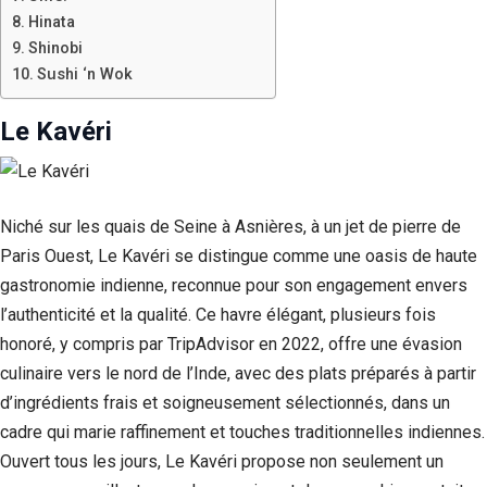
Hinata
Shinobi
Sushi ‘n Wok
Le Kavéri
Niché sur les quais de Seine à Asnières, à un jet de pierre de
Paris Ouest, Le Kavéri se distingue comme une oasis de haute
gastronomie indienne, reconnue pour son engagement envers
l’authenticité et la qualité. Ce havre élégant, plusieurs fois
honoré, y compris par TripAdvisor en 2022, offre une évasion
culinaire vers le nord de l’Inde, avec des plats préparés à partir
d’ingrédients frais et soigneusement sélectionnés, dans un
cadre qui marie raffinement et touches traditionnelles indiennes.
Ouvert tous les jours, Le Kavéri propose non seulement un