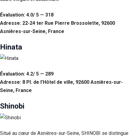
Évaluation: 4.0/ 5 — 318
Adresse: 22-24 ter Rue Pierre Brossolette, 92600
Asnières-sur-Seine, France
Hinata
Évaluation: 4.2/ 5 — 289
Adresse: 8 Pl. de l’Hôtel de ville, 92600 Asnières-sur-
Seine, France
Shinobi
Situé au cœur de Asnières-sur-Seine, SHINOBI se distingue