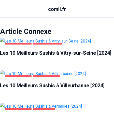
comli.fr
Article Connexe
ALIMENTATION
VITRY-SUR-SEINE
Les 10 Meilleurs Sushis à Vitry-sur-Seine [2024]
ALIMENTATION
VILLEURBANNE
Les 10 Meilleurs Sushis à Villeurbanne [2024]
ALIMENTATION
VERSAILLES