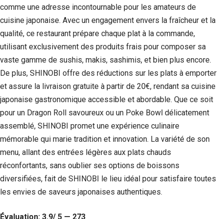
comme une adresse incontournable pour les amateurs de
cuisine japonaise. Avec un engagement envers la fraîcheur et la
qualité, ce restaurant prépare chaque plat à la commande,
utilisant exclusivement des produits frais pour composer sa
vaste gamme de sushis, makis, sashimis, et bien plus encore.
De plus, SHINOBI offre des réductions sur les plats à emporter
et assure la livraison gratuite à partir de 20€, rendant sa cuisine
japonaise gastronomique accessible et abordable. Que ce soit
pour un Dragon Roll savoureux ou un Poke Bowl délicatement
assemblé, SHINOBI promet une expérience culinaire
mémorable qui marie tradition et innovation. La variété de son
menu, allant des entrées légères aux plats chauds
réconfortants, sans oublier ses options de boissons
diversifiées, fait de SHINOBI le lieu idéal pour satisfaire toutes
les envies de saveurs japonaises authentiques.
Évaluation: 3.9/ 5 — 273