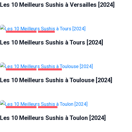
Les 10 Meilleurs Sushis à Versailles [2024]
ALIMENTATION
TOURS
Les 10 Meilleurs Sushis à Tours [2024]
ALIMENTATION
TOULOUSE
Les 10 Meilleurs Sushis à Toulouse [2024]
ALIMENTATION
TOULON
Les 10 Meilleurs Sushis à Toulon [2024]