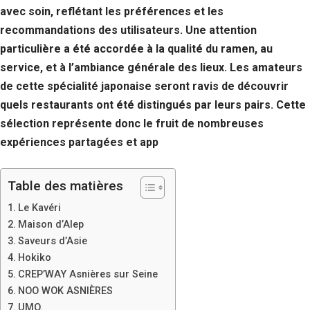
avec soin, reflétant les préférences et les
recommandations des utilisateurs. Une attention
particulière a été accordée à la qualité du ramen, au
service, et à l’ambiance générale des lieux. Les amateurs
de cette spécialité japonaise seront ravis de découvrir
quels restaurants ont été distingués par leurs pairs. Cette
sélection représente donc le fruit de nombreuses
expériences partagées et app
Table des matières
Le Kavéri
Maison d’Alep
Saveurs d’Asie
Hokiko
CREP’WAY Asnières sur Seine
NOO WOK ASNIÈRES
UMO.