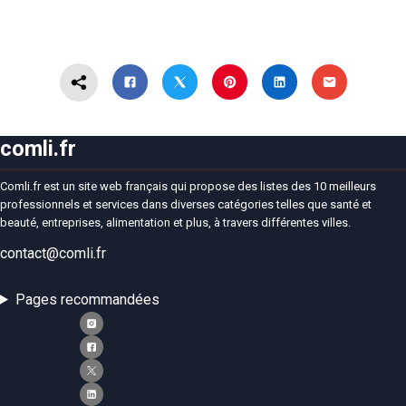
comli.fr
Comli.fr est un site web français qui propose des listes des 10 meilleurs
professionnels et services dans diverses catégories telles que santé et
beauté, entreprises, alimentation et plus, à travers différentes villes.
contact@comli.fr
Pages recommandées