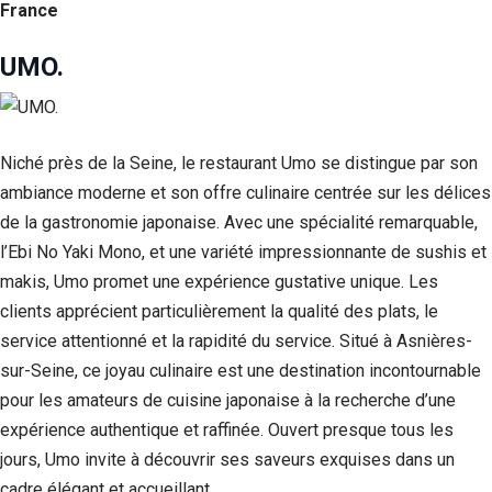
France
UMO.
Niché près de la Seine, le restaurant Umo se distingue par son
ambiance moderne et son offre culinaire centrée sur les délices
de la gastronomie japonaise. Avec une spécialité remarquable,
l’Ebi No Yaki Mono, et une variété impressionnante de sushis et
makis, Umo promet une expérience gustative unique. Les
clients apprécient particulièrement la qualité des plats, le
service attentionné et la rapidité du service. Situé à Asnières-
sur-Seine, ce joyau culinaire est une destination incontournable
pour les amateurs de cuisine japonaise à la recherche d’une
expérience authentique et raffinée. Ouvert presque tous les
jours, Umo invite à découvrir ses saveurs exquises dans un
cadre élégant et accueillant.