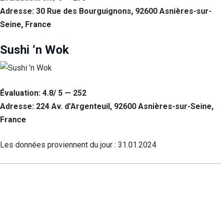
Adresse: 30 Rue des Bourguignons, 92600 Asnières-sur-
Seine, France
Sushi ‘n Wok
Évaluation: 4.8/ 5 — 252
Adresse: 224 Av. d’Argenteuil, 92600 Asnières-sur-Seine,
France
Les données proviennent du jour :
31.01.2024