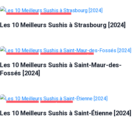
ALIMENTATION
STRASBOURG
Les 10 Meilleurs Sushis à Strasbourg [2024]
ALIMENTATION
SAINT-MAUR-DES-FOSSÉS
Les 10 Meilleurs Sushis à Saint-Maur-des-
Fossés [2024]
ALIMENTATION
SAINT-ÉTIENNE
Les 10 Meilleurs Sushis à Saint-Étienne [2024]