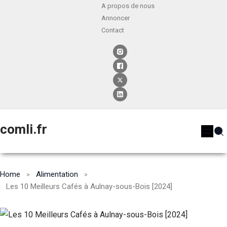
A propos de nous
Annoncer
Contact
comli.fr
Home
Alimentation
Les 10 Meilleurs Cafés à Aulnay-sous-Bois [2024]