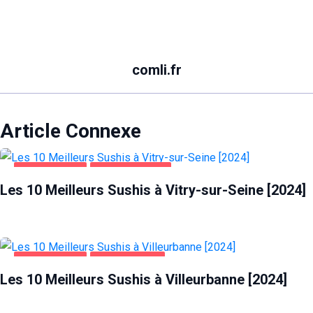
comli.fr
Article Connexe
ALIMENTATION
VITRY-SUR-SEINE
Les 10 Meilleurs Sushis à Vitry-sur-Seine [2024]
ALIMENTATION
VILLEURBANNE
Les 10 Meilleurs Sushis à Villeurbanne [2024]