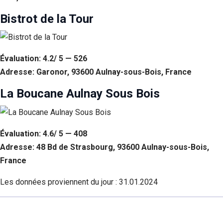
Bistrot de la Tour
Évaluation: 4.2/ 5 — 526
Adresse: Garonor, 93600 Aulnay-sous-Bois, France
La Boucane Aulnay Sous Bois
Évaluation: 4.6/ 5 — 408
Adresse: 48 Bd de Strasbourg, 93600 Aulnay-sous-Bois,
France
Les données proviennent du jour :
31.01.2024