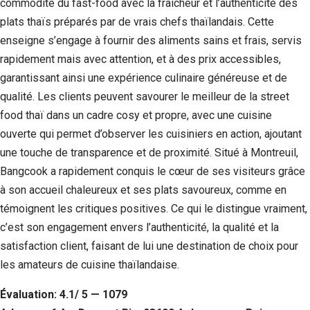
commodité du fast-food avec la fraîcheur et l’authenticité des
plats thaïs préparés par de vrais chefs thaïlandais. Cette
enseigne s’engage à fournir des aliments sains et frais, servis
rapidement mais avec attention, et à des prix accessibles,
garantissant ainsi une expérience culinaire généreuse et de
qualité. Les clients peuvent savourer le meilleur de la street
food thaï dans un cadre cosy et propre, avec une cuisine
ouverte qui permet d’observer les cuisiniers en action, ajoutant
une touche de transparence et de proximité. Situé à Montreuil,
Bangcook a rapidement conquis le cœur de ses visiteurs grâce
à son accueil chaleureux et ses plats savoureux, comme en
témoignent les critiques positives. Ce qui le distingue vraiment,
c’est son engagement envers l’authenticité, la qualité et la
satisfaction client, faisant de lui une destination de choix pour
les amateurs de cuisine thaïlandaise.
Évaluation: 4.1/ 5 — 1079