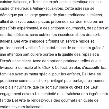
cuisine italienne, offrant une expérience authentique dans un
cadre chaleureux à Aulnay-sous-Bois. Cette adresse se
démarque par sa large gamme de plats traditionnels italiens,
allant de savoureuses pizzas préparées sur demande par un
pizzaïolo expérimenté, à des antipasti gourmands, des pâtes et
risottos délicats, sans oublier les incontournables desserts
italiens. Del Arte s’engage à fournir un service rapide et
professionnel, veillant à la satisfaction de ses clients grâce à
une attention particulière portée à la qualité des repas et à
l’expérience client. Avec des options pratiques telles que la
livraison à domicile et le Click & Collect, en plus d’accueillir les
familles avec un menu spécial pour les enfants, Del Arte se
positionne comme un choix privilégié pour partager un moment
de plaisir culinaire, que ce soit sur place ou chez soi. Leur
engagement envers l’authenticité et la fraîcheur des ingrédients
fait de Del Arte le rendez-vous des gourmets en quête de
vraies saveurs italiennes.