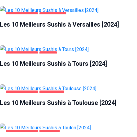
ALIMENTATION
VERSAILLES
Les 10 Meilleurs Sushis à Versailles [2024]
ALIMENTATION
TOURS
Les 10 Meilleurs Sushis à Tours [2024]
ALIMENTATION
TOULOUSE
Les 10 Meilleurs Sushis à Toulouse [2024]
ALIMENTATION
TOULON