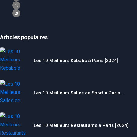
Articles populaires
Les 10 Meilleurs Kebabs à Paris [2024]
Les 10 Meilleurs Salles de Sport à Paris…
Les 10 Meilleurs Restaurants à Paris [2024]