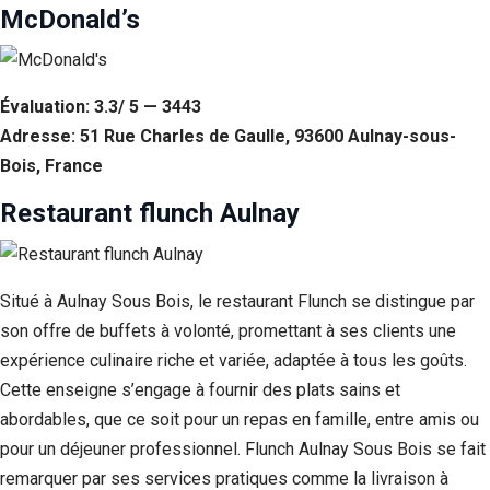
McDonald’s
Évaluation: 3.3/ 5 — 3443
Adresse: 51 Rue Charles de Gaulle, 93600 Aulnay-sous-
Bois, France
Restaurant flunch Aulnay
Situé à Aulnay Sous Bois, le restaurant Flunch se distingue par
son offre de buffets à volonté, promettant à ses clients une
expérience culinaire riche et variée, adaptée à tous les goûts.
Cette enseigne s’engage à fournir des plats sains et
abordables, que ce soit pour un repas en famille, entre amis ou
pour un déjeuner professionnel. Flunch Aulnay Sous Bois se fait
remarquer par ses services pratiques comme la livraison à