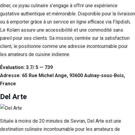
dîner, ce joyau culinaire s’engage à offrir une expérience
gustative authentique et mémorable. Disponible pour la livraison
ou à emporter grâce à un service en ligne efficace via Flipdish,
Le Kolam assure une accessibilité et une commodité sans
pareil pour ses clients. Sa mission, centrée sur la satisfaction
client, le positionne comme une adresse incontournable pour
les amateurs de cuisine indienne.
Évaluation: 3.7/ 5 — 739
Adresse: 65 Rue Michel Ange, 93600 Aulnay-sous-Bois,
France
Del Arte
Située à moins de 20 minutes de Sevran, Del Arte est une
destination culinaire incontournable pour les amateurs de