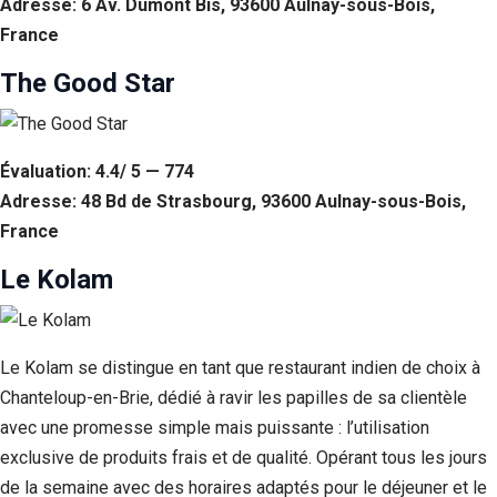
Adresse: 6 Av. Dumont Bis, 93600 Aulnay-sous-Bois,
France
The Good Star
Évaluation: 4.4/ 5 — 774
Adresse: 48 Bd de Strasbourg, 93600 Aulnay-sous-Bois,
France
Le Kolam
Le Kolam se distingue en tant que restaurant indien de choix à
Chanteloup-en-Brie, dédié à ravir les papilles de sa clientèle
avec une promesse simple mais puissante : l’utilisation
exclusive de produits frais et de qualité. Opérant tous les jours
de la semaine avec des horaires adaptés pour le déjeuner et le