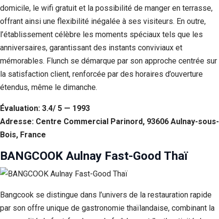
domicile, le wifi gratuit et la possibilité de manger en terrasse,
offrant ainsi une flexibilité inégalée à ses visiteurs. En outre,
l’établissement célèbre les moments spéciaux tels que les
anniversaires, garantissant des instants conviviaux et
mémorables. Flunch se démarque par son approche centrée sur
la satisfaction client, renforcée par des horaires d’ouverture
étendus, même le dimanche.
Évaluation: 3.4/ 5 — 1993
Adresse: Centre Commercial Parinord, 93606 Aulnay-sous-
Bois, France
BANGCOOK Aulnay Fast-Good Thaï
Bangcook se distingue dans l’univers de la restauration rapide
par son offre unique de gastronomie thaïlandaise, combinant la