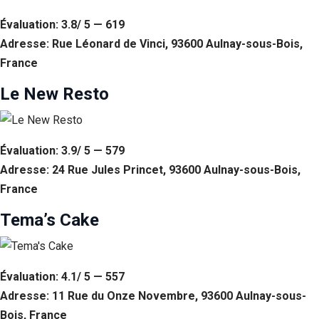
Évaluation: 3.8/ 5 — 619
Adresse: Rue Léonard de Vinci, 93600 Aulnay-sous-Bois,
France
Le New Resto
Évaluation: 3.9/ 5 — 579
Adresse: 24 Rue Jules Princet, 93600 Aulnay-sous-Bois,
France
Tema’s Cake
Évaluation: 4.1/ 5 — 557
Adresse: 11 Rue du Onze Novembre, 93600 Aulnay-sous-
Bois, France