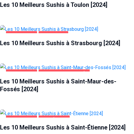
Les 10 Meilleurs Sushis à Toulon [2024]
ALIMENTATION
STRASBOURG
Les 10 Meilleurs Sushis à Strasbourg [2024]
ALIMENTATION
SAINT-MAUR-DES-FOSSÉS
Les 10 Meilleurs Sushis à Saint-Maur-des-
Fossés [2024]
ALIMENTATION
SAINT-ÉTIENNE
Les 10 Meilleurs Sushis à Saint-Étienne [2024]