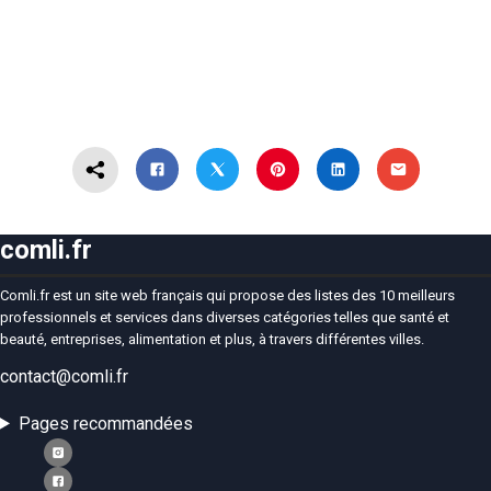
comli.fr
Comli.fr est un site web français qui propose des listes des 10 meilleurs
professionnels et services dans diverses catégories telles que santé et
beauté, entreprises, alimentation et plus, à travers différentes villes.
contact@comli.fr
Pages recommandées