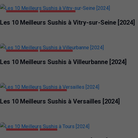
ALIMENTATION
VITRY-SUR-SEINE
Les 10 Meilleurs Sushis à Vitry-sur-Seine [2024]
ALIMENTATION
VILLEURBANNE
Les 10 Meilleurs Sushis à Villeurbanne [2024]
ALIMENTATION
VERSAILLES
Les 10 Meilleurs Sushis à Versailles [2024]
ALIMENTATION
TOURS