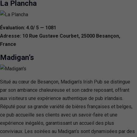
La Plancha
Évaluation: 4.0/ 5 — 1081
Adresse: 10 Rue Gustave Courbet, 25000 Besançon,
France
Madigan’s
Situé au cœur de Besançon, Madigan’s Irish Pub se distingue
par son ambiance chaleureuse et son cadre reposant, offrant
aux visiteurs une expérience authentique de pub irlandais.
Réputé pour sa grande variété de bières françaises et belges,
ce pub accueille ses clients avec un savoir-faire et une
expérience inégalés, garantissant un accueil des plus
conviviaux. Les soirées au Madigan’s sont dynamisées par des