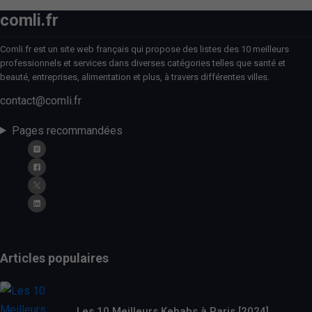
comli.fr
Comli.fr est un site web français qui propose des listes des 10 meilleurs
professionnels et services dans diverses catégories telles que santé et
beauté, entreprises, alimentation et plus, à travers différentes villes.
contact@comli.fr
Pages recommandées
Articles populaires
Les 10 Meilleurs Kebabs à Paris [2024]