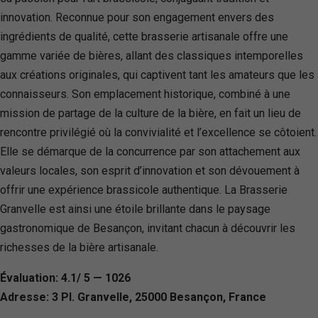
innovation. Reconnue pour son engagement envers des
ingrédients de qualité, cette brasserie artisanale offre une
gamme variée de bières, allant des classiques intemporelles
aux créations originales, qui captivent tant les amateurs que les
connaisseurs. Son emplacement historique, combiné à une
mission de partage de la culture de la bière, en fait un lieu de
rencontre privilégié où la convivialité et l’excellence se côtoient.
Elle se démarque de la concurrence par son attachement aux
valeurs locales, son esprit d’innovation et son dévouement à
offrir une expérience brassicole authentique. La Brasserie
Granvelle est ainsi une étoile brillante dans le paysage
gastronomique de Besançon, invitant chacun à découvrir les
richesses de la bière artisanale.
Évaluation: 4.1/ 5 — 1026
Adresse: 3 Pl. Granvelle, 25000 Besançon, France