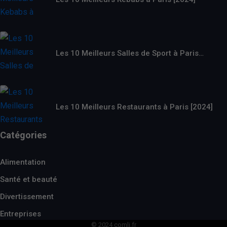
Les 10 Meilleurs Salles de Sport à Paris…
Les 10 Meilleurs Restaurants à Paris [2024]
Catégories
Alimentation
Santé et beauté
Divertissement
Entreprises
© 2024 comli.fr