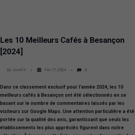
Les 10 Meilleurs Cafés à Besançon
[2024]
By
comli.fr
Fév 17, 2024
0
Dans ce classement exclusif pour l’année 2024, les 10
meilleurs cafés à Besançon ont été sélectionnés en se
basant sur le nombre de commentaires laissés par les
visiteurs sur Google Maps. Une attention particulière a été
portée sur la qualité des avis, garantissant que seuls les
établissements les plus appréciés figurent dans notre