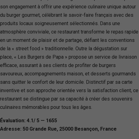
son engagement à offrir une expérience culinaire unique autour
du burger gourmet, célébrant le savoir-faire français avec des
produits locaux soigneusement sélectionnés. Dans une
atmosphère conviviale, ce restaurant transforme le repas rapide
en un moment de plaisir et de partage, défiant les conventions
de la « street food » traditionnelle. Outre la dégustation sur
place, « Les Burgers de Papa » propose un service de livraison
efficace, assurant à ses clients de profiter de burgers
savoureux, accompagnements maison, et desserts gourmands
sans quitter le confort de leur domicile. Distinctif par sa carte
inventive et son approche orientée vers la satisfaction client, ce
restaurant se distingue par sa capacité à créer des souvenirs
culinaires mémorables pour tous les âges.
Évaluation: 4.1/ 5 — 1655
Adresse: 50 Grande Rue, 25000 Besançon, France