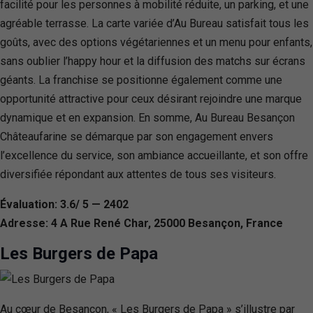
facilité pour les personnes à mobilité réduite, un parking, et une
agréable terrasse. La carte variée d’Au Bureau satisfait tous les
goûts, avec des options végétariennes et un menu pour enfants,
sans oublier l’happy hour et la diffusion des matchs sur écrans
géants. La franchise se positionne également comme une
opportunité attractive pour ceux désirant rejoindre une marque
dynamique et en expansion. En somme, Au Bureau Besançon
Châteaufarine se démarque par son engagement envers
l’excellence du service, son ambiance accueillante, et son offre
diversifiée répondant aux attentes de tous ses visiteurs.
Évaluation: 3.6/ 5 — 2402
Adresse: 4 A Rue René Char, 25000 Besançon, France
Les Burgers de Papa
Au cœur de Besançon, « Les Burgers de Papa » s’illustre par