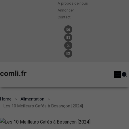
A propos de nous
Annoncer
Contact
comli.fr
Home
Alimentation
Les 10 Meilleurs Cafés à Besançon [2024]