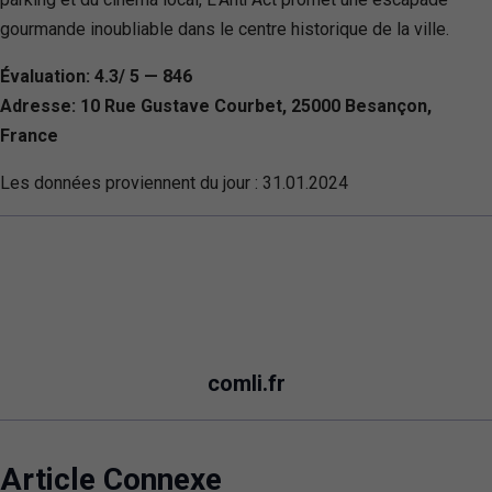
gourmande inoubliable dans le centre historique de la ville.
Évaluation: 4.3/ 5 — 846
Adresse: 10 Rue Gustave Courbet, 25000 Besançon,
France
Les données proviennent du jour :
31.01.2024
comli.fr
Article Connexe