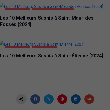
ALIMENTATION
SAINT-MAUR-DES-FOSSÉS
Les 10 Meilleurs Sushis à Saint-Maur-des-
Fossés [2024]
ALIMENTATION
SAINT-ÉTIENNE
Les 10 Meilleurs Sushis à Saint-Étienne [2024]