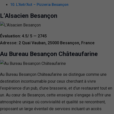
L’Antr’Act – Pizzeria Besançon
L’Alsacien Besançon
Évaluation: 4.5/ 5 — 2745
Adresse: 2 Quai Vauban, 25000 Besançon, France
Au Bureau Besançon Châteaufarine
Au Bureau Besançon Châteaufarine se distingue comme une
destination incontournable pour ceux cherchant à vivre
l’expérience d’un pub, d’une brasserie, et d’un restaurant tout en
un. Au cœur de Besançon, cette enseigne s’engage à offrir une
atmosphère unique où convivialité et qualité se rencontrent,
proposant un large éventail de services incluant un accès