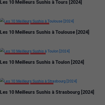
Les 10 Meilleurs Sushis à Tours [2024]
ALIMENTATION
TOULOUSE
Les 10 Meilleurs Sushis à Toulouse [2024]
ALIMENTATION
TOULON
Les 10 Meilleurs Sushis à Toulon [2024]
ALIMENTATION
STRASBOURG
Les 10 Meilleurs Sushis à Strasbourg [2024]