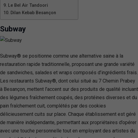
Le Bel Air Tandoori
Dilan Kebab Besançon
Subway
Subway® se positionne comme une alternative saine à la
restauration rapide traditionnelle, proposant une grande variété
de sandwiches, salades et wraps composés d’ingrédients frais.
Les restaurants Subway®, dont celui situé au 7 Chemin Prabey
à Besançon, mettent l’accent sur des produits de qualité incluant
des légumes fraîchement coupés, des protéines diverses et du
pain fraîchement cuit, complétés par des cookies
délicieusement cuits sur place. Chaque établissement est géré
de manière indépendante, permettant aux propriétaires d’opérer
avec une touche personnelle tout en employant des artistes du