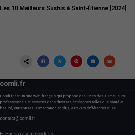
Les 10 Meilleurs Sushis à Saint-Étienne [2024]
comli.fr
Comli.fr est un site web français qui propose des listes des 10 meilleurs
professionnels et services dans diverses catégories telles que santé et
beauté, entreprises, alimentation et plus, à travers différentes villes.
contact@comli.fr
Pages recommandées