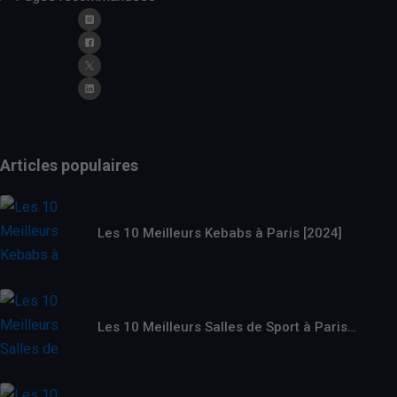
Articles populaires
Les 10 Meilleurs Kebabs à Paris [2024]
Les 10 Meilleurs Salles de Sport à Paris…