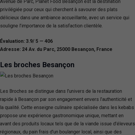
Avenue de Parc, Planet Food Besançon est la destination
privilégiée pour ceux qui cherchent à savourer des plats
délicieux dans une ambiance accueillante, avec un service qui
souligne l’importance de la satisfaction clientèle.
Évaluation: 3.9/ 5 — 406
Adresse: 24 Av. du Parc, 25000 Besançon, France
Les broches Besançon
Les Broches se distingue dans l’univers de la restauration
rapide à Besançon par son engagement envers l’authenticité et
la qualité. Cette enseigne culinaire spécialisée dans les kebabs
propose une expérience gastronomique unique, mettant en
avant des produits locaux tels que de la viande issue d’éleveurs
régionaux, du pain frais d’un boulanger local, ainsi que des