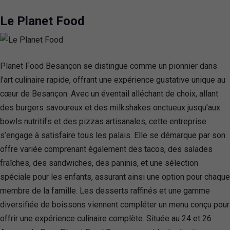
Le Planet Food
Planet Food Besançon se distingue comme un pionnier dans
l’art culinaire rapide, offrant une expérience gustative unique au
cœur de Besançon. Avec un éventail alléchant de choix, allant
des burgers savoureux et des milkshakes onctueux jusqu’aux
bowls nutritifs et des pizzas artisanales, cette entreprise
s’engage à satisfaire tous les palais. Elle se démarque par son
offre variée comprenant également des tacos, des salades
fraîches, des sandwiches, des paninis, et une sélection
spéciale pour les enfants, assurant ainsi une option pour chaque
membre de la famille. Les desserts raffinés et une gamme
diversifiée de boissons viennent compléter un menu conçu pour
offrir une expérience culinaire complète. Située au 24 et 26