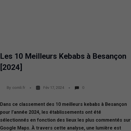
Les 10 Meilleurs Kebabs à Besançon
[2024]
By
comli.fr
Fév 17, 2024
0
Dans ce classement des 10 meilleurs kebabs à Besançon
pour l’année 2024, les établissements ont été
sélectionnés en fonction des lieux les plus commentés sur
Google Maps. À travers cette analyse, une lumière est