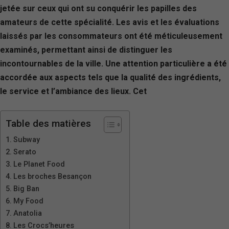
jetée sur ceux qui ont su conquérir les papilles des
amateurs de cette spécialité. Les avis et les évaluations
laissés par les consommateurs ont été méticuleusement
examinés, permettant ainsi de distinguer les
incontournables de la ville. Une attention particulière a été
accordée aux aspects tels que la qualité des ingrédients,
le service et l’ambiance des lieux. Cet
Table des matières
Subway
Serato
Le Planet Food
Les broches Besançon
Big Ban
My Food
Anatolia
Les Crocs’heures