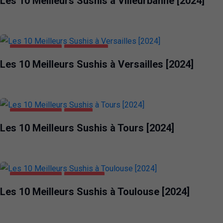
Les 10 Meilleurs Sushis à Villeurbanne [2024]
ALIMENTATION
VERSAILLES
Les 10 Meilleurs Sushis à Versailles [2024]
ALIMENTATION
TOURS
Les 10 Meilleurs Sushis à Tours [2024]
ALIMENTATION
TOULOUSE
Les 10 Meilleurs Sushis à Toulouse [2024]