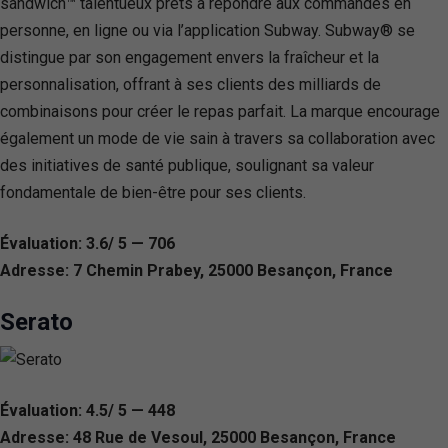
sandwich™ talentueux prêts à répondre aux commandes en
personne, en ligne ou via l’application Subway. Subway® se
distingue par son engagement envers la fraîcheur et la
personnalisation, offrant à ses clients des milliards de
combinaisons pour créer le repas parfait. La marque encourage
également un mode de vie sain à travers sa collaboration avec
des initiatives de santé publique, soulignant sa valeur
fondamentale de bien-être pour ses clients.
Évaluation: 3.6/ 5 — 706
Adresse: 7 Chemin Prabey, 25000 Besançon, France
Serato
Évaluation: 4.5/ 5 — 448
Adresse: 48 Rue de Vesoul, 25000 Besançon, France