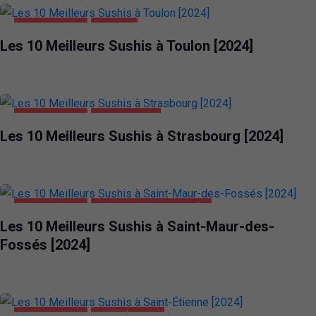
ALIMENTATION
TOULON
Les 10 Meilleurs Sushis à Toulon [2024]
ALIMENTATION
STRASBOURG
Les 10 Meilleurs Sushis à Strasbourg [2024]
ALIMENTATION
SAINT-MAUR-DES-FOSSÉS
Les 10 Meilleurs Sushis à Saint-Maur-des-
Fossés [2024]
ALIMENTATION
SAINT-ÉTIENNE