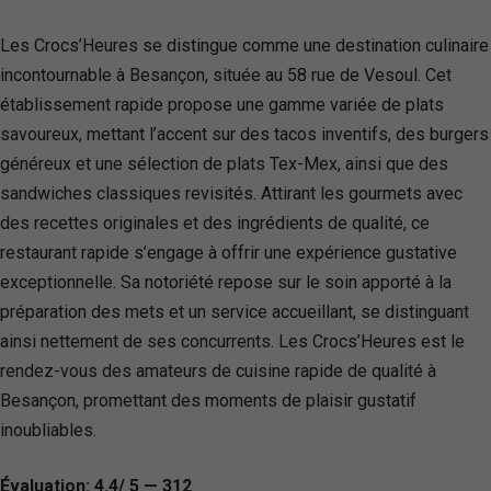
Les Crocs’Heures se distingue comme une destination culinaire
incontournable à Besançon, située au 58 rue de Vesoul. Cet
établissement rapide propose une gamme variée de plats
savoureux, mettant l’accent sur des tacos inventifs, des burgers
généreux et une sélection de plats Tex-Mex, ainsi que des
sandwiches classiques revisités. Attirant les gourmets avec
des recettes originales et des ingrédients de qualité, ce
restaurant rapide s’engage à offrir une expérience gustative
exceptionnelle. Sa notoriété repose sur le soin apporté à la
préparation des mets et un service accueillant, se distinguant
ainsi nettement de ses concurrents. Les Crocs’Heures est le
rendez-vous des amateurs de cuisine rapide de qualité à
Besançon, promettant des moments de plaisir gustatif
inoubliables.
Évaluation: 4.4/ 5 — 312