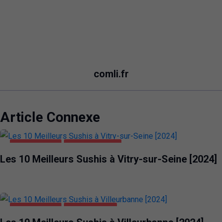
comli.fr
Article Connexe
ALIMENTATION
VITRY-SUR-SEINE
Les 10 Meilleurs Sushis à Vitry-sur-Seine [2024]
ALIMENTATION
VILLEURBANNE