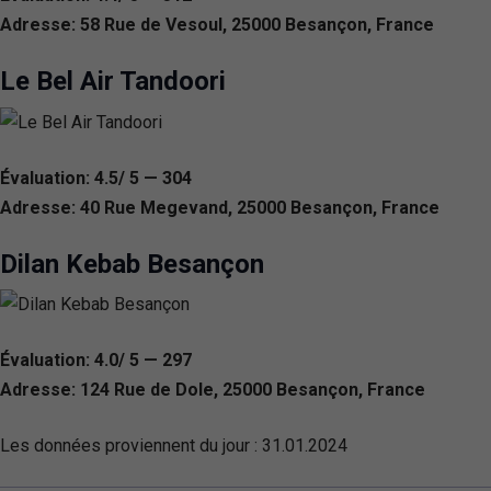
Adresse: 58 Rue de Vesoul, 25000 Besançon, France
Le Bel Air Tandoori
Évaluation: 4.5/ 5 — 304
Adresse: 40 Rue Megevand, 25000 Besançon, France
Dilan Kebab Besançon
Évaluation: 4.0/ 5 — 297
Adresse: 124 Rue de Dole, 25000 Besançon, France
Les données proviennent du jour :
31.01.2024