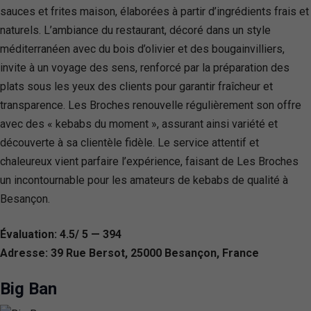
sauces et frites maison, élaborées à partir d’ingrédients frais et
naturels. L’ambiance du restaurant, décoré dans un style
méditerranéen avec du bois d’olivier et des bougainvilliers,
invite à un voyage des sens, renforcé par la préparation des
plats sous les yeux des clients pour garantir fraîcheur et
transparence. Les Broches renouvelle régulièrement son offre
avec des « kebabs du moment », assurant ainsi variété et
découverte à sa clientèle fidèle. Le service attentif et
chaleureux vient parfaire l’expérience, faisant de Les Broches
un incontournable pour les amateurs de kebabs de qualité à
Besançon.
Évaluation: 4.5/ 5 — 394
Adresse: 39 Rue Bersot, 25000 Besançon, France
Big Ban