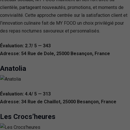
clientèle, partageant nouveautés, promotions, et moments de
convivialité. Cette approche centrée sur la satisfaction client et
l’innovation culinaire fait de MY FOOD un choix privilégié pour
des repas nocturnes savoureux et personnalisés.
Évaluation: 2.7/ 5 — 343
Adresse: 54 Rue de Dole, 25000 Besançon, France
Anatolia
Évaluation: 4.4/ 5 — 313
Adresse: 34 Rue de Chaillot, 25000 Besançon, France
Les Crocs’heures