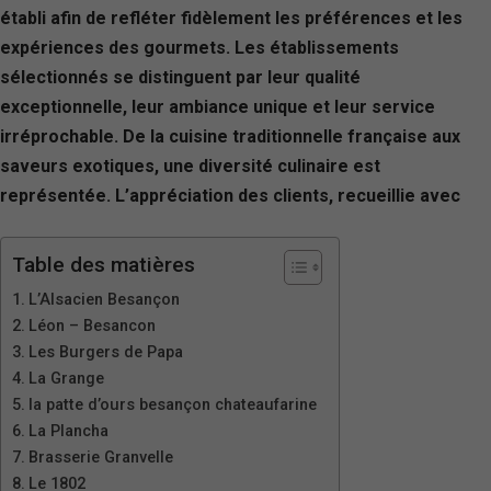
établi afin de refléter fidèlement les préférences et les
expériences des gourmets. Les établissements
sélectionnés se distinguent par leur qualité
exceptionnelle, leur ambiance unique et leur service
irréprochable. De la cuisine traditionnelle française aux
saveurs exotiques, une diversité culinaire est
représentée. L’appréciation des clients, recueillie avec
Table des matières
L’Alsacien Besançon
Léon – Besancon
Les Burgers de Papa
La Grange
la patte d’ours besançon chateaufarine
La Plancha
Brasserie Granvelle
Le 1802