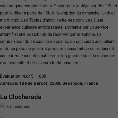
vins soigneusement choisis. Ouvert pour le déjeuner dès 12h et
pour le dîner à partir de 19h, à l’exception du dimanche, lundi et
mardi midi, Les Tables d’antan invite ses convives à une
expérience culinaire enrichissante, soutenue par un service
attentif et une possibilité de réserver par téléphone. La
combinaison de sa cuisine de qualité, de son cadre accueillant
et de sa passion pour les produits locaux fait de ce restaurant
une adresse incontournable pour les gourmands à la recherche
d’authenticité et de saveurs traditionnelles.
Évaluation: 4.6/ 5 — 885
Adresse: 18 Rue Bersot, 25000 Besançon, France
La Clocherade