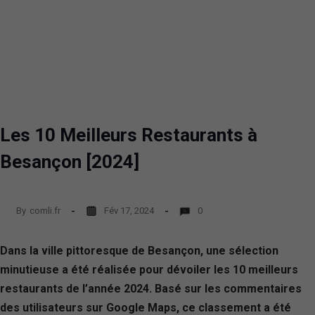
Les 10 Meilleurs Restaurants à
Besançon [2024]
By
comli.fr
Fév 17, 2024
0
Dans la ville pittoresque de Besançon, une sélection
minutieuse a été réalisée pour dévoiler les 10 meilleurs
restaurants de l’année 2024. Basé sur les commentaires
des utilisateurs sur Google Maps, ce classement a été