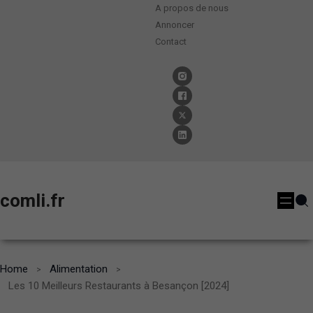
A propos de nous
Annoncer
Contact
comli.fr
Home
Alimentation
Les 10 Meilleurs Restaurants à Besançon [2024]