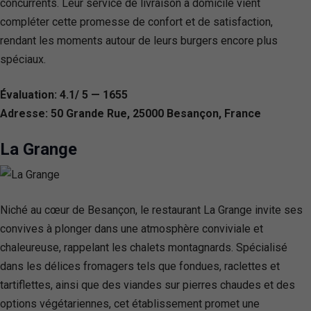
concurrents. Leur service de livraison à domicile vient
compléter cette promesse de confort et de satisfaction,
rendant les moments autour de leurs burgers encore plus
spéciaux.
Évaluation: 4.1/ 5 — 1655
Adresse: 50 Grande Rue, 25000 Besançon, France
La Grange
Niché au cœur de Besançon, le restaurant La Grange invite ses
convives à plonger dans une atmosphère conviviale et
chaleureuse, rappelant les chalets montagnards. Spécialisé
dans les délices fromagers tels que fondues, raclettes et
tartiflettes, ainsi que des viandes sur pierres chaudes et des
options végétariennes, cet établissement promet une