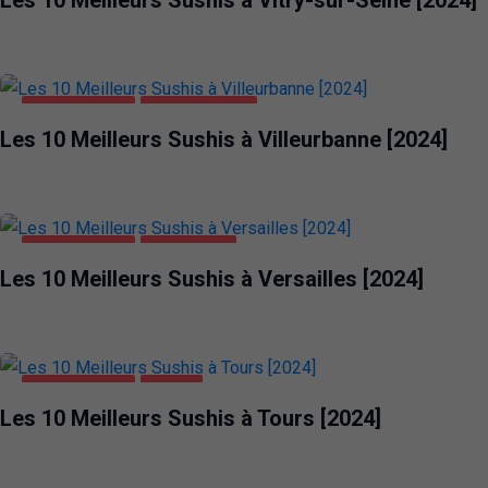
ALIMENTATION
VILLEURBANNE
Les 10 Meilleurs Sushis à Villeurbanne [2024]
ALIMENTATION
VERSAILLES
Les 10 Meilleurs Sushis à Versailles [2024]
ALIMENTATION
TOURS
Les 10 Meilleurs Sushis à Tours [2024]