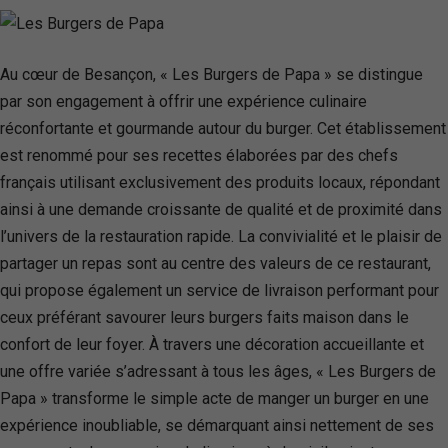
Au cœur de Besançon, « Les Burgers de Papa » se distingue
par son engagement à offrir une expérience culinaire
réconfortante et gourmande autour du burger. Cet établissement
est renommé pour ses recettes élaborées par des chefs
français utilisant exclusivement des produits locaux, répondant
ainsi à une demande croissante de qualité et de proximité dans
l’univers de la restauration rapide. La convivialité et le plaisir de
partager un repas sont au centre des valeurs de ce restaurant,
qui propose également un service de livraison performant pour
ceux préférant savourer leurs burgers faits maison dans le
confort de leur foyer. À travers une décoration accueillante et
une offre variée s’adressant à tous les âges, « Les Burgers de
Papa » transforme le simple acte de manger un burger en une
expérience inoubliable, se démarquant ainsi nettement de ses