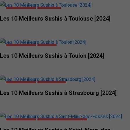
ALIMENTATION
TOULOUSE
Les 10 Meilleurs Sushis à Toulouse [2024]
ALIMENTATION
TOULON
Les 10 Meilleurs Sushis à Toulon [2024]
ALIMENTATION
STRASBOURG
Les 10 Meilleurs Sushis à Strasbourg [2024]
ALIMENTATION
SAINT-MAUR-DES-FOSSÉS
Les 10 Meilleurs Sushis à Saint-Maur-des-