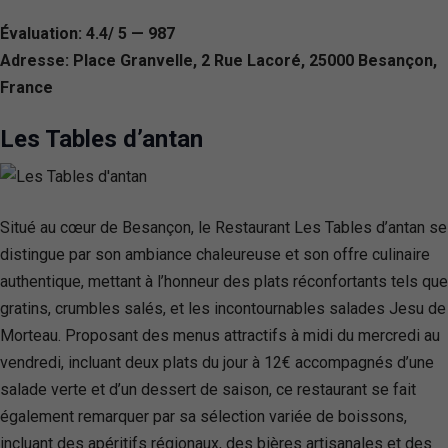
Évaluation: 4.4/ 5 — 987
Adresse: Place Granvelle, 2 Rue Lacoré, 25000 Besançon,
France
Les Tables d’antan
Situé au cœur de Besançon, le Restaurant Les Tables d’antan se
distingue par son ambiance chaleureuse et son offre culinaire
authentique, mettant à l’honneur des plats réconfortants tels que
gratins, crumbles salés, et les incontournables salades Jesu de
Morteau. Proposant des menus attractifs à midi du mercredi au
vendredi, incluant deux plats du jour à 12€ accompagnés d’une
salade verte et d’un dessert de saison, ce restaurant se fait
également remarquer par sa sélection variée de boissons,
incluant des apéritifs régionaux, des bières artisanales et des