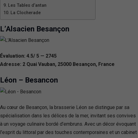
Les Tables d’antan
La Clocherade
L’Alsacien Besançon
Évaluation: 4.5/ 5 — 2745
Adresse: 2 Quai Vauban, 25000 Besançon, France
Léon – Besancon
Au cœur de Besançon, la brasserie Léon se distingue par sa
spécialisation dans les délices de la mer, invitant ses convives
à un voyage culinaire bordé d’embruns. Avec un décor évoquant
l’esprit du littoral par des touches contemporaines et un cabinet