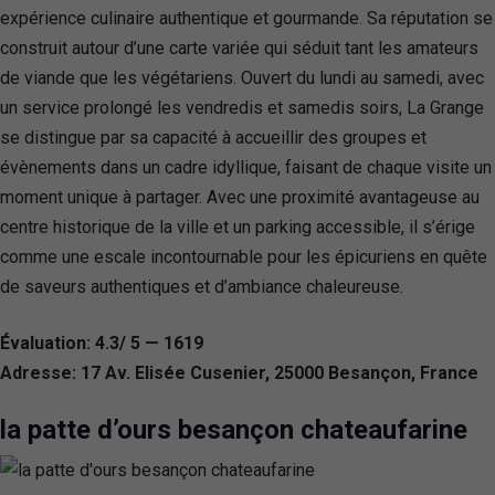
expérience culinaire authentique et gourmande. Sa réputation se
construit autour d’une carte variée qui séduit tant les amateurs
de viande que les végétariens. Ouvert du lundi au samedi, avec
un service prolongé les vendredis et samedis soirs, La Grange
se distingue par sa capacité à accueillir des groupes et
évènements dans un cadre idyllique, faisant de chaque visite un
moment unique à partager. Avec une proximité avantageuse au
centre historique de la ville et un parking accessible, il s’érige
comme une escale incontournable pour les épicuriens en quête
de saveurs authentiques et d’ambiance chaleureuse.
Évaluation: 4.3/ 5 — 1619
Adresse: 17 Av. Elisée Cusenier, 25000 Besançon, France
la patte d’ours besançon chateaufarine