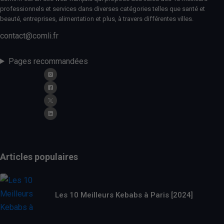
professionnels et services dans diverses catégories telles que santé et
beauté, entreprises, alimentation et plus, à travers différentes villes.
contact@comli.fr
Pages recommandées
Articles populaires
Les 10 Meilleurs Kebabs à Paris [2024]