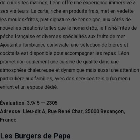
de curiosités marines, Léon offre une expérience immersive à
ses visiteurs. La carte, riche en produits frais, met en vedette
les moules-frites, plat signature de l’enseigne, aux côtés de
nouvelles créations telles que le homard rôti, le Fish&Frites de
pêche française et diverses spécialités aux fruits de mer.
Ajoutant à l’ambiance conviviale, une sélection de bières et
cocktails est disponible pour accompagner les repas. Léon
promet non seulement une cuisine de qualité dans une
atmosphère chaleureuse et dynamique mais aussi une attention
particulière aux familles, avec des services tels qu’un menu
enfant et un espace dédié.
Évaluation: 3.9/ 5 — 2305
Adresse: Lieu-dit A, Rue René Char, 25000 Besançon,
France
Les Burgers de Papa