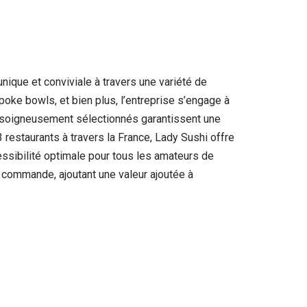
nique et conviviale à travers une variété de
oke bowls, et bien plus, l’entreprise s’engage à
ts soigneusement sélectionnés garantissent une
restaurants à travers la France, Lady Sushi offre
cessibilité optimale pour tous les amateurs de
 commande, ajoutant une valeur ajoutée à