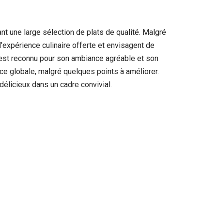
 une large sélection de plats de qualité. Malgré
l’expérience culinaire offerte et envisagent de
nt est reconnu pour son ambiance agréable et son
nce globale, malgré quelques points à améliorer.
élicieux dans un cadre convivial.