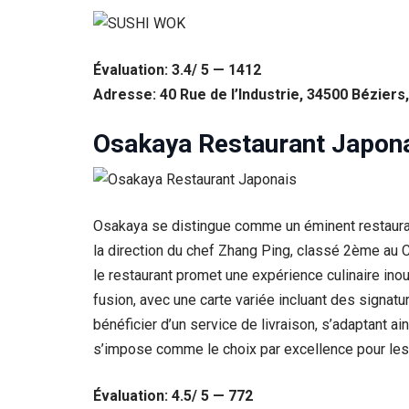
Évaluation: 3.4/ 5 — 1412
Adresse: 40 Rue de l’Industrie, 34500 Béziers
Osakaya Restaurant Japon
Osakaya se distingue comme un éminent restaurant 
la direction du chef Zhang Ping, classé 2ème au 
le restaurant promet une expérience culinaire inou
fusion, avec une carte variée incluant des signatu
bénéficier d’un service de livraison, s’adaptant 
s’impose comme le choix par excellence pour les
Évaluation: 4.5/ 5 — 772