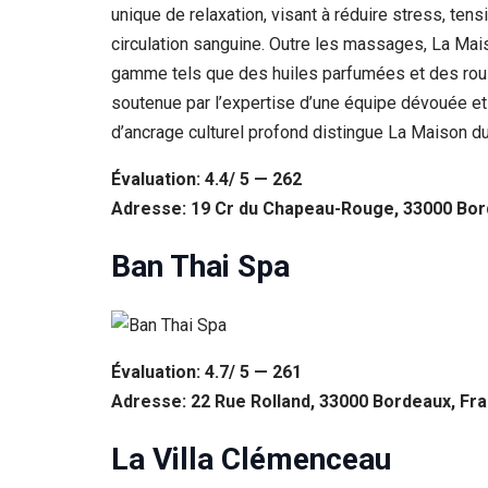
unique de relaxation, visant à réduire stress, t
circulation sanguine. Outre les massages, La Mai
gamme tels que des huiles parfumées et des roulea
soutenue par l’expertise d’une équipe dévouée et l
d’ancrage culturel profond distingue La Maison du 
Évaluation: 4.4/ 5 — 262
Adresse: 19 Cr du Chapeau-Rouge, 33000 Bor
Ban Thai Spa
Évaluation: 4.7/ 5 — 261
Adresse: 22 Rue Rolland, 33000 Bordeaux, Fr
La Villa Clémenceau