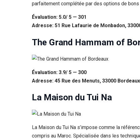
parfaitement complétée par des options de bons 
Évaluation: 5.0/ 5 — 301
Adresse: 51 Rue Lafaurie de Monbadon, 3300
The Grand Hammam of Bo
Évaluation: 3.9/ 5 — 300
Adresse: 45 Rue des Menuts, 33000 Bordeaux
La Maison du Tui Na
La Maison du Tui Na s’impose comme la référence
compris au Maroc. Spécialisée dans les technique