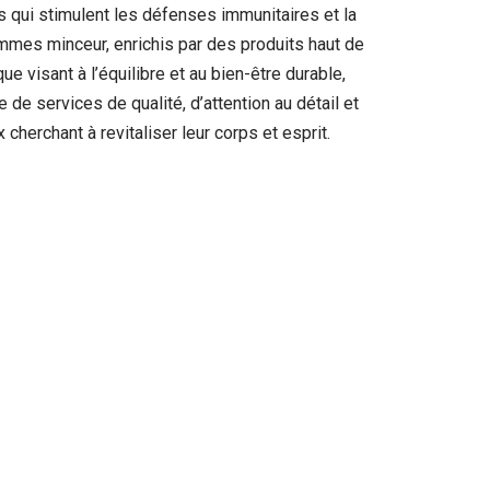
 qui stimulent les défenses immunitaires et la
mmes minceur, enrichis par des produits haut de
 visant à l’équilibre et au bien-être durable,
de services de qualité, d’attention au détail et
cherchant à revitaliser leur corps et esprit.