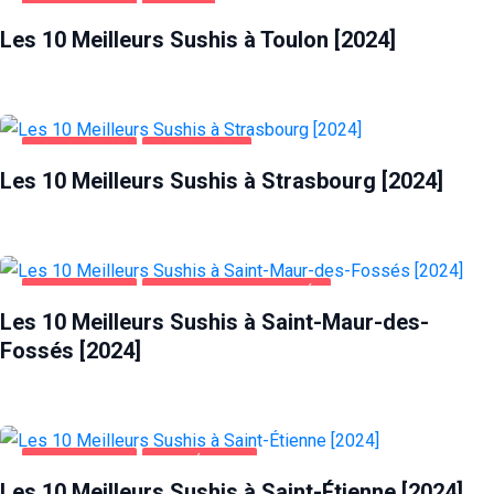
ALIMENTATION
TOULON
Les 10 Meilleurs Sushis à Toulon [2024]
ALIMENTATION
STRASBOURG
Les 10 Meilleurs Sushis à Strasbourg [2024]
ALIMENTATION
SAINT-MAUR-DES-FOSSÉS
Les 10 Meilleurs Sushis à Saint-Maur-des-
Fossés [2024]
ALIMENTATION
SAINT-ÉTIENNE
Les 10 Meilleurs Sushis à Saint-Étienne [2024]