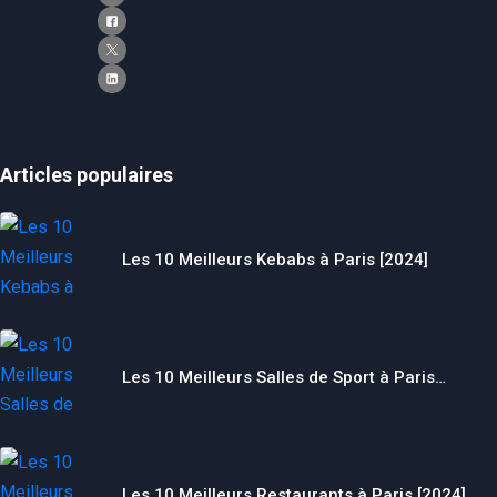
Articles populaires
Les 10 Meilleurs Kebabs à Paris [2024]
Les 10 Meilleurs Salles de Sport à Paris…
Les 10 Meilleurs Restaurants à Paris [2024]