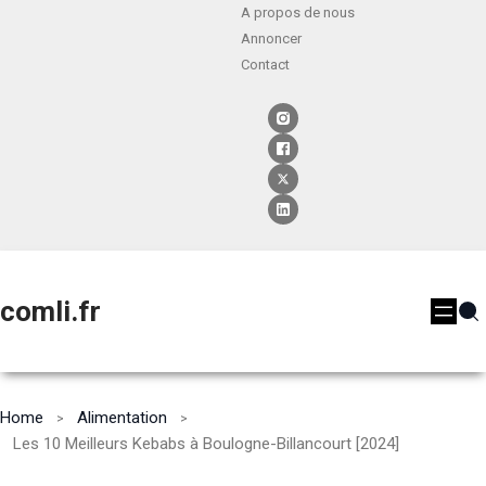
A propos de nous
Annoncer
Contact
comli.fr
Home
Alimentation
Les 10 Meilleurs Kebabs à Boulogne-Billancourt [2024]