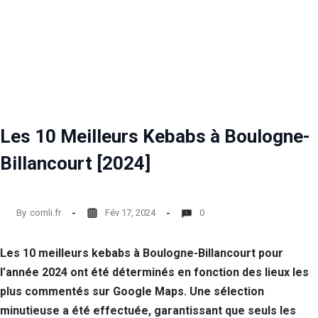
Les 10 Meilleurs Kebabs à Boulogne-
Billancourt [2024]
By
comli.fr
Fév 17, 2024
0
Les 10 meilleurs kebabs à Boulogne-Billancourt pour
l’année 2024 ont été déterminés en fonction des lieux les
plus commentés sur Google Maps. Une sélection
minutieuse a été effectuée, garantissant que seuls les