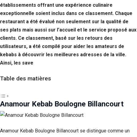
établissements offrant une expérience culinaire
exceptionnelle soient inclus dans ce classement. Chaque
restaurant a été évalué non seulement sur la qualité de
ses plats mais aussi sur l’accueil et le service proposé aux
clients. Ce classement, basé sur les retours des
utilisateurs, a été compilé pour aider les amateurs de
kebabs à découvrir les meilleures adresses de la ville.
Ainsi, les save
Table des matières
Anamour Kebab Boulogne Billancourt
Anamour Kebab Boulogne Billancourt se distingue comme un