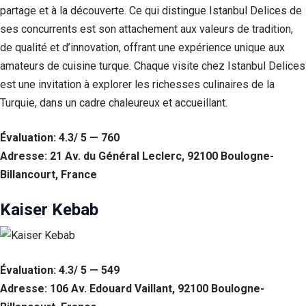
partage et à la découverte. Ce qui distingue Istanbul Delices de
ses concurrents est son attachement aux valeurs de tradition,
de qualité et d’innovation, offrant une expérience unique aux
amateurs de cuisine turque. Chaque visite chez Istanbul Delices
est une invitation à explorer les richesses culinaires de la
Turquie, dans un cadre chaleureux et accueillant.
Évaluation: 4.3/ 5 — 760
Adresse: 21 Av. du Général Leclerc, 92100 Boulogne-
Billancourt, France
Kaiser Kebab
Évaluation: 4.3/ 5 — 549
Adresse: 106 Av. Edouard Vaillant, 92100 Boulogne-