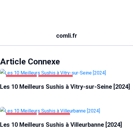
comli.fr
Article Connexe
ALIMENTATION
VITRY-SUR-SEINE
Les 10 Meilleurs Sushis à Vitry-sur-Seine [2024]
ALIMENTATION
VILLEURBANNE
Les 10 Meilleurs Sushis à Villeurbanne [2024]