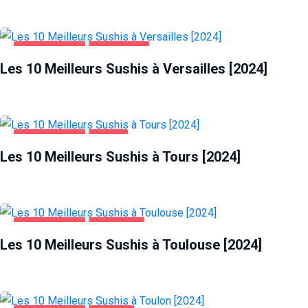
ALIMENTATION
VERSAILLES
Les 10 Meilleurs Sushis à Versailles [2024]
ALIMENTATION
TOURS
Les 10 Meilleurs Sushis à Tours [2024]
ALIMENTATION
TOULOUSE
Les 10 Meilleurs Sushis à Toulouse [2024]