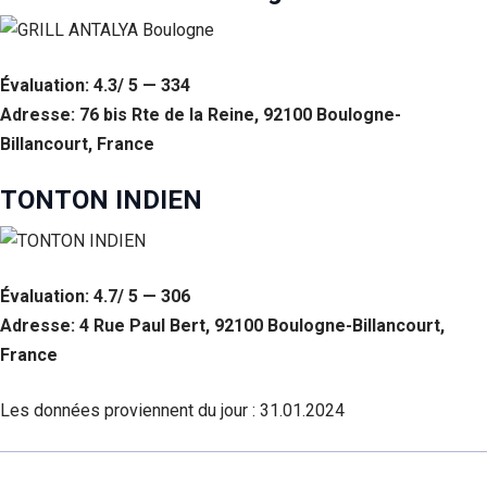
Évaluation: 4.3/ 5 — 334
Adresse: 76 bis Rte de la Reine, 92100 Boulogne-
Billancourt, France
TONTON INDIEN
Évaluation: 4.7/ 5 — 306
Adresse: 4 Rue Paul Bert, 92100 Boulogne-Billancourt,
France
Les données proviennent du jour :
31.01.2024