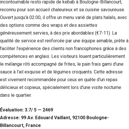
incontournable resto rapide de kebab à Boulogne-Billancourt,
reconnu pour son accueil chaleureux et sa cuisine savoureuse.
Ouvert jusqu’à 02:00, il offre un menu varié de plats halals, avec
des options comme des wraps et des assiettes
généreusement servies, à des prix abordables (€7-11). La
qualité de service est renforcée par une équipe aimable, prête à
faciliter l’expérience des clients non francophones grâce à des
compétences en anglais. Les visiteurs louent particulièrement
le mélange rôti accompagné de frites, le pain frais garni d’une
sauce à l’ail exquise et de légumes croquants. Cette adresse
est vivement recommandée pour ceux en quête d’un repas
délicieux et copieux, spécialement lors d’une visite nocturne
dans le quartier.
Évaluation: 3.7/ 5 — 2469
Adresse: 99 Av. Edouard Vaillant, 92100 Boulogne-
Billancourt, France