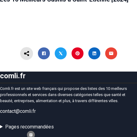
comli.fr
Comli.fr est un site web français qui propose des listes des 10 meilleurs
professionnels et services dans diverses catégories telles que santé et
beauté, entreprises, alimentation et plus, à travers différentes villes.
contact@comli.fr
Pages recommandées