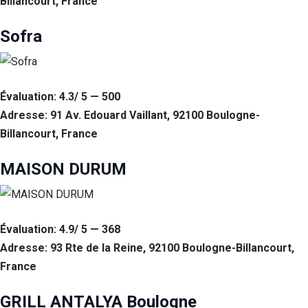
Billancourt, France
Sofra
Évaluation: 4.3/ 5 — 500
Adresse: 91 Av. Edouard Vaillant, 92100 Boulogne-
Billancourt, France
MAISON DURUM
Évaluation: 4.9/ 5 — 368
Adresse: 93 Rte de la Reine, 92100 Boulogne-Billancourt,
France
GRILL ANTALYA Boulogne