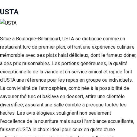
USTA
Situé à Boulogne-Billancourt, USTA se distingue comme un
restaurant turc de premier plan, offrant une expérience culinaire
mémorable avec ses plats halal délicieux, dont le fameux döner,
à des prix raisonnables. Les portions généreuses, la qualité
exceptionnelle de la viande et un service amical et rapide font
d’USTA une référence pour les repas en groupe ou individuels.
La convivialité de l’atmosphère, combinée à la possibilité de
savourer thé turc et baklava en dessert, attire une clientèle
diversifiée, assurant une salle comble à presque toutes les
heures. Les avis élogieux soulignent non seulement
l’excellence de la nourriture mais aussi l’ambiance accueillante,
faisant d’USTA le choix idéal pour ceux en quête d’une