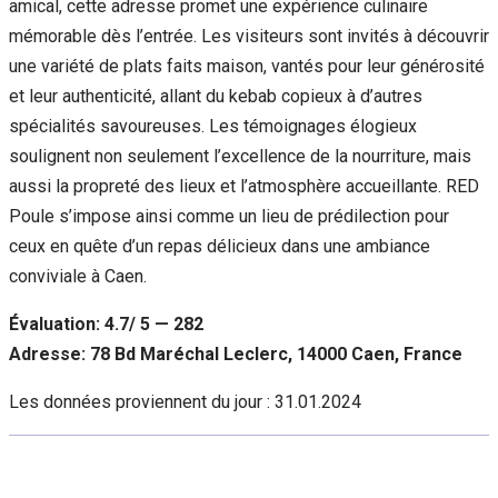
amical, cette adresse promet une expérience culinaire
mémorable dès l’entrée. Les visiteurs sont invités à découvrir
une variété de plats faits maison, vantés pour leur générosité
et leur authenticité, allant du kebab copieux à d’autres
spécialités savoureuses. Les témoignages élogieux
soulignent non seulement l’excellence de la nourriture, mais
aussi la propreté des lieux et l’atmosphère accueillante. RED
Poule s’impose ainsi comme un lieu de prédilection pour
ceux en quête d’un repas délicieux dans une ambiance
conviviale à Caen.
Évaluation: 4.7/ 5 — 282
Adresse: 78 Bd Maréchal Leclerc, 14000 Caen, France
Les données proviennent du jour :
31.01.2024