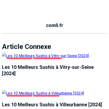
comli.fr
Article Connexe
ALIMENTATION
VITRY-SUR-SEINE
Les 10 Meilleurs Sushis à Vitry-sur-Seine
[2024]
ALIMENTATION
VILLEURBANNE
Les 10 Meilleurs Sushis à Villeurbanne [2024]