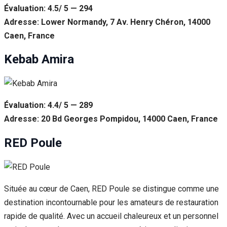
Évaluation: 4.5/ 5 — 294
Adresse: Lower Normandy, 7 Av. Henry Chéron, 14000
Caen, France
Kebab Amira
Évaluation: 4.4/ 5 — 289
Adresse: 20 Bd Georges Pompidou, 14000 Caen, France
RED Poule
Située au cœur de Caen, RED Poule se distingue comme une
destination incontournable pour les amateurs de restauration
rapide de qualité. Avec un accueil chaleureux et un personnel