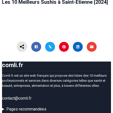
Les 10 Meilleurs Sushis à Saint-Étienne [2024]
comli.fr
Comli.fr est un site web français qui propose des listes des 10 meilleurs
professionnels et services dans diverses catégories telles que santé et
beauté, entreprises, alimentation et plus, à travers différentes villes.
contact@comli.fr
Pages recommandées