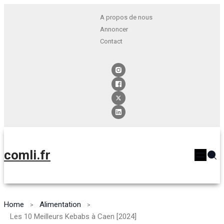
A propos de nous
Annoncer
Contact
comli.fr
Home
Alimentation
Les 10 Meilleurs Kebabs à Caen [2024]