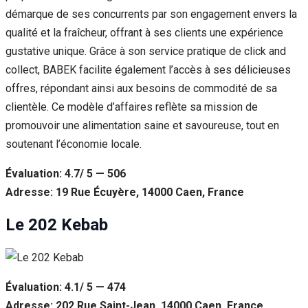
démarque de ses concurrents par son engagement envers la
qualité et la fraîcheur, offrant à ses clients une expérience
gustative unique. Grâce à son service pratique de click and
collect, BABEK facilite également l’accès à ses délicieuses
offres, répondant ainsi aux besoins de commodité de sa
clientèle. Ce modèle d’affaires reflète sa mission de
promouvoir une alimentation saine et savoureuse, tout en
soutenant l’économie locale.
Évaluation: 4.7/ 5 — 506
Adresse: 19 Rue Écuyère, 14000 Caen, France
Le 202 Kebab
Évaluation: 4.1/ 5 — 474
Adresse: 202 Rue Saint-Jean, 14000 Caen, France