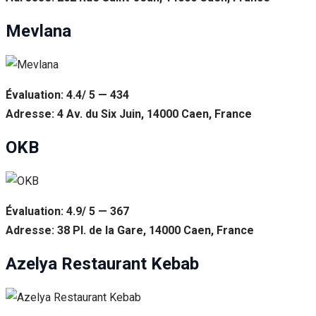
Mevlana
Évaluation: 4.4/ 5 — 434
Adresse: 4 Av. du Six Juin, 14000 Caen, France
OKB
Évaluation: 4.9/ 5 — 367
Adresse: 38 Pl. de la Gare, 14000 Caen, France
Azelya Restaurant Kebab