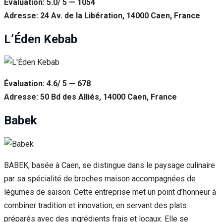
Évaluation: 5.0/ 5 — 1054
Adresse: 24 Av. de la Libération, 14000 Caen, France
L’Éden Kebab
Évaluation: 4.6/ 5 — 678
Adresse: 50 Bd des Alliés, 14000 Caen, France
Babek
BABEK, basée à Caen, se distingue dans le paysage culinaire
par sa spécialité de broches maison accompagnées de
légumes de saison. Cette entreprise met un point d’honneur à
combiner tradition et innovation, en servant des plats
préparés avec des ingrédients frais et locaux. Elle se