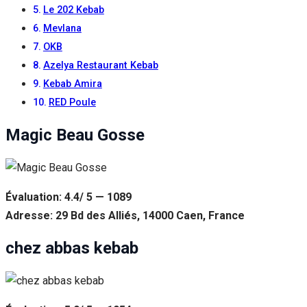
Le 202 Kebab
Mevlana
OKB
Azelya Restaurant Kebab
Kebab Amira
RED Poule
Magic Beau Gosse
Évaluation: 4.4/ 5 — 1089
Adresse: 29 Bd des Alliés, 14000 Caen, France
chez abbas kebab