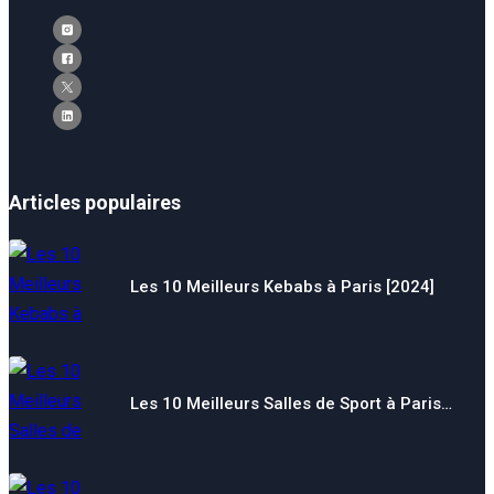
Articles populaires
Les 10 Meilleurs Kebabs à Paris [2024]
Les 10 Meilleurs Salles de Sport à Paris…