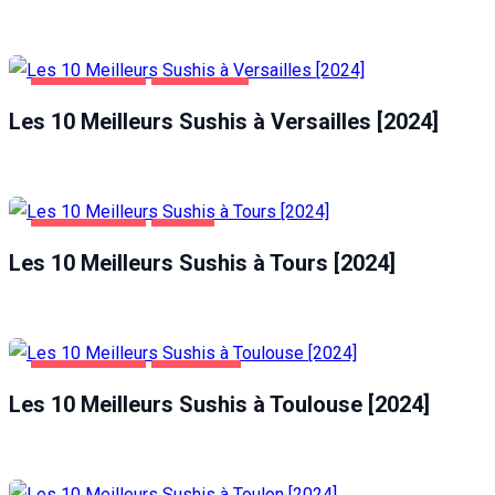
ALIMENTATION
VERSAILLES
Les 10 Meilleurs Sushis à Versailles [2024]
ALIMENTATION
TOURS
Les 10 Meilleurs Sushis à Tours [2024]
ALIMENTATION
TOULOUSE
Les 10 Meilleurs Sushis à Toulouse [2024]