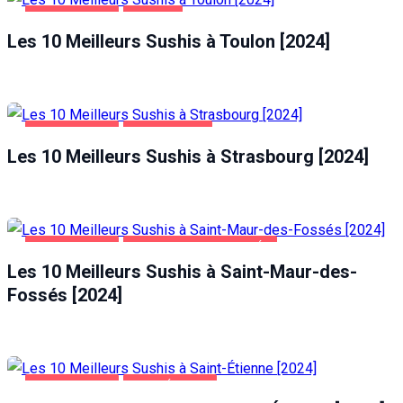
ALIMENTATION
TOULON
Les 10 Meilleurs Sushis à Toulon [2024]
ALIMENTATION
STRASBOURG
Les 10 Meilleurs Sushis à Strasbourg [2024]
ALIMENTATION
SAINT-MAUR-DES-FOSSÉS
Les 10 Meilleurs Sushis à Saint-Maur-des-
Fossés [2024]
ALIMENTATION
SAINT-ÉTIENNE