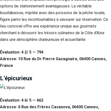
options de stationnement avantageuses. La véritable
bouillabaisse, mijotée avec des poissons de la pêche locale,
figure parmi les incontournables à savourer sur réservation. Ce
lieu convivial offre une expérience unique aux gourmets
cherchant à découvrir les trésors culinaires de la Côte d’Azur
dans une atmosphère chaleureuse et accueillante.
Évaluation: 4.2/ 5 — 794
Adresse: 10 Rue du Dr Pierre Gazagnaire, 06400 Cannes,
France
L’épicurieux
Évaluation: 4.6/ 5 — 662
Adresse: 6 Rue des Frères Casanova, 06400 Cannes,