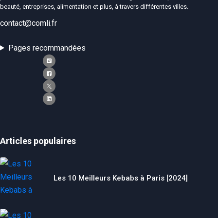
beauté, entreprises, alimentation et plus, à travers différentes villes.
contact@comli.fr
Pages recommandées
Articles populaires
Les 10 Meilleurs Kebabs à Paris [2024]