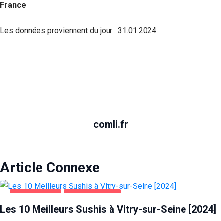
France
Les données proviennent du jour :
31.01.2024
comli.fr
Article Connexe
ALIMENTATION
VITRY-SUR-SEINE
Les 10 Meilleurs Sushis à Vitry-sur-Seine [2024]