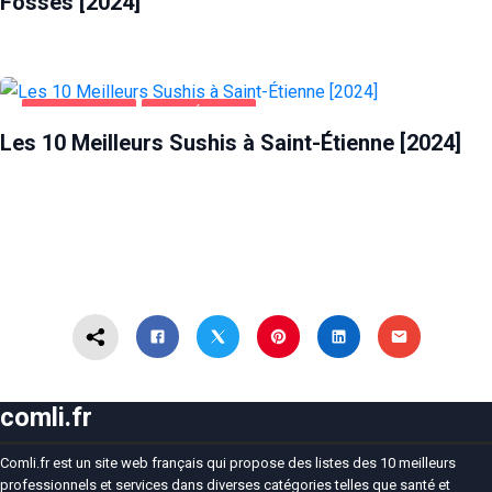
Fossés [2024]
ALIMENTATION
SAINT-ÉTIENNE
Les 10 Meilleurs Sushis à Saint-Étienne [2024]
comli.fr
Comli.fr est un site web français qui propose des listes des 10 meilleurs
professionnels et services dans diverses catégories telles que santé et