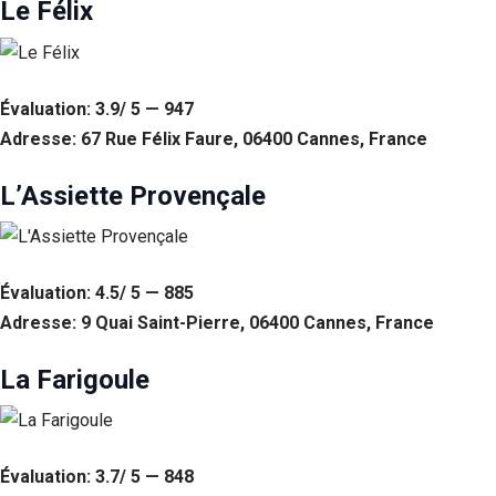
Le Félix
Évaluation: 3.9/ 5 — 947
Adresse: 67 Rue Félix Faure, 06400 Cannes, France
L’Assiette Provençale
Évaluation: 4.5/ 5 — 885
Adresse: 9 Quai Saint-Pierre, 06400 Cannes, France
La Farigoule
Évaluation: 3.7/ 5 — 848