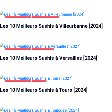
ALIMENTATION
VILLEURBANNE
Les 10 Meilleurs Sushis à Villeurbanne [2024]
ALIMENTATION
VERSAILLES
Les 10 Meilleurs Sushis à Versailles [2024]
ALIMENTATION
TOURS
Les 10 Meilleurs Sushis à Tours [2024]