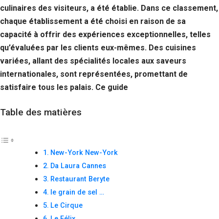
culinaires des visiteurs, a été établie. Dans ce classement,
chaque établissement a été choisi en raison de sa
capacité à offrir des expériences exceptionnelles, telles
qu’évaluées par les clients eux-mêmes. Des cuisines
variées, allant des spécialités locales aux saveurs
internationales, sont représentées, promettant de
satisfaire tous les palais. Ce guide
Table des matières
New-York New-York
Da Laura Cannes
Restaurant Beryte
le grain de sel …
Le Cirque
Le Félix