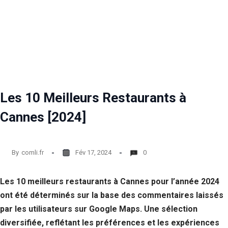
Les 10 Meilleurs Restaurants à
Cannes [2024]
By
comli.fr
Fév 17, 2024
0
Les 10 meilleurs restaurants à Cannes pour l’année 2024
ont été déterminés sur la base des commentaires laissés
par les utilisateurs sur Google Maps. Une sélection
diversifiée, reflétant les préférences et les expériences