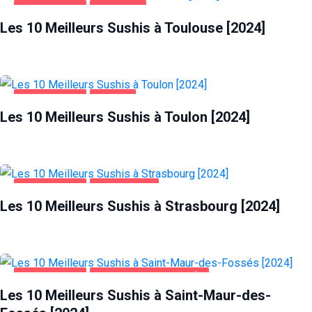
ALIMENTATION
TOULOUSE
Les 10 Meilleurs Sushis à Toulouse [2024]
ALIMENTATION
TOULON
Les 10 Meilleurs Sushis à Toulon [2024]
ALIMENTATION
STRASBOURG
Les 10 Meilleurs Sushis à Strasbourg [2024]
ALIMENTATION
SAINT-MAUR-DES-FOSSÉS
Les 10 Meilleurs Sushis à Saint-Maur-des-