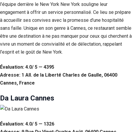
l’équipe derrière le New York New York souligne leur
engagement à offrir un service personnalisé. Ce lieu se prépare
à accueillir ses convives avec la promesse d’une hospitalité
sans faille. Unique en son genre à Cannes, ce restaurant semble
être une destination à ne pas manquer pour ceux qui cherchent à
vivre un moment de convivialité et de délectation, rappelant
l’esprit et le goût de New York.
Évaluation: 4.0/ 5 — 4395
Adresse: 1 All. de la Liberté Charles de Gaulle, 06400
Cannes, France
Da Laura Cannes
Évaluation: 4.0/ 5 — 1326
Adresse: 9 Rue Du Vingt-Quatre Août, 06400 Cannes,