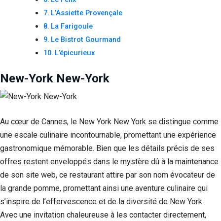
L’Assiette Provençale
La Farigoule
Le Bistrot Gourmand
L’épicurieux
New-York New-York
Au cœur de Cannes, le New York New York se distingue comme
une escale culinaire incontournable, promettant une expérience
gastronomique mémorable. Bien que les détails précis de ses
offres restent enveloppés dans le mystère dû à la maintenance
de son site web, ce restaurant attire par son nom évocateur de
la grande pomme, promettant ainsi une aventure culinaire qui
s’inspire de l’effervescence et de la diversité de New York.
Avec une invitation chaleureuse à les contacter directement,