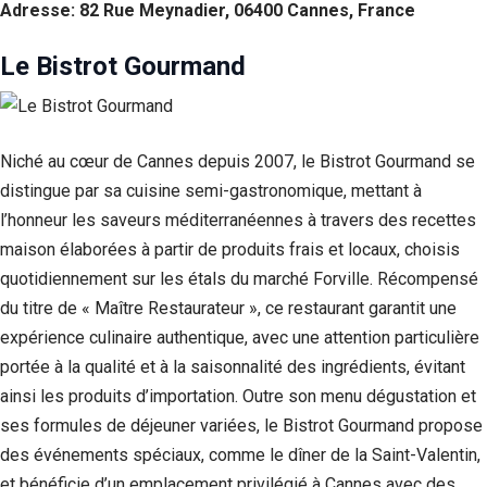
Adresse: 82 Rue Meynadier, 06400 Cannes, France
Le Bistrot Gourmand
Niché au cœur de Cannes depuis 2007, le Bistrot Gourmand se
distingue par sa cuisine semi-gastronomique, mettant à
l’honneur les saveurs méditerranéennes à travers des recettes
maison élaborées à partir de produits frais et locaux, choisis
quotidiennement sur les étals du marché Forville. Récompensé
du titre de « Maître Restaurateur », ce restaurant garantit une
expérience culinaire authentique, avec une attention particulière
portée à la qualité et à la saisonnalité des ingrédients, évitant
ainsi les produits d’importation. Outre son menu dégustation et
ses formules de déjeuner variées, le Bistrot Gourmand propose
des événements spéciaux, comme le dîner de la Saint-Valentin,
et bénéficie d’un emplacement privilégié à Cannes avec des