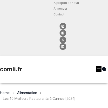
A propos de nous
Annoncer
Contact
comli.fr
Home
Alimentation
Les 10 Meilleurs Restaurants à Cannes [2024]