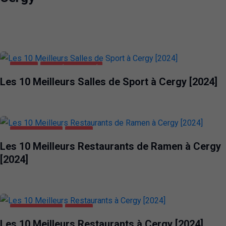
CERGY
SANTÉ ET BEAUTÉ
Les 10 Meilleurs Salles de Sport à Cergy [2024]
ALIMENTATION
CERGY
Les 10 Meilleurs Restaurants de Ramen à Cergy
[2024]
ALIMENTATION
CERGY
Les 10 Meilleurs Restaurants à Cergy [2024]