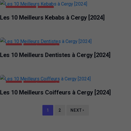
ALIMENTATION
CERGY
Les 10 Meilleurs Kebabs à Cergy [2024]
CERGY
SANTÉ ET BEAUTÉ
Les 10 Meilleurs Dentistes à Cergy [2024]
CERGY
SANTÉ ET BEAUTÉ
Les 10 Meilleurs Coiffeurs à Cergy [2024]
1
2
NEXT