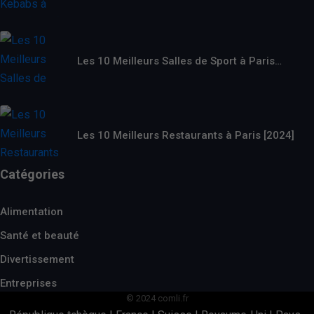
Les 10 Meilleurs Salles de Sport à Paris…
Les 10 Meilleurs Restaurants à Paris [2024]
Catégories
Alimentation
Santé et beauté
Divertissement
Entreprises
© 2024 comli.fr