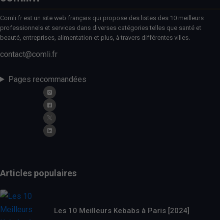
Comli.fr est un site web français qui propose des listes des 10 meilleurs
professionnels et services dans diverses catégories telles que santé et
beauté, entreprises, alimentation et plus, à travers différentes villes.
contact@comli.fr
Pages recommandées
Articles populaires
Les 10 Meilleurs Kebabs à Paris [2024]