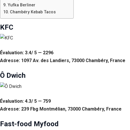
Yufka Berliner
Chambéry Kebab Tacos
KFC
Évaluation: 3.4/ 5 — 2296
Adresse: 1097 Av. des Landiers, 73000 Chambéry, France
Ô Dwich
Évaluation: 4.3/ 5 — 759
Adresse: 239 Fbg Montmélian, 73000 Chambéry, France
Fast-food Myfood