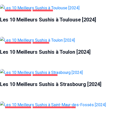
ALIMENTATION
TOULOUSE
Les 10 Meilleurs Sushis à Toulouse [2024]
ALIMENTATION
TOULON
Les 10 Meilleurs Sushis à Toulon [2024]
ALIMENTATION
STRASBOURG
Les 10 Meilleurs Sushis à Strasbourg [2024]
ALIMENTATION
SAINT-MAUR-DES-FOSSÉS