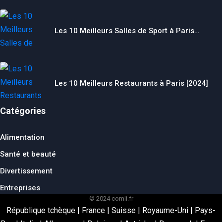
Les 10 Meilleurs Salles de Sport à Paris…
Les 10 Meilleurs Restaurants à Paris [2024]
Catégories
Alimentation
Santé et beauté
Divertissement
Entreprises
© 2024 comli.fr
République tchèque
|
France
|
Suisse
|
Royaume-Uni
|
Pays-