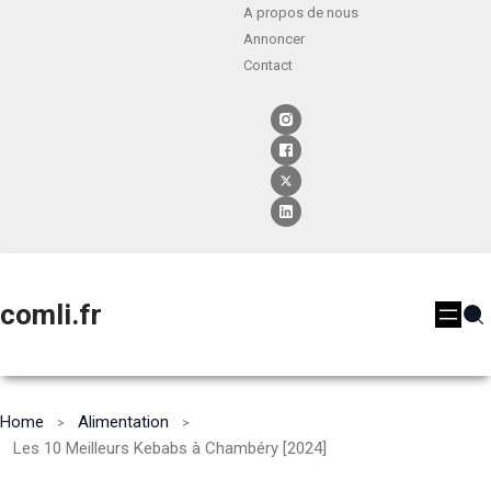
A propos de nous
Annoncer
Contact
comli.fr
Home
Alimentation
Les 10 Meilleurs Kebabs à Chambéry [2024]