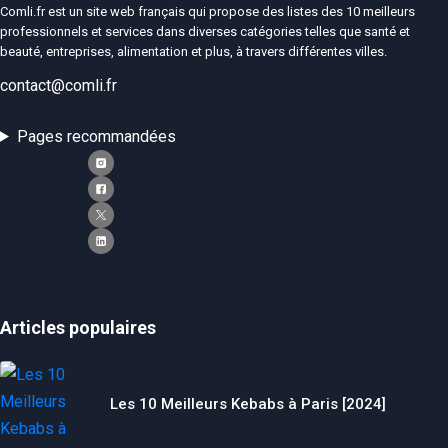
Comli.fr est un site web français qui propose des listes des 10 meilleurs
professionnels et services dans diverses catégories telles que santé et
beauté, entreprises, alimentation et plus, à travers différentes villes.
contact@comli.fr
Pages recommandées
Articles populaires
Les 10 Meilleurs Kebabs à Paris [2024]