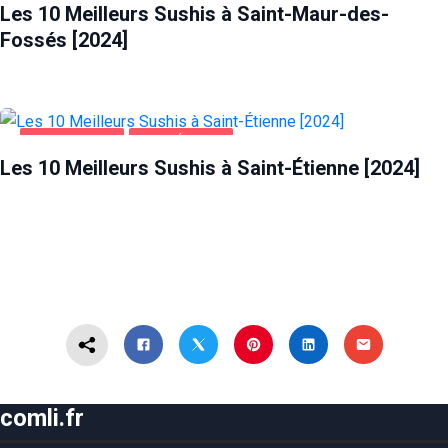
Les 10 Meilleurs Sushis à Saint-Maur-des-
Fossés [2024]
ALIMENTATION
SAINT-ÉTIENNE
Les 10 Meilleurs Sushis à Saint-Étienne [2024]
comli.fr