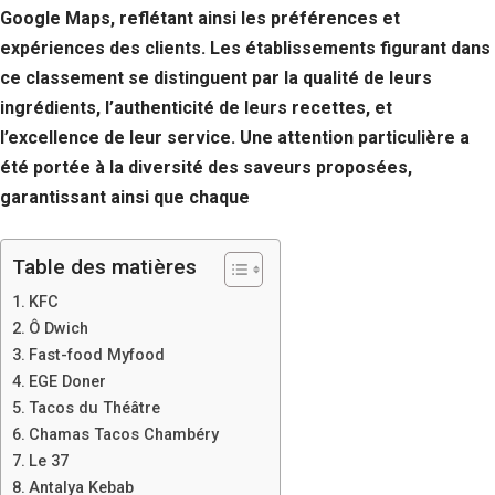
Google Maps, reflétant ainsi les préférences et
expériences des clients. Les établissements figurant dans
ce classement se distinguent par la qualité de leurs
ingrédients, l’authenticité de leurs recettes, et
l’excellence de leur service. Une attention particulière a
été portée à la diversité des saveurs proposées,
garantissant ainsi que chaque
Table des matières
KFC
Ô Dwich
Fast-food Myfood
EGE Doner
Tacos du Théâtre
Chamas Tacos Chambéry
Le 37
Antalya Kebab