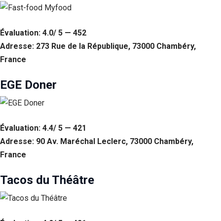
Évaluation: 4.0/ 5 — 452
Adresse: 273 Rue de la République, 73000 Chambéry,
France
EGE Doner
Évaluation: 4.4/ 5 — 421
Adresse: 90 Av. Maréchal Leclerc, 73000 Chambéry,
France
Tacos du Théâtre