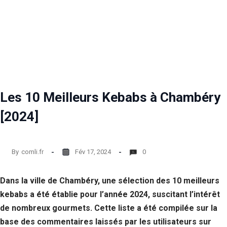
Les 10 Meilleurs Kebabs à Chambéry
[2024]
By
comli.fr
Fév 17, 2024
0
Dans la ville de Chambéry, une sélection des 10 meilleurs
kebabs a été établie pour l’année 2024, suscitant l’intérêt
de nombreux gourmets. Cette liste a été compilée sur la
base des commentaires laissés par les utilisateurs sur