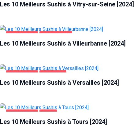
Les 10 Meilleurs Sushis à Vitry-sur-Seine [2024]
ALIMENTATION
VILLEURBANNE
Les 10 Meilleurs Sushis à Villeurbanne [2024]
ALIMENTATION
VERSAILLES
Les 10 Meilleurs Sushis à Versailles [2024]
ALIMENTATION
TOURS
Les 10 Meilleurs Sushis à Tours [2024]