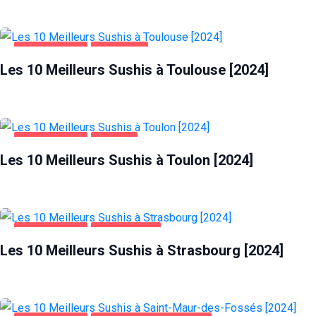
ALIMENTATION
TOULOUSE
Les 10 Meilleurs Sushis à Toulouse [2024]
ALIMENTATION
TOULON
Les 10 Meilleurs Sushis à Toulon [2024]
ALIMENTATION
STRASBOURG
Les 10 Meilleurs Sushis à Strasbourg [2024]