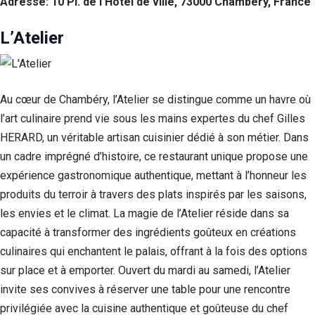
Adresse: 10 Pl. de l’Hôtel de ville, 73000 Chambéry, France
L’Atelier
Au cœur de Chambéry, l’Atelier se distingue comme un havre où
l’art culinaire prend vie sous les mains expertes du chef Gilles
HERARD, un véritable artisan cuisinier dédié à son métier. Dans
un cadre imprégné d’histoire, ce restaurant unique propose une
expérience gastronomique authentique, mettant à l’honneur les
produits du terroir à travers des plats inspirés par les saisons,
les envies et le climat. La magie de l’Atelier réside dans sa
capacité à transformer des ingrédients goûteux en créations
culinaires qui enchantent le palais, offrant à la fois des options
sur place et à emporter. Ouvert du mardi au samedi, l’Atelier
invite ses convives à réserver une table pour une rencontre
privilégiée avec la cuisine authentique et goûteuse du chef