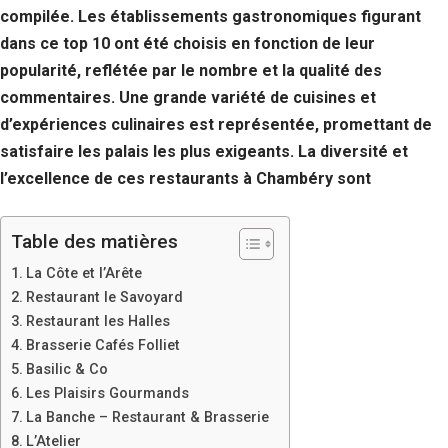
compilée. Les établissements gastronomiques figurant
dans ce top 10 ont été choisis en fonction de leur
popularité, reflétée par le nombre et la qualité des
commentaires. Une grande variété de cuisines et
d’expériences culinaires est représentée, promettant de
satisfaire les palais les plus exigeants. La diversité et
l’excellence de ces restaurants à Chambéry sont
Table des matières
La Côte et l’Arête
Restaurant le Savoyard
Restaurant les Halles
Brasserie Cafés Folliet
Basilic & Co
Les Plaisirs Gourmands
La Banche – Restaurant & Brasserie
L’Atelier