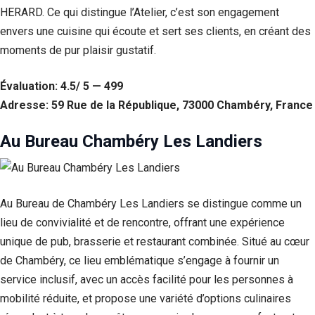
HERARD. Ce qui distingue l’Atelier, c’est son engagement
envers une cuisine qui écoute et sert ses clients, en créant des
moments de pur plaisir gustatif.
Évaluation: 4.5/ 5 — 499
Adresse: 59 Rue de la République, 73000 Chambéry, France
Au Bureau Chambéry Les Landiers
Au Bureau de Chambéry Les Landiers se distingue comme un
lieu de convivialité et de rencontre, offrant une expérience
unique de pub, brasserie et restaurant combinée. Situé au cœur
de Chambéry, ce lieu emblématique s’engage à fournir un
service inclusif, avec un accès facilité pour les personnes à
mobilité réduite, et propose une variété d’options culinaires