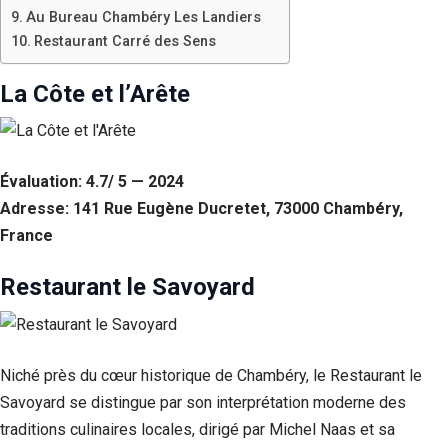
Au Bureau Chambéry Les Landiers
Restaurant Carré des Sens
La Côte et l’Arête
Évaluation: 4.7/ 5 — 2024
Adresse: 141 Rue Eugène Ducretet, 73000 Chambéry,
France
Restaurant le Savoyard
Niché près du cœur historique de Chambéry, le Restaurant le
Savoyard se distingue par son interprétation moderne des
traditions culinaires locales, dirigé par Michel Naas et sa