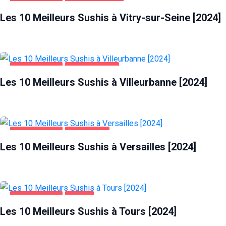
ALIMENTATION
VITRY-SUR-SEINE
Les 10 Meilleurs Sushis à Vitry-sur-Seine [2024]
ALIMENTATION
VILLEURBANNE
Les 10 Meilleurs Sushis à Villeurbanne [2024]
ALIMENTATION
VERSAILLES
Les 10 Meilleurs Sushis à Versailles [2024]
ALIMENTATION
TOURS
Les 10 Meilleurs Sushis à Tours [2024]