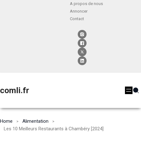
A propos de nous
Annoncer
Contact
comli.fr
Home
Alimentation
Les 10 Meilleurs Restaurants à Chambéry [2024]