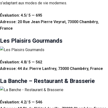
s’adaptant aux modes de vie modernes.
Évaluation: 4.5/ 5 — 695
Adresse: 20 Rue Jean Pierre Veyrat, 73000 Chambéry,
France
Les Plaisirs Gourmands
Évaluation: 4.8/ 5 — 562
Adresse: 44 Av. Pierre Lanfrey, 73000 Chambéry, France
La Banche – Restaurant & Brasserie
Évaluation: 4.2/ 5 — 546