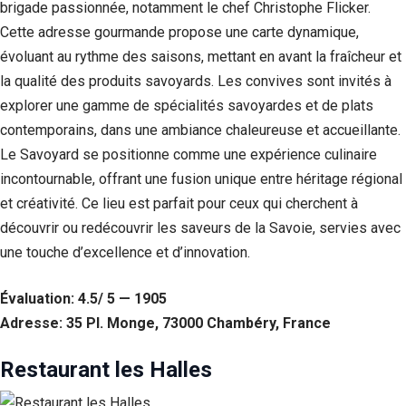
brigade passionnée, notamment le chef Christophe Flicker.
Cette adresse gourmande propose une carte dynamique,
évoluant au rythme des saisons, mettant en avant la fraîcheur et
la qualité des produits savoyards. Les convives sont invités à
explorer une gamme de spécialités savoyardes et de plats
contemporains, dans une ambiance chaleureuse et accueillante.
Le Savoyard se positionne comme une expérience culinaire
incontournable, offrant une fusion unique entre héritage régional
et créativité. Ce lieu est parfait pour ceux qui cherchent à
découvrir ou redécouvrir les saveurs de la Savoie, servies avec
une touche d’excellence et d’innovation.
Évaluation: 4.5/ 5 — 1905
Adresse: 35 Pl. Monge, 73000 Chambéry, France
Restaurant les Halles