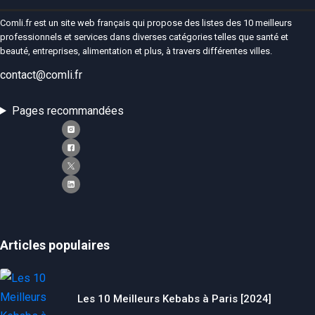
Comli.fr est un site web français qui propose des listes des 10 meilleurs
professionnels et services dans diverses catégories telles que santé et
beauté, entreprises, alimentation et plus, à travers différentes villes.
contact@comli.fr
Pages recommandées
Articles populaires
Les 10 Meilleurs Kebabs à Paris [2024]