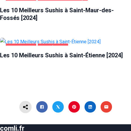
ALIMENTATION
SAINT-MAUR-DES-FOSSÉS
Les 10 Meilleurs Sushis à Saint-Maur-des-
Fossés [2024]
ALIMENTATION
SAINT-ÉTIENNE
Les 10 Meilleurs Sushis à Saint-Étienne [2024]
comli.fr