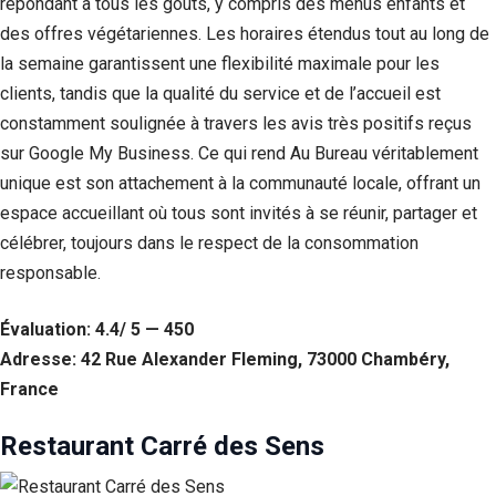
répondant à tous les goûts, y compris des menus enfants et
des offres végétariennes. Les horaires étendus tout au long de
la semaine garantissent une flexibilité maximale pour les
clients, tandis que la qualité du service et de l’accueil est
constamment soulignée à travers les avis très positifs reçus
sur Google My Business. Ce qui rend Au Bureau véritablement
unique est son attachement à la communauté locale, offrant un
espace accueillant où tous sont invités à se réunir, partager et
célébrer, toujours dans le respect de la consommation
responsable.
Évaluation: 4.4/ 5 — 450
Adresse: 42 Rue Alexander Fleming, 73000 Chambéry,
France
Restaurant Carré des Sens