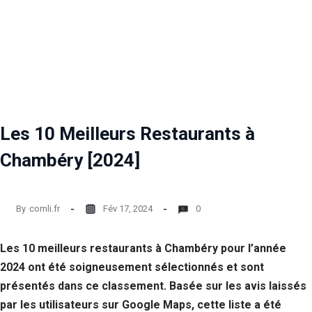
Les 10 Meilleurs Restaurants à
Chambéry [2024]
By
comli.fr
Fév 17, 2024
0
Les 10 meilleurs restaurants à Chambéry pour l’année
2024 ont été soigneusement sélectionnés et sont
présentés dans ce classement. Basée sur les avis laissés
par les utilisateurs sur Google Maps, cette liste a été