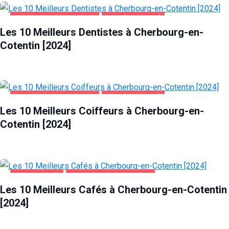
CHERBOURG-EN-COTENTIN
SANTÉ ET BEAUTÉ
Les 10 Meilleurs Dentistes à Cherbourg-en-
Cotentin [2024]
CHERBOURG-EN-COTENTIN
SANTÉ ET BEAUTÉ
Les 10 Meilleurs Coiffeurs à Cherbourg-en-
Cotentin [2024]
ALIMENTATION
CHERBOURG-EN-COTENTIN
Les 10 Meilleurs Cafés à Cherbourg-en-Cotentin
[2024]