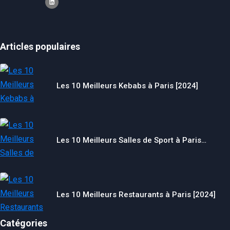
Articles populaires
Les 10 Meilleurs Kebabs à Paris [2024]
Les 10 Meilleurs Salles de Sport à Paris…
Les 10 Meilleurs Restaurants à Paris [2024]
Catégories