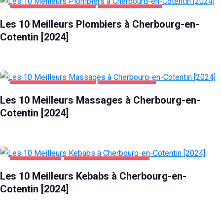
CHERBOURG-EN-COTENTIN
MAISON ET JARDIN
Les 10 Meilleurs Plombiers à Cherbourg-en-
Cotentin [2024]
CHERBOURG-EN-COTENTIN
DIVERTISSEMENT
Les 10 Meilleurs Massages à Cherbourg-en-
Cotentin [2024]
ALIMENTATION
CHERBOURG-EN-COTENTIN
Les 10 Meilleurs Kebabs à Cherbourg-en-
Cotentin [2024]