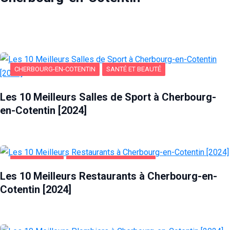
CHERBOURG-EN-COTENTIN
SANTÉ ET BEAUTÉ
Les 10 Meilleurs Salles de Sport à Cherbourg-
en-Cotentin [2024]
ALIMENTATION
CHERBOURG-EN-COTENTIN
Les 10 Meilleurs Restaurants à Cherbourg-en-
Cotentin [2024]