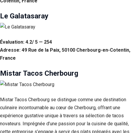
Cotentin, France
Le Galatasaray
Évaluation: 4.2/ 5 — 254
Adresse: 49 Rue de la Paix, 50100 Cherbourg-en-Cotentin,
France
Mistar Tacos Cherbourg
Mistar Tacos Cherbourg se distingue comme une destination
culinaire incontournable au cœur de Cherbourg, offrant une
expérience gustative unique à travers sa sélection de tacos
novateurs. Imprégnée d’une passion pour la cuisine de qualité,
cette entreprise s’engage à servir des plats préparés avec les