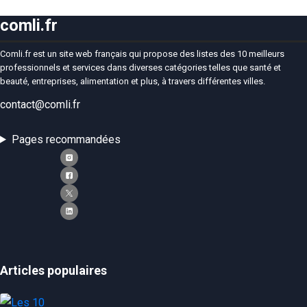
comli.fr
Comli.fr est un site web français qui propose des listes des 10 meilleurs
professionnels et services dans diverses catégories telles que santé et
beauté, entreprises, alimentation et plus, à travers différentes villes.
contact@comli.fr
Pages recommandées
Articles populaires