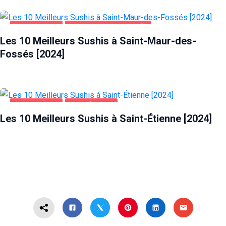
ALIMENTATION
SAINT-MAUR-DES-FOSSÉS
Les 10 Meilleurs Sushis à Saint-Maur-des-
Fossés [2024]
ALIMENTATION
SAINT-ÉTIENNE
Les 10 Meilleurs Sushis à Saint-Étienne [2024]