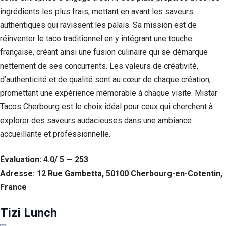
ingrédients les plus frais, mettant en avant les saveurs
authentiques qui ravissent les palais. Sa mission est de
réinventer le taco traditionnel en y intégrant une touche
française, créant ainsi une fusion culinaire qui se démarque
nettement de ses concurrents. Les valeurs de créativité,
d’authenticité et de qualité sont au cœur de chaque création,
promettant une expérience mémorable à chaque visite. Mistar
Tacos Cherbourg est le choix idéal pour ceux qui cherchent à
explorer des saveurs audacieuses dans une ambiance
accueillante et professionnelle.
Évaluation: 4.0/ 5 — 253
Adresse: 12 Rue Gambetta, 50100 Cherbourg-en-Cotentin,
France
Tizi Lunch