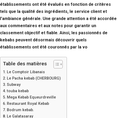
établissements ont été évalués en fonction de critères
tels que la qualité des ingrédients, le service client et
l’ambiance générale. Une grande attention a été accordée
aux commentaires et aux notes pour garantir un
classement objectif et fiable. Ainsi, les passionnés de
kebabs peuvent désormais découvrir quels
établissements ont été couronnés par la vo
Table des matières
Le Comptoir Libanais
Le Pacha kebab (CHERBOURG)
Subway
touba kebab
Mega Kebab Equeurdreville
Restaurant Royal Kebab
Bodrum kebab.
Le Galatasaray