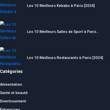
Les 10 Meilleurs Kebabs à Paris [2024]
Les 10 Meilleurs Salles de Sport à Paris…
Les 10 Meilleurs Restaurants à Paris [2024]
Catégories
Alimentation
Santé et beauté
Divertissement
Entreprises