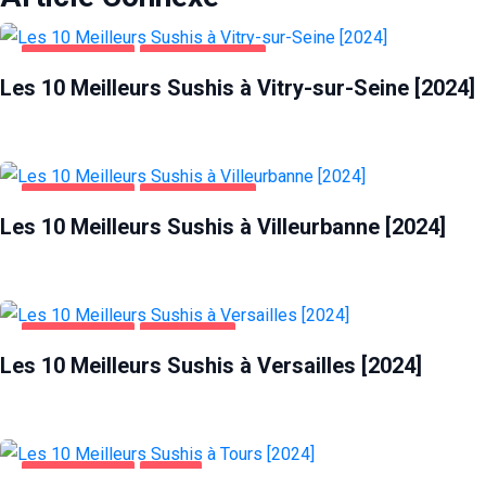
ALIMENTATION
VITRY-SUR-SEINE
Les 10 Meilleurs Sushis à Vitry-sur-Seine [2024]
ALIMENTATION
VILLEURBANNE
Les 10 Meilleurs Sushis à Villeurbanne [2024]
ALIMENTATION
VERSAILLES
Les 10 Meilleurs Sushis à Versailles [2024]
ALIMENTATION
TOURS