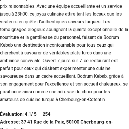
prix raisonnables. Avec une équipe accueillante et un service
jusqu’à 23h00, ce joyau culinaire attire tant les locaux que les
visiteurs en quête d’authentiques saveurs turques. Les
témoignages élogieux soulignent la qualité exceptionnelle de la
nourriture et la gentillesse du personnel, faisant de Bodrum
Kebab une destination incontournable pour tous ceux qui
cherchent à savourer de véritables plats turcs dans une
ambiance conviviale. Ouvert 7 jours sur 7, ce restaurant est
parfait pour ceux qui désirent expérimenter une cuisine
savoureuse dans un cadre accueillant. Bodrum Kebab, grâce à
son engagement pour l’excellence et son accueil chaleureux, se
positionne ainsi comme une adresse de choix pour les
amateurs de cuisine turque à Cherbourg-en-Cotentin.
Évaluation: 4.1/ 5 — 254
Adresse: 37 41 Rue de la Paix, 50100 Cherbourg-en-