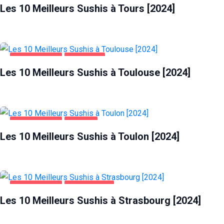
Les 10 Meilleurs Sushis à Tours [2024]
ALIMENTATION
TOULOUSE
Les 10 Meilleurs Sushis à Toulouse [2024]
ALIMENTATION
TOULON
Les 10 Meilleurs Sushis à Toulon [2024]
ALIMENTATION
STRASBOURG
Les 10 Meilleurs Sushis à Strasbourg [2024]