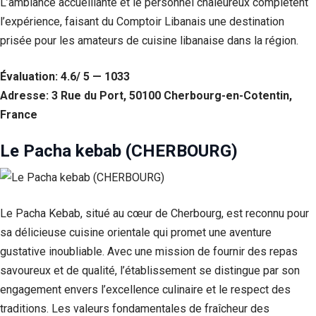
L’ambiance accueillante et le personnel chaleureux complètent
l’expérience, faisant du Comptoir Libanais une destination
prisée pour les amateurs de cuisine libanaise dans la région.
Évaluation: 4.6/ 5 — 1033
Adresse: 3 Rue du Port, 50100 Cherbourg-en-Cotentin,
France
Le Pacha kebab (CHERBOURG)
Le Pacha Kebab, situé au cœur de Cherbourg, est reconnu pour
sa délicieuse cuisine orientale qui promet une aventure
gustative inoubliable. Avec une mission de fournir des repas
savoureux et de qualité, l’établissement se distingue par son
engagement envers l’excellence culinaire et le respect des
traditions. Les valeurs fondamentales de fraîcheur des