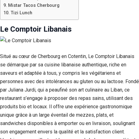
Mistar Tacos Cherbourg
Tizi Lunch
Le Comptoir Libanais
Situé au cœur de Cherbourg en Cotentin, Le Comptoir Libanais
se démarque par sa cuisine libanaise authentique, riche en
saveurs et adaptée à tous, y compris les végétariens et
personnes avec des intolérances au gluten ou au lactose. Fondé
par Juliana Jurdi, qui a peaufiné son art culinaire au Liban, ce
restaurant s’engage à proposer des repas sains, utilisant des
produits bio et locaux. Il offre une expérience gastronomique
unique grâce à un large éventail de mezzes, plats, et
sandwiches disponibles à emporter ou en livraison, soulignant
son engagement envers la qualité et la satisfaction client.