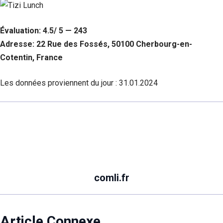
Évaluation: 4.5/ 5 — 243
Adresse: 22 Rue des Fossés, 50100 Cherbourg-en-
Cotentin, France
Les données proviennent du jour :
31.01.2024
comli.fr
Article Connexe