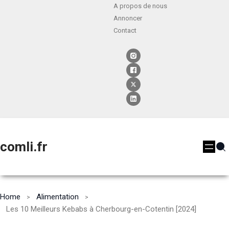
A propos de nous
Annoncer
Contact
comli.fr
Home
Alimentation
Les 10 Meilleurs Kebabs à Cherbourg-en-Cotentin [2024]