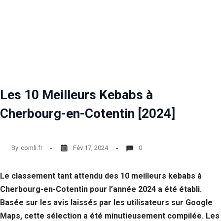
Les 10 Meilleurs Kebabs à
Cherbourg-en-Cotentin [2024]
By
comli.fr
Fév 17, 2024
0
Le classement tant attendu des 10 meilleurs kebabs à
Cherbourg-en-Cotentin pour l’année 2024 a été établi.
Basée sur les avis laissés par les utilisateurs sur Google
Maps, cette sélection a été minutieusement compilée. Les