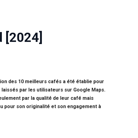
d [2024]
on des 10 meilleurs cafés a été établie pour
laissés par les utilisateurs sur Google Maps.
eulement par la qualité de leur café mais
nnu pour son originalité et son engagement à