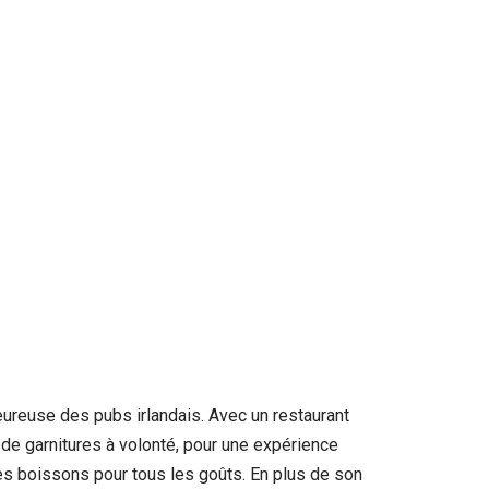
eureuse des pubs irlandais. Avec un restaurant
 de garnitures à volonté, pour une expérience
es boissons pour tous les goûts. En plus de son