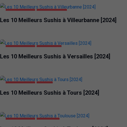
ALIMENTATION
VILLEURBANNE
Les 10 Meilleurs Sushis à Villeurbanne [2024]
ALIMENTATION
VERSAILLES
Les 10 Meilleurs Sushis à Versailles [2024]
ALIMENTATION
TOURS
Les 10 Meilleurs Sushis à Tours [2024]
ALIMENTATION
TOULOUSE