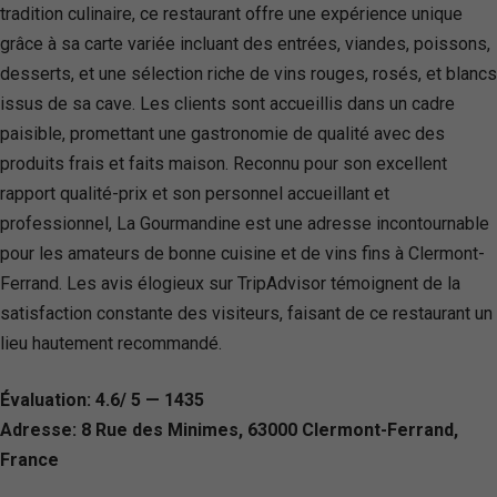
tradition culinaire, ce restaurant offre une expérience unique
grâce à sa carte variée incluant des entrées, viandes, poissons,
desserts, et une sélection riche de vins rouges, rosés, et blancs
issus de sa cave. Les clients sont accueillis dans un cadre
paisible, promettant une gastronomie de qualité avec des
produits frais et faits maison. Reconnu pour son excellent
rapport qualité-prix et son personnel accueillant et
professionnel, La Gourmandine est une adresse incontournable
pour les amateurs de bonne cuisine et de vins fins à Clermont-
Ferrand. Les avis élogieux sur TripAdvisor témoignent de la
satisfaction constante des visiteurs, faisant de ce restaurant un
lieu hautement recommandé.
Évaluation: 4.6/ 5 — 1435
Adresse: 8 Rue des Minimes, 63000 Clermont-Ferrand,
France