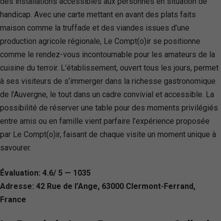
des installations accessibles aux personnes en situation de
handicap. Avec une carte mettant en avant des plats faits
maison comme la truffade et des viandes issues d’une
production agricole régionale, Le Compt(o)ir se positionne
comme le rendez-vous incontournable pour les amateurs de la
cuisine du terroir. L’établissement, ouvert tous les jours, permet
à ses visiteurs de s’immerger dans la richesse gastronomique
de l’Auvergne, le tout dans un cadre convivial et accessible. La
possibilité de réserver une table pour des moments privilégiés
entre amis ou en famille vient parfaire l’expérience proposée
par Le Compt(o)ir, faisant de chaque visite un moment unique à
savourer.
Évaluation: 4.6/ 5 — 1035
Adresse: 42 Rue de l’Ange, 63000 Clermont-Ferrand,
France