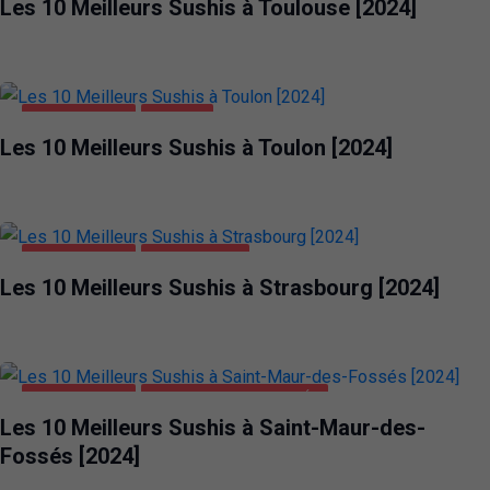
Les 10 Meilleurs Sushis à Toulouse [2024]
ALIMENTATION
TOULON
Les 10 Meilleurs Sushis à Toulon [2024]
ALIMENTATION
STRASBOURG
Les 10 Meilleurs Sushis à Strasbourg [2024]
ALIMENTATION
SAINT-MAUR-DES-FOSSÉS
Les 10 Meilleurs Sushis à Saint-Maur-des-
Fossés [2024]