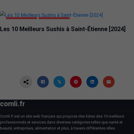
ALIMENTATION
SAINT-ÉTIENNE
Les 10 Meilleurs Sushis à Saint-Étienne [2024]
comli.fr
Comli.fr est un site web français qui propose des listes des 10 meilleurs
professionnels et services dans diverses catégories telles que santé et
beauté, entreprises, alimentation et plus, à travers différentes villes.