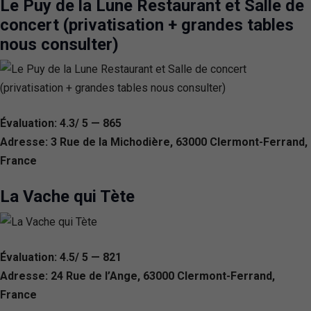
Le Puy de la Lune Restaurant et Salle de
concert (privatisation + grandes tables
nous consulter)
Évaluation: 4.3/ 5 — 865
Adresse: 3 Rue de la Michodière, 63000 Clermont-Ferrand,
France
La Vache qui Tète
Évaluation: 4.5/ 5 — 821
Adresse: 24 Rue de l’Ange, 63000 Clermont-Ferrand,
France