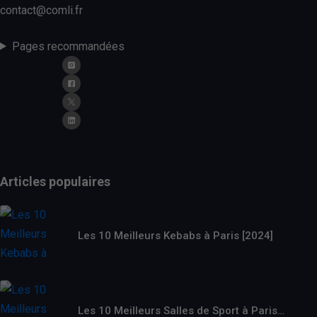
contact@comli.fr
Pages recommandées
Articles populaires
Les 10 Meilleurs Kebabs à Paris [2024]
Les 10 Meilleurs Salles de Sport à Paris…