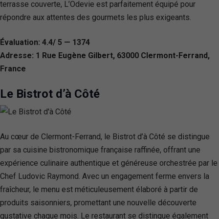
terrasse couverte, L’Odevie est parfaitement équipé pour
répondre aux attentes des gourmets les plus exigeants.
Évaluation: 4.4/ 5 — 1374
Adresse: 1 Rue Eugène Gilbert, 63000 Clermont-Ferrand,
France
Le Bistrot d’à Côté
Au cœur de Clermont-Ferrand, le Bistrot d’à Côté se distingue
par sa cuisine bistronomique française raffinée, offrant une
expérience culinaire authentique et généreuse orchestrée par le
Chef Ludovic Raymond. Avec un engagement ferme envers la
fraîcheur, le menu est méticuleusement élaboré à partir de
produits saisonniers, promettant une nouvelle découverte
gustative chaque mois. Le restaurant se distingue également