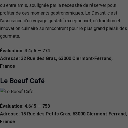
ou entre amis, soulignée par la nécessité de réserver pour
profiter de ces moments gastronomiques. Le Devant, c’est
l’assurance d’un voyage gustatif exceptionnel, où tradition et
innovation culinaire se rencontrent pour le plus grand plaisir des
gourmets.
Évaluation: 4.4/ 5 — 774
Adresse: 32 Rue des Gras, 63000 Clermont-Ferrand,
France
Le Boeuf Café
Évaluation: 4.6/ 5 — 753
Adresse: 15 Rue des Petits Gras, 63000 Clermont-Ferrand,
France