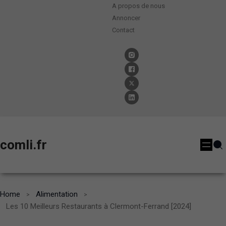
A propos de nous
Annoncer
Contact
comli.fr
Home
Alimentation
Les 10 Meilleurs Restaurants à Clermont-Ferrand [2024]