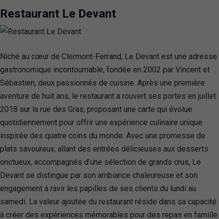
Restaurant Le Devant
Niché au cœur de Clermont-Ferrand, Le Devant est une adresse
gastronomique incontournable, fondée en 2002 par Vincent et
Sébastien, deux passionnés de cuisine. Après une première
aventure de huit ans, le restaurant a rouvert ses portes en juillet
2018 sur la rue des Gras, proposant une carte qui évolue
quotidiennement pour offrir une expérience culinaire unique
inspirée des quatre coins du monde. Avec une promesse de
plats savoureux, allant des entrées délicieuses aux desserts
onctueux, accompagnés d’une sélection de grands crus, Le
Devant se distingue par son ambiance chaleureuse et son
engagement à ravir les papilles de ses clients du lundi au
samedi. La valeur ajoutée du restaurant réside dans sa capacité
à créer des expériences mémorables pour des repas en famille