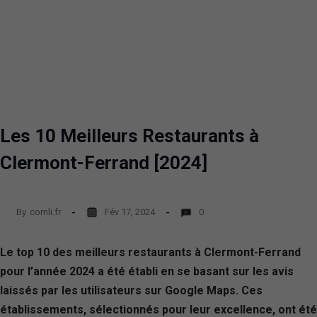
Les 10 Meilleurs Restaurants à
Clermont-Ferrand [2024]
By
comli.fr
Fév 17, 2024
0
Le top 10 des meilleurs restaurants à Clermont-Ferrand
pour l’année 2024 a été établi en se basant sur les avis
laissés par les utilisateurs sur Google Maps. Ces
établissements, sélectionnés pour leur excellence, ont été