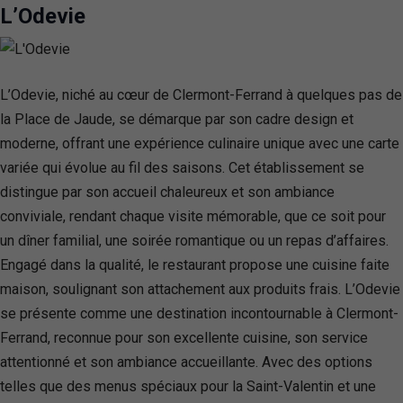
L’Odevie
L’Odevie, niché au cœur de Clermont-Ferrand à quelques pas de
la Place de Jaude, se démarque par son cadre design et
moderne, offrant une expérience culinaire unique avec une carte
variée qui évolue au fil des saisons. Cet établissement se
distingue par son accueil chaleureux et son ambiance
conviviale, rendant chaque visite mémorable, que ce soit pour
un dîner familial, une soirée romantique ou un repas d’affaires.
Engagé dans la qualité, le restaurant propose une cuisine faite
maison, soulignant son attachement aux produits frais. L’Odevie
se présente comme une destination incontournable à Clermont-
Ferrand, reconnue pour son excellente cuisine, son service
attentionné et son ambiance accueillante. Avec des options
telles que des menus spéciaux pour la Saint-Valentin et une