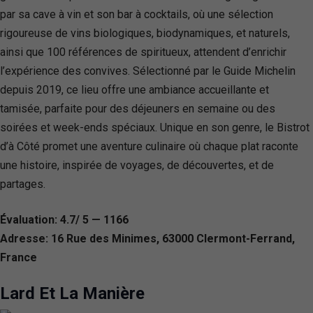
par sa cave à vin et son bar à cocktails, où une sélection
rigoureuse de vins biologiques, biodynamiques, et naturels,
ainsi que 100 références de spiritueux, attendent d’enrichir
l’expérience des convives. Sélectionné par le Guide Michelin
depuis 2019, ce lieu offre une ambiance accueillante et
tamisée, parfaite pour des déjeuners en semaine ou des
soirées et week-ends spéciaux. Unique en son genre, le Bistrot
d’à Côté promet une aventure culinaire où chaque plat raconte
une histoire, inspirée de voyages, de découvertes, et de
partages.
Évaluation: 4.7/ 5 — 1166
Adresse: 16 Rue des Minimes, 63000 Clermont-Ferrand,
France
Lard Et La Manière