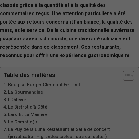
classés grâce à la quantité et à la qualité des
commentaires reçus. Une attention particulière a été
portée aux retours concernant l’ambiance, la qualité des
mets, et le service. De la cuisine traditionnelle auvérnate
jusqu’aux saveurs du monde, une diversité culinaire est
représentée dans ce classement. Ces restaurants,
reconnus pour offrir une expérience gastronomique m
Table des matières
Bougnat Burger Clermont Ferrand
La Gourmandine
L’Odevie
Le Bistrot d’à Côté
Lard Et La Manière
Le Compt(o)ir
Le Puy de la Lune Restaurant et Salle de concert
(privatisation + grandes tables nous consulter)