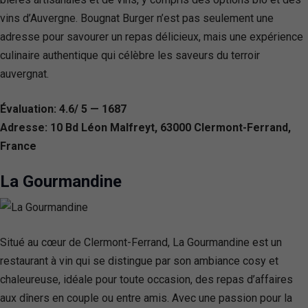
vins d’Auvergne. Bougnat Burger n’est pas seulement une
adresse pour savourer un repas délicieux, mais une expérience
culinaire authentique qui célèbre les saveurs du terroir
auvergnat.
Évaluation: 4.6/ 5 — 1687
Adresse: 10 Bd Léon Malfreyt, 63000 Clermont-Ferrand,
France
La Gourmandine
Situé au cœur de Clermont-Ferrand, La Gourmandine est un
restaurant à vin qui se distingue par son ambiance cosy et
chaleureuse, idéale pour toute occasion, des repas d’affaires
aux dîners en couple ou entre amis. Avec une passion pour la