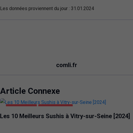
Les données proviennent du jour :
31.01.2024
comli.fr
Article Connexe
ALIMENTATION
VITRY-SUR-SEINE
Les 10 Meilleurs Sushis à Vitry-sur-Seine [2024]