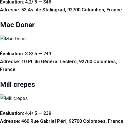
Évaluation: 4.2/ 5 — 346
Adresse: 53 Av. de Stalingrad, 92700 Colombes, France
Mac Doner
Évaluation: 3.8/ 5 — 244
Adresse: 10 Pl. du Général Leclerc, 92700 Colombes,
France
Mill crepes
Évaluation: 4.4/ 5 — 239
Adresse: 460 Rue Gabriel Péri, 92700 Colombes, France