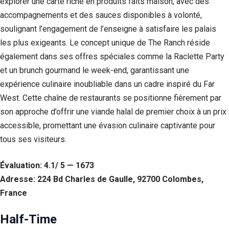
explorer une carte riche en produits faits maison, avec des
accompagnements et des sauces disponibles à volonté,
soulignant l’engagement de l’enseigne à satisfaire les palais
les plus exigeants. Le concept unique de The Ranch réside
également dans ses offres spéciales comme la Raclette Party
et un brunch gourmand le week-end, garantissant une
expérience culinaire inoubliable dans un cadre inspiré du Far
West. Cette chaîne de restaurants se positionne fièrement par
son approche d’offrir une viande halal de premier choix à un prix
accessible, promettant une évasion culinaire captivante pour
tous ses visiteurs.
Évaluation: 4.1/ 5 — 1673
Adresse: 224 Bd Charles de Gaulle, 92700 Colombes,
France
Half-Time