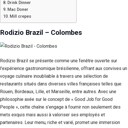
Drink Dinner
Mac Doner
Mill crepes
Rodizio Brazil – Colombes
Rodizio Brazil se présente comme une fenêtre ouverte sur
l’expérience gastronomique brésilienne, offrant aux convives un
voyage culinaire inoubliable à travers une sélection de
restaurants situés dans diverses villes françaises telles que
Rouen, Bordeaux, Lille, et Marseille, entre autres. Avec une
philosophie axée sur le concept de « Good Job for Good
People », cette chaîne s’engage à fournir non seulement des
mets exquis mais aussi à valoriser ses employés et
partenaires. Leur menu, riche et varié, promet une immersion