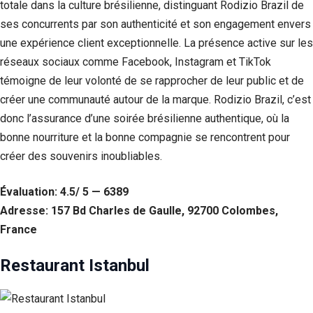
totale dans la culture brésilienne, distinguant Rodizio Brazil de
ses concurrents par son authenticité et son engagement envers
une expérience client exceptionnelle. La présence active sur les
réseaux sociaux comme Facebook, Instagram et TikTok
témoigne de leur volonté de se rapprocher de leur public et de
créer une communauté autour de la marque. Rodizio Brazil, c’est
donc l’assurance d’une soirée brésilienne authentique, où la
bonne nourriture et la bonne compagnie se rencontrent pour
créer des souvenirs inoubliables.
Évaluation: 4.5/ 5 — 6389
Adresse: 157 Bd Charles de Gaulle, 92700 Colombes,
France
Restaurant Istanbul