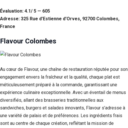
Évaluation: 4.1/ 5 — 605
Adresse: 325 Rue d’Estienne d’Orves, 92700 Colombes,
France
Flavour Colombes
Au cœur de Flavour, une chaîne de restauration réputée pour son
engagement envers la fraîcheur et la qualité, chaque plat est
méticuleusement préparé à la commande, garantissant une
expérience culinaire exceptionnelle. Avec un éventail de menus
diversifiés, allant des brasseries traditionnelles aux
sandwiches, burgers et salades innovants, Flavour s’adresse à
une variété de palais et de préférences. Les ingrédients frais
sont au centre de chaque création, reflétant la mission de