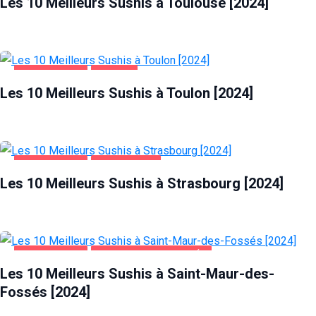
Les 10 Meilleurs Sushis à Toulouse [2024]
ALIMENTATION
TOULON
Les 10 Meilleurs Sushis à Toulon [2024]
ALIMENTATION
STRASBOURG
Les 10 Meilleurs Sushis à Strasbourg [2024]
ALIMENTATION
SAINT-MAUR-DES-FOSSÉS
Les 10 Meilleurs Sushis à Saint-Maur-des-
Fossés [2024]