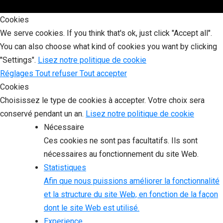
Cookies
We serve cookies. If you think that's ok, just click "Accept all".
You can also choose what kind of cookies you want by clicking
"Settings".
Lisez notre politique de cookie
Réglages
Tout refuser
Tout accepter
Cookies
Choisissez le type de cookies à accepter. Votre choix sera
conservé pendant un an.
Lisez notre politique de cookie
Nécessaire
Ces cookies ne sont pas facultatifs. Ils sont
nécessaires au fonctionnement du site Web.
Statistiques
Afin que nous puissions améliorer la fonctionnalité
et la structure du site Web, en fonction de la façon
dont le site Web est utilisé.
Experience