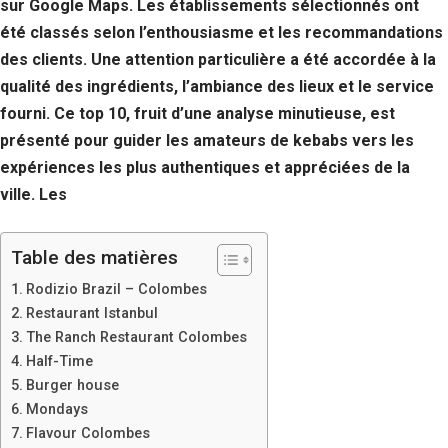
sur Google Maps. Les établissements sélectionnés ont
été classés selon l’enthousiasme et les recommandations
des clients. Une attention particulière a été accordée à la
qualité des ingrédients, l’ambiance des lieux et le service
fourni. Ce top 10, fruit d’une analyse minutieuse, est
présenté pour guider les amateurs de kebabs vers les
expériences les plus authentiques et appréciées de la
ville. Les
Table des matières
Rodizio Brazil – Colombes
Restaurant Istanbul
The Ranch Restaurant Colombes
Half-Time
Burger house
Mondays
Flavour Colombes