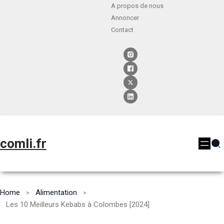
A propos de nous
Annoncer
Contact
comli.fr
Home
Alimentation
Les 10 Meilleurs Kebabs à Colombes [2024]