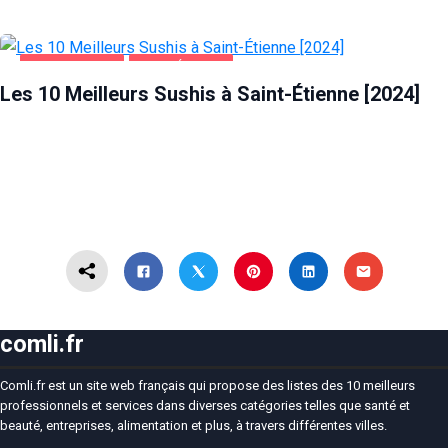
ALIMENTATION
SAINT-ÉTIENNE
Les 10 Meilleurs Sushis à Saint-Étienne [2024]
comli.fr
Comli.fr est un site web français qui propose des listes des 10 meilleurs
professionnels et services dans diverses catégories telles que santé et
beauté, entreprises, alimentation et plus, à travers différentes villes.