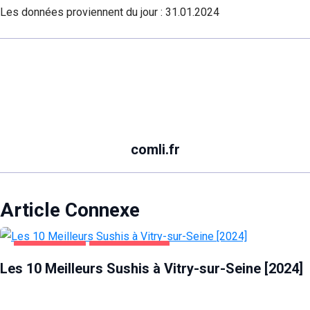
Les données proviennent du jour :
31.01.2024
comli.fr
Article Connexe
ALIMENTATION
VITRY-SUR-SEINE
Les 10 Meilleurs Sushis à Vitry-sur-Seine [2024]