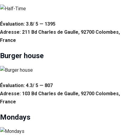
Évaluation: 3.8/ 5 — 1395
Adresse: 211 Bd Charles de Gaulle, 92700 Colombes,
France
Burger house
Évaluation: 4.3/ 5 — 807
Adresse: 103 Bd Charles de Gaulle, 92700 Colombes,
France
Mondays