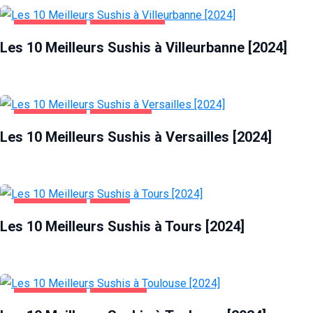
ALIMENTATION
VILLEURBANNE
Les 10 Meilleurs Sushis à Villeurbanne [2024]
ALIMENTATION
VERSAILLES
Les 10 Meilleurs Sushis à Versailles [2024]
ALIMENTATION
TOURS
Les 10 Meilleurs Sushis à Tours [2024]
ALIMENTATION
TOULOUSE