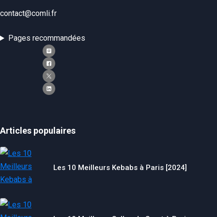
contact@comli.fr
Pages recommandées
Articles populaires
Les 10 Meilleurs Kebabs à Paris [2024]