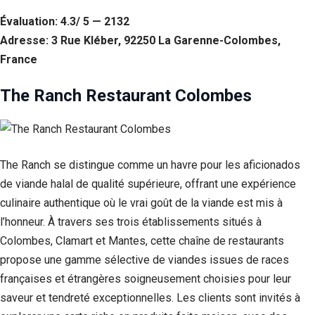
Évaluation: 4.3/ 5 — 2132
Adresse: 3 Rue Kléber, 92250 La Garenne-Colombes,
France
The Ranch Restaurant Colombes
The Ranch se distingue comme un havre pour les aficionados
de viande halal de qualité supérieure, offrant une expérience
culinaire authentique où le vrai goût de la viande est mis à
l’honneur. À travers ses trois établissements situés à
Colombes, Clamart et Mantes, cette chaîne de restaurants
propose une gamme sélective de viandes issues de races
françaises et étrangères soigneusement choisies pour leur
saveur et tendreté exceptionnelles. Les clients sont invités à