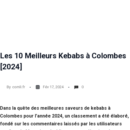
Les 10 Meilleurs Kebabs à Colombes
[2024]
By
comli.fr
Fév 17, 2024
0
Dans la quête des meilleures saveurs de kebabs à
Colombes pour l’année 2024, un classement a été élaboré,
fondé sur les commentaires laissés par les utilisateurs