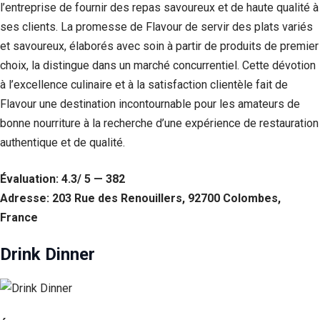
l’entreprise de fournir des repas savoureux et de haute qualité à
ses clients. La promesse de Flavour de servir des plats variés
et savoureux, élaborés avec soin à partir de produits de premier
choix, la distingue dans un marché concurrentiel. Cette dévotion
à l’excellence culinaire et à la satisfaction clientèle fait de
Flavour une destination incontournable pour les amateurs de
bonne nourriture à la recherche d’une expérience de restauration
authentique et de qualité.
Évaluation: 4.3/ 5 — 382
Adresse: 203 Rue des Renouillers, 92700 Colombes,
France
Drink Dinner