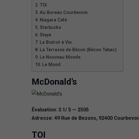
TOI
Au Bureau Courbevoie
Niagara Cafe
Starbucks
Staya
Le Bistrot à Vin
La Terrasse de Bécon (Bécon Tabac)
Le Nouveau Monde
Le Mond
McDonald’s
Évaluation: 3.1/ 5 — 2505
Adresse: 49 Rue de Bezons, 92400 Courbevoi
TOI