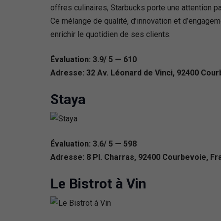
offres culinaires, Starbucks porte une attention p
Ce mélange de qualité, d’innovation et d’engagem
enrichir le quotidien de ses clients.
Évaluation: 3.9/ 5 — 610
Adresse: 32 Av. Léonard de Vinci, 92400 Cour
Staya
Évaluation: 3.6/ 5 — 598
Adresse: 8 Pl. Charras, 92400 Courbevoie, Fr
Le Bistrot à Vin