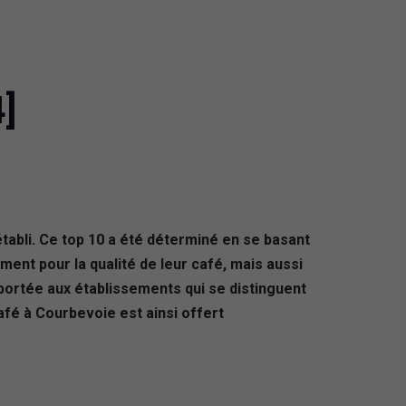
]
tabli. Ce top 10 a été déterminé en se basant
ment pour la qualité de leur café, mais aussi
 portée aux établissements qui se distinguent
afé à Courbevoie est ainsi offert