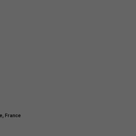
e, France