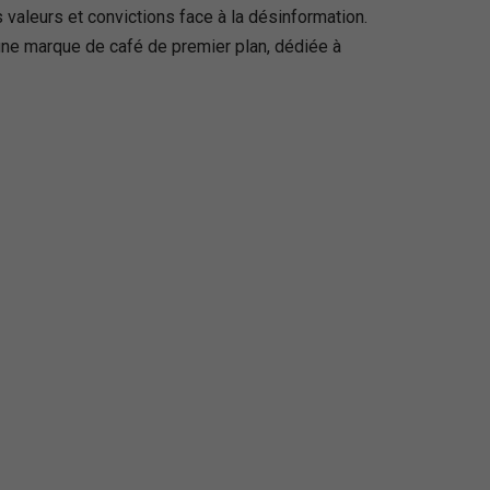
s valeurs et convictions face à la désinformation.
une marque de café de premier plan, dédiée à