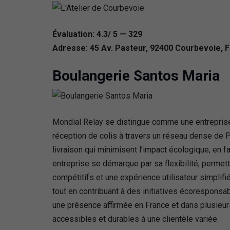
Évaluation: 4.3/ 5 — 329
Adresse: 45 Av. Pasteur, 92400 Courbevoie, 
Boulangerie Santos Maria
Mondial Relay se distingue comme une entreprise i
réception de colis à travers un réseau dense de 
livraison qui minimisent l’impact écologique, en 
entreprise se démarque par sa flexibilité, permett
compétitifs et une expérience utilisateur simplifié
tout en contribuant à des initiatives écoresponsab
une présence affirmée en France et dans plusieurs
accessibles et durables à une clientèle variée.