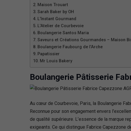
Maison Trouart
Sarah Baker by OH
L’Instant Gourmand
L’Atelier de Courbevoie
Boulangerie Santos Maria
Saveurs et Créations Gourmandes – Maison Bi
Boulangerie Faubourg de l’Arche
Papatissier
Mr Louis Bakery
Boulangerie Pâtisserie Fa
Au cœur de Courbevoie, Paris, la Boulangerie Fabr
Reconnue pour son engagement envers l’excellence
de qualité supérieure. L’essence de la marque repo
exigeants. Ce qui distingue Fabrice Capezzone d