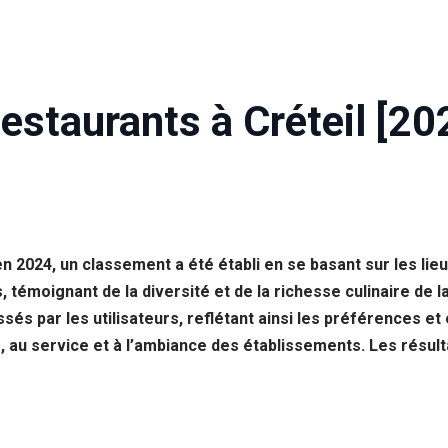
estaurants à Créteil [20
 2024, un classement a été établi en se basant sur les li
, témoignant de la diversité et de la richesse culinaire de 
ssés par les utilisateurs, reflétant ainsi les préférences 
, au service et à l’ambiance des établissements. Les résulta