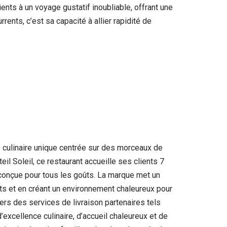
ients à un voyage gustatif inoubliable, offrant une
rrents, c’est sa capacité à allier rapidité de
 culinaire unique centrée sur des morceaux de
il Soleil, ce restaurant accueille ses clients 7
 conçue pour tous les goûts. La marque met un
ts et en créant un environnement chaleureux pour
ers des services de livraison partenaires tels
excellence culinaire, d’accueil chaleureux et de