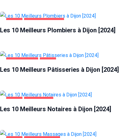
DIJON
MAISON ET JARDIN
Les 10 Meilleurs Plombiers à Dijon [2024]
ALIMENTATION
DIJON
Les 10 Meilleurs Pâtisseries à Dijon [2024]
DIJON
ENTREPRISES
Les 10 Meilleurs Notaires à Dijon [2024]