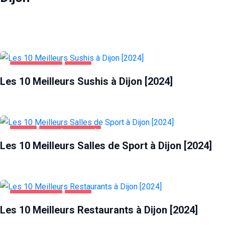
ALIMENTATION
DIJON
Les 10 Meilleurs Sushis à Dijon [2024]
DIJON
SANTÉ ET BEAUTÉ
Les 10 Meilleurs Salles de Sport à Dijon [2024]
ALIMENTATION
DIJON
Les 10 Meilleurs Restaurants à Dijon [2024]