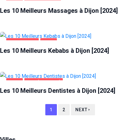
DIJON
DIVERTISSEMENT
Les 10 Meilleurs Massages à Dijon [2024]
ALIMENTATION
DIJON
Les 10 Meilleurs Kebabs à Dijon [2024]
DIJON
SANTÉ ET BEAUTÉ
Les 10 Meilleurs Dentistes à Dijon [2024]
1
2
NEXT
Villes