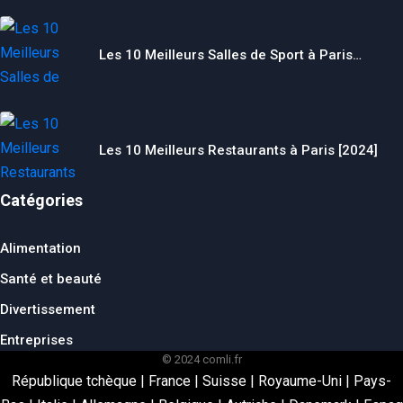
Les 10 Meilleurs Salles de Sport à Paris…
Les 10 Meilleurs Restaurants à Paris [2024]
Catégories
Alimentation
Santé et beauté
Divertissement
Entreprises
© 2024 comli.fr
République tchèque
|
France
|
Suisse
|
Royaume-Uni
|
Pays-