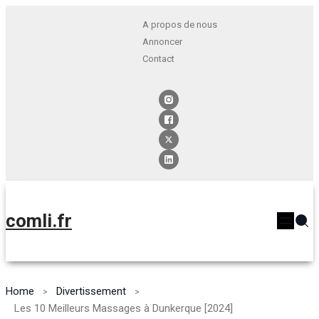
A propos de nous
Annoncer
Contact
comli.fr
Home
Divertissement
Les 10 Meilleurs Massages à Dunkerque [2024]