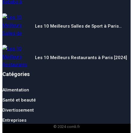
Les 10 Meilleurs Salles de Sport à Paris…
Les 10 Meilleurs Restaurants à Paris [2024]
Catégories
Alimentation
Santé et beauté
Divertissement
Entreprises
© 2024 comli.fr