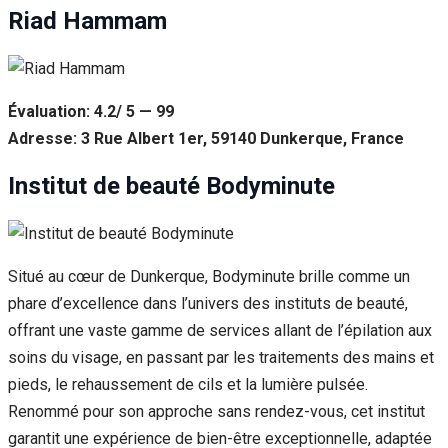
Riad Hammam
Évaluation: 4.2/ 5 — 99
Adresse: 3 Rue Albert 1er, 59140 Dunkerque, France
Institut de beauté Bodyminute
Situé au cœur de Dunkerque, Bodyminute brille comme un
phare d’excellence dans l’univers des instituts de beauté,
offrant une vaste gamme de services allant de l’épilation aux
soins du visage, en passant par les traitements des mains et
pieds, le rehaussement de cils et la lumière pulsée.
Renommé pour son approche sans rendez-vous, cet institut
garantit une expérience de bien-être exceptionnelle, adaptée