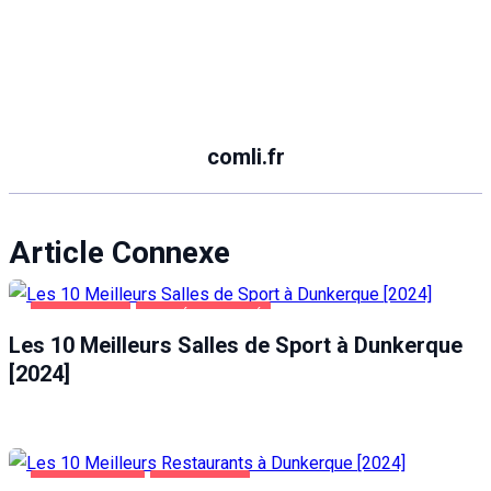
comli.fr
Article Connexe
DUNKERQUE
SANTÉ ET BEAUTÉ
Les 10 Meilleurs Salles de Sport à Dunkerque
[2024]
ALIMENTATION
DUNKERQUE