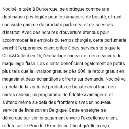
Nocibé, située à Dunkerque, se distingue comme une
destination privilégiée pour les amateurs de beauté, offrant
une vaste gamme de produits parfumés et de services
d’institut. Avec des horaires d’ouverture étendus pour
accommoder les emplois du temps chargés, cette parfumerie
enrichit l’expérience client grâce à des services tels que le
Click&Collect en 1h, l’emballage cadeau, et des séances de
maquillage flash. Les clients bénéficient également de petits
plus tels que la livraison gratuite dès 60€, le retour gratuit en
magasin et deux échantillons offerts sur demande. Nocibé va
au-delà de la vente de produits de beauté en offrant des
cartes cadeau, un programme de fidélité avantageux, et
s’étend même au-delà des frontières avec un nouveau
service de livraison en Belgique. Cette enseigne se
démarque par son engagement envers l’excellence client,
reflété par le Prix de l’Excellence Client qu’elle a reçu,