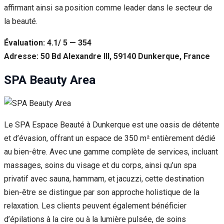
affirmant ainsi sa position comme leader dans le secteur de
la beauté.
Évaluation: 4.1/ 5 — 354
Adresse: 50 Bd Alexandre III, 59140 Dunkerque, France
SPA Beauty Area
Le SPA Espace Beauté à Dunkerque est une oasis de détente
et d’évasion, offrant un espace de 350 m² entièrement dédié
au bien-être. Avec une gamme complète de services, incluant
massages, soins du visage et du corps, ainsi qu’un spa
privatif avec sauna, hammam, et jacuzzi, cette destination
bien-être se distingue par son approche holistique de la
relaxation. Les clients peuvent également bénéficier
d’épilations à la cire ou à la lumière pulsée, de soins