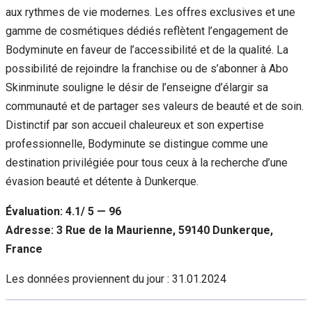
aux rythmes de vie modernes. Les offres exclusives et une
gamme de cosmétiques dédiés reflètent l’engagement de
Bodyminute en faveur de l’accessibilité et de la qualité. La
possibilité de rejoindre la franchise ou de s’abonner à Abo
Skinminute souligne le désir de l’enseigne d’élargir sa
communauté et de partager ses valeurs de beauté et de soin.
Distinctif par son accueil chaleureux et son expertise
professionnelle, Bodyminute se distingue comme une
destination privilégiée pour tous ceux à la recherche d’une
évasion beauté et détente à Dunkerque.
Évaluation: 4.1/ 5 — 96
Adresse: 3 Rue de la Maurienne, 59140 Dunkerque,
France
Les données proviennent du jour :
31.01.2024