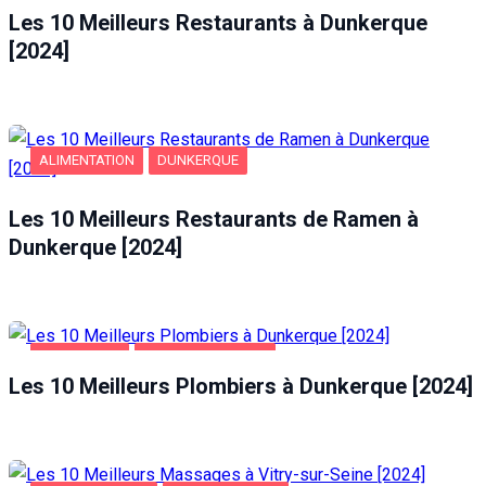
Les 10 Meilleurs Restaurants à Dunkerque
[2024]
ALIMENTATION
DUNKERQUE
Les 10 Meilleurs Restaurants de Ramen à
Dunkerque [2024]
DUNKERQUE
MAISON ET JARDIN
Les 10 Meilleurs Plombiers à Dunkerque [2024]