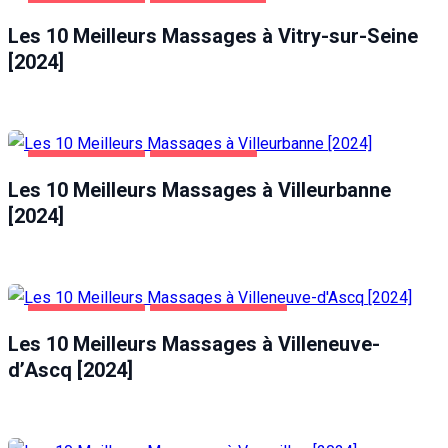
DIVERTISSEMENT
VITRY-SUR-SEINE
Les 10 Meilleurs Massages à Vitry-sur-Seine
[2024]
DIVERTISSEMENT
VILLEURBANNE
Les 10 Meilleurs Massages à Villeurbanne
[2024]
DIVERTISSEMENT
VILLENEUVE-D'ASCQ
Les 10 Meilleurs Massages à Villeneuve-
d’Ascq [2024]