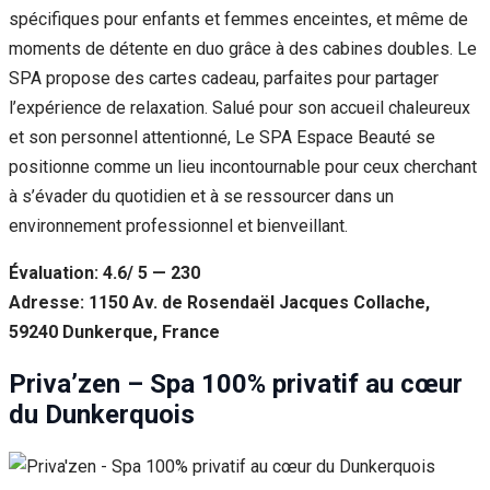
spécifiques pour enfants et femmes enceintes, et même de
moments de détente en duo grâce à des cabines doubles. Le
SPA propose des cartes cadeau, parfaites pour partager
l’expérience de relaxation. Salué pour son accueil chaleureux
et son personnel attentionné, Le SPA Espace Beauté se
positionne comme un lieu incontournable pour ceux cherchant
à s’évader du quotidien et à se ressourcer dans un
environnement professionnel et bienveillant.
Évaluation: 4.6/ 5 — 230
Adresse: 1150 Av. de Rosendaël Jacques Collache,
59240 Dunkerque, France
Priva’zen – Spa 100% privatif au cœur
du Dunkerquois