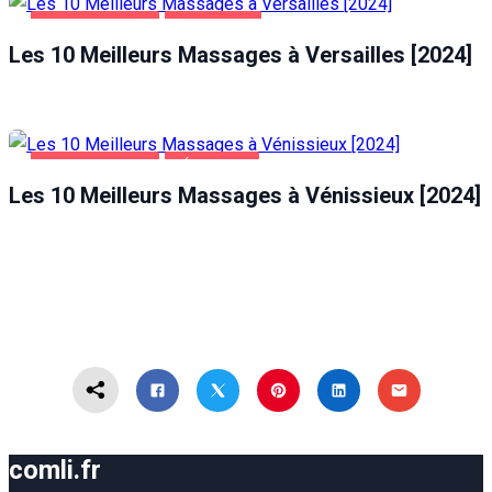
DIVERTISSEMENT
VERSAILLES
Les 10 Meilleurs Massages à Versailles [2024]
DIVERTISSEMENT
VÉNISSIEUX
Les 10 Meilleurs Massages à Vénissieux [2024]
comli.fr