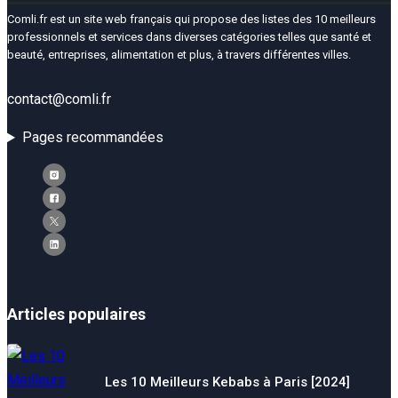
Comli.fr est un site web français qui propose des listes des 10 meilleurs
professionnels et services dans diverses catégories telles que santé et
beauté, entreprises, alimentation et plus, à travers différentes villes.
contact@comli.fr
Pages recommandées
Articles populaires
Les 10 Meilleurs Kebabs à Paris [2024]