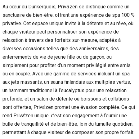
Au cœur du Dunkerquois, Priva’zen se distingue comme un
sanctuaire de bien-être, offrant une expérience de spa 100 %
privative. Cet espace unique invite à la détente et au rêve, où
chaque visiteur peut personnaliser son expérience de
relaxation à travers des forfaits sur-mesure, adaptés à
diverses occasions telles que des anniversaires, des
enterrements de vie de jeune fille ou de garçon, ou
simplement pour profiter d’un moment privilégié entre amis
ou en couple. Avec une gamme de services incluant un spa
aux jets massants, un sauna finlandais aux multiples vertus,
un hammam traditionnel à l’eucalyptus pour une relaxation
profonde, et un salon de détente où boissons et collations
sont offertes, Priva’zen promet une évasion complète. Ce qui
rend Priva’zen unique, c’est son engagement à fournir une
bulle de tranquillité et de bien-être, loin du tumulte quotidien,
permettant à chaque visiteur de composer son propre forfait