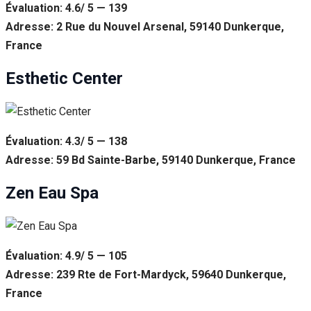
Évaluation: 4.6/ 5 — 139
Adresse: 2 Rue du Nouvel Arsenal, 59140 Dunkerque,
France
Esthetic Center
Évaluation: 4.3/ 5 — 138
Adresse: 59 Bd Sainte-Barbe, 59140 Dunkerque, France
Zen Eau Spa
Évaluation: 4.9/ 5 — 105
Adresse: 239 Rte de Fort-Mardyck, 59640 Dunkerque,
France