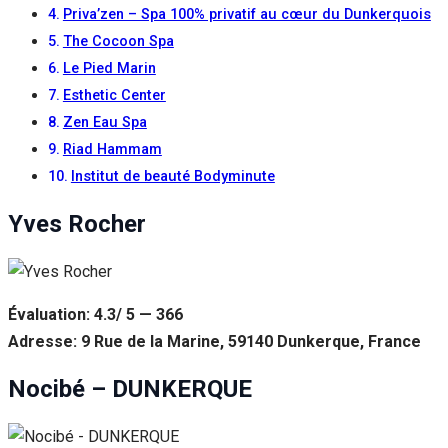
Priva’zen – Spa 100% privatif au cœur du Dunkerquois
The Cocoon Spa
Le Pied Marin
Esthetic Center
Zen Eau Spa
Riad Hammam
Institut de beauté Bodyminute
Yves Rocher
Évaluation: 4.3/ 5 — 366
Adresse: 9 Rue de la Marine, 59140 Dunkerque, France
Nocibé – DUNKERQUE