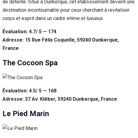
de détente. Situé à Dunkerque, cet établissement devient une
destination incontournable pour ceux cherchant à revitaliser
corps et esprit dans un cadre intime et luxueux.
Évaluation: 4.7/ 5 — 174
Adresse: 15 Rue Félix Coquelle, 59240 Dunkerque,
France
The Cocoon Spa
Évaluation: 4.5/ 5 — 168
Adresse: 37 Av. Kléber, 59240 Dunkerque, France
Le Pied Marin