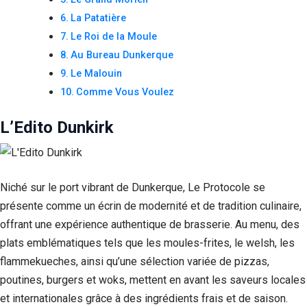
La Patatière
Le Roi de la Moule
Au Bureau Dunkerque
Le Malouin
Comme Vous Voulez
L’Edito Dunkirk
Niché sur le port vibrant de Dunkerque, Le Protocole se
présente comme un écrin de modernité et de tradition culinaire,
offrant une expérience authentique de brasserie. Au menu, des
plats emblématiques tels que les moules-frites, le welsh, les
flammekueches, ainsi qu’une sélection variée de pizzas,
poutines, burgers et woks, mettent en avant les saveurs locales
et internationales grâce à des ingrédients frais et de saison.