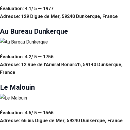
Évaluation: 4.1/ 5 — 1977
Adresse: 129 Digue de Mer, 59240 Dunkerque, France
Au Bureau Dunkerque
Évaluation: 4.2/ 5 — 1756
Adresse: 12 Rue de l’Amiral Ronarc’h, 59140 Dunkerque,
France
Le Malouin
Évaluation: 4.5/ 5 — 1566
Adresse: 66 bis Digue de Mer, 59240 Dunkerque, France