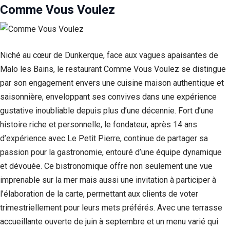
Comme Vous Voulez
Niché au cœur de Dunkerque, face aux vagues apaisantes de
Malo les Bains, le restaurant Comme Vous Voulez se distingue
par son engagement envers une cuisine maison authentique et
saisonnière, enveloppant ses convives dans une expérience
gustative inoubliable depuis plus d’une décennie. Fort d’une
histoire riche et personnelle, le fondateur, après 14 ans
d’expérience avec Le Petit Pierre, continue de partager sa
passion pour la gastronomie, entouré d’une équipe dynamique
et dévouée. Ce bistronomique offre non seulement une vue
imprenable sur la mer mais aussi une invitation à participer à
l’élaboration de la carte, permettant aux clients de voter
trimestriellement pour leurs mets préférés. Avec une terrasse
accueillante ouverte de juin à septembre et un menu varié qui