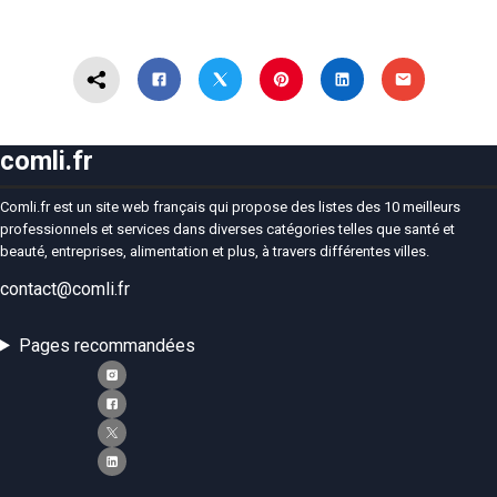
comli.fr
Comli.fr est un site web français qui propose des listes des 10 meilleurs
professionnels et services dans diverses catégories telles que santé et
beauté, entreprises, alimentation et plus, à travers différentes villes.
contact@comli.fr
Pages recommandées