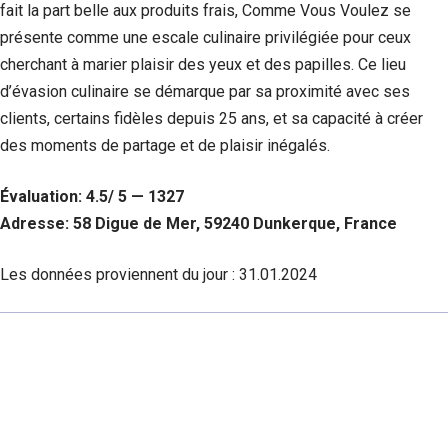
fait la part belle aux produits frais, Comme Vous Voulez se
présente comme une escale culinaire privilégiée pour ceux
cherchant à marier plaisir des yeux et des papilles. Ce lieu
d’évasion culinaire se démarque par sa proximité avec ses
clients, certains fidèles depuis 25 ans, et sa capacité à créer
des moments de partage et de plaisir inégalés.
Évaluation: 4.5/ 5 — 1327
Adresse: 58 Digue de Mer, 59240 Dunkerque, France
Les données proviennent du jour :
31.01.2024