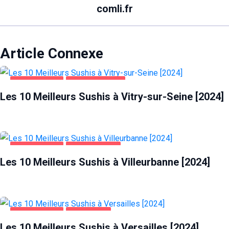
comli.fr
Article Connexe
ALIMENTATION
VITRY-SUR-SEINE
Les 10 Meilleurs Sushis à Vitry-sur-Seine [2024]
ALIMENTATION
VILLEURBANNE
Les 10 Meilleurs Sushis à Villeurbanne [2024]
ALIMENTATION
VERSAILLES
Les 10 Meilleurs Sushis à Versailles [2024]