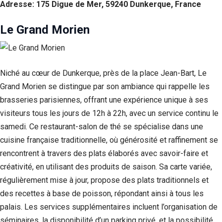
Adresse: 175 Digue de Mer, 59240 Dunkerque, France
Le Grand Morien
Niché au cœur de Dunkerque, près de la place Jean-Bart, Le
Grand Morien se distingue par son ambiance qui rappelle les
brasseries parisiennes, offrant une expérience unique à ses
visiteurs tous les jours de 12h à 22h, avec un service continu le
samedi. Ce restaurant-salon de thé se spécialise dans une
cuisine française traditionnelle, où générosité et raffinement se
rencontrent à travers des plats élaborés avec savoir-faire et
créativité, en utilisant des produits de saison. Sa carte variée,
régulièrement mise à jour, propose des plats traditionnels et
des recettes à base de poisson, répondant ainsi à tous les
palais. Les services supplémentaires incluent l’organisation de
séminaires, la disponibilité d’un parking privé, et la possibilité