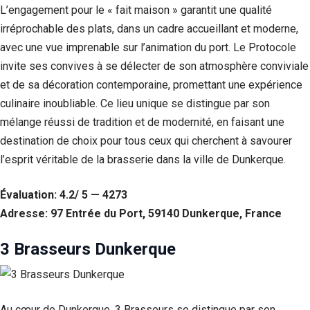
L’engagement pour le « fait maison » garantit une qualité
irréprochable des plats, dans un cadre accueillant et moderne,
avec une vue imprenable sur l’animation du port. Le Protocole
invite ses convives à se délecter de son atmosphère conviviale
et de sa décoration contemporaine, promettant une expérience
culinaire inoubliable. Ce lieu unique se distingue par son
mélange réussi de tradition et de modernité, en faisant une
destination de choix pour tous ceux qui cherchent à savourer
l’esprit véritable de la brasserie dans la ville de Dunkerque.
Évaluation: 4.2/ 5 — 4273
Adresse: 97 Entrée du Port, 59140 Dunkerque, France
3 Brasseurs Dunkerque
Au cœur de Dunkerque, 3 Brasseurs se distingue par son