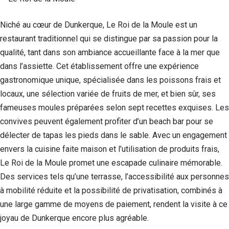
Niché au cœur de Dunkerque, Le Roi de la Moule est un
restaurant traditionnel qui se distingue par sa passion pour la
qualité, tant dans son ambiance accueillante face à la mer que
dans l’assiette. Cet établissement offre une expérience
gastronomique unique, spécialisée dans les poissons frais et
locaux, une sélection variée de fruits de mer, et bien sûr, ses
fameuses moules préparées selon sept recettes exquises. Les
convives peuvent également profiter d’un beach bar pour se
délecter de tapas les pieds dans le sable. Avec un engagement
envers la cuisine faite maison et l’utilisation de produits frais,
Le Roi de la Moule promet une escapade culinaire mémorable.
Des services tels qu’une terrasse, l’accessibilité aux personnes
à mobilité réduite et la possibilité de privatisation, combinés à
une large gamme de moyens de paiement, rendent la visite à ce
joyau de Dunkerque encore plus agréable.