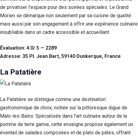
de privatiser l’espace pour des soirées spéciales. Le Grand
Morien se démarque non seulement par sa cuisine de qualité
mais aussi par son engagement à offrir une expérience culinaire
inoubliable dans un cadre accessible et accueillant.
Évaluation: 4.0/ 5 — 2289
Adresse: 35 Pl. Jean Bart, 59140 Dunkerque, France
La Patatière
La Patatière se distingue comme une destination
gastronomique de choix, nichée sur la pittoresque digue de
Malo-les-Bains. Spécialisée dans l’art culinaire autour de la
pomme de terre garnie, cette enseigne propose également un
éventail de salades composées et de plats de pâtes, offrant