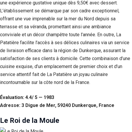
une expérience gustative unique dès 9,50€ avec dessert.
L’établissement se démarque par son cadre exceptionnel,
offrant une vue imprenable sur la mer du Nord depuis sa
terrasse et sa véranda, promettant ainsi une ambiance
conviviale et un décor champêtre toute l’année. En outre, La
Patatière facilite l’accès à ses délices culinaires via un service
de livraison efficace dans la région de Dunkerque, assurant la
satisfaction de ses clients à domicile. Cette combinaison d’une
cuisine exquise, d’un emplacement de premier choix et d’un
service attentif fait de La Patatière un joyau culinaire
incontournable sur la côte nord de la France.
Évaluation: 4.4/ 5 — 1983
Adresse: 3 Digue de Mer, 59240 Dunkerque, France
Le Roi de la Moule