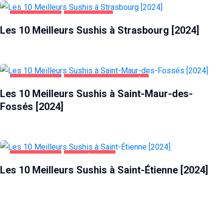
ALIMENTATION
STRASBOURG
Les 10 Meilleurs Sushis à Strasbourg [2024]
ALIMENTATION
SAINT-MAUR-DES-FOSSÉS
Les 10 Meilleurs Sushis à Saint-Maur-des-
Fossés [2024]
ALIMENTATION
SAINT-ÉTIENNE
Les 10 Meilleurs Sushis à Saint-Étienne [2024]