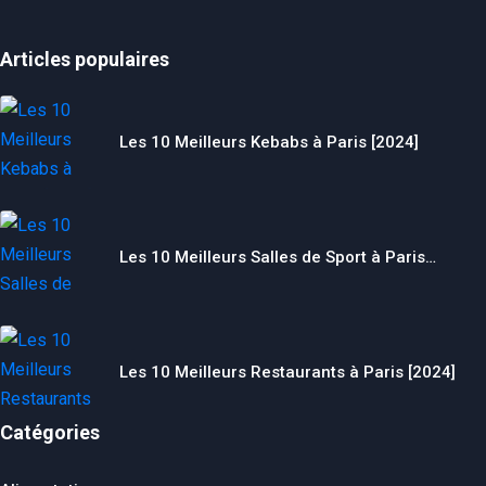
Articles populaires
Les 10 Meilleurs Kebabs à Paris [2024]
Les 10 Meilleurs Salles de Sport à Paris…
Les 10 Meilleurs Restaurants à Paris [2024]
Catégories