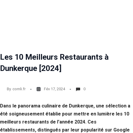
Les 10 Meilleurs Restaurants à
Dunkerque [2024]
By
comli.fr
Fév 17, 2024
0
Dans le panorama culinaire de Dunkerque, une sélection a
été soigneusement établie pour mettre en lumière les 10
meilleurs restaurants de l’année 2024. Ces
établissements, distingués par leur popularité sur Google