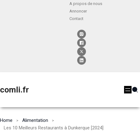
A propos de nous
Annoncer
Contact
comli.fr
Home
Alimentation
Les 10 Meilleurs Restaurants à Dunkerque [2024]