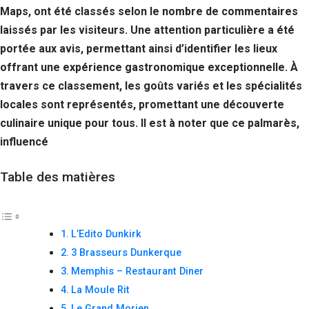
Maps, ont été classés selon le nombre de commentaires
laissés par les visiteurs. Une attention particulière a été
portée aux avis, permettant ainsi d’identifier les lieux
offrant une expérience gastronomique exceptionnelle. À
travers ce classement, les goûts variés et les spécialités
locales sont représentés, promettant une découverte
culinaire unique pour tous. Il est à noter que ce palmarès,
influencé
Table des matières
L’Edito Dunkirk
3 Brasseurs Dunkerque
Memphis – Restaurant Diner
La Moule Rit
Le Grand Morien