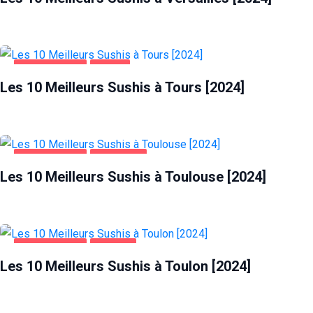
ALIMENTATION
TOURS
Les 10 Meilleurs Sushis à Tours [2024]
ALIMENTATION
TOULOUSE
Les 10 Meilleurs Sushis à Toulouse [2024]
ALIMENTATION
TOULON
Les 10 Meilleurs Sushis à Toulon [2024]