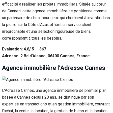
efficacité à réaliser les projets immobiliers. Située au cœur
de Cannes, cette agence immobilière se positionne comme
un partenaire de choix pour ceux qui cherchent à investir dans
la pierre sur la Côte d’Azur, offrant un service client
irréprochable et une sélection rigoureuse de biens
correspondant à tous les besoins.
Évaluation: 4.8/ 5 — 367
Adresse: 2 Bd d’Alsace, 06400 Cannes, France
Agence immobilière l’Adresse Cannes
L’Adresse Cannes, une agence immobilière de premier plan
basée à Cannes depuis 20 ans, se distingue par son
expertise en transactions et en gestion immobilière, couvrant
l’achat, la vente, la location, la gestion de biens et la location