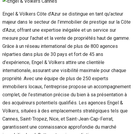
Engel & Völkers Côte d’Azur se distingue en tant qu’acteur
majeur dans le secteur de l’immobilier de prestige sur la Côte
d’Azur, offrant une expertise inégalée et un service sur
mesure pour l’achat et la vente de propriétés haut de gamme.
Grâce à un réseau international de plus de 800 agences
réparties dans plus de 30 pays et fort de 45 ans
d’expérience, Engel & Völkers attire une clientèle
internationale, assurant une visibilité maximale pour chaque
propriété. Avec une équipe de plus de 250 experts
immobiliers locaux, l’entreprise propose un accompagnement
complet, de l’estimation précise du bien à sa présentation à
des acquéreurs potentiels qualifiés. Les agences Engel &
Völkers, situées à des emplacements stratégiques tels que
Cannes, Saint-Tropez, Nice, et Saint-Jean-Cap-Ferrat,
garantissent une connaissance approfondie du marché