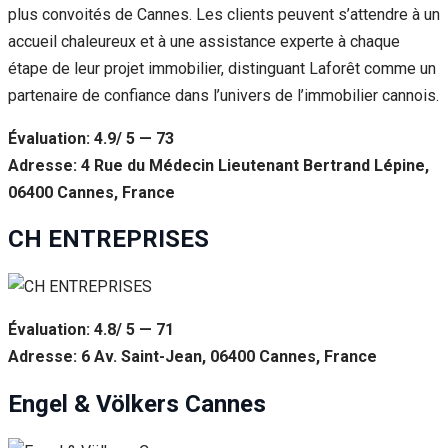
plus convoités de Cannes. Les clients peuvent s’attendre à un
accueil chaleureux et à une assistance experte à chaque
étape de leur projet immobilier, distinguant Laforêt comme un
partenaire de confiance dans l’univers de l’immobilier cannois.
Évaluation: 4.9/ 5 — 73
Adresse: 4 Rue du Médecin Lieutenant Bertrand Lépine,
06400 Cannes, France
CH ENTREPRISES
Évaluation: 4.8/ 5 — 71
Adresse: 6 Av. Saint-Jean, 06400 Cannes, France
Engel & Völkers Cannes