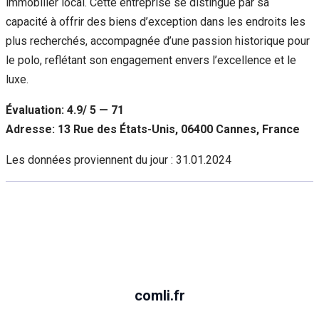
immobilier local. Cette entreprise se distingue par sa
capacité à offrir des biens d’exception dans les endroits les
plus recherchés, accompagnée d’une passion historique pour
le polo, reflétant son engagement envers l’excellence et le
luxe.
Évaluation: 4.9/ 5 — 71
Adresse: 13 Rue des États-Unis, 06400 Cannes, France
Les données proviennent du jour :
31.01.2024
comli.fr