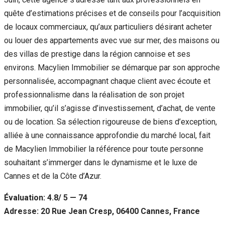
quête d’estimations précises et de conseils pour l’acquisition
de locaux commerciaux, qu’aux particuliers désirant acheter
ou louer des appartements avec vue sur mer, des maisons ou
des villas de prestige dans la région cannoise et ses
environs. Macylien Immobilier se démarque par son approche
personnalisée, accompagnant chaque client avec écoute et
professionnalisme dans la réalisation de son projet
immobilier, qu’il s’agisse d’investissement, d’achat, de vente
ou de location. Sa sélection rigoureuse de biens d’exception,
alliée à une connaissance approfondie du marché local, fait
de Macylien Immobilier la référence pour toute personne
souhaitant s’immerger dans le dynamisme et le luxe de
Cannes et de la Côte d’Azur.
Évaluation: 4.8/ 5 — 74
Adresse: 20 Rue Jean Cresp, 06400 Cannes, France