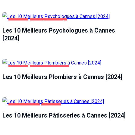
CANNES
SANTÉ ET BEAUTÉ
Les 10 Meilleurs Psychologues à Cannes
[2024]
CANNES
MAISON ET JARDIN
Les 10 Meilleurs Plombiers à Cannes [2024]
ALIMENTATION
CANNES
Les 10 Meilleurs Pâtisseries à Cannes [2024]