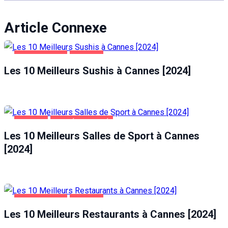
Article Connexe
ALIMENTATION
CANNES
Les 10 Meilleurs Sushis à Cannes [2024]
CANNES
SANTÉ ET BEAUTÉ
Les 10 Meilleurs Salles de Sport à Cannes
[2024]
ALIMENTATION
CANNES
Les 10 Meilleurs Restaurants à Cannes [2024]