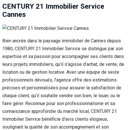
CENTURY 21 Immobilier Service
Cannes
Bien ancrée dans le paysage immobilier de Cannes depuis
1980, CENTURY 21 Immobilier Service se distingue par son
expertise et sa passion pour accompagner ses clients dans
leurs projets immobiliers, qu’il s’agisse d’achat, de vente, de
location ou de gestion locative. Avec une équipe de seize
professionnels dévoués, l’agence offre des estimations
précises et personnalisées pour assurer la satisfaction de
chaque client, qu’il souhaite vendre son bien, le louer, ou le
faire gérer. Reconnue pour son professionnalisme et sa
connaissance approfondie du marché local, CENTURY 21
Immobilier Service bénéficie d’avis clients élogieux,
soulignant la qualité de son accompagnement et son