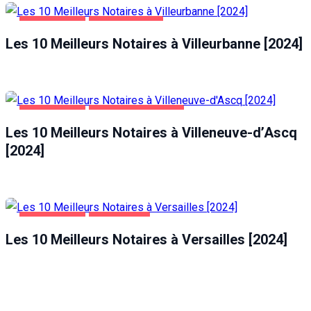
ENTREPRISES
VILLEURBANNE
Les 10 Meilleurs Notaires à Villeurbanne [2024]
ENTREPRISES
VILLENEUVE-D'ASCQ
Les 10 Meilleurs Notaires à Villeneuve-d’Ascq
[2024]
ENTREPRISES
VERSAILLES
Les 10 Meilleurs Notaires à Versailles [2024]