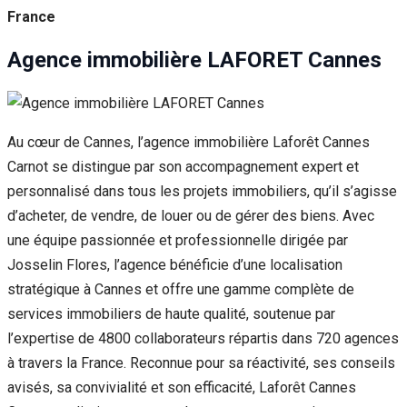
France
Agence immobilière LAFORET Cannes
Au cœur de Cannes, l’agence immobilière Laforêt Cannes
Carnot se distingue par son accompagnement expert et
personnalisé dans tous les projets immobiliers, qu’il s’agisse
d’acheter, de vendre, de louer ou de gérer des biens. Avec
une équipe passionnée et professionnelle dirigée par
Josselin Flores, l’agence bénéficie d’une localisation
stratégique à Cannes et offre une gamme complète de
services immobiliers de haute qualité, soutenue par
l’expertise de 4800 collaborateurs répartis dans 720 agences
à travers la France. Reconnue pour sa réactivité, ses conseils
avisés, sa convivialité et son efficacité, Laforêt Cannes