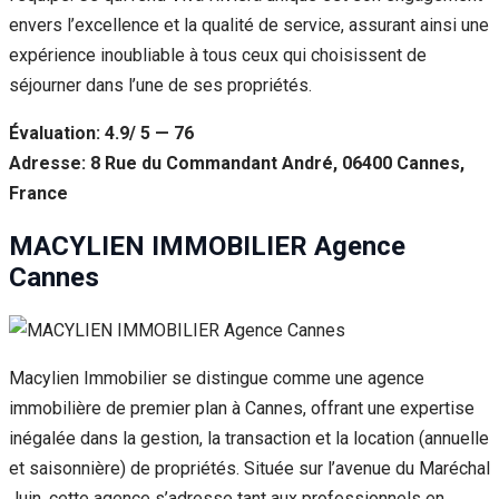
envers l’excellence et la qualité de service, assurant ainsi une
expérience inoubliable à tous ceux qui choisissent de
séjourner dans l’une de ses propriétés.
Évaluation: 4.9/ 5 — 76
Adresse: 8 Rue du Commandant André, 06400 Cannes,
France
MACYLIEN IMMOBILIER Agence
Cannes
Macylien Immobilier se distingue comme une agence
immobilière de premier plan à Cannes, offrant une expertise
inégalée dans la gestion, la transaction et la location (annuelle
et saisonnière) de propriétés. Située sur l’avenue du Maréchal
Juin, cette agence s’adresse tant aux professionnels en