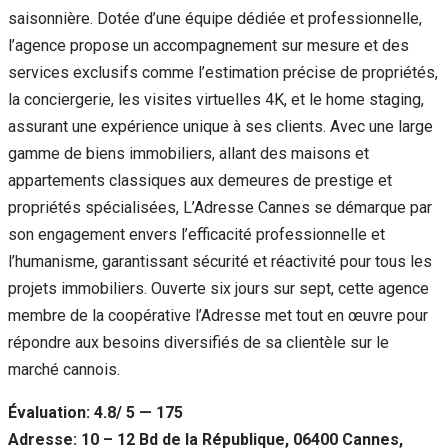
saisonnière. Dotée d’une équipe dédiée et professionnelle,
l’agence propose un accompagnement sur mesure et des
services exclusifs comme l’estimation précise de propriétés,
la conciergerie, les visites virtuelles 4K, et le home staging,
assurant une expérience unique à ses clients. Avec une large
gamme de biens immobiliers, allant des maisons et
appartements classiques aux demeures de prestige et
propriétés spécialisées, L’Adresse Cannes se démarque par
son engagement envers l’efficacité professionnelle et
l’humanisme, garantissant sécurité et réactivité pour tous les
projets immobiliers. Ouverte six jours sur sept, cette agence
membre de la coopérative l’Adresse met tout en œuvre pour
répondre aux besoins diversifiés de sa clientèle sur le
marché cannois.
Évaluation: 4.8/ 5 — 175
Adresse: 10 – 12 Bd de la République, 06400 Cannes,