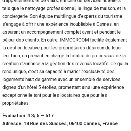
d’appartements et de villas, enrichie de services hôteliers
tels que le nettoyage professionnel, le linge de maison, et la
conciergerie. Son équipe multilingue d’experts du tourisme
s’engage à offrir une expérience inoubliable à Cannes, en
assurant un accompagnement complet avant et pendant le
séjour des clients. En outre, IMMOGROOM facilite également
la gestion locative pour les propriétaires désireux de louer
leur bien, en prenant en charge la totalité du processus, de la
création d’annonce à la gestion des revenus locatifs. Ce qui la
rend unique, c’est sa capacité à marier l’exclusivité des
logements haut de gamme avec un ensemble de services
dignes d’un hôtel 5 étoiles, promettant ainsi une expérience
exceptionnelle tant pour les locataires que pour les
propriétaires.
Évaluation: 4.3/ 5 — 517
Adresse: 18 Rue des Suisses, 06400 Cannes, France