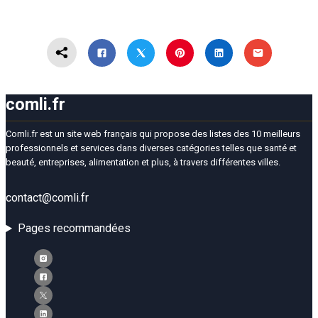
comli.fr
Comli.fr est un site web français qui propose des listes des 10 meilleurs
professionnels et services dans diverses catégories telles que santé et
beauté, entreprises, alimentation et plus, à travers différentes villes.
contact@comli.fr
Pages recommandées