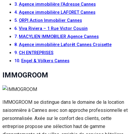
Agence immobilière l’Adresse Cannes
Agence immobilière LAFORET Cannes
ORPI Action Immobilier Cannes
Viva Riviera – 1 Rue Victor Cousin
MACYLIEN IMMOBILIER Agence Cannes
Agence immobilière Laforêt Cannes Croisette
CH ENTREPRISES
Engel & Völkers Cannes
IMMOGROOM
IMMOGROOM se distingue dans le domaine de la location
saisonnière à Cannes avec son approche professionnelle et
personnalisée. Axée sur le confort des clients, cette
entreprise propose une sélection haut de gamme