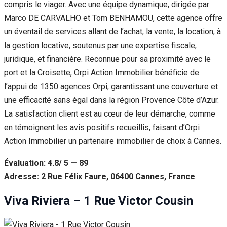
compris le viager. Avec une équipe dynamique, dirigée par
Marco DE CARVALHO et Tom BENHAMOU, cette agence offre
un éventail de services allant de l’achat, la vente, la location, à
la gestion locative, soutenus par une expertise fiscale,
juridique, et financière. Reconnue pour sa proximité avec le
port et la Croisette, Orpi Action Immobilier bénéficie de
l’appui de 1350 agences Orpi, garantissant une couverture et
une efficacité sans égal dans la région Provence Côte d’Azur.
La satisfaction client est au cœur de leur démarche, comme
en témoignent les avis positifs recueillis, faisant d’Orpi
Action Immobilier un partenaire immobilier de choix à Cannes.
Évaluation: 4.8/ 5 — 89
Adresse: 2 Rue Félix Faure, 06400 Cannes, France
Viva Riviera – 1 Rue Victor Cousin