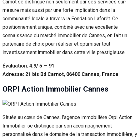
Carnot se distingue non seulement par ses services sur-
mesure mais aussi par une forte implication dans la
communauté locale à travers la Fondation Laforêt. Ce
positionnement unique, combiné avec une excellente
connaissance du marché immobilier de Cannes, en fait un
partenaire de choix pour réaliser et optimiser tout
investissement immobilier dans cette ville prestigieuse.
Évaluation: 4.9/ 5 — 91
Adresse: 21 bis Bd Carnot, 06400 Cannes, France
ORPI Action Immobilier Cannes
Située au cœur de Cannes, l’agence immobilière Orpi Action
Immobilier se distingue par son accompagnement
personnalisé dans le domaine de la transaction immobilière, y