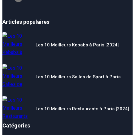
Articles populaires
Les 10 Meilleurs Kebabs à Paris [2024]
Les 10 Meilleurs Salles de Sport à Paris…
Les 10 Meilleurs Restaurants à Paris [2024]
Catégories