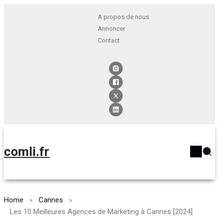
A propos de nous
Annoncer
Contact
comli.fr
Home
Cannes
Les 10 Meilleures Agences de Marketing à Cannes [2024]