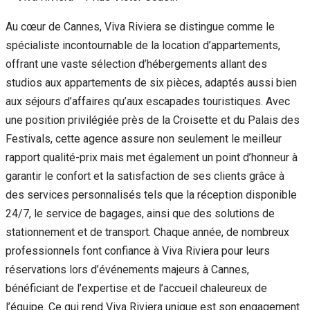
Au cœur de Cannes, Viva Riviera se distingue comme le
spécialiste incontournable de la location d’appartements,
offrant une vaste sélection d’hébergements allant des
studios aux appartements de six pièces, adaptés aussi bien
aux séjours d’affaires qu’aux escapades touristiques. Avec
une position privilégiée près de la Croisette et du Palais des
Festivals, cette agence assure non seulement le meilleur
rapport qualité-prix mais met également un point d’honneur à
garantir le confort et la satisfaction de ses clients grâce à
des services personnalisés tels que la réception disponible
24/7, le service de bagages, ainsi que des solutions de
stationnement et de transport. Chaque année, de nombreux
professionnels font confiance à Viva Riviera pour leurs
réservations lors d’événements majeurs à Cannes,
bénéficiant de l’expertise et de l’accueil chaleureux de
l’équipe. Ce qui rend Viva Riviera unique est son engagement