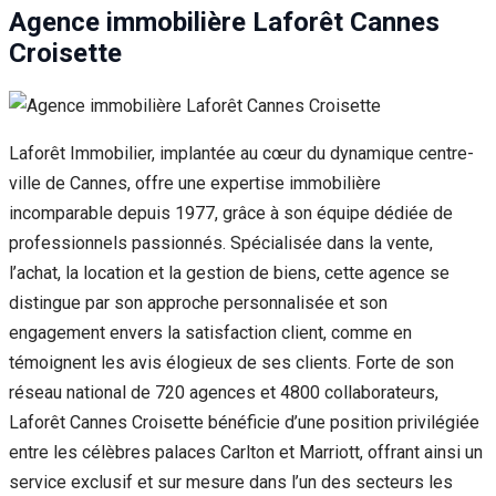
Agence immobilière Laforêt Cannes
Croisette
Laforêt Immobilier, implantée au cœur du dynamique centre-
ville de Cannes, offre une expertise immobilière
incomparable depuis 1977, grâce à son équipe dédiée de
professionnels passionnés. Spécialisée dans la vente,
l’achat, la location et la gestion de biens, cette agence se
distingue par son approche personnalisée et son
engagement envers la satisfaction client, comme en
témoignent les avis élogieux de ses clients. Forte de son
réseau national de 720 agences et 4800 collaborateurs,
Laforêt Cannes Croisette bénéficie d’une position privilégiée
entre les célèbres palaces Carlton et Marriott, offrant ainsi un
service exclusif et sur mesure dans l’un des secteurs les