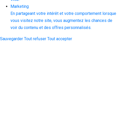
Marketing
En partageant votre intérêt et votre comportement lorsque
vous visitez notre site, vous augmentez les chances de
voir du contenu et des offres personnalisés.
Sauvegarder
Tout refuser
Tout accepter