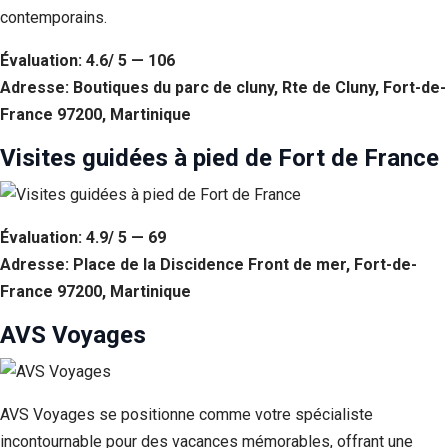
contemporains.
Évaluation: 4.6/ 5 — 106
Adresse: Boutiques du parc de cluny, Rte de Cluny, Fort-de-
France 97200, Martinique
Visites guidées à pied de Fort de France
Évaluation: 4.9/ 5 — 69
Adresse: Place de la Discidence Front de mer, Fort-de-
France 97200, Martinique
AVS Voyages
AVS Voyages se positionne comme votre spécialiste
incontournable pour des vacances mémorables, offrant une