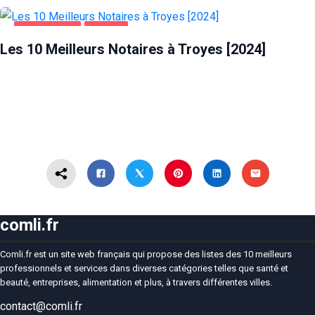
ENTREPRISES
TROYES
Les 10 Meilleurs Notaires à Troyes [2024]
comli.fr
Comli.fr est un site web français qui propose des listes des 10 meilleurs
professionnels et services dans diverses catégories telles que santé et
beauté, entreprises, alimentation et plus, à travers différentes villes.
contact@comli.fr