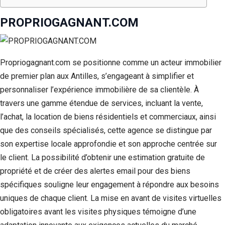
PROPRIOGAGNANT.COM
Propriogagnant.com se positionne comme un acteur immobilier
de premier plan aux Antilles, s’engageant à simplifier et
personnaliser l’expérience immobilière de sa clientèle. À
travers une gamme étendue de services, incluant la vente,
l’achat, la location de biens résidentiels et commerciaux, ainsi
que des conseils spécialisés, cette agence se distingue par
son expertise locale approfondie et son approche centrée sur
le client. La possibilité d’obtenir une estimation gratuite de
propriété et de créer des alertes email pour des biens
spécifiques souligne leur engagement à répondre aux besoins
uniques de chaque client. La mise en avant de visites virtuelles
obligatoires avant les visites physiques témoigne d’une