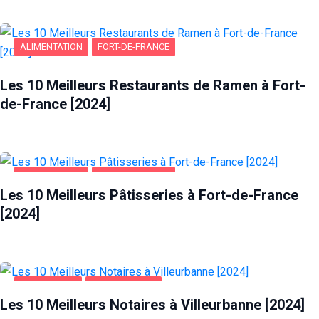
ALIMENTATION
FORT-DE-FRANCE
Les 10 Meilleurs Restaurants de Ramen à Fort-
de-France [2024]
ALIMENTATION
FORT-DE-FRANCE
Les 10 Meilleurs Pâtisseries à Fort-de-France
[2024]
ENTREPRISES
VILLEURBANNE
Les 10 Meilleurs Notaires à Villeurbanne [2024]