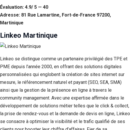
Évaluation: 4.9/ 5 — 40
Adresse: 81 Rue Lamartine, Fort-de-France 97200,
Martinique
Linkeo Martinique
Linkeo se distingue comme un partenaire privilégié des TPE et
PME depuis l’année 2000, en offrant des solutions digitales
personnalisées qui englobent la création de sites internet sur
mesure, le référencement naturel et payant (SEO, SEA, SMA)
ainsi que la gestion de la présence en ligne à travers le
community management. Avec une expertise affirmée dans le
développement de solutions métier telles que le click & collect,
la prise de rendez-vous et la demande de devis en ligne, Linkeo
se consacre à optimiser la visibilité et le trafic qualifié de ses
clients pour booster leur chiffre d’affaires. Fier de sa