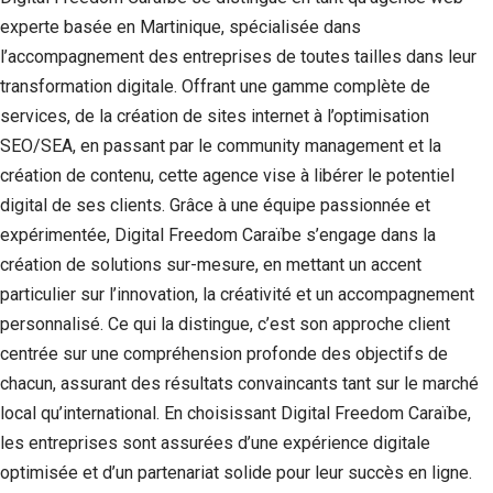
experte basée en Martinique, spécialisée dans
l’accompagnement des entreprises de toutes tailles dans leur
transformation digitale. Offrant une gamme complète de
services, de la création de sites internet à l’optimisation
SEO/SEA, en passant par le community management et la
création de contenu, cette agence vise à libérer le potentiel
digital de ses clients. Grâce à une équipe passionnée et
expérimentée, Digital Freedom Caraïbe s’engage dans la
création de solutions sur-mesure, en mettant un accent
particulier sur l’innovation, la créativité et un accompagnement
personnalisé. Ce qui la distingue, c’est son approche client
centrée sur une compréhension profonde des objectifs de
chacun, assurant des résultats convaincants tant sur le marché
local qu’international. En choisissant Digital Freedom Caraïbe,
les entreprises sont assurées d’une expérience digitale
optimisée et d’un partenariat solide pour leur succès en ligne.