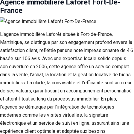
Agence immobilière Laforêt Fort-De-
France
L’agence immobilière Laforêt située à Fort-de-France,
Martinique, se distingue par son engagement profond envers la
satisfaction client, reflétée par une note impressionnante de 4.6
basée sur 106 avis. Avec une expertise locale solide depuis
son ouverture en 2006, cette agence offre un service complet
dans la vente, l’achat, la location et la gestion locative de biens
immobiliers. La clarté, la convivialité et l’efficacité sont au cœur
de ses valeurs, garantissant un accompagnement personnalisé
et attentif tout au long du processus immobilier. En plus,
l’agence se démarque par l’intégration de technologies
modernes comme les visites virtuelles, la signature
électronique et un service de suivi en ligne, assurant ainsi une
expérience client optimale et adaptée aux besoins