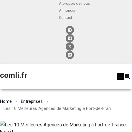
A propos de nous
Annoncer
Contact
comli.fr
Home
Entreprises
Les 10 Meilleures Agences de Marketing à Fort-de-France [2024]