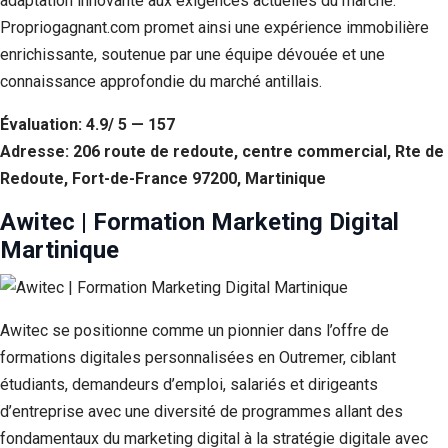
adaptation innovante aux exigences actuelles du marché.
Propriogagnant.com promet ainsi une expérience immobilière
enrichissante, soutenue par une équipe dévouée et une
connaissance approfondie du marché antillais.
Évaluation: 4.9/ 5 — 157
Adresse: 206 route de redoute, centre commercial, Rte de
Redoute, Fort-de-France 97200, Martinique
Awitec | Formation Marketing Digital
Martinique
Awitec se positionne comme un pionnier dans l’offre de
formations digitales personnalisées en Outremer, ciblant
étudiants, demandeurs d’emploi, salariés et dirigeants
d’entreprise avec une diversité de programmes allant des
fondamentaux du marketing digital à la stratégie digitale avec