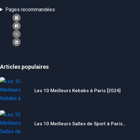
Pages recommandées
Articles populaires
Les 10 Meilleurs Kebabs à Paris [2024]
Les 10 Meilleurs Salles de Sport à Paris…