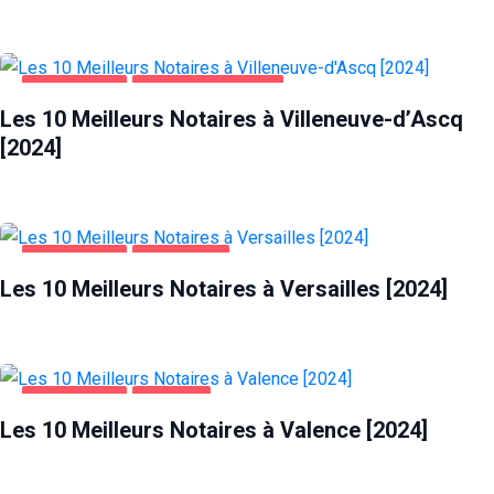
ENTREPRISES
VILLENEUVE-D'ASCQ
Les 10 Meilleurs Notaires à Villeneuve-d’Ascq
[2024]
ENTREPRISES
VERSAILLES
Les 10 Meilleurs Notaires à Versailles [2024]
ENTREPRISES
VALENCE
Les 10 Meilleurs Notaires à Valence [2024]