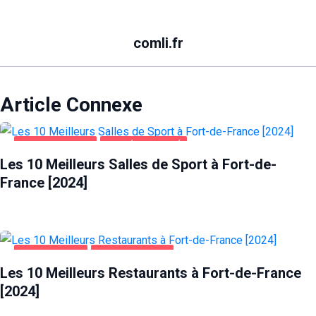
comli.fr
Article Connexe
FORT-DE-FRANCE
SANTÉ ET BEAUTÉ
Les 10 Meilleurs Salles de Sport à Fort-de-
France [2024]
ALIMENTATION
FORT-DE-FRANCE
Les 10 Meilleurs Restaurants à Fort-de-France
[2024]