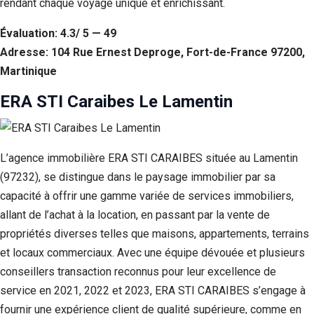
rendant chaque voyage unique et enrichissant.
Évaluation: 4.3/ 5 — 49
Adresse: 104 Rue Ernest Deproge, Fort-de-France 97200,
Martinique
ERA STI Caraibes Le Lamentin
L’agence immobilière ERA STI CARAIBES située au Lamentin
(97232), se distingue dans le paysage immobilier par sa
capacité à offrir une gamme variée de services immobiliers,
allant de l’achat à la location, en passant par la vente de
propriétés diverses telles que maisons, appartements, terrains
et locaux commerciaux. Avec une équipe dévouée et plusieurs
conseillers transaction reconnus pour leur excellence de
service en 2021, 2022 et 2023, ERA STI CARAIBES s’engage à
fournir une expérience client de qualité supérieure, comme en