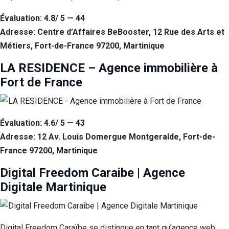
Évaluation: 4.8/ 5 — 44
Adresse: Centre d’Affaires BeBooster, 12 Rue des Arts et
Métiers, Fort-de-France 97200, Martinique
LA RESIDENCE – Agence immobilière à
Fort de France
Évaluation: 4.6/ 5 — 43
Adresse: 12 Av. Louis Domergue Montgeralde, Fort-de-
France 97200, Martinique
Digital Freedom Caraibe | Agence
Digitale Martinique
Digital Freedom Caraïbe se distingue en tant qu’agence web