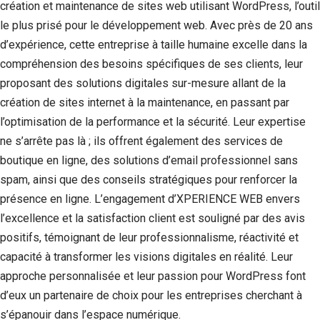
création et maintenance de sites web utilisant WordPress, l’outil
le plus prisé pour le développement web. Avec près de 20 ans
d’expérience, cette entreprise à taille humaine excelle dans la
compréhension des besoins spécifiques de ses clients, leur
proposant des solutions digitales sur-mesure allant de la
création de sites internet à la maintenance, en passant par
l’optimisation de la performance et la sécurité. Leur expertise
ne s’arrête pas là ; ils offrent également des services de
boutique en ligne, des solutions d’email professionnel sans
spam, ainsi que des conseils stratégiques pour renforcer la
présence en ligne. L’engagement d’XPERIENCE WEB envers
l’excellence et la satisfaction client est souligné par des avis
positifs, témoignant de leur professionnalisme, réactivité et
capacité à transformer les visions digitales en réalité. Leur
approche personnalisée et leur passion pour WordPress font
d’eux un partenaire de choix pour les entreprises cherchant à
s’épanouir dans l’espace numérique.