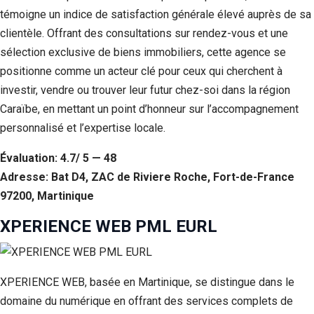
témoigne un indice de satisfaction générale élevé auprès de sa
clientèle. Offrant des consultations sur rendez-vous et une
sélection exclusive de biens immobiliers, cette agence se
positionne comme un acteur clé pour ceux qui cherchent à
investir, vendre ou trouver leur futur chez-soi dans la région
Caraïbe, en mettant un point d’honneur sur l’accompagnement
personnalisé et l’expertise locale.
Évaluation: 4.7/ 5 — 48
Adresse: Bat D4, ZAC de Riviere Roche, Fort-de-France
97200, Martinique
XPERIENCE WEB PML EURL
XPERIENCE WEB, basée en Martinique, se distingue dans le
domaine du numérique en offrant des services complets de