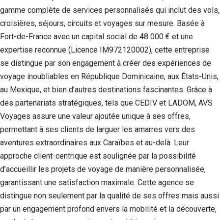
gamme complète de services personnalisés qui inclut des vols,
croisières, séjours, circuits et voyages sur mesure. Basée à
Fort-de-France avec un capital social de 48 000 € et une
expertise reconnue (Licence IM972120002), cette entreprise
se distingue par son engagement à créer des expériences de
voyage inoubliables en République Dominicaine, aux États-Unis,
au Mexique, et bien d’autres destinations fascinantes. Grâce à
des partenariats stratégiques, tels que CEDIV et LADOM, AVS
Voyages assure une valeur ajoutée unique à ses offres,
permettant à ses clients de larguer les amarres vers des
aventures extraordinaires aux Caraïbes et au-delà. Leur
approche client-centrique est soulignée par la possibilité
d’accueillir les projets de voyage de manière personnalisée,
garantissant une satisfaction maximale. Cette agence se
distingue non seulement par la qualité de ses offres mais aussi
par un engagement profond envers la mobilité et la découverte,