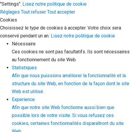
"Settings".
Lisez notre politique de cookie
Réglages
Tout refuser
Tout accepter
Cookies
Choisissez le type de cookies à accepter. Votre choix sera
conservé pendant un an.
Lisez notre politique de cookie
Nécessaire
Ces cookies ne sont pas facultatifs. Ils sont nécessaires
au fonctionnement du site Web.
Statistiques
Afin que nous puissions améliorer la fonctionnalité et la
structure du site Web, en fonction de la façon dont le site
Web est utilisé.
Experience
Afin que notre site Web fonctionne aussi bien que
possible lors de votre visite. Si vous refusez ces
cookies, certaines fonctionnalités disparaîtront du site
Web.