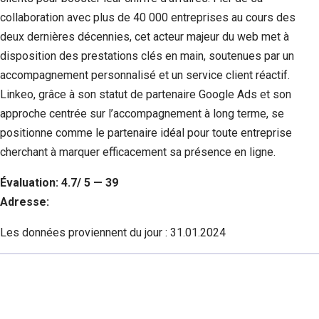
collaboration avec plus de 40 000 entreprises au cours des
deux dernières décennies, cet acteur majeur du web met à
disposition des prestations clés en main, soutenues par un
accompagnement personnalisé et un service client réactif.
Linkeo, grâce à son statut de partenaire Google Ads et son
approche centrée sur l’accompagnement à long terme, se
positionne comme le partenaire idéal pour toute entreprise
cherchant à marquer efficacement sa présence en ligne.
Évaluation: 4.7/ 5 — 39
Adresse:
Les données proviennent du jour :
31.01.2024