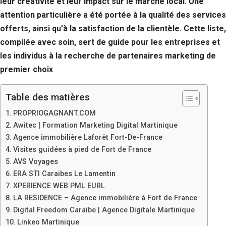
leur créativité et leur impact sur le marché local. Une
attention particulière a été portée à la qualité des services
offerts, ainsi qu’à la satisfaction de la clientèle. Cette liste,
compilée avec soin, sert de guide pour les entreprises et
les individus à la recherche de partenaires marketing de
premier choix
Table des matières
PROPRIOGAGNANT.COM
Awitec | Formation Marketing Digital Martinique
Agence immobilière Laforêt Fort-De-France
Visites guidées à pied de Fort de France
AVS Voyages
ERA STI Caraibes Le Lamentin
XPERIENCE WEB PML EURL
LA RESIDENCE – Agence immobilière à Fort de France
Digital Freedom Caraibe | Agence Digitale Martinique
Linkeo Martinique