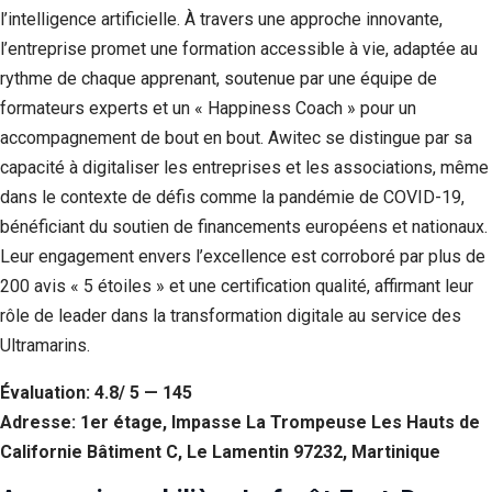
l’intelligence artificielle. À travers une approche innovante,
l’entreprise promet une formation accessible à vie, adaptée au
rythme de chaque apprenant, soutenue par une équipe de
formateurs experts et un « Happiness Coach » pour un
accompagnement de bout en bout. Awitec se distingue par sa
capacité à digitaliser les entreprises et les associations, même
dans le contexte de défis comme la pandémie de COVID-19,
bénéficiant du soutien de financements européens et nationaux.
Leur engagement envers l’excellence est corroboré par plus de
200 avis « 5 étoiles » et une certification qualité, affirmant leur
rôle de leader dans la transformation digitale au service des
Ultramarins.
Évaluation: 4.8/ 5 — 145
Adresse: 1er étage, Impasse La Trompeuse Les Hauts de
Californie Bâtiment C, Le Lamentin 97232, Martinique