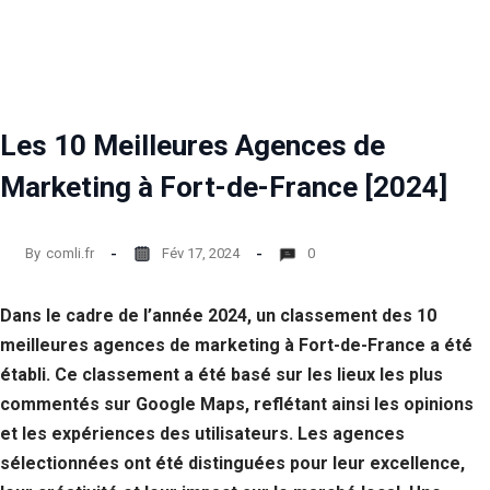
Les 10 Meilleures Agences de
Marketing à Fort-de-France [2024]
By
comli.fr
Fév 17, 2024
0
Dans le cadre de l’année 2024, un classement des 10
meilleures agences de marketing à Fort-de-France a été
établi. Ce classement a été basé sur les lieux les plus
commentés sur Google Maps, reflétant ainsi les opinions
et les expériences des utilisateurs. Les agences
sélectionnées ont été distinguées pour leur excellence,