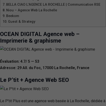
BELLA CIAO L’AGENCE LA ROCHELLE | Communication RSE
Niou – Agence Web La Rochelle
Beekom
Guest & Strategy
OCEAN DIGITAL Agence web –
Imprimerie & graphisme
Évaluation: 4.7/ 5 — 53
Adresse: 29 All. du Foc, 17000 La Rochelle, France
Le P’tit + Agence Web SEO
Le P’tit Plus est une agence web basée à La Rochelle, dédiée à