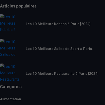
Articles populaires
Les 10 Meilleurs Kebabs à Paris [2024]
Les 10 Meilleurs Salles de Sport à Paris…
Les 10 Meilleurs Restaurants à Paris [2024]
Catégories
Alimentation