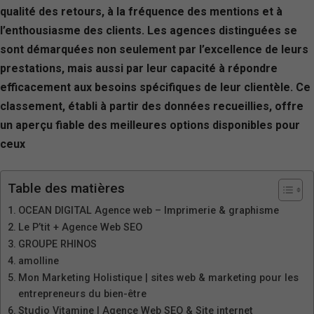
qualité des retours, à la fréquence des mentions et à
l’enthousiasme des clients. Les agences distinguées se
sont démarquées non seulement par l’excellence de leurs
prestations, mais aussi par leur capacité à répondre
efficacement aux besoins spécifiques de leur clientèle. Ce
classement, établi à partir des données recueillies, offre
un aperçu fiable des meilleures options disponibles pour
ceux
Table des matières
OCEAN DIGITAL Agence web – Imprimerie & graphisme
Le P’tit + Agence Web SEO
GROUPE RHINOS
amolline
Mon Marketing Holistique | sites web & marketing pour les
entrepreneurs du bien-être
Studio Vitamine | Agence Web SEO & Site internet