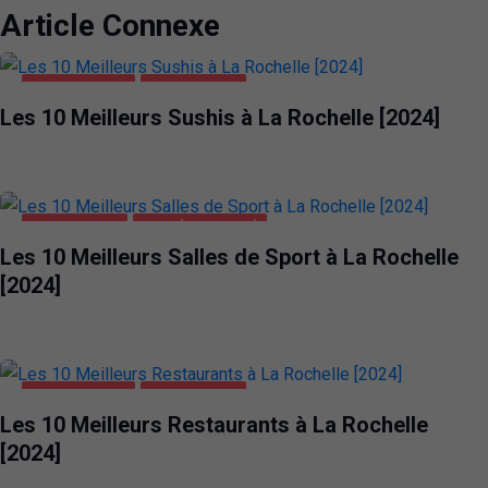
Article Connexe
ALIMENTATION
LA ROCHELLE
Les 10 Meilleurs Sushis à La Rochelle [2024]
LA ROCHELLE
SANTÉ ET BEAUTÉ
Les 10 Meilleurs Salles de Sport à La Rochelle
[2024]
ALIMENTATION
LA ROCHELLE
Les 10 Meilleurs Restaurants à La Rochelle
[2024]