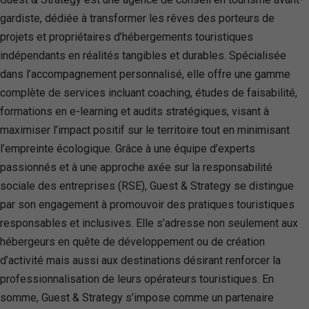
gardiste, dédiée à transformer les rêves des porteurs de
projets et propriétaires d’hébergements touristiques
indépendants en réalités tangibles et durables. Spécialisée
dans l’accompagnement personnalisé, elle offre une gamme
complète de services incluant coaching, études de faisabilité,
formations en e-learning et audits stratégiques, visant à
maximiser l’impact positif sur le territoire tout en minimisant
l’empreinte écologique. Grâce à une équipe d’experts
passionnés et à une approche axée sur la responsabilité
sociale des entreprises (RSE), Guest & Strategy se distingue
par son engagement à promouvoir des pratiques touristiques
responsables et inclusives. Elle s’adresse non seulement aux
hébergeurs en quête de développement ou de création
d’activité mais aussi aux destinations désirant renforcer la
professionnalisation de leurs opérateurs touristiques. En
somme, Guest & Strategy s’impose comme un partenaire