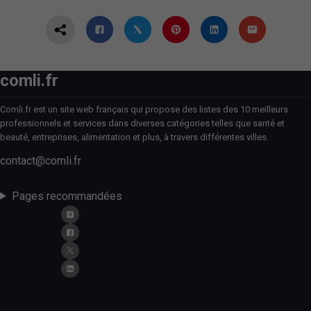
comli.fr
Comli.fr est un site web français qui propose des listes des 10 meilleurs
professionnels et services dans diverses catégories telles que santé et
beauté, entreprises, alimentation et plus, à travers différentes villes.
contact@comli.fr
Pages recommandées