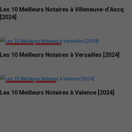
ENTREPRISES
VILLENEUVE-D'ASCQ
Les 10 Meilleurs Notaires à Villeneuve-d’Ascq
[2024]
ENTREPRISES
VERSAILLES
Les 10 Meilleurs Notaires à Versailles [2024]
ENTREPRISES
VALENCE
Les 10 Meilleurs Notaires à Valence [2024]