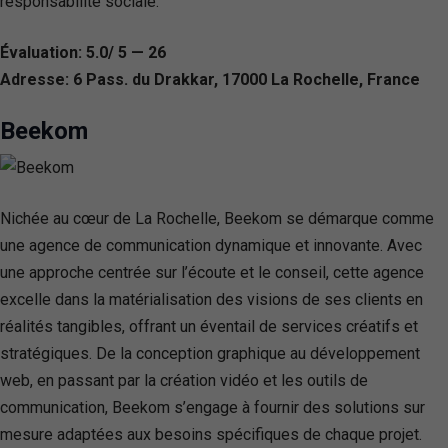
responsabilité sociale.
Évaluation: 5.0/ 5 — 26
Adresse: 6 Pass. du Drakkar, 17000 La Rochelle, France
Beekom
Nichée au cœur de La Rochelle, Beekom se démarque comme
une agence de communication dynamique et innovante. Avec
une approche centrée sur l’écoute et le conseil, cette agence
excelle dans la matérialisation des visions de ses clients en
réalités tangibles, offrant un éventail de services créatifs et
stratégiques. De la conception graphique au développement
web, en passant par la création vidéo et les outils de
communication, Beekom s’engage à fournir des solutions sur
mesure adaptées aux besoins spécifiques de chaque projet.