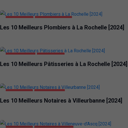
LA ROCHELLE
MAISON ET JARDIN
Les 10 Meilleurs Plombiers à La Rochelle [2024]
ALIMENTATION
LA ROCHELLE
Les 10 Meilleurs Pâtisseries à La Rochelle [2024]
ENTREPRISES
VILLEURBANNE
Les 10 Meilleurs Notaires à Villeurbanne [2024]