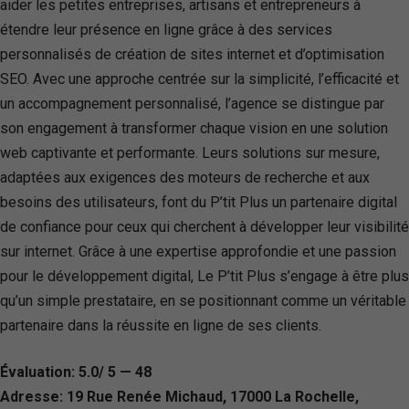
aider les petites entreprises, artisans et entrepreneurs à
étendre leur présence en ligne grâce à des services
personnalisés de création de sites internet et d’optimisation
SEO. Avec une approche centrée sur la simplicité, l’efficacité et
un accompagnement personnalisé, l’agence se distingue par
son engagement à transformer chaque vision en une solution
web captivante et performante. Leurs solutions sur mesure,
adaptées aux exigences des moteurs de recherche et aux
besoins des utilisateurs, font du P’tit Plus un partenaire digital
de confiance pour ceux qui cherchent à développer leur visibilité
sur internet. Grâce à une expertise approfondie et une passion
pour le développement digital, Le P’tit Plus s’engage à être plus
qu’un simple prestataire, en se positionnant comme un véritable
partenaire dans la réussite en ligne de ses clients.
Évaluation: 5.0/ 5 — 48
Adresse: 19 Rue Renée Michaud, 17000 La Rochelle,