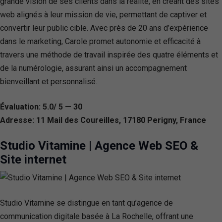
grande vision de ses clients dans la réalité, en créant des sites
web alignés à leur mission de vie, permettant de captiver et
convertir leur public cible. Avec près de 20 ans d’expérience
dans le marketing, Carole promet autonomie et efficacité à
travers une méthode de travail inspirée des quatre éléments et
de la numérologie, assurant ainsi un accompagnement
bienveillant et personnalisé.
Évaluation: 5.0/ 5 — 30
Adresse: 11 Mail des Coureilles, 17180 Perigny, France
Studio Vitamine | Agence Web SEO &
Site internet
Studio Vitamine se distingue en tant qu’agence de
communication digitale basée à La Rochelle, offrant une