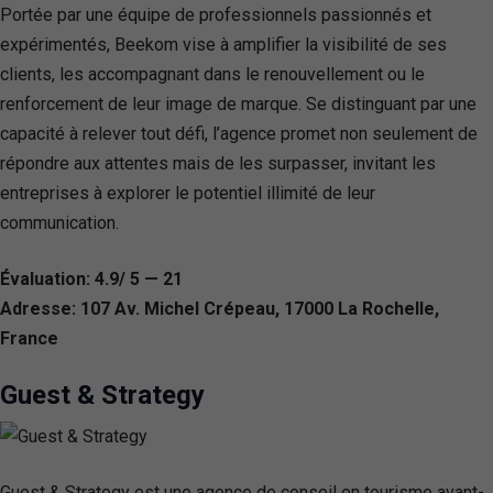
Portée par une équipe de professionnels passionnés et
expérimentés, Beekom vise à amplifier la visibilité de ses
clients, les accompagnant dans le renouvellement ou le
renforcement de leur image de marque. Se distinguant par une
capacité à relever tout défi, l’agence promet non seulement de
répondre aux attentes mais de les surpasser, invitant les
entreprises à explorer le potentiel illimité de leur
communication.
Évaluation: 4.9/ 5 — 21
Adresse: 107 Av. Michel Crépeau, 17000 La Rochelle,
France
Guest & Strategy
Guest & Strategy est une agence de conseil en tourisme avant-