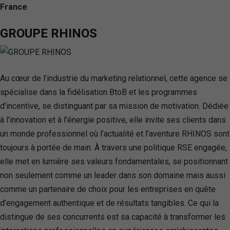
France
GROUPE RHINOS
Au cœur de l’industrie du marketing relationnel, cette agence se
spécialise dans la fidélisation BtoB et les programmes
d’incentive, se distinguant par sa mission de motivation. Dédiée
à l’innovation et à l’énergie positive, elle invite ses clients dans
un monde professionnel où l’actualité et l’aventure RHINOS sont
toujours à portée de main. À travers une politique RSE engagée,
elle met en lumière ses valeurs fondamentales, se positionnant
non seulement comme un leader dans son domaine mais aussi
comme un partenaire de choix pour les entreprises en quête
d’engagement authentique et de résultats tangibles. Ce qui la
distingue de ses concurrents est sa capacité à transformer les