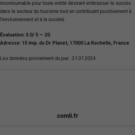
incontournable pour toute entité désirant embrasser le succès
dans le secteur du tourisme tout en contribuant positivement à
l’environnement et à la société.
Évaluation: 5.0/ 5 — 20
Adresse: 15 Imp. du Dr Planet, 17000 La Rochelle, France
Les données proviennent du jour :
31.01.2024
comli.fr