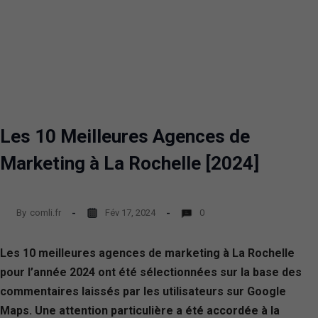
Les 10 Meilleures Agences de
Marketing à La Rochelle [2024]
By
comli.fr
Fév 17, 2024
0
Les 10 meilleures agences de marketing à La Rochelle
pour l’année 2024 ont été sélectionnées sur la base des
commentaires laissés par les utilisateurs sur Google
Maps. Une attention particulière a été accordée à la