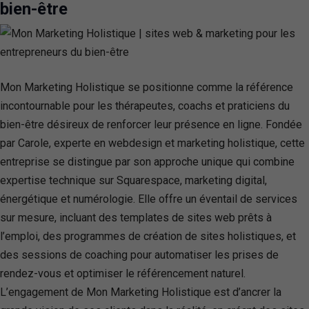
bien-être
Mon Marketing Holistique se positionne comme la référence
incontournable pour les thérapeutes, coachs et praticiens du
bien-être désireux de renforcer leur présence en ligne. Fondée
par Carole, experte en webdesign et marketing holistique, cette
entreprise se distingue par son approche unique qui combine
expertise technique sur Squarespace, marketing digital,
énergétique et numérologie. Elle offre un éventail de services
sur mesure, incluant des templates de sites web prêts à
l’emploi, des programmes de création de sites holistiques, et
des sessions de coaching pour automatiser les prises de
rendez-vous et optimiser le référencement naturel.
L’engagement de Mon Marketing Holistique est d’ancrer la