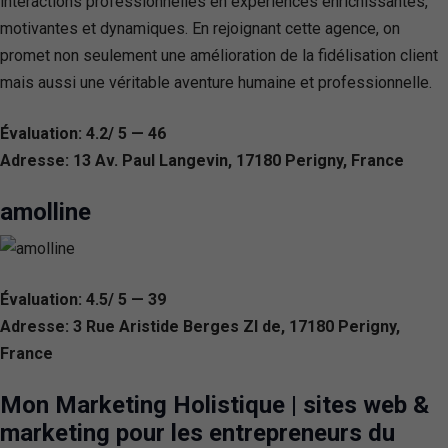
interactions professionnelles en expériences enrichissantes,
motivantes et dynamiques. En rejoignant cette agence, on
promet non seulement une amélioration de la fidélisation client
mais aussi une véritable aventure humaine et professionnelle.
Évaluation: 4.2/ 5 — 46
Adresse: 13 Av. Paul Langevin, 17180 Perigny, France
amolline
Évaluation: 4.5/ 5 — 39
Adresse: 3 Rue Aristide Berges ZI de, 17180 Perigny,
France
Mon Marketing Holistique | sites web &
marketing pour les entrepreneurs du