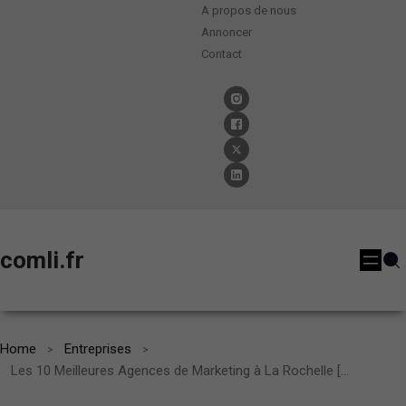
A propos de nous
Annoncer
Contact
comli.fr
Home
Entreprises
Les 10 Meilleures Agences de Marketing à La Rochelle [2024]