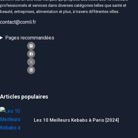
professionnels et services dans diverses catégories telles que santé et
beauté, entreprises, alimentation et plus, à travers différentes villes.
contact@comli.fr
Pages recommandées
Articles populaires
Les 10 Meilleurs Kebabs à Paris [2024]