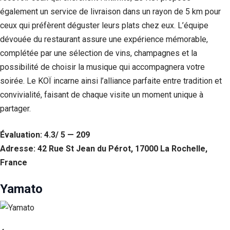
également un service de livraison dans un rayon de 5 km pour
ceux qui préfèrent déguster leurs plats chez eux. L’équipe
dévouée du restaurant assure une expérience mémorable,
complétée par une sélection de vins, champagnes et la
possibilité de choisir la musique qui accompagnera votre
soirée. Le KOÏ incarne ainsi l’alliance parfaite entre tradition et
convivialité, faisant de chaque visite un moment unique à
partager.
Évaluation: 4.3/ 5 — 209
Adresse: 42 Rue St Jean du Pérot, 17000 La Rochelle,
France
Yamato