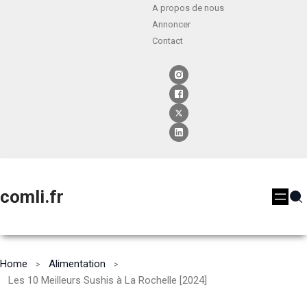
A propos de nous
Annoncer
Contact
comli.fr
Home
Alimentation
Les 10 Meilleurs Sushis à La Rochelle [2024]