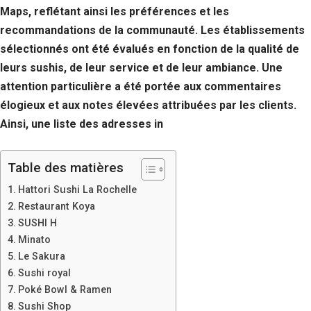
Maps, reflétant ainsi les préférences et les
recommandations de la communauté. Les établissements
sélectionnés ont été évalués en fonction de la qualité de
leurs sushis, de leur service et de leur ambiance. Une
attention particulière a été portée aux commentaires
élogieux et aux notes élevées attribuées par les clients.
Ainsi, une liste des adresses in
Table des matières
Hattori Sushi La Rochelle
Restaurant Koya
SUSHI H
Minato
Le Sakura
Sushi royal
Poké Bowl & Ramen
Sushi Shop