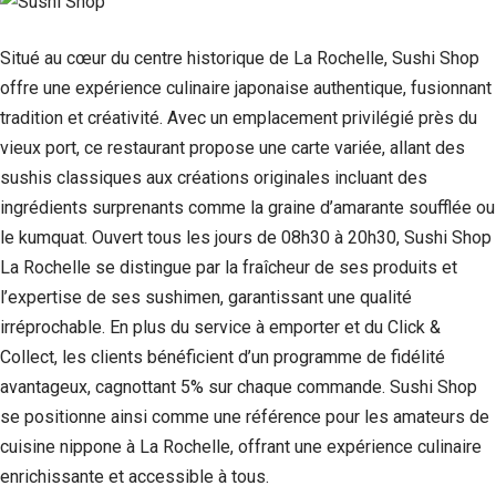
Situé au cœur du centre historique de La Rochelle, Sushi Shop
offre une expérience culinaire japonaise authentique, fusionnant
tradition et créativité. Avec un emplacement privilégié près du
vieux port, ce restaurant propose une carte variée, allant des
sushis classiques aux créations originales incluant des
ingrédients surprenants comme la graine d’amarante soufflée ou
le kumquat. Ouvert tous les jours de 08h30 à 20h30, Sushi Shop
La Rochelle se distingue par la fraîcheur de ses produits et
l’expertise de ses sushimen, garantissant une qualité
irréprochable. En plus du service à emporter et du Click &
Collect, les clients bénéficient d’un programme de fidélité
avantageux, cagnottant 5% sur chaque commande. Sushi Shop
se positionne ainsi comme une référence pour les amateurs de
cuisine nippone à La Rochelle, offrant une expérience culinaire
enrichissante et accessible à tous.