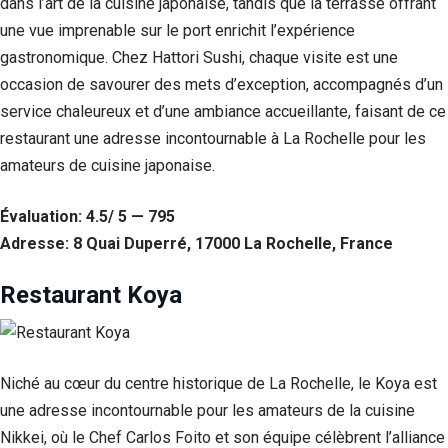
dans l’art de la cuisine japonaise, tandis que la terrasse offrant
une vue imprenable sur le port enrichit l’expérience
gastronomique. Chez Hattori Sushi, chaque visite est une
occasion de savourer des mets d’exception, accompagnés d’un
service chaleureux et d’une ambiance accueillante, faisant de ce
restaurant une adresse incontournable à La Rochelle pour les
amateurs de cuisine japonaise.
Évaluation: 4.5/ 5 — 795
Adresse: 8 Quai Duperré, 17000 La Rochelle, France
Restaurant Koya
Niché au cœur du centre historique de La Rochelle, le Koya est
une adresse incontournable pour les amateurs de la cuisine
Nikkei, où le Chef Carlos Foito et son équipe célèbrent l’alliance