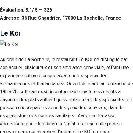
Évaluation: 3.1/ 5 — 326
Adresse: 36 Rue Chaudrier, 17000 La Rochelle, France
Le Koï
Au cœur de La Rochelle, le restaurant Le KOÏ se distingue par
son accueil chaleureux et son ambiance conviviale, offrant une
expérience culinaire unique axée sur les spécialités
vietnamiennes et thaïlandaises. Ouvert du mardi au dimanche de
19h à 2h, cette adresse incontournable invite ses clients à
savourer des plats authentiques, notamment des spécialités de
poisson cru préparées sous les yeux des convives, dans le
respect strict des normes sanitaires. Avec une terrasse
accueillante pour des dîners à l’air libre et une salle prête à
recevoir ceux qui cherchent l’intimité, Le KOÏ propose