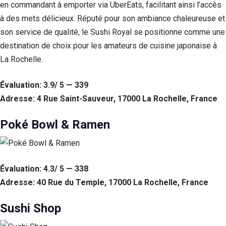
en commandant à emporter via UberEats, facilitant ainsi l’accès
à des mets délicieux. Réputé pour son ambiance chaleureuse et
son service de qualité, le Sushi Royal se positionne comme une
destination de choix pour les amateurs de cuisine japonaise à
La Rochelle.
Évaluation: 3.9/ 5 — 339
Adresse: 4 Rue Saint-Sauveur, 17000 La Rochelle, France
Poké Bowl & Ramen
Évaluation: 4.3/ 5 — 338
Adresse: 40 Rue du Temple, 17000 La Rochelle, France
Sushi Shop