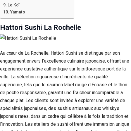
Le Koï
Yamato
Hattori Sushi La Rochelle
Au cœur de La Rochelle, Hattori Sushi se distingue par son
engagement envers l’excellence culinaire japonaise, offrant une
expérience gustative authentique sur le pittoresque port de la
ville. La sélection rigoureuse d’ingrédients de qualité
supérieure, tels que le saumon label rouge d’Écosse et le thon
de pêche responsable, garantit une fraîcheur incomparable à
chaque plat. Les clients sont invités à explorer une variété de
spécialités japonaises, des sushis artisanaux aux whiskys
japonais rares, dans un cadre qui célèbre à la fois la tradition et
l’innovation. Les ateliers de sushi offrent une immersion unique