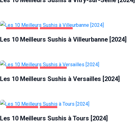
ALIMENTATION
VILLEURBANNE
Les 10 Meilleurs Sushis à Villeurbanne [2024]
ALIMENTATION
VERSAILLES
Les 10 Meilleurs Sushis à Versailles [2024]
ALIMENTATION
TOURS
Les 10 Meilleurs Sushis à Tours [2024]