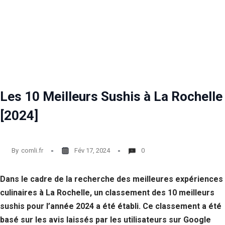
Les 10 Meilleurs Sushis à La Rochelle
[2024]
By
comli.fr
Fév 17, 2024
0
Dans le cadre de la recherche des meilleures expériences
culinaires à La Rochelle, un classement des 10 meilleurs
sushis pour l’année 2024 a été établi. Ce classement a été
basé sur les avis laissés par les utilisateurs sur Google