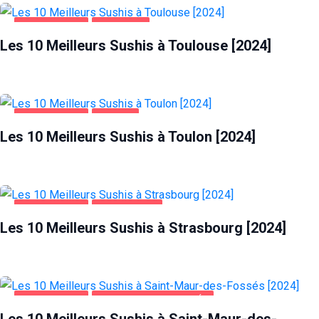
ALIMENTATION
TOULOUSE
Les 10 Meilleurs Sushis à Toulouse [2024]
ALIMENTATION
TOULON
Les 10 Meilleurs Sushis à Toulon [2024]
ALIMENTATION
STRASBOURG
Les 10 Meilleurs Sushis à Strasbourg [2024]
ALIMENTATION
SAINT-MAUR-DES-FOSSÉS
Les 10 Meilleurs Sushis à Saint-Maur-des-