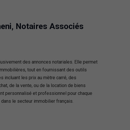
neni, Notaires Associés
clusivement des annonces notariales. Elle permet
immobilières, tout en fournissant des outils
 incluant les prix au mètre carré, des
hat, de la vente, ou de la location de biens
ent personnalisé et professionnel pour chaque
 dans le secteur immobilier français.