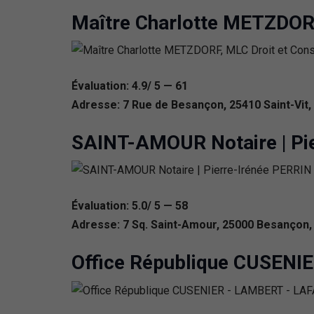
Maître Charlotte METZDORF,
Évaluation: 4.9/ 5 — 61
Adresse: 7 Rue de Besançon, 25410 Saint-Vit,
SAINT-AMOUR Notaire | Pie
Évaluation: 5.0/ 5 — 58
Adresse: 7 Sq. Saint-Amour, 25000 Besançon,
Office République CUSENI