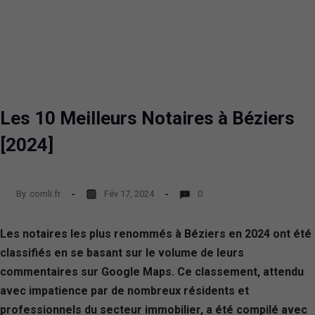
Les 10 Meilleurs Notaires à Béziers
[2024]
By
comli.fr
Fév 17, 2024
0
Les notaires les plus renommés à Béziers en 2024 ont été
classifiés en se basant sur le volume de leurs
commentaires sur Google Maps. Ce classement, attendu
avec impatience par de nombreux résidents et
professionnels du secteur immobilier, a été compilé avec