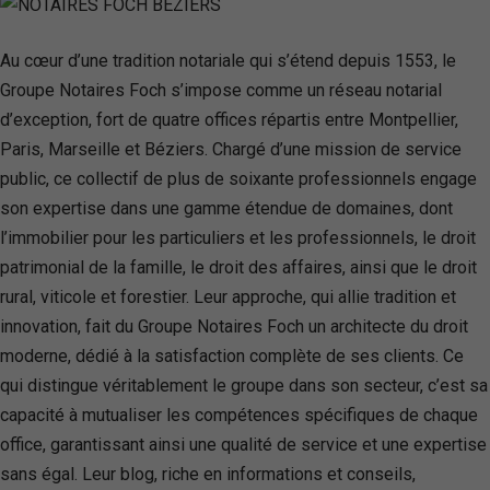
Au cœur d’une tradition notariale qui s’étend depuis 1553, le
Groupe Notaires Foch s’impose comme un réseau notarial
d’exception, fort de quatre offices répartis entre Montpellier,
Paris, Marseille et Béziers. Chargé d’une mission de service
public, ce collectif de plus de soixante professionnels engage
son expertise dans une gamme étendue de domaines, dont
l’immobilier pour les particuliers et les professionnels, le droit
patrimonial de la famille, le droit des affaires, ainsi que le droit
rural, viticole et forestier. Leur approche, qui allie tradition et
innovation, fait du Groupe Notaires Foch un architecte du droit
moderne, dédié à la satisfaction complète de ses clients. Ce
qui distingue véritablement le groupe dans son secteur, c’est sa
capacité à mutualiser les compétences spécifiques de chaque
office, garantissant ainsi une qualité de service et une expertise
sans égal. Leur blog, riche en informations et conseils,