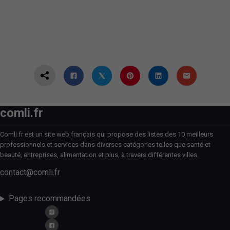
comli.fr
Comli.fr est un site web français qui propose des listes des 10 meilleurs
professionnels et services dans diverses catégories telles que santé et
beauté, entreprises, alimentation et plus, à travers différentes villes.
contact@comli.fr
Pages recommandées