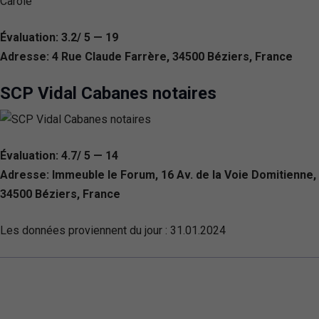
Évaluation: 3.2/ 5 — 19
Adresse: 4 Rue Claude Farrère, 34500 Béziers, France
SCP Vidal Cabanes notaires
Évaluation: 4.7/ 5 — 14
Adresse: Immeuble le Forum, 16 Av. de la Voie Domitienne,
34500 Béziers, France
Les données proviennent du jour :
31.01.2024