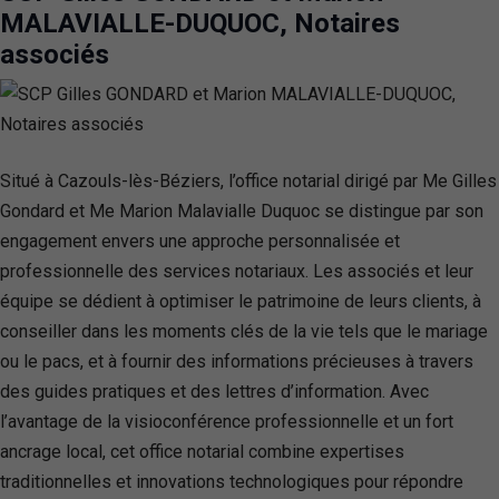
MALAVIALLE-DUQUOC, Notaires
associés
Situé à Cazouls-lès-Béziers, l’office notarial dirigé par Me Gilles
Gondard et Me Marion Malavialle Duquoc se distingue par son
engagement envers une approche personnalisée et
professionnelle des services notariaux. Les associés et leur
équipe se dédient à optimiser le patrimoine de leurs clients, à
conseiller dans les moments clés de la vie tels que le mariage
ou le pacs, et à fournir des informations précieuses à travers
des guides pratiques et des lettres d’information. Avec
l’avantage de la visioconférence professionnelle et un fort
ancrage local, cet office notarial combine expertises
traditionnelles et innovations technologiques pour répondre