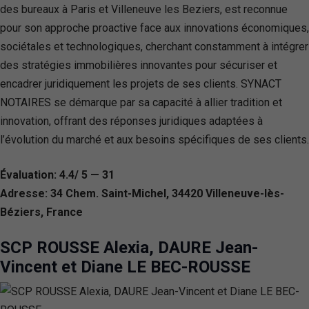
des bureaux à Paris et Villeneuve les Beziers, est reconnue
pour son approche proactive face aux innovations économiques,
sociétales et technologiques, cherchant constamment à intégrer
des stratégies immobilières innovantes pour sécuriser et
encadrer juridiquement les projets de ses clients. SYNACT
NOTAIRES se démarque par sa capacité à allier tradition et
innovation, offrant des réponses juridiques adaptées à
l’évolution du marché et aux besoins spécifiques de ses clients.
Évaluation: 4.4/ 5 — 31
Adresse: 34 Chem. Saint-Michel, 34420 Villeneuve-lès-
Béziers, France
SCP ROUSSE Alexia, DAURE Jean-
Vincent et Diane LE BEC-ROUSSE