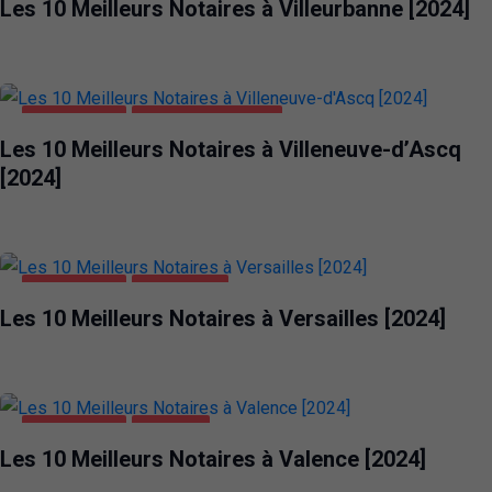
Les 10 Meilleurs Notaires à Villeurbanne [2024]
ENTREPRISES
VILLENEUVE-D'ASCQ
Les 10 Meilleurs Notaires à Villeneuve-d’Ascq
[2024]
ENTREPRISES
VERSAILLES
Les 10 Meilleurs Notaires à Versailles [2024]
ENTREPRISES
VALENCE
Les 10 Meilleurs Notaires à Valence [2024]