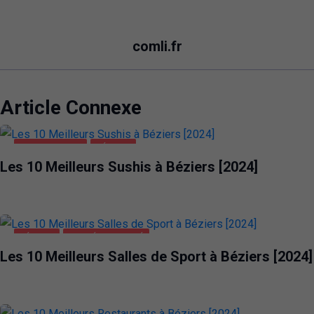
comli.fr
Article Connexe
ALIMENTATION
BÉZIERS
Les 10 Meilleurs Sushis à Béziers [2024]
BÉZIERS
SANTÉ ET BEAUTÉ
Les 10 Meilleurs Salles de Sport à Béziers [2024]