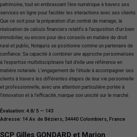
patrimoine, tout en embrassant l’ère numérique à travers ses
services en ligne pour faciliter les interactions avec ses clients.
Que ce soit pour la préparation d’un contrat de mariage, la
réalisation de calculs financiers relatifs à l’acquisition d’un bien
immobilier, ou encore pour des conseils en matière de droit
rural et public, Notajuris se positionne comme un partenaire de
confiance. Sa capacité à combiner une approche personnalisée
à l’expertise multidisciplinaire fait d’elle une référence en
matière notariale. L’engagement de l’étude à accompagner ses
clients à travers les différentes étapes de leur vie personnelle
et professionnelle, avec une attention particulière portée à
l’innovation et à l’efficacité, marque son unicité sur le marché.
Évaluation: 4.8/ 5 — 143
Adresse: 14 Av. de Béziers, 34440 Colombiers, France
SCP Gilles GONDARD et Marion