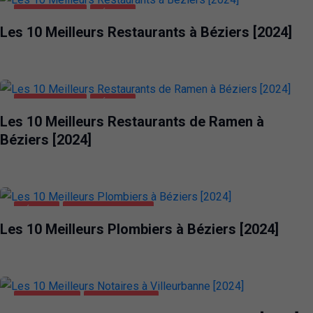
ALIMENTATION
BÉZIERS
Les 10 Meilleurs Restaurants à Béziers [2024]
ALIMENTATION
BÉZIERS
Les 10 Meilleurs Restaurants de Ramen à
Béziers [2024]
BÉZIERS
MAISON ET JARDIN
Les 10 Meilleurs Plombiers à Béziers [2024]
ENTREPRISES
VILLEURBANNE