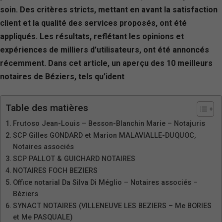
soin. Des critères stricts, mettant en avant la satisfaction
client et la qualité des services proposés, ont été
appliqués. Les résultats, reflétant les opinions et
expériences de milliers d’utilisateurs, ont été annoncés
récemment. Dans cet article, un aperçu des 10 meilleurs
notaires de Béziers, tels qu’ident
Table des matières
Frutoso Jean-Louis – Besson-Blanchin Marie – Notajuris
SCP Gilles GONDARD et Marion MALAVIALLE-DUQUOC,
Notaires associés
SCP PALLOT & GUICHARD NOTAIRES
NOTAIRES FOCH BEZIERS
Office notarial Da Silva Di Méglio – Notaires associés –
Béziers
SYNACT NOTAIRES (VILLENEUVE LES BEZIERS – Me BORIES
et Me PASQUALE)