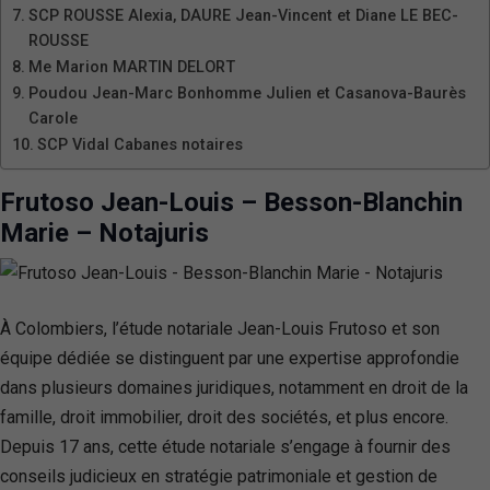
SCP ROUSSE Alexia, DAURE Jean-Vincent et Diane LE BEC-
ROUSSE
Me Marion MARTIN DELORT
Poudou Jean-Marc Bonhomme Julien et Casanova-Baurès
Carole
SCP Vidal Cabanes notaires
Frutoso Jean-Louis – Besson-Blanchin
Marie – Notajuris
À Colombiers, l’étude notariale Jean-Louis Frutoso et son
équipe dédiée se distinguent par une expertise approfondie
dans plusieurs domaines juridiques, notamment en droit de la
famille, droit immobilier, droit des sociétés, et plus encore.
Depuis 17 ans, cette étude notariale s’engage à fournir des
conseils judicieux en stratégie patrimoniale et gestion de