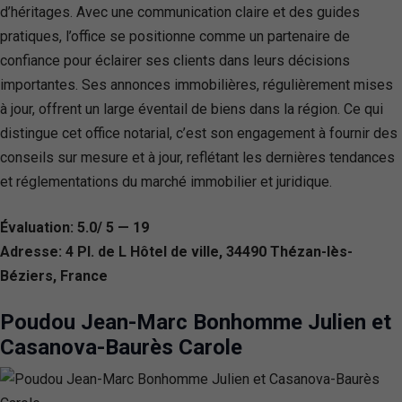
d’héritages. Avec une communication claire et des guides
pratiques, l’office se positionne comme un partenaire de
confiance pour éclairer ses clients dans leurs décisions
importantes. Ses annonces immobilières, régulièrement mises
à jour, offrent un large éventail de biens dans la région. Ce qui
distingue cet office notarial, c’est son engagement à fournir des
conseils sur mesure et à jour, reflétant les dernières tendances
et réglementations du marché immobilier et juridique.
Évaluation: 5.0/ 5 — 19
Adresse: 4 Pl. de L Hôtel de ville, 34490 Thézan-lès-
Béziers, France
Poudou Jean-Marc Bonhomme Julien et
Casanova-Baurès Carole