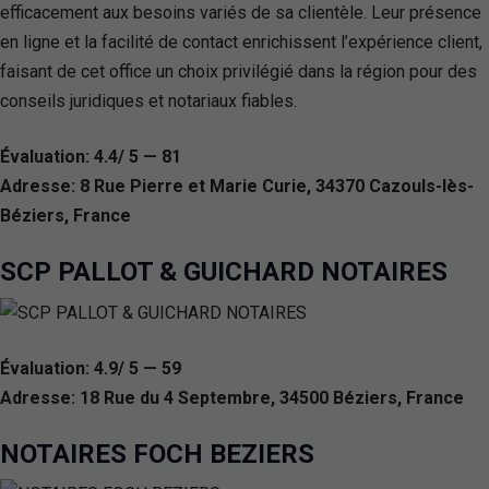
efficacement aux besoins variés de sa clientèle. Leur présence
en ligne et la facilité de contact enrichissent l’expérience client,
faisant de cet office un choix privilégié dans la région pour des
conseils juridiques et notariaux fiables.
Évaluation: 4.4/ 5 — 81
Adresse: 8 Rue Pierre et Marie Curie, 34370 Cazouls-lès-
Béziers, France
SCP PALLOT & GUICHARD NOTAIRES
Évaluation: 4.9/ 5 — 59
Adresse: 18 Rue du 4 Septembre, 34500 Béziers, France
NOTAIRES FOCH BEZIERS