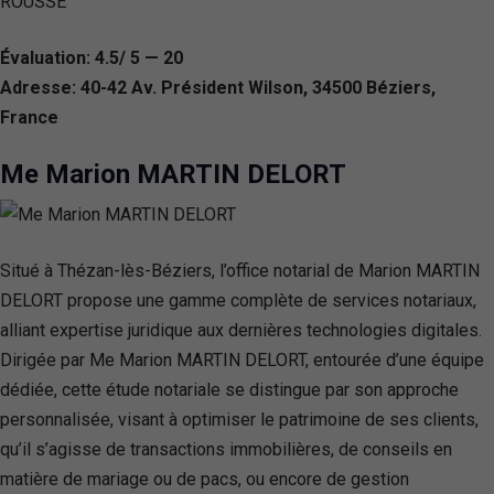
Évaluation: 4.5/ 5 — 20
Adresse: 40-42 Av. Président Wilson, 34500 Béziers,
France
Me Marion MARTIN DELORT
Situé à Thézan-lès-Béziers, l’office notarial de Marion MARTIN
DELORT propose une gamme complète de services notariaux,
alliant expertise juridique aux dernières technologies digitales.
Dirigée par Me Marion MARTIN DELORT, entourée d’une équipe
dédiée, cette étude notariale se distingue par son approche
personnalisée, visant à optimiser le patrimoine de ses clients,
qu’il s’agisse de transactions immobilières, de conseils en
matière de mariage ou de pacs, ou encore de gestion