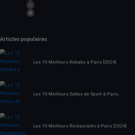
Articles populaires
Les 10 Meilleurs Kebabs à Paris [2024]
Les 10 Meilleurs Salles de Sport à Paris…
Les 10 Meilleurs Restaurants à Paris [2024]