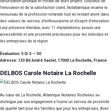
sécurisation juridique et fiscale de leurs projets. Soucieux de
l’innovation et de la satisfaction client, Notatlantique incarne le
renouveau de la profession notariale tout en restant ancré dans
des valeurs de service, d’enthousiasme et d’esprit d’innovation.
Leur présence étendue, avec 11 implantations, assure une
accessibilité et une proximité précieuses pour les individus et
les entreprises de la région.
Évaluation: 5.0/ 5 — 50
Adresse: 133 Bd André Sautel, 17000 La Rochelle, France
DELBOS Carole Notaire La Rochelle
Au cœur de La Rochelle, Atlantique Notaires Rochelais se
distingue par son engagement à fournir un service de proximité
de qualité tant pour les familles que pour les entreprises. Avec