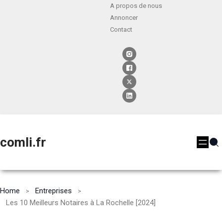
A propos de nous
Annoncer
Contact
comli.fr
Home
Entreprises
Les 10 Meilleurs Notaires à La Rochelle [2024]