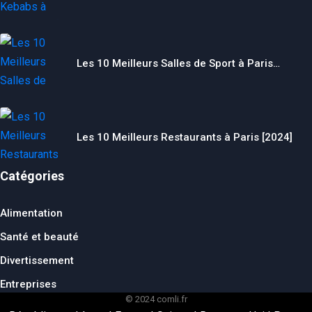
Les 10 Meilleurs Salles de Sport à Paris…
Les 10 Meilleurs Restaurants à Paris [2024]
Catégories
Alimentation
Santé et beauté
Divertissement
Entreprises
© 2024 comli.fr