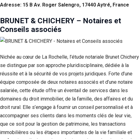
Adresse: 15 B Av. Roger Salengro, 17440 Aytré, France
BRUNET & CHICHERY – Notaires et
Conseils associés
Nichée au cœur de La Rochelle, l’étude notariale Brunet Chichery
se distingue par son approche pluridisciplinaire, dédiée à la
réussite et à la sécurité de vos projets juridiques. Forte d’une
équipe composée de deux notaires associés et d’une notaire
salariée, cette étude offre un éventail de services dans les
domaines du droit immobilier, de la famille, des affaires et du
droit rural. Elle s’engage à fournir un conseil personnalisé et à
accompagner ses clients dans les moments clés de leur vie,
que ce soit pour la gestion de patrimoine, les transactions
immobilières ou les étapes importantes de la vie familiale et