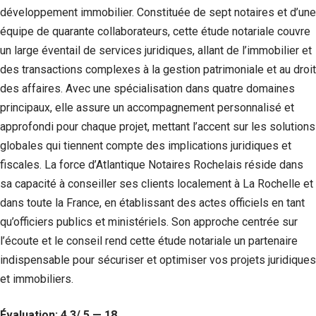
développement immobilier. Constituée de sept notaires et d’une
équipe de quarante collaborateurs, cette étude notariale couvre
un large éventail de services juridiques, allant de l’immobilier et
des transactions complexes à la gestion patrimoniale et au droit
des affaires. Avec une spécialisation dans quatre domaines
principaux, elle assure un accompagnement personnalisé et
approfondi pour chaque projet, mettant l’accent sur les solutions
globales qui tiennent compte des implications juridiques et
fiscales. La force d’Atlantique Notaires Rochelais réside dans
sa capacité à conseiller ses clients localement à La Rochelle et
dans toute la France, en établissant des actes officiels en tant
qu’officiers publics et ministériels. Son approche centrée sur
l’écoute et le conseil rend cette étude notariale un partenaire
indispensable pour sécuriser et optimiser vos projets juridiques
et immobiliers.
Évaluation: 4.3/ 5 — 18