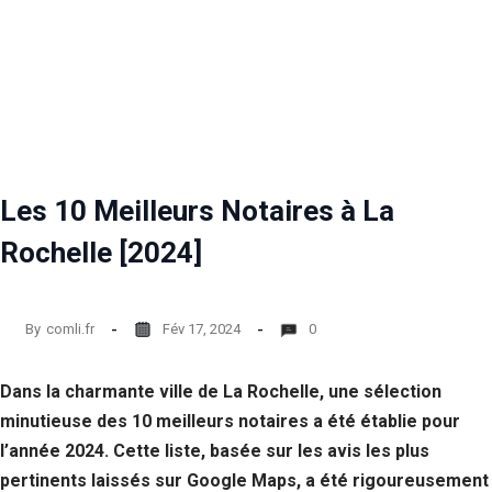
Les 10 Meilleurs Notaires à La
Rochelle [2024]
By
comli.fr
Fév 17, 2024
0
Dans la charmante ville de La Rochelle, une sélection
minutieuse des 10 meilleurs notaires a été établie pour
l’année 2024. Cette liste, basée sur les avis les plus
pertinents laissés sur Google Maps, a été rigoureusement