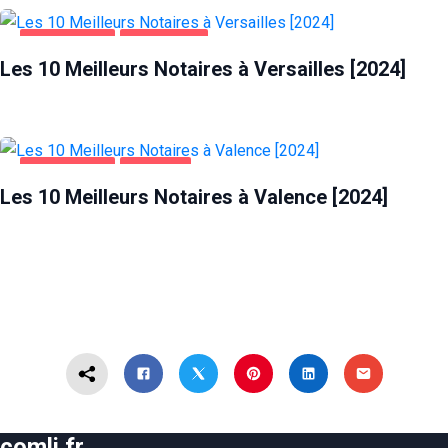
ENTREPRISES
VERSAILLES
Les 10 Meilleurs Notaires à Versailles [2024]
ENTREPRISES
VALENCE
Les 10 Meilleurs Notaires à Valence [2024]
comli.fr