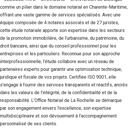
comme un pilier dans le domaine notarial en Charente-Maritime,
offrant une vaste gamme de services spécialisés. Avec une
équipe composée de 4 notaires associés et de 27 juristes,
cette étude notariale apporte son expertise dans les secteurs
de la promotion immobilière, de l’urbanisme, du patrimoine, du
droit bancaire, ainsi que du conseil professionnel pour les
entreprises et les particuliers. Reconnue pour son approche
interprofessionnelle, l’étude collabore avec un réseau de
partenaires experts pour garantir une optimisation technique,
juridique et fiscale de vos projets. Certifiée ISO 9001, elle
s’engage à fournir des services transparents et réactifs, ancrés
dans les valeurs de l’intégrité, de la confidentialité et de la
responsabilité. L’Office Notarial de La Rochelle se démarque
par son engagement envers l’excellence, son expertise
multidisciplinaire et son dévouement à l’accompagnement
personnalisé de ses clients.