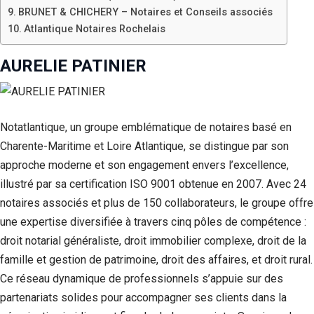
BRUNET & CHICHERY – Notaires et Conseils associés
Atlantique Notaires Rochelais
AURELIE PATINIER
Notatlantique, un groupe emblématique de notaires basé en
Charente-Maritime et Loire Atlantique, se distingue par son
approche moderne et son engagement envers l’excellence,
illustré par sa certification ISO 9001 obtenue en 2007. Avec 24
notaires associés et plus de 150 collaborateurs, le groupe offre
une expertise diversifiée à travers cinq pôles de compétence :
droit notarial généraliste, droit immobilier complexe, droit de la
famille et gestion de patrimoine, droit des affaires, et droit rural.
Ce réseau dynamique de professionnels s’appuie sur des
partenariats solides pour accompagner ses clients dans la