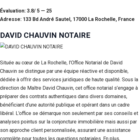
Évaluation: 3.8/ 5 — 25
Adresse: 133 Bd André Sautel, 17000 La Rochelle, France
DAVID CHAUVIN NOTAIRE
Située au cœur de La Rochelle, l’Office Notarial de David
Chauvin se distingue par une équipe réactive et disponible,
dédiée à offrir des services juridiques de haute qualité. Sous la
direction de Maître David Chauvin, cet office notarial s’engage à
préparer des contrats authentiques dans divers domaines,
bénéficiant d’une autorité publique et opérant dans un cadre
libéral. L’office se démarque non seulement par ses conseils et
analyses pointus sur la conjoncture immobilière mais aussi par
son approche client personnalisée, assurant une assistance
complète pour toutes les questions notariales. En plus,