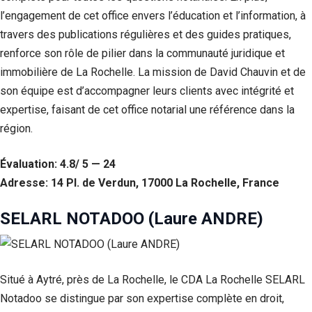
l’engagement de cet office envers l’éducation et l’information, à
travers des publications régulières et des guides pratiques,
renforce son rôle de pilier dans la communauté juridique et
immobilière de La Rochelle. La mission de David Chauvin et de
son équipe est d’accompagner leurs clients avec intégrité et
expertise, faisant de cet office notarial une référence dans la
région.
Évaluation: 4.8/ 5 — 24
Adresse: 14 Pl. de Verdun, 17000 La Rochelle, France
SELARL NOTADOO (Laure ANDRE)
Situé à Aytré, près de La Rochelle, le CDA La Rochelle SELARL
Notadoo se distingue par son expertise complète en droit,