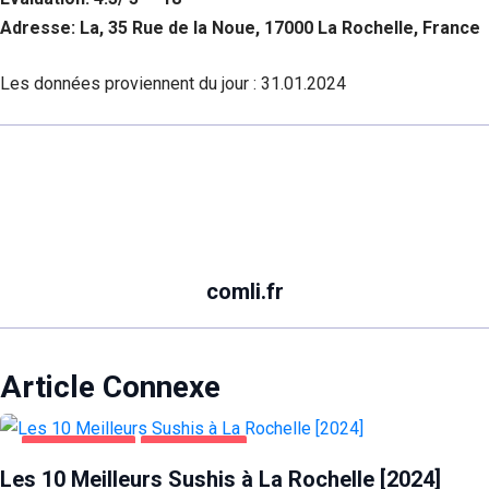
Adresse: La, 35 Rue de la Noue, 17000 La Rochelle, France
Les données proviennent du jour :
31.01.2024
comli.fr
Article Connexe
ALIMENTATION
LA ROCHELLE
Les 10 Meilleurs Sushis à La Rochelle [2024]