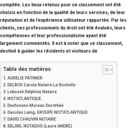
compilée. Les lieux retenus pour ce classement ont été
choisis en fonction de la qualité de leurs services, de leur
réputation et de l’expérience utilisateur rapportée. Par les
clients, ces professionnels du droit ont été évalués, leurs
compétences et leur professionalisme ayant été
largement commentés. Il est à noter que ce classement,
destiné à guider les résidents et visiteurs de
Table des matières
AURELIE PATINIER
DELBOS Carole Notaire La Rochelle
Lebossé Delphine Notaire
NOT’ATLANTIQUE
Desfosses-Moreau Dorothée
Daoulas Lanig, GROUPE NOT’ATLANTIQUE
DAVID CHAUVIN NOTAIRE
SELARL NOTADOO (Laure ANDRE)