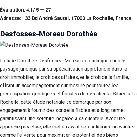
Évaluation: 4.1/ 5 — 27
Adresse: 133 Bd André Sautel, 17000 La Rochelle, France
Desfosses-Moreau Dorothée
L’étude Dorothée Desfosses-Moreau se distingue dans le
paysage juridique par sa spécialisation approfondie dans le
droit immobilier, le droit des affaires, et le droit de la famille,
offrant un accompagnement sur mesure pour toutes les
préoccupations juridiques et fiscales de ses clients. Située à La
Rochelle, cette étude notariale se démarque par son
engagement à fournir des conseils fiables et à long terme,
garantissant une sérénité inégalée à sa clientèle. Avec une
approche proactive, elle met en avant des solutions innovantes
comme l’e-vente pour maximiser le potentiel des biens