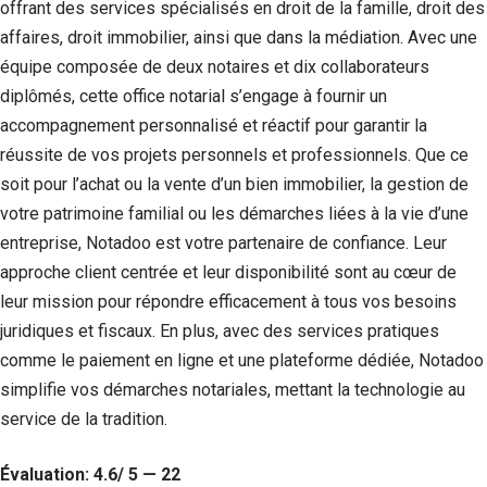
offrant des services spécialisés en droit de la famille, droit des
affaires, droit immobilier, ainsi que dans la médiation. Avec une
équipe composée de deux notaires et dix collaborateurs
diplômés, cette office notarial s’engage à fournir un
accompagnement personnalisé et réactif pour garantir la
réussite de vos projets personnels et professionnels. Que ce
soit pour l’achat ou la vente d’un bien immobilier, la gestion de
votre patrimoine familial ou les démarches liées à la vie d’une
entreprise, Notadoo est votre partenaire de confiance. Leur
approche client centrée et leur disponibilité sont au cœur de
leur mission pour répondre efficacement à tous vos besoins
juridiques et fiscaux. En plus, avec des services pratiques
comme le paiement en ligne et une plateforme dédiée, Notadoo
simplifie vos démarches notariales, mettant la technologie au
service de la tradition.
Évaluation: 4.6/ 5 — 22