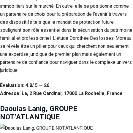
immobiliers sur le marché. En outre, elle se positionne comme
un partenaire de choix pour la préparation de l’avenir à travers
des dispositifs tels que le mandat de protection future,
soulignant son rôle essentiel dans la sécurisation du patrimoine
familial et professionnel. L’étude Dorothée Desfosses-Moreau
se révèle être un pilier pour ceux qui cherchent non seulement
une expertise juridique de premier plan mais également un
partenaire de confiance pour naviguer dans le complexe univers
juridique.
Évaluation: 4.8/ 5 — 26
Adresse: La, 2 Rue Cardinal, 17000 La Rochelle, France
Daoulas Lanig, GROUPE
NOT’ATLANTIQUE