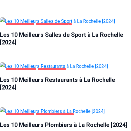
LA ROCHELLE
SANTÉ ET BEAUTÉ
Les 10 Meilleurs Salles de Sport à La Rochelle
[2024]
ALIMENTATION
LA ROCHELLE
Les 10 Meilleurs Restaurants à La Rochelle
[2024]
LA ROCHELLE
MAISON ET JARDIN
Les 10 Meilleurs Plombiers à La Rochelle [2024]