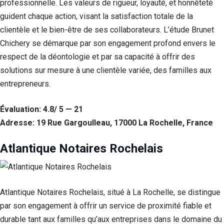
professionnelle. Les valeurs de rigueur, loyauté, et honnêteté
guident chaque action, visant la satisfaction totale de la
clientèle et le bien-être de ses collaborateurs. L’étude Brunet
Chichery se démarque par son engagement profond envers le
respect de la déontologie et par sa capacité à offrir des
solutions sur mesure à une clientèle variée, des familles aux
entrepreneurs.
Évaluation: 4.8/ 5 — 21
Adresse: 19 Rue Gargoulleau, 17000 La Rochelle, France
Atlantique Notaires Rochelais
Atlantique Notaires Rochelais, situé à La Rochelle, se distingue
par son engagement à offrir un service de proximité fiable et
durable tant aux familles qu’aux entreprises dans le domaine du