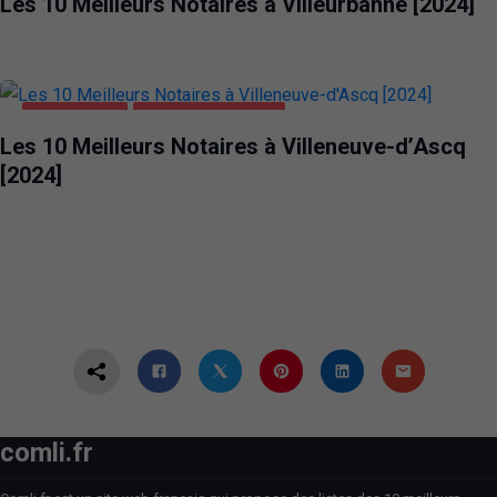
Les 10 Meilleurs Notaires à Villeurbanne [2024]
ENTREPRISES
VILLENEUVE-D'ASCQ
Les 10 Meilleurs Notaires à Villeneuve-d’Ascq
[2024]
comli.fr