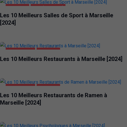
MARSEILLE
SANTÉ ET BEAUTÉ
Les 10 Meilleurs Salles de Sport à Marseille
[2024]
ALIMENTATION
MARSEILLE
Les 10 Meilleurs Restaurants à Marseille [2024]
ALIMENTATION
MARSEILLE
Les 10 Meilleurs Restaurants de Ramen à
Marseille [2024]