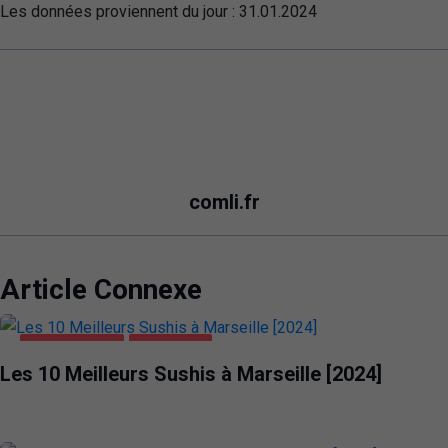
Les données proviennent du jour :
31.01.2024
comli.fr
Article Connexe
ALIMENTATION
MARSEILLE
Les 10 Meilleurs Sushis à Marseille [2024]