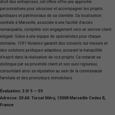
droit des entreprises, cet office offre une approche
personnalisée pour sécuriser et accompagner les projets
juridiques et patrimoniaux de sa clientèle. Sa localisation
centrale à Marseille, associée à une facilité d’accès
remarquable, complète son engagement vers un service client
inégalé. Grâce à une équipe de spécialistes pour chaque
domaine, 1391 Notaires garantit des conseils sur mesure et
des solutions juridiques adaptées, assurant la tranquillité
d’esprit dans la réalisation de vos projets. Ce notariat se
distingue par sa proximité client et son suivi rigoureux,
consolidant ainsi sa réputation au sein de la communauté
familiale et des promoteurs immobiliers.
Évaluation: 3.9/ 5 — 59
Adresse: 20 All. Turcat Méry, 13008 Marseille Cedex 8,
France