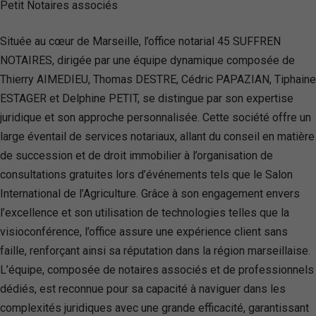
Située au cœur de Marseille, l’office notarial 45 SUFFREN
NOTAIRES, dirigée par une équipe dynamique composée de
Thierry AIMEDIEU, Thomas DESTRE, Cédric PAPAZIAN, Tiphaine
ESTAGER et Delphine PETIT, se distingue par son expertise
juridique et son approche personnalisée. Cette société offre un
large éventail de services notariaux, allant du conseil en matière
de succession et de droit immobilier à l’organisation de
consultations gratuites lors d’événements tels que le Salon
International de l’Agriculture. Grâce à son engagement envers
l’excellence et son utilisation de technologies telles que la
visioconférence, l’office assure une expérience client sans
faille, renforçant ainsi sa réputation dans la région marseillaise.
L’équipe, composée de notaires associés et de professionnels
dédiés, est reconnue pour sa capacité à naviguer dans les
complexités juridiques avec une grande efficacité, garantissant