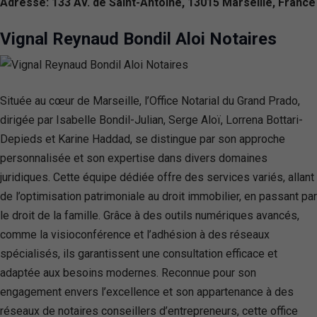
Adresse: 133 Av. de Saint-Antoine, 13015 Marseille, France
Vignal Reynaud Bondil Aloi Notaires
Située au cœur de Marseille, l’Office Notarial du Grand Prado,
dirigée par Isabelle Bondil-Julian, Serge Aloï, Lorrena Bottari-
Depieds et Karine Haddad, se distingue par son approche
personnalisée et son expertise dans divers domaines
juridiques. Cette équipe dédiée offre des services variés, allant
de l’optimisation patrimoniale au droit immobilier, en passant par
le droit de la famille. Grâce à des outils numériques avancés,
comme la visioconférence et l’adhésion à des réseaux
spécialisés, ils garantissent une consultation efficace et
adaptée aux besoins modernes. Reconnue pour son
engagement envers l’excellence et son appartenance à des
réseaux de notaires conseillers d’entrepreneurs, cette office