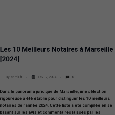
Les 10 Meilleurs Notaires à Marseille
[2024]
By
comli.fr
Fév 17, 2024
0
Dans le panorama juridique de Marseille, une sélection
rigoureuse a été établie pour distinguer les 10 meilleurs
notaires de l’année 2024. Cette liste a été compilée en se
basant sur les avis et commentaires laissés par les