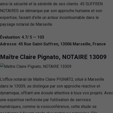
ainsi la sécurité et la sérénité de ses clients. 45 SUFFREN
NOTAIRES se démarque par son approche humaine et son
expertise, faisant d’elle un acteur incontournable dans le
paysage notarial de Marseille.
Évaluation: 4.7/ 5 — 103
Adresse: 45 Rue Saint-Suffren, 13006 Marseille, France
Maître Claire Pignato, NOTAIRE 13009
L’office notarial de Maître Claire PIGNATO, situé à Marseille
dans le 13009, se distingue par son approche réactive et
dynamique, offrant une écoute attentive à tous vos projets. Avec
une expertise renforcée par l’utilisation de services
numériques, comme la visioconférence, cette étude se