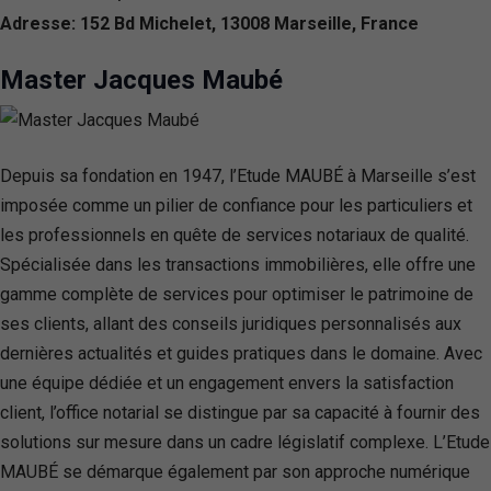
Adresse: 152 Bd Michelet, 13008 Marseille, France
Master Jacques Maubé
Depuis sa fondation en 1947, l’Etude MAUBÉ à Marseille s’est
imposée comme un pilier de confiance pour les particuliers et
les professionnels en quête de services notariaux de qualité.
Spécialisée dans les transactions immobilières, elle offre une
gamme complète de services pour optimiser le patrimoine de
ses clients, allant des conseils juridiques personnalisés aux
dernières actualités et guides pratiques dans le domaine. Avec
une équipe dédiée et un engagement envers la satisfaction
client, l’office notarial se distingue par sa capacité à fournir des
solutions sur mesure dans un cadre législatif complexe. L’Etude
MAUBÉ se démarque également par son approche numérique