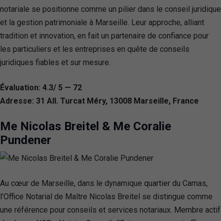
notariale se positionne comme un pilier dans le conseil juridique
et la gestion patrimoniale à Marseille. Leur approche, alliant
tradition et innovation, en fait un partenaire de confiance pour
les particuliers et les entreprises en quête de conseils
juridiques fiables et sur mesure.
Évaluation: 4.3/ 5 — 72
Adresse: 31 All. Turcat Méry, 13008 Marseille, France
Me Nicolas Breitel & Me Coralie
Pundener
Au cœur de Marseille, dans le dynamique quartier du Camas,
l’Office Notarial de Maître Nicolas Breitel se distingue comme
une référence pour conseils et services notariaux. Membre actif