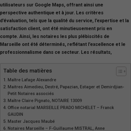
utilisateurs sur Google Maps, offrant ainsi une
perspective authentique et à jour. Les critères
d’évaluation, tels que la qualité du service, l’expertise et la
satisfaction client, ont été minutieusement pris en
compte. Ainsi, les notaires les plus plébiscités de
Marseille ont été déterminés, reflétant l’excellence et le
professionnalisme dans ce secteur. Les résultats,
Table des matières
Maître Lafage Alexandre
Maitres Aimedieu, Destré, Papazian, Estager et Demirdjian-
Petit Notaires associés
Maître Claire Pignato, NOTAIRE 13009
Office notarial MARSEILLE PRADO MICHELET – Franck
GAUDIN
Master Jacques Maubé
Notaires Marseille – F-Guillaume MISTRAL, Anne