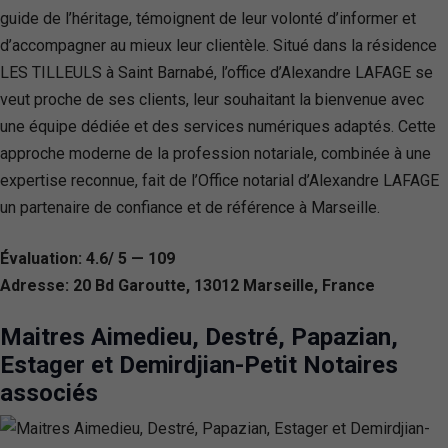
guide de l’héritage, témoignent de leur volonté d’informer et
d’accompagner au mieux leur clientèle. Situé dans la résidence
LES TILLEULS à Saint Barnabé, l’office d’Alexandre LAFAGE se
veut proche de ses clients, leur souhaitant la bienvenue avec
une équipe dédiée et des services numériques adaptés. Cette
approche moderne de la profession notariale, combinée à une
expertise reconnue, fait de l’Office notarial d’Alexandre LAFAGE
un partenaire de confiance et de référence à Marseille.
Évaluation: 4.6/ 5 — 109
Adresse: 20 Bd Garoutte, 13012 Marseille, France
Maitres Aimedieu, Destré, Papazian,
Estager et Demirdjian-Petit Notaires
associés