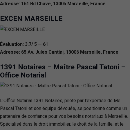
Adresse: 161 Bd Chave, 13005 Marseille, France
EXCEN MARSEILLE
Évaluation: 3.7/ 5 — 61
Adresse: 65 Av. Jules Cantini, 13006 Marseille, France
1391 Notaires – Maître Pascal Tatoni –
Office Notarial
L’Office Notarial 1391 Notaires, piloté par l’expertise de Me
Pascal Tatoni et son équipe dévouée, se positionne comme un
partenaire de confiance pour vos besoins notariaux à Marseille.
Spécialisé dans le droit immobilier, le droit de la famille, et le