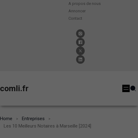
A propos de nous
Annoncer
Contact
comli.fr
Home
Entreprises
Les 10 Meilleurs Notaires à Marseille [2024]