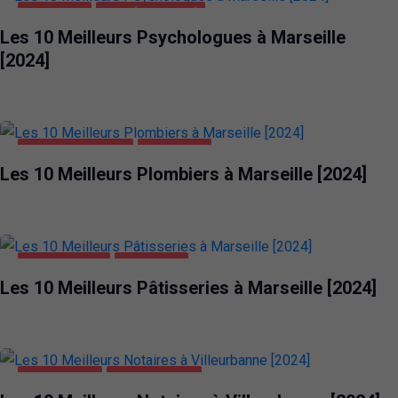
MARSEILLE
SANTÉ ET BEAUTÉ
Les 10 Meilleurs Psychologues à Marseille
[2024]
MAISON ET JARDIN
MARSEILLE
Les 10 Meilleurs Plombiers à Marseille [2024]
ALIMENTATION
MARSEILLE
Les 10 Meilleurs Pâtisseries à Marseille [2024]
ENTREPRISES
VILLEURBANNE