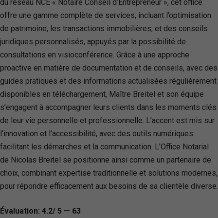
du réseau NCE « Notaire Conseil d’Entrepreneur », cet office
offre une gamme complète de services, incluant l’optimisation
de patrimoine, les transactions immobilières, et des conseils
juridiques personnalisés, appuyés par la possibilité de
consultations en visioconférence. Grâce à une approche
proactive en matière de documentation et de conseils, avec des
guides pratiques et des informations actualisées régulièrement
disponibles en téléchargement, Maître Breitel et son équipe
s’engagent à accompagner leurs clients dans les moments clés
de leur vie personnelle et professionnelle. L’accent est mis sur
l’innovation et l’accessibilité, avec des outils numériques
facilitant les démarches et la communication. L’Office Notarial
de Nicolas Breitel se positionne ainsi comme un partenaire de
choix, combinant expertise traditionnelle et solutions modernes,
pour répondre efficacement aux besoins de sa clientèle diverse.
Évaluation: 4.2/ 5 — 63