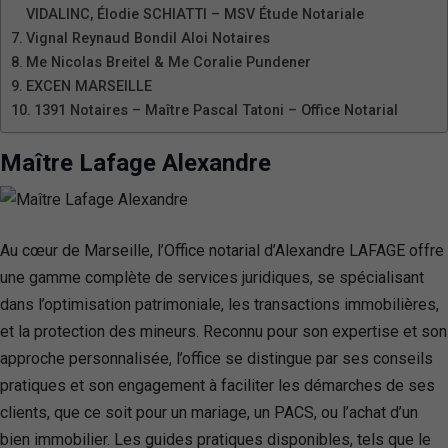
VIDALINC, Élodie SCHIATTI – MSV Étude Notariale
Vignal Reynaud Bondil Aloi Notaires
Me Nicolas Breitel & Me Coralie Pundener
EXCEN MARSEILLE
1391 Notaires – Maître Pascal Tatoni – Office Notarial
Maître Lafage Alexandre
Au cœur de Marseille, l’Office notarial d’Alexandre LAFAGE offre
une gamme complète de services juridiques, se spécialisant
dans l’optimisation patrimoniale, les transactions immobilières,
et la protection des mineurs. Reconnu pour son expertise et son
approche personnalisée, l’office se distingue par ses conseils
pratiques et son engagement à faciliter les démarches de ses
clients, que ce soit pour un mariage, un PACS, ou l’achat d’un
bien immobilier. Les guides pratiques disponibles, tels que le