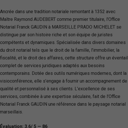
Ancrée dans une tradition notariale remontant à 1352 avec
Maître Raymond AUDEBERT comme premier titulaire, l’Office
Notarial Franck GAUDIN à MARSEILLE PRADO MICHELET se
distingue par son histoire riche et son équipe de juristes
compétents et dynamiques. Spécialisée dans divers domaines
du droit notarial tels que le droit de la famille, l’immobilier, la
fiscalité, et le droit des affaires, cette structure offre un éventail
complet de services juridiques adaptés aux besoins
contemporains. Dotée des outils numériques modernes, dont la
visioconférence, elle s’engage à fournir un accompagnement de
qualité et personnalisé à ses clients. L’excellence de ses
services, combinée à une expertise séculaire, fait de l’Office
Notarial Franck GAUDIN une référence dans le paysage notarial
marseillais.
Évaluation: 3.6/ 5 — 86