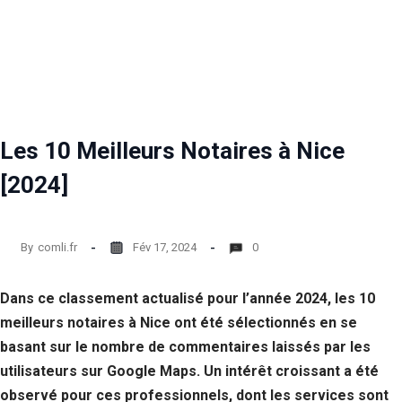
Les 10 Meilleurs Notaires à Nice
[2024]
By
comli.fr
Fév 17, 2024
0
Dans ce classement actualisé pour l’année 2024, les 10
meilleurs notaires à Nice ont été sélectionnés en se
basant sur le nombre de commentaires laissés par les
utilisateurs sur Google Maps. Un intérêt croissant a été
observé pour ces professionnels, dont les services sont