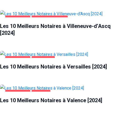
ENTREPRISES
VILLENEUVE-D'ASCQ
Les 10 Meilleurs Notaires à Villeneuve-d’Ascq
[2024]
ENTREPRISES
VERSAILLES
Les 10 Meilleurs Notaires à Versailles [2024]
ENTREPRISES
VALENCE
Les 10 Meilleurs Notaires à Valence [2024]