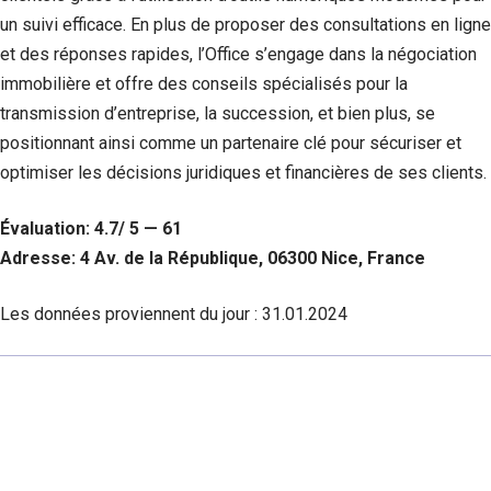
un suivi efficace. En plus de proposer des consultations en ligne
et des réponses rapides, l’Office s’engage dans la négociation
immobilière et offre des conseils spécialisés pour la
transmission d’entreprise, la succession, et bien plus, se
positionnant ainsi comme un partenaire clé pour sécuriser et
optimiser les décisions juridiques et financières de ses clients.
Évaluation: 4.7/ 5 — 61
Adresse: 4 Av. de la République, 06300 Nice, France
Les données proviennent du jour :
31.01.2024