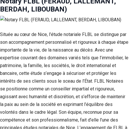
Notary FLBL (FERAUD, LALLEMANT,
BERDAH, LIBOUBAN)
Située au cœur de Nice, l’étude notariale FLBL se distingue par
son accompagnement personnalisé et rigoureux à chaque étape
importante de la vie, de la naissance au décès. Avec une
expertise couvrant des domaines variés tels que l’immobilier, le
patrimoine, la famille, les sociétés, le droit international et
bancaire, cette étude s’engage à sécuriser et protéger les
intérêts de ses clients sous le sceau de l’État. FLBL Notaires
se positionne comme un conseiller impartial et rigoureux,
agissant avec humanité et discrétion, et s’efforce de maintenir
la paix au sein de la société en exprimant l’équilibre des
volontés dans le cadre légal. Son équipe, reconnue pour sa
compétence et son professionnalisme, fait d’elle l’une des
principales études notariales de Nice. L’engagement de FLBL à