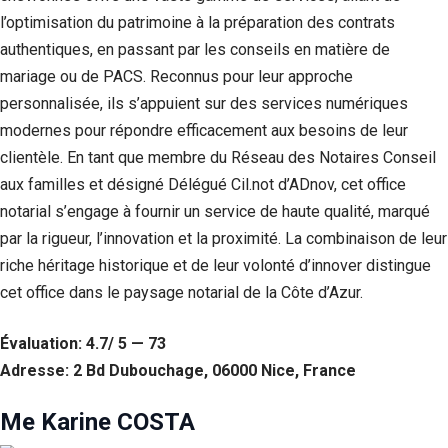
l’optimisation du patrimoine à la préparation des contrats
authentiques, en passant par les conseils en matière de
mariage ou de PACS. Reconnus pour leur approche
personnalisée, ils s’appuient sur des services numériques
modernes pour répondre efficacement aux besoins de leur
clientèle. En tant que membre du Réseau des Notaires Conseil
aux familles et désigné Délégué Cil.not d’ADnov, cet office
notarial s’engage à fournir un service de haute qualité, marqué
par la rigueur, l’innovation et la proximité. La combinaison de leur
riche héritage historique et de leur volonté d’innover distingue
cet office dans le paysage notarial de la Côte d’Azur.
Évaluation: 4.7/ 5 — 73
Adresse: 2 Bd Dubouchage, 06000 Nice, France
Me Karine COSTA