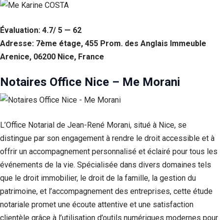
Évaluation: 4.7/ 5 — 62
Adresse: 7ème étage, 455 Prom. des Anglais Immeuble
Arenice, 06200 Nice, France
Notaires Office Nice – Me Morani
L’Office Notarial de Jean-René Morani, situé à Nice, se
distingue par son engagement à rendre le droit accessible et à
offrir un accompagnement personnalisé et éclairé pour tous les
événements de la vie. Spécialisée dans divers domaines tels
que le droit immobilier, le droit de la famille, la gestion du
patrimoine, et l’accompagnement des entreprises, cette étude
notariale promet une écoute attentive et une satisfaction
clientèle grâce à l’utilisation d’outils numériques modernes pour