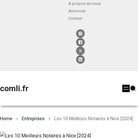
A propos de nous
Annoncer
Contact
comli.fr
Home
Entreprises
Les 10 Meilleurs Notaires à Nice [2024]