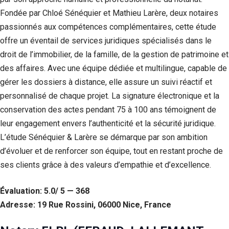
Fondée par Chloé Sénéquier et Mathieu Larère, deux notaires
passionnés aux compétences complémentaires, cette étude
offre un éventail de services juridiques spécialisés dans le
droit de l’immobilier, de la famille, de la gestion de patrimoine et
des affaires. Avec une équipe dédiée et multilingue, capable de
gérer les dossiers à distance, elle assure un suivi réactif et
personnalisé de chaque projet. La signature électronique et la
conservation des actes pendant 75 à 100 ans témoignent de
leur engagement envers l’authenticité et la sécurité juridique.
L’étude Sénéquier & Larère se démarque par son ambition
d’évoluer et de renforcer son équipe, tout en restant proche de
ses clients grâce à des valeurs d’empathie et d’excellence.
Évaluation: 5.0/ 5 — 368
Adresse: 19 Rue Rossini, 06000 Nice, France