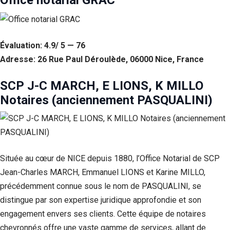
Office notarial GRAC
Évaluation: 4.9/ 5 — 76
Adresse: 26 Rue Paul Déroulède, 06000 Nice, France
SCP J-C MARCH, E LIONS, K MILLO
Notaires (anciennement PASQUALINI)
Située au cœur de NICE depuis 1880, l’Office Notarial de SCP
Jean-Charles MARCH, Emmanuel LIONS et Karine MILLO,
précédemment connue sous le nom de PASQUALINI, se
distingue par son expertise juridique approfondie et son
engagement envers ses clients. Cette équipe de notaires
chevronnés offre une vaste gamme de services, allant de