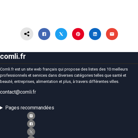
comli.fr
Comli.fr est un site web français qui propose des listes des 10 meilleurs
professionnels et services dans diverses catégories telles que santé et
beauté, entreprises, alimentation et plus, à travers différentes villes.
contact@comli.fr
Pages recommandées