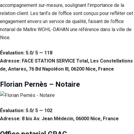
accompagnement sur-mesure, soulignant l’importance de la
relation client. Les tarifs de l’office sont conçus pour refléter cet
engagement envers un service de qualité, faisant de l’office
notarial de Maître WOHL-DAHAN une référence dans la ville de
Nice.
Évaluation: 5.0/ 5 — 118
Adresse: FACE STATION SERVICE Total, Les Constellations
de, Antares, 76 Bd Napoléon III, 06200 Nice, France
Florian Pernès – Notaire
Évaluation: 5.0/ 5 — 102
Adresse: 8 bis Av. Jean Médecin, 06000 Nice, France