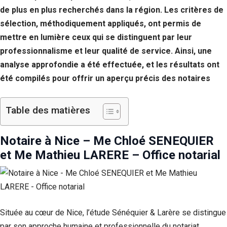
de plus en plus recherchés dans la région. Les critères de
sélection, méthodiquement appliqués, ont permis de
mettre en lumière ceux qui se distinguent par leur
professionnalisme et leur qualité de service. Ainsi, une
analyse approfondie a été effectuée, et les résultats ont
été compilés pour offrir un aperçu précis des notaires
Table des matières
Notaire à Nice – Me Chloé SENEQUIER
et Me Mathieu LARERE – Office notarial
Située au cœur de Nice, l’étude Sénéquier & Larère se distingue
par son approche humaine et professionnelle du notariat.