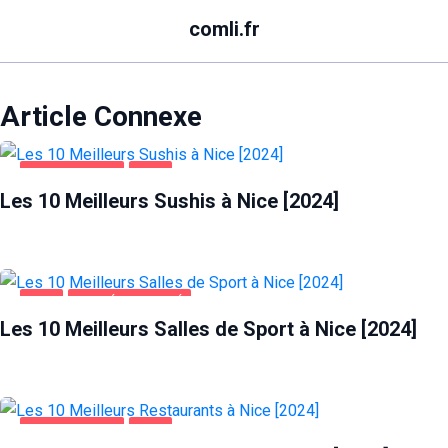
comli.fr
Article Connexe
ALIMENTATION
NICE
Les 10 Meilleurs Sushis à Nice [2024]
NICE
SANTÉ ET BEAUTÉ
Les 10 Meilleurs Salles de Sport à Nice [2024]
ALIMENTATION
NICE