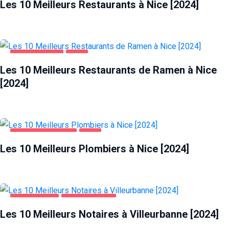
Les 10 Meilleurs Restaurants à Nice [2024]
ALIMENTATION
NICE
Les 10 Meilleurs Restaurants de Ramen à Nice
[2024]
MAISON ET JARDIN
NICE
Les 10 Meilleurs Plombiers à Nice [2024]
ENTREPRISES
VILLEURBANNE
Les 10 Meilleurs Notaires à Villeurbanne [2024]