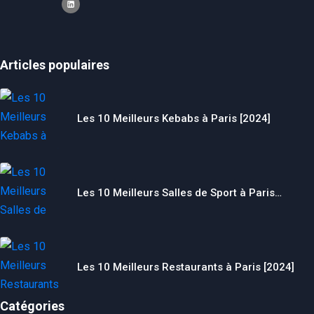
Articles populaires
Les 10 Meilleurs Kebabs à Paris [2024]
Les 10 Meilleurs Salles de Sport à Paris…
Les 10 Meilleurs Restaurants à Paris [2024]
Catégories