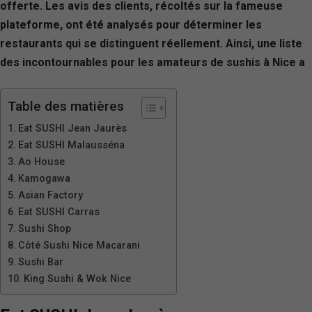
offerte. Les avis des clients, récoltés sur la fameuse
plateforme, ont été analysés pour déterminer les
restaurants qui se distinguent réellement. Ainsi, une liste
des incontournables pour les amateurs de sushis à Nice a
Table des matières
Eat SUSHI Jean Jaurès
Eat SUSHI Malausséna
Ao House
Kamogawa
Asian Factory
Eat SUSHI Carras
Sushi Shop
Côté Sushi Nice Macarani
Sushi Bar
King Sushi & Wok Nice