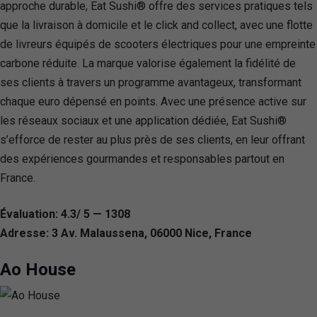
approche durable, Eat Sushi® offre des services pratiques tels
que la livraison à domicile et le click and collect, avec une flotte
de livreurs équipés de scooters électriques pour une empreinte
carbone réduite. La marque valorise également la fidélité de
ses clients à travers un programme avantageux, transformant
chaque euro dépensé en points. Avec une présence active sur
les réseaux sociaux et une application dédiée, Eat Sushi®
s’efforce de rester au plus près de ses clients, en leur offrant
des expériences gourmandes et responsables partout en
France.
Évaluation: 4.3/ 5 — 1308
Adresse: 3 Av. Malaussena, 06000 Nice, France
Ao House