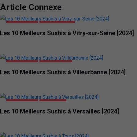
Article Connexe
ALIMENTATION
VITRY-SUR-SEINE
Les 10 Meilleurs Sushis à Vitry-sur-Seine [2024]
ALIMENTATION
VILLEURBANNE
Les 10 Meilleurs Sushis à Villeurbanne [2024]
ALIMENTATION
VERSAILLES
Les 10 Meilleurs Sushis à Versailles [2024]