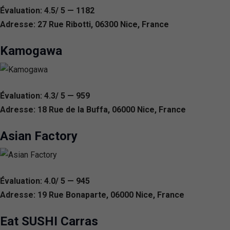
Évaluation: 4.5/ 5 — 1182
Adresse: 27 Rue Ribotti, 06300 Nice, France
Kamogawa
Évaluation: 4.3/ 5 — 959
Adresse: 18 Rue de la Buffa, 06000 Nice, France
Asian Factory
Évaluation: 4.0/ 5 — 945
Adresse: 19 Rue Bonaparte, 06000 Nice, France
Eat SUSHI Carras