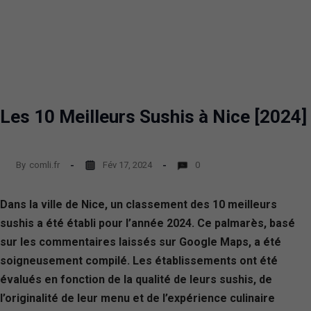
Les 10 Meilleurs Sushis à Nice [2024]
By
comli.fr
Fév 17, 2024
0
Dans la ville de Nice, un classement des 10 meilleurs
sushis a été établi pour l’année 2024. Ce palmarès, basé
sur les commentaires laissés sur Google Maps, a été
soigneusement compilé. Les établissements ont été
évalués en fonction de la qualité de leurs sushis, de
l’originalité de leur menu et de l’expérience culinaire