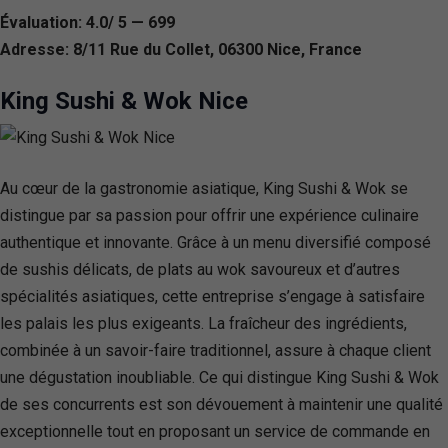
Évaluation: 4.0/ 5 — 699
Adresse: 8/11 Rue du Collet, 06300 Nice, France
King Sushi & Wok Nice
Au cœur de la gastronomie asiatique, King Sushi & Wok se
distingue par sa passion pour offrir une expérience culinaire
authentique et innovante. Grâce à un menu diversifié composé
de sushis délicats, de plats au wok savoureux et d’autres
spécialités asiatiques, cette entreprise s’engage à satisfaire
les palais les plus exigeants. La fraîcheur des ingrédients,
combinée à un savoir-faire traditionnel, assure à chaque client
une dégustation inoubliable. Ce qui distingue King Sushi & Wok
de ses concurrents est son dévouement à maintenir une qualité
exceptionnelle tout en proposant un service de commande en