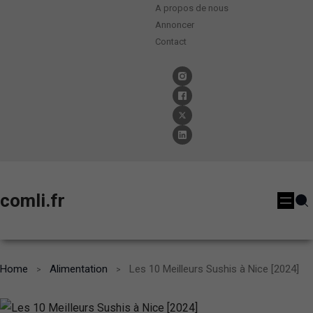
A propos de nous
Annoncer
Contact
comli.fr
Home
Alimentation
Les 10 Meilleurs Sushis à Nice [2024]