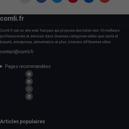
comli.fr
Comli.fr est un site web français qui propose des listes des 10 meilleurs
professionnels et services dans diverses catégories telles que santé et
beauté, entreprises, alimentation et plus, à travers différentes villes.
contact@comli.fr
Pages recommandées
Articles populaires