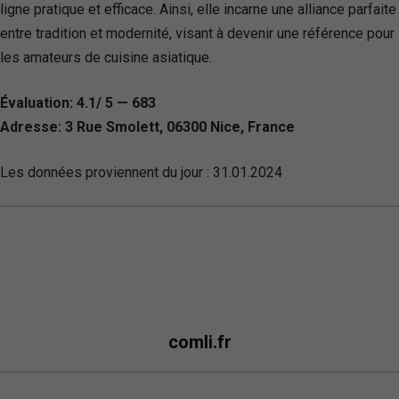
ligne pratique et efficace. Ainsi, elle incarne une alliance parfaite
entre tradition et modernité, visant à devenir une référence pour
les amateurs de cuisine asiatique.
Évaluation: 4.1/ 5 — 683
Adresse: 3 Rue Smolett, 06300 Nice, France
Les données proviennent du jour :
31.01.2024
comli.fr