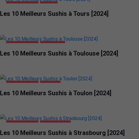
ALIMENTATION
TOURS
Les 10 Meilleurs Sushis à Tours [2024]
ALIMENTATION
TOULOUSE
Les 10 Meilleurs Sushis à Toulouse [2024]
ALIMENTATION
TOULON
Les 10 Meilleurs Sushis à Toulon [2024]
ALIMENTATION
STRASBOURG
Les 10 Meilleurs Sushis à Strasbourg [2024]