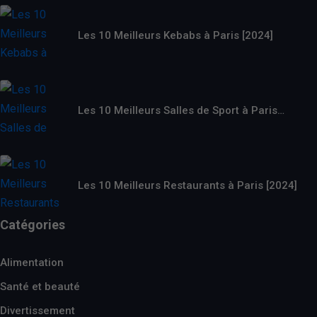
Les 10 Meilleurs Kebabs à Paris [2024]
Les 10 Meilleurs Salles de Sport à Paris…
Les 10 Meilleurs Restaurants à Paris [2024]
Catégories
Alimentation
Santé et beauté
Divertissement