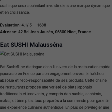
sushi que ceux souhaitant investir dans une marque dynamique
et en croissance.
Évaluation: 4.1/ 5 — 1638
Adresse: 42 Bd Jean Jaurès, 06300 Nice, France
Eat SUSHI Malausséna
Eat Sushi® se distingue dans l’univers de la restauration rapide
japonaise en France par son engagement envers la fraîcheur
absolue et l’éco-responsabilité de ses produits. Cette chaîne
de restaurants propose une variété de plats japonais
traditionnels et innovants, y compris des sushis, sashimis,
makis, et bien plus, tous préparés à la commande pour garantir
une expérience culinaire authentique. En plus de privilégier une