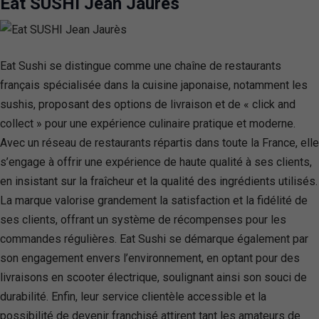
Eat SUSHI Jean Jaurès
Eat Sushi se distingue comme une chaîne de restaurants
français spécialisée dans la cuisine japonaise, notamment les
sushis, proposant des options de livraison et de « click and
collect » pour une expérience culinaire pratique et moderne.
Avec un réseau de restaurants répartis dans toute la France, elle
s’engage à offrir une expérience de haute qualité à ses clients,
en insistant sur la fraîcheur et la qualité des ingrédients utilisés.
La marque valorise grandement la satisfaction et la fidélité de
ses clients, offrant un système de récompenses pour les
commandes régulières. Eat Sushi se démarque également par
son engagement envers l’environnement, en optant pour des
livraisons en scooter électrique, soulignant ainsi son souci de
durabilité. Enfin, leur service clientèle accessible et la
possibilité de devenir franchisé attirent tant les amateurs de