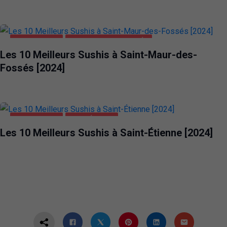
ALIMENTATION
SAINT-MAUR-DES-FOSSÉS
Les 10 Meilleurs Sushis à Saint-Maur-des-
Fossés [2024]
ALIMENTATION
SAINT-ÉTIENNE
Les 10 Meilleurs Sushis à Saint-Étienne [2024]